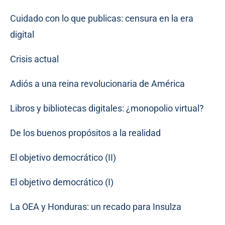
Cuidado con lo que publicas: censura en la era
digital
Crisis actual
Adiós a una reina revolucionaria de América
Libros y bibliotecas digitales: ¿monopolio virtual?
De los buenos propósitos a la realidad
El objetivo democrático (II)
El objetivo democrático (I)
La OEA y Honduras: un recado para Insulza