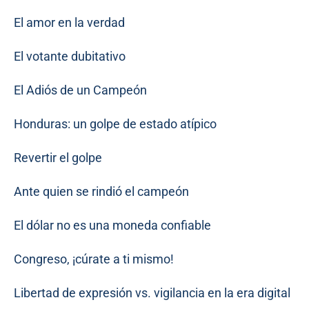
El amor en la verdad
El votante dubitativo
El Adiós de un Campeón
Honduras: un golpe de estado atípico
Revertir el golpe
Ante quien se rindió el campeón
El dólar no es una moneda confiable
Congreso, ¡cúrate a ti mismo!
Libertad de expresión vs. vigilancia en la era digital