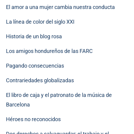
El amor a una mujer cambia nuestra conducta
La línea de color del siglo XXI
Historia de un blog rosa
Los amigos hondureños de las FARC
Pagando consecuencias
Contrariedades globalizadas
El libro de caja y el patronato de la música de
Barcelona
Héroes no reconocidos
Dos derechos a salvaguardar: el trabajo y el