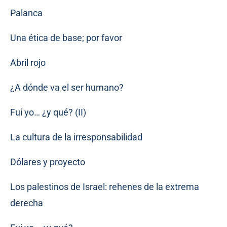
Palanca
Una ética de base; por favor
Abril rojo
¿A dónde va el ser humano?
Fui yo… ¿y qué? (II)
La cultura de la irresponsabilidad
Dólares y proyecto
Los palestinos de Israel: rehenes de la extrema
derecha