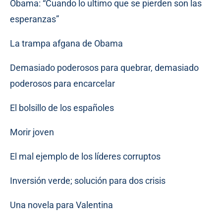
Obama: “Cuando lo ultimo que se pierden son las
esperanzas”
La trampa afgana de Obama
Demasiado poderosos para quebrar, demasiado
poderosos para encarcelar
El bolsillo de los españoles
Morir joven
El mal ejemplo de los líderes corruptos
Inversión verde; solución para dos crisis
Una novela para Valentina