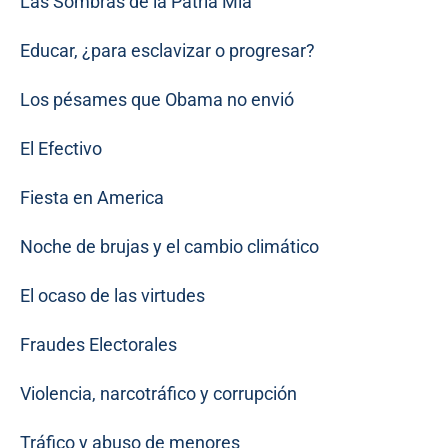
Las Sombras de la Patria Mia
Educar, ¿para esclavizar o progresar?
Los pésames que Obama no envió
El Efectivo
Fiesta en America
Noche de brujas y el cambio climático
El ocaso de las virtudes
Fraudes Electorales
Violencia, narcotráfico y corrupción
Tráfico y abuso de menores