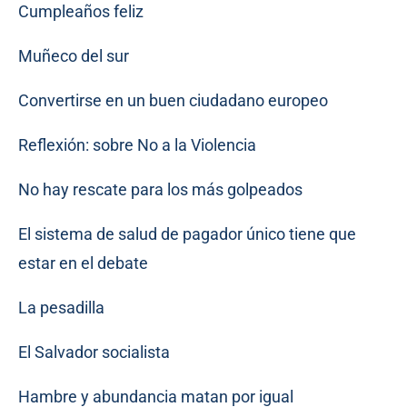
Cumpleaños feliz
Muñeco del sur
Convertirse en un buen ciudadano europeo
Reflexión: sobre No a la Violencia
No hay rescate para los más golpeados
El sistema de salud de pagador único tiene que
estar en el debate
La pesadilla
El Salvador socialista
Hambre y abundancia matan por igual