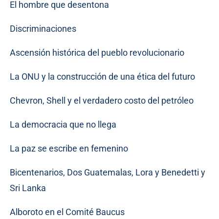
El hombre que desentona
Discriminaciones
Ascensión histórica del pueblo revolucionario
La ONU y la construcción de una ética del futuro
Chevron, Shell y el verdadero costo del petróleo
La democracia que no llega
La paz se escribe en femenino
Bicentenarios, Dos Guatemalas, Lora y Benedetti y
Sri Lanka
Alboroto en el Comité Baucus