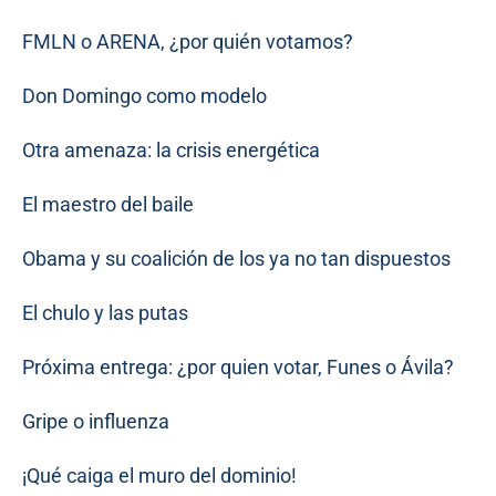
FMLN o ARENA, ¿por quién votamos?
Don Domingo como modelo
Otra amenaza: la crisis energética
El maestro del baile
Obama y su coalición de los ya no tan dispuestos
El chulo y las putas
Próxima entrega: ¿por quien votar, Funes o Ávila?
Gripe o influenza
¡Qué caiga el muro del dominio!