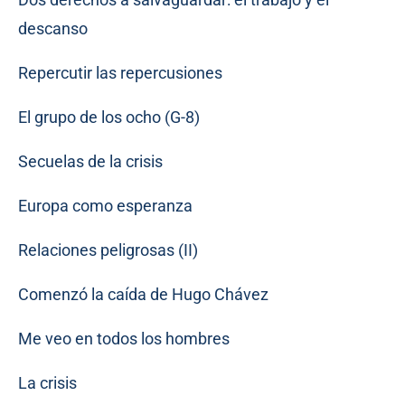
descanso
Repercutir las repercusiones
El grupo de los ocho (G-8)
Secuelas de la crisis
Europa como esperanza
Relaciones peligrosas (II)
Comenzó la caída de Hugo Chávez
Me veo en todos los hombres
La crisis