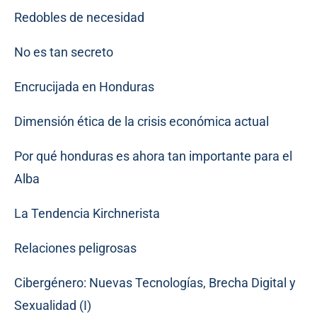
Redobles de necesidad
No es tan secreto
Encrucijada en Honduras
Dimensión ética de la crisis económica actual
Por qué honduras es ahora tan importante para el
Alba
La Tendencia Kirchnerista
Relaciones peligrosas
Cibergénero: Nuevas Tecnologías, Brecha Digital y
Sexualidad (I)