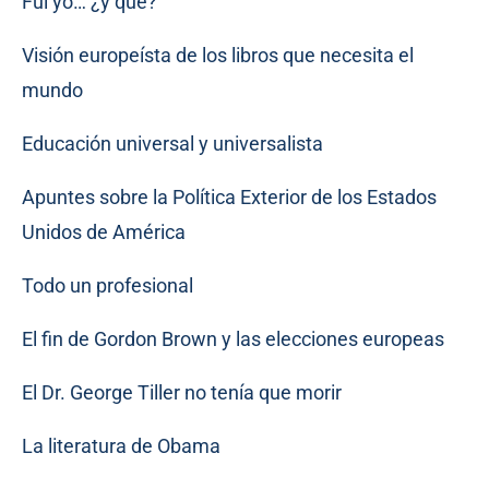
Fui yo… ¿y qué?
Visión europeísta de los libros que necesita el
mundo
Educación universal y universalista
Apuntes sobre la Política Exterior de los Estados
Unidos de América
Todo un profesional
El fin de Gordon Brown y las elecciones europeas
El Dr. George Tiller no tenía que morir
La literatura de Obama