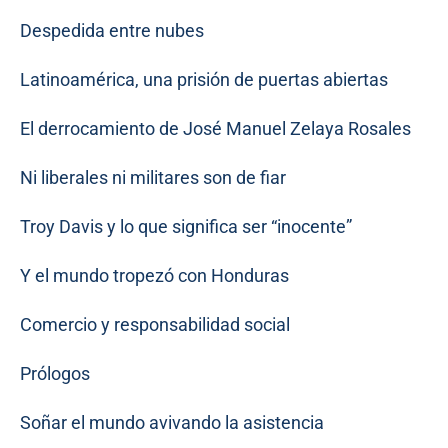
Despedida entre nubes
Latinoamérica, una prisión de puertas abiertas
El derrocamiento de José Manuel Zelaya Rosales
Ni liberales ni militares son de fiar
Troy Davis y lo que significa ser “inocente”
Y el mundo tropezó con Honduras
Comercio y responsabilidad social
Prólogos
Soñar el mundo avivando la asistencia