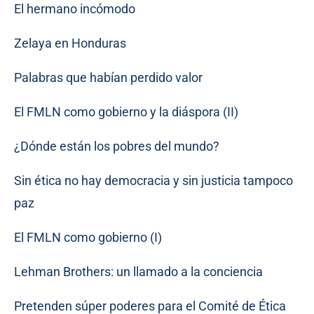
El hermano incómodo
Zelaya en Honduras
Palabras que habían perdido valor
El FMLN como gobierno y la diáspora (II)
¿Dónde están los pobres del mundo?
Sin ética no hay democracia y sin justicia tampoco
paz
El FMLN como gobierno (I)
Lehman Brothers: un llamado a la conciencia
Pretenden súper poderes para el Comité de Ética