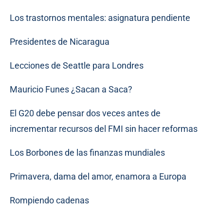
Los trastornos mentales: asignatura pendiente
Presidentes de Nicaragua
Lecciones de Seattle para Londres
Mauricio Funes ¿Sacan a Saca?
El G20 debe pensar dos veces antes de
incrementar recursos del FMI sin hacer reformas
Los Borbones de las finanzas mundiales
Primavera, dama del amor, enamora a Europa
Rompiendo cadenas