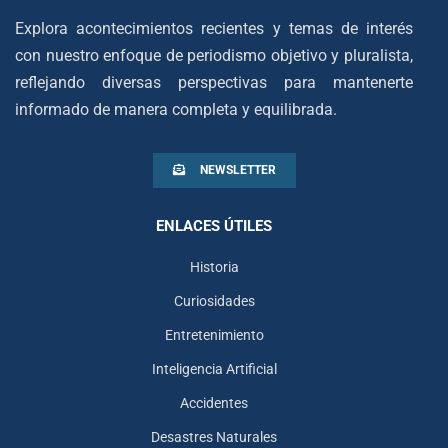
Explora acontecimientos recientes y temas de interés
con nuestro enfoque de periodismo objetivo y pluralista,
reflejando diversas perspectivas para mantenerte
informado de manera completa y equilibrada.
NEWSLETTER
ENLACES ÚTILES
Historia
Curiosidades
Entretenimiento
Inteligencia Artificial
Accidentes
Desastres Naturales