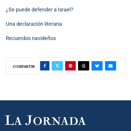
¿Se puede defender a Israel?
Una declaración literaria
Recuerdos navideños
COMPARTIR