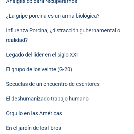
Analgésico para recuperarnos
¿La gripe porcina es un arma biológica?
Influenza Porcina, ¿distracción gubernamental o
realidad?
Legado del líder en el siglo XXI
El grupo de los veinte (G-20)
Secuelas de un encuentro de escritores
El deshumanizado trabajo humano
Orgullo en las Américas
En el jardín de los libros