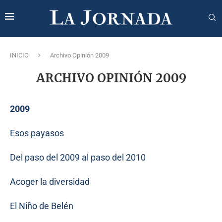
INICIO
Archivo Opinión 2009
ARCHIVO OPINIÓN 2009
2009
Esos payasos
Del paso del 2009 al paso del 2010
Acoger la diversidad
El Niño de Belén