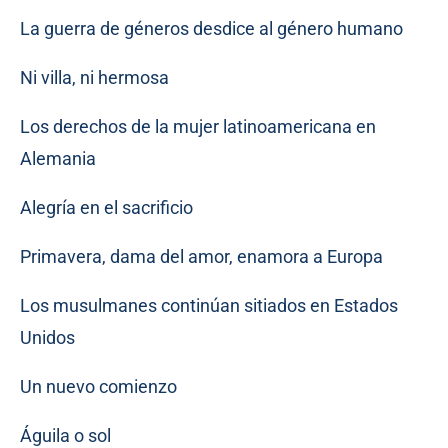
La guerra de géneros desdice al género humano
Ni villa, ni hermosa
Los derechos de la mujer latinoamericana en
Alemania
Alegría en el sacrificio
Primavera, dama del amor, enamora a Europa
Los musulmanes continúan sitiados en Estados
Unidos
Un nuevo comienzo
Águila o sol