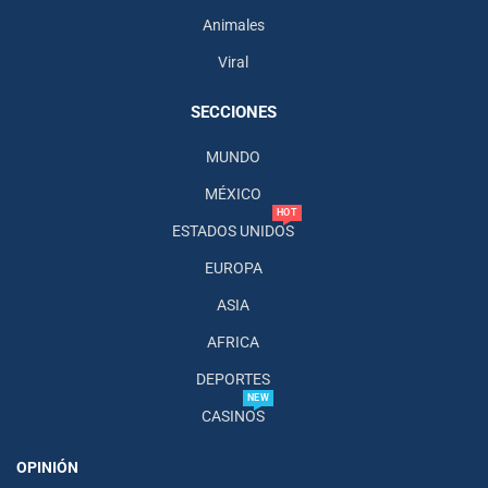
Animales
Viral
SECCIONES
MUNDO
MÉXICO
HOT
ESTADOS UNIDOS
EUROPA
ASIA
AFRICA
DEPORTES
NEW
CASINOS
OPINIÓN