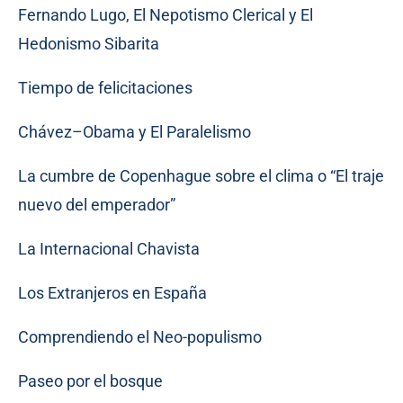
Fernando Lugo, El Nepotismo Clerical y El
Hedonismo Sibarita
Tiempo de felicitaciones
Chávez–Obama y El Paralelismo
La cumbre de Copenhague sobre el clima o “El traje
nuevo del emperador”
La Internacional Chavista
Los Extranjeros en España
Comprendiendo el Neo-populismo
Paseo por el bosque