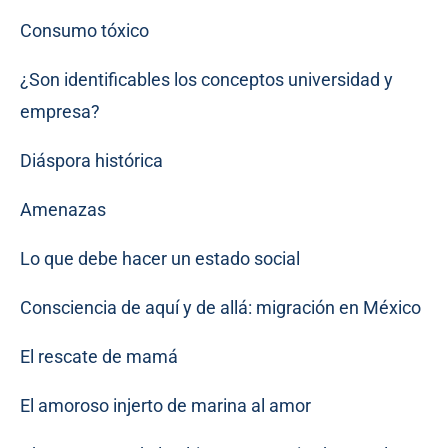
Consumo tóxico
¿Son identificables los conceptos universidad y
empresa?
Diáspora histórica
Amenazas
Lo que debe hacer un estado social
Consciencia de aquí y de allá: migración en México
El rescate de mamá
El amoroso injerto de marina al amor