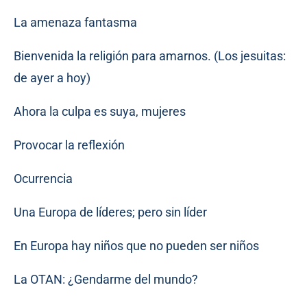
La amenaza fantasma
Bienvenida la religión para amarnos. (Los jesuitas:
de ayer a hoy)
Ahora la culpa es suya, mujeres
Provocar la reflexión
Ocurrencia
Una Europa de líderes; pero sin líder
En Europa hay niños que no pueden ser niños
La OTAN: ¿Gendarme del mundo?