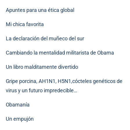
Apuntes para una ética global
Mi chica favorita
La declaración del muñeco del sur
Cambiando la mentalidad militarista de Obama
Un libro malditamente divertido
Gripe porcina, AH1N1, H5N1,cócteles genéticos de
virus y un futuro impredecible…
Obamanía
Un empujón