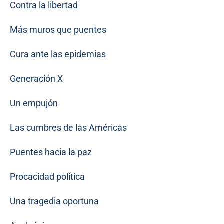
Contra la libertad
Más muros que puentes
Cura ante las epidemias
Generación X
Un empujón
Las cumbres de las Américas
Puentes hacia la paz
Procacidad política
Una tragedia oportuna