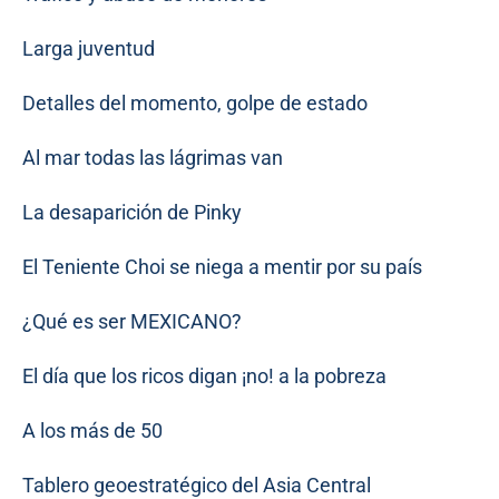
Larga juventud
Detalles del momento, golpe de estado
Al mar todas las lágrimas van
La desaparición de Pinky
El Teniente Choi se niega a mentir por su país
¿Qué es ser MEXICANO?
El día que los ricos digan ¡no! a la pobreza
A los más de 50
Tablero geoestratégico del Asia Central