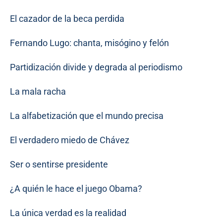
El cazador de la beca perdida
Fernando Lugo: chanta, misógino y felón
Partidización divide y degrada al periodismo
La mala racha
La alfabetización que el mundo precisa
El verdadero miedo de Chávez
Ser o sentirse presidente
¿A quién le hace el juego Obama?
La única verdad es la realidad