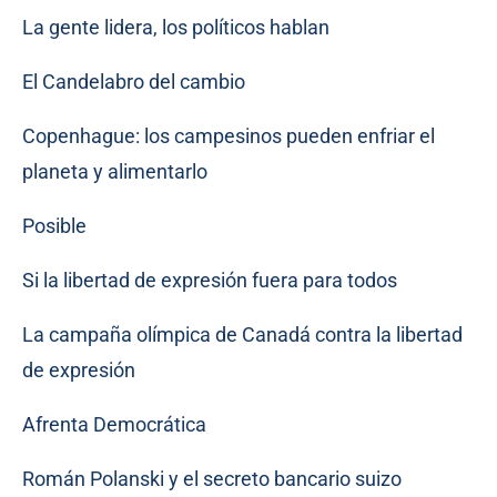
La gente lidera, los políticos hablan
El Candelabro del cambio
Copenhague: los campesinos pueden enfriar el
planeta y alimentarlo
Posible
Si la libertad de expresión fuera para todos
La campaña olímpica de Canadá contra la libertad
de expresión
Afrenta Democrática
Román Polanski y el secreto bancario suizo