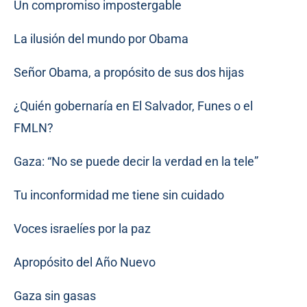
Un compromiso impostergable
La ilusión del mundo por Obama
Señor Obama, a propósito de sus dos hijas
¿Quién gobernaría en El Salvador, Funes o el
FMLN?
Gaza: “No se puede decir la verdad en la tele”
Tu inconformidad me tiene sin cuidado
Voces israelíes por la paz
Apropósito del Año Nuevo
Gaza sin gasas