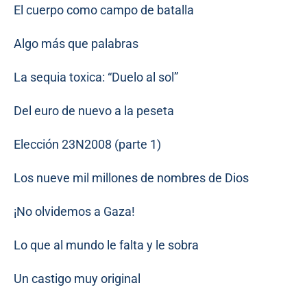
El cuerpo como campo de batalla
Algo más que palabras
La sequia toxica: “Duelo al sol”
Del euro de nuevo a la peseta
Elección 23N2008 (parte 1)
Los nueve mil millones de nombres de Dios
¡No olvidemos a Gaza!
Lo que al mundo le falta y le sobra
Un castigo muy original