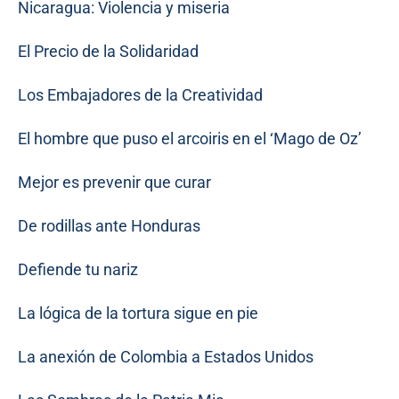
Nicaragua: Violencia y miseria
El Precio de la Solidaridad
Los Embajadores de la Creatividad
El hombre que puso el arcoiris en el ‘Mago de Oz’
Mejor es prevenir que curar
De rodillas ante Honduras
Defiende tu nariz
La lógica de la tortura sigue en pie
La anexión de Colombia a Estados Unidos