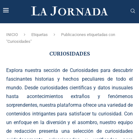
INICIO
Etiquetas
Publicaciones etiquetadas con
"Curiosidades"
CURIOSIDADES
Explora nuestra sección de Curiosidades para descubrir
fascinantes historias y hechos peculiares de todo el
mundo. Desde curiosidades científicas y datos inusuales
hasta acontecimientos extraños y fenómenos
sorprendentes, nuestra plataforma ofrece una variedad de
contenidos intrigantes para satisfacer tu curiosidad. Con
un enfoque en la diversión y el asombro, nuestro equipo
de redacción presenta una selección de curiosidades