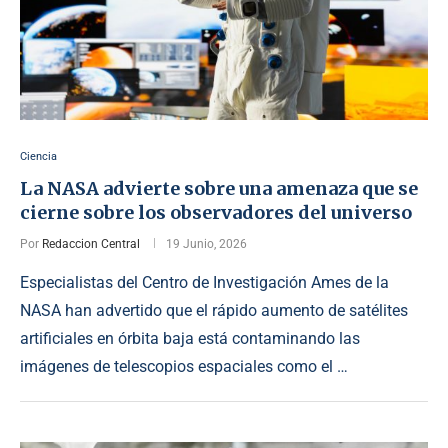
Ciencia
La NASA advierte sobre una amenaza que se
cierne sobre los observadores del universo
Por
Redaccion Central
19 Junio, 2026
Especialistas del Centro de Investigación Ames de la
NASA han advertido que el rápido aumento de satélites
artificiales en órbita baja está contaminando las
imágenes de telescopios espaciales como el …