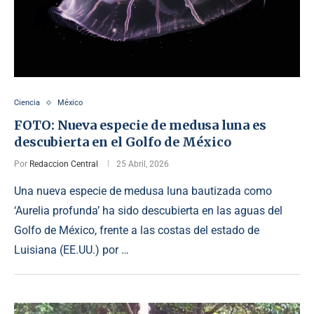
Ciencia
México
FOTO: Nueva especie de medusa luna es
descubierta en el Golfo de México
Por
Redaccion Central
25 Abril, 2026
Una nueva especie de medusa luna bautizada como
‘Aurelia profunda’ ha sido descubierta en las aguas del
Golfo de México, frente a las costas del estado de
Luisiana (EE.UU.) por …