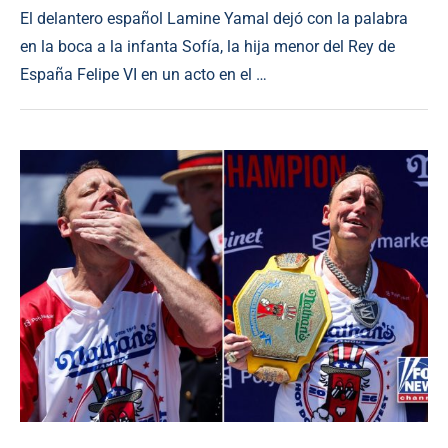
El delantero español Lamine Yamal dejó con la palabra
en la boca a la infanta Sofía, la hija menor del Rey de
España Felipe VI en un acto en el …