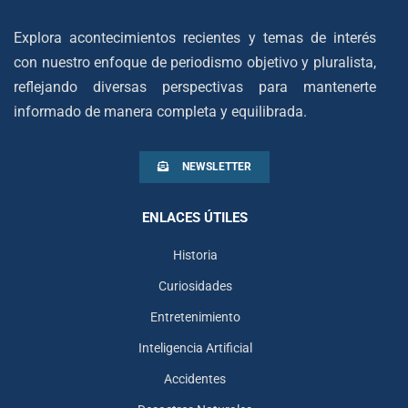
Explora acontecimientos recientes y temas de interés
con nuestro enfoque de periodismo objetivo y pluralista,
reflejando diversas perspectivas para mantenerte
informado de manera completa y equilibrada.
NEWSLETTER
ENLACES ÚTILES
Historia
Curiosidades
Entretenimiento
Inteligencia Artificial
Accidentes