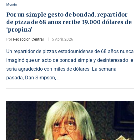
Mundo
Por un simple gesto de bondad, repartidor
de pizza de 68 años recibe 39.000 dólares de
‘propina’
Por
Redaccion Central
5 Abril, 2026
Un repartidor de pizzas estadounidense de 68 años nunca
imaginó que un acto de bondad simple y desinteresado le
sería agradecido con miles de dólares. La semana
pasada, Dan Simpson, …