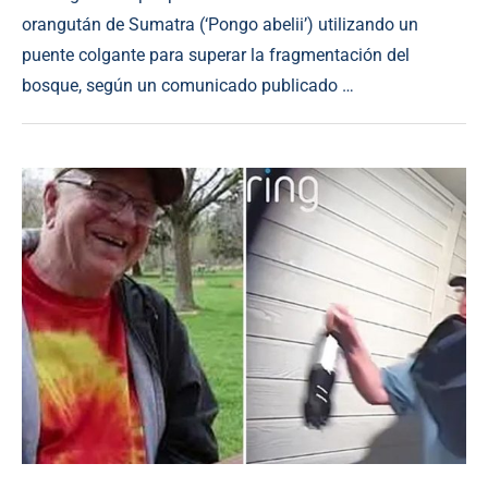
orangután de Sumatra (‘Pongo abelii’) utilizando un
puente colgante para superar la fragmentación del
bosque, según un comunicado publicado …