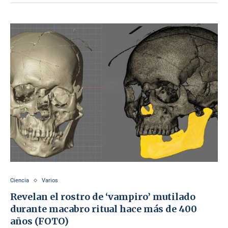
Ciencia
Varios
Revelan el rostro de ‘vampiro’ mutilado
durante macabro ritual hace más de 400
años (FOTO)