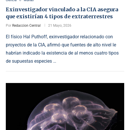
Ciencia
Mundo
Exinvestigador vinculado a la CIA asegura
que existirían 4 tipos de extraterrestres
Por
Redaccion Central
21 Mayo, 2026
El físico Hal Puthoff, exinvestigador relacionado con
proyectos de la CIA, afirmó que fuentes de alto nivel le
habrían indicado la existencia de al menos cuatro tipos
de supuestas especies …