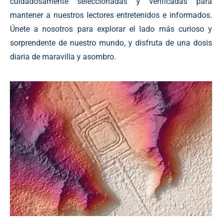
cuidadosamente seleccionadas y verificadas para
mantener a nuestros lectores entretenidos e informados.
Únete a nosotros para explorar el lado más curioso y
sorprendente de nuestro mundo, y disfruta de una dosis
diaria de maravilla y asombro.