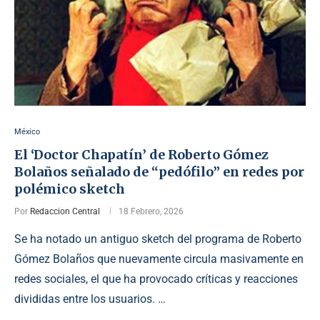
México
El ‘Doctor Chapatín’ de Roberto Gómez
Bolaños señalado de “pedófilo” en redes por
polémico sketch
Por
Redaccion Central
18 Febrero, 2026
Se ha notado un antiguo sketch del programa de Roberto
Gómez Bolaños que nuevamente circula masivamente en
redes sociales, el que ha provocado críticas y reacciones
divididas entre los usuarios. …