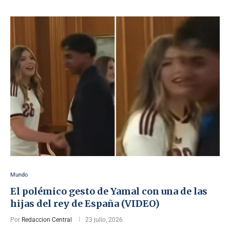
Mundo
El polémico gesto de Yamal con una de las
hijas del rey de España (VIDEO)
Por
Redaccion Central
23 julio, 2026