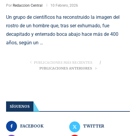
Por
Redaccion Central
10 Febrero, 2026
Un grupo de científicos ha reconstruido la imagen del
rostro de un hombre que, tras ser exhumado, fue
decapitado y enterrado boca abajo hace más de 400
años, según un …
PUBLICACIONES MÁS RECIENTES
PUBLICACIONES ANTERIORES
SÍGUENOS
FACEBOOK
TWITTER