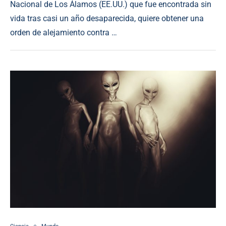
Nacional de Los Álamos (EE.UU.) que fue encontrada sin
vida tras casi un año desaparecida, quiere obtener una
orden de alejamiento contra …