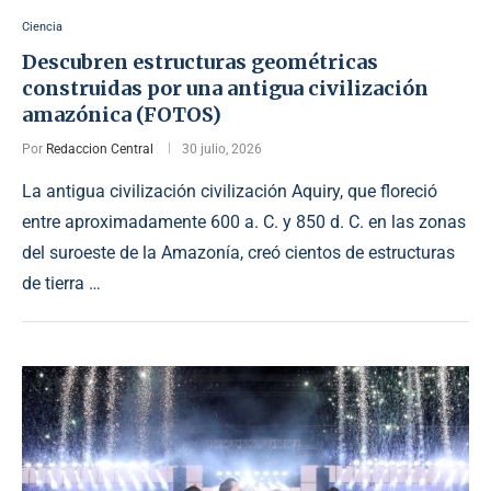
Ciencia
Descubren estructuras geométricas
construidas por una antigua civilización
amazónica (FOTOS)
Por
Redaccion Central
30 julio, 2026
La antigua civilización civilización Aquiry, que floreció
entre aproximadamente 600 a. C. y 850 d. C. en las zonas
del suroeste de la Amazonía, creó cientos de estructuras
de tierra …