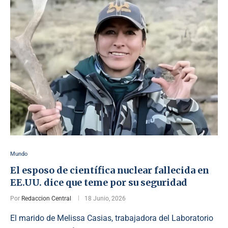
Mundo
El esposo de científica nuclear fallecida en
EE.UU. dice que teme por su seguridad
Por
Redaccion Central
18 Junio, 2026
El marido de Melissa Casias, trabajadora del Laboratorio