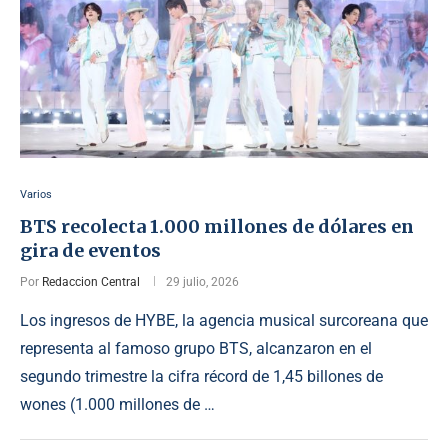
Varios
BTS recolecta 1.000 millones de dólares en
gira de eventos
Por
Redaccion Central
29 julio, 2026
Los ingresos de HYBE, la agencia musical surcoreana que
representa al famoso grupo BTS, alcanzaron en el
segundo trimestre la cifra récord de 1,45 billones de
wones (1.000 millones de …