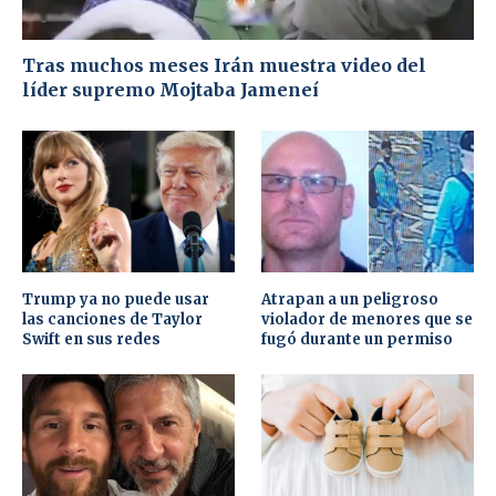
Tras muchos meses Irán muestra video del
líder supremo Mojtaba Jameneí
Trump ya no puede usar
Atrapan a un peligroso
las canciones de Taylor
violador de menores que se
Swift en sus redes
fugó durante un permiso