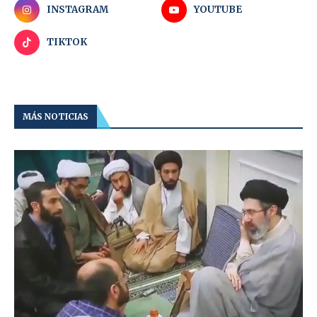
INSTAGRAM
YOUTUBE
TIKTOK
MÁS NOTICIAS