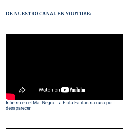
DE NUESTRO CANAL EN YOUTUBE:
Infierno en el Mar Negro: La Flota Fantasma ruso por
desaparecer