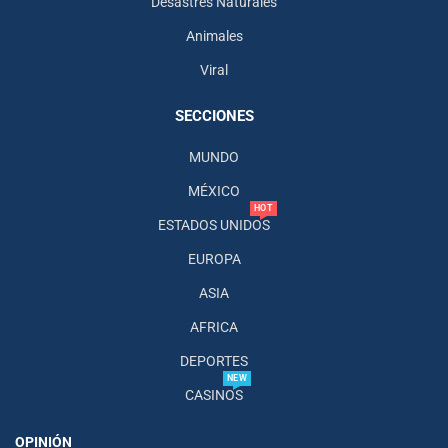
Desastres Naturales
Animales
Viral
SECCIONES
MUNDO
MÉXICO
HOT
ESTADOS UNIDOS
EUROPA
ASIA
AFRICA
DEPORTES
NEW
CASINOS
OPINIÓN