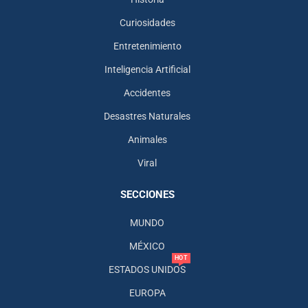
Curiosidades
Entretenimiento
Inteligencia Artificial
Accidentes
Desastres Naturales
Animales
Viral
SECCIONES
MUNDO
MÉXICO
HOT
ESTADOS UNIDOS
EUROPA