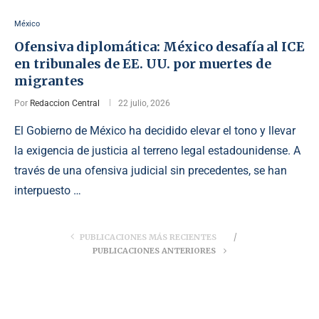
México
Ofensiva diplomática: México desafía al ICE
en tribunales de EE. UU. por muertes de
migrantes
Por
Redaccion Central
22 julio, 2026
El Gobierno de México ha decidido elevar el tono y llevar
la exigencia de justicia al terreno legal estadounidense. A
través de una ofensiva judicial sin precedentes, se han
interpuesto …
PUBLICACIONES MÁS RECIENTES
PUBLICACIONES ANTERIORES