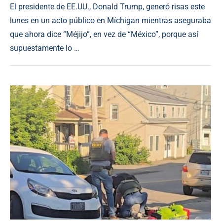
El presidente de EE.UU., Donald Trump, generó risas este
lunes en un acto público en Míchigan mientras aseguraba
que ahora dice “Méjijo”, en vez de “México”, porque así
supuestamente lo …