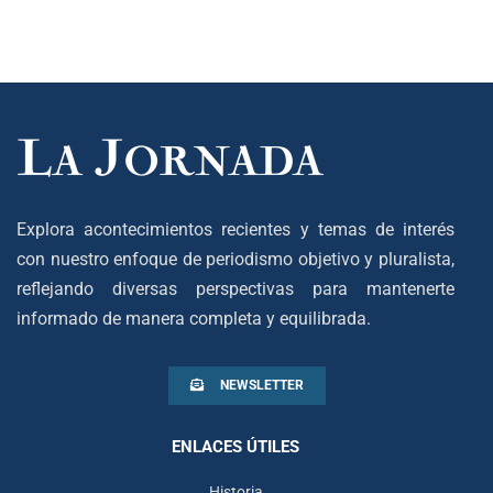
Explora acontecimientos recientes y temas de interés
con nuestro enfoque de periodismo objetivo y pluralista,
reflejando diversas perspectivas para mantenerte
informado de manera completa y equilibrada.
NEWSLETTER
ENLACES ÚTILES
Historia