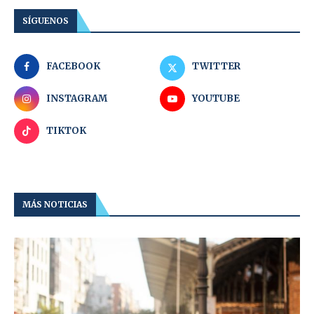
SÍGUENOS
FACEBOOK
TWITTER
INSTAGRAM
YOUTUBE
TIKTOK
MÁS NOTICIAS