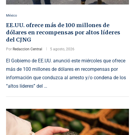
México
EE.UU. ofrece más de 100 millones de
dólares en recompensas por altos líderes
del CJNG
Por
Redaccion Central
5 agosto, 2026
El Gobierno de EE.UU. anunció este miércoles que ofrece
más de 100 millones de dólares en recompensas por
información que conduzca al arresto y/o condena de los
“altos líderes” del …