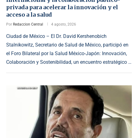
privada para acelerar la innovación y el
acceso a la salud
Por
Redaccion Central
4 agosto, 2026
Ciudad de México – El Dr. David Kershenobich
Stalnikowitz, Secretario de Salud de México, participó en
el Foro Bilateral por la Salud México-Japón: Innovación,
Colaboración y Sostenibilidad, un encuentro estratégico …