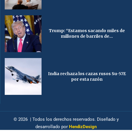
Trump: “Estamos sacando miles de
millones de barriles de...
India rechaza los cazas rusos Su-57E
por esta razón
© 2026 | Todos los derechos reservados. Diseñado y
desarrollado por
HendizDesign