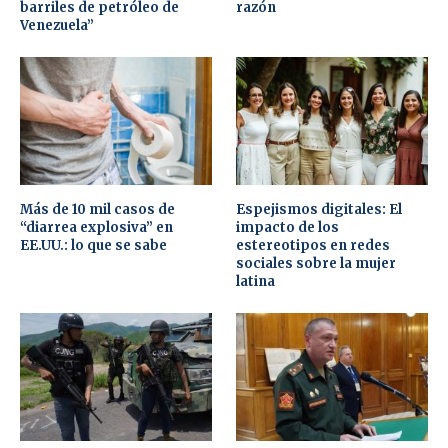
barriles de petróleo de
razón
Venezuela”
Más de 10 mil casos de
Espejismos digitales: El
“diarrea explosiva” en
impacto de los
EE.UU.: lo que se sabe
estereotipos en redes
sociales sobre la mujer
latina