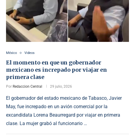
México
Videos
El momento en que un gobernador
mexicano es increpado por viajar en
primera clase
Por
Redaccion Central
29 julio, 2026
El gobernador del estado mexicano de Tabasco, Javier
May, fue increpado en un avión comercial por la
excandidata Lorena Beaurregard por viajar en primera
clase. La mujer grabó al funcionario …