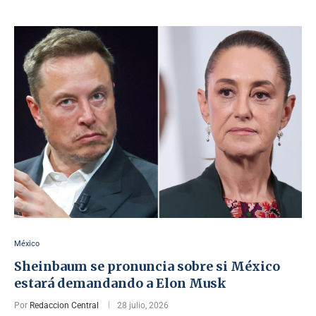
México
Sheinbaum se pronuncia sobre si México
estará demandando a Elon Musk
Por
Redaccion Central
28 julio, 2026