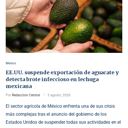
México
EE.UU. suspende exportación de aguacate y
detecta brote infeccioso en lechuga
mexicana
Por
Redaccion Central
5 agosto, 2026
El sector agrícola de México enfrenta una de sus crisis
más complejas tras el anuncio del gobierno de los
Estados Unidos de suspender todas sus actividades en el