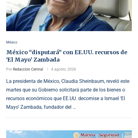
México
México “disputará” con EE.UU. recursos de
‘El Mayo’ Zambada
Por
Redaccion Central
4 agosto, 2026
La presidenta de México, Claudia Sheinbaum, reveló este
martes que su Gobierno solicitará parte de los bienes o
recursos económicos que EE.UU. decomise a Ismael ‘El
Mayo’ Zambada, fundador del …