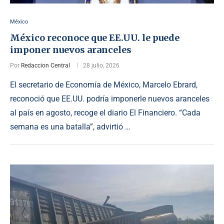
México
México reconoce que EE.UU. le puede
imponer nuevos aranceles
Por
Redaccion Central
28 julio, 2026
El secretario de Economía de México, Marcelo Ebrard,
reconoció que EE.UU. podría imponerle nuevos aranceles
al país en agosto, recoge el diario El Financiero. “Cada
semana es una batalla”, advirtió …