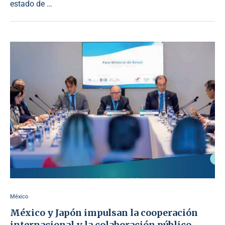
estado de …
México
México y Japón impulsan la cooperación
internacional y la colaboración público-