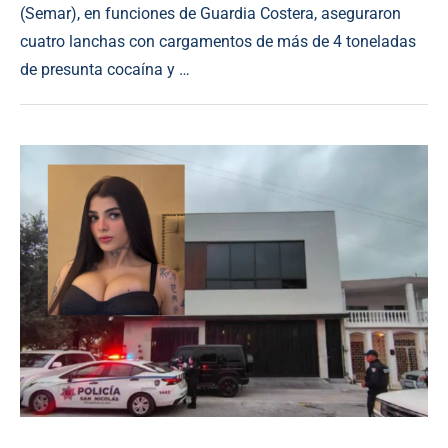
(Semar), en funciones de Guardia Costera, aseguraron
cuatro lanchas con cargamentos de más de 4 toneladas
de presunta cocaína y …