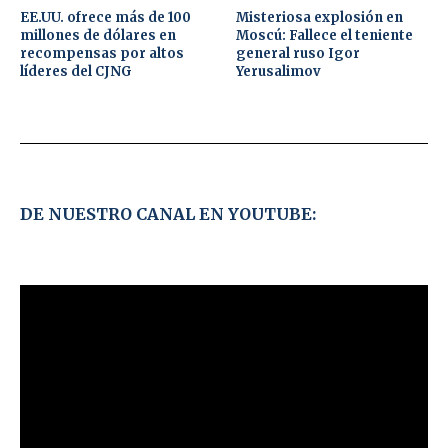
EE.UU. ofrece más de 100
Misteriosa explosión en
millones de dólares en
Moscú: Fallece el teniente
recompensas por altos
general ruso Igor
líderes del CJNG
Yerusalimov
DE NUESTRO CANAL EN YOUTUBE: