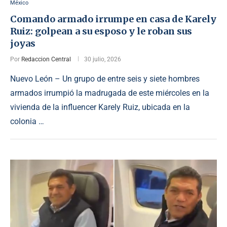
México
Comando armado irrumpe en casa de Karely
Ruiz: golpean a su esposo y le roban sus
joyas
Por
Redaccion Central
30 julio, 2026
Nuevo León – Un grupo de entre seis y siete hombres
armados irrumpió la madrugada de este miércoles en la
vivienda de la influencer Karely Ruiz, ubicada en la
colonia …