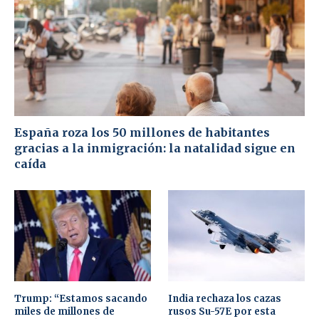
España roza los 50 millones de habitantes
gracias a la inmigración: la natalidad sigue en
caída
Trump: “Estamos sacando
India rechaza los cazas
miles de millones de
rusos Su-57E por esta