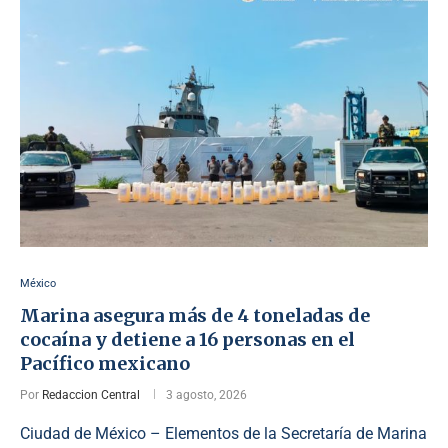
México
Marina asegura más de 4 toneladas de
cocaína y detiene a 16 personas en el
Pacífico mexicano
Por
Redaccion Central
3 agosto, 2026
Ciudad de México – Elementos de la Secretaría de Marina