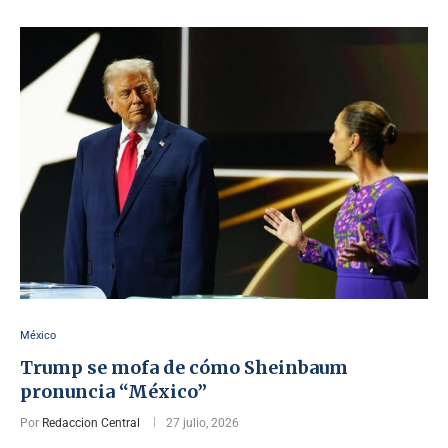
México
Trump se mofa de cómo Sheinbaum
pronuncia “México”
Por
Redaccion Central
27 julio, 2026