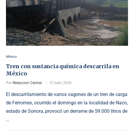
México
Tren con sustancia química descarrila en
México
Por
Redaccion Central
27 julio, 2026
El descarrilamiento de varios vagones de un tren de carga
de Ferromex, ocurrido el domingo en la localidad de Naco,
estado de Sonora, provocó un derrame de 59.000 litros de
…