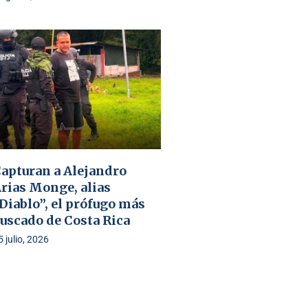
apturan a Alejandro
rias Monge, alias
Diablo”, el prófugo más
uscado de Costa Rica
5 julio, 2026