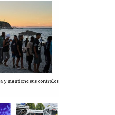
ña y mantiene sus controles