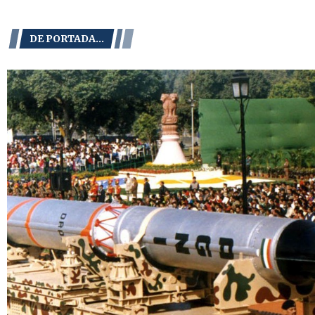
DE PORTADA...