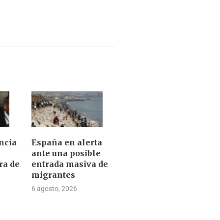
ncia
España en alerta
ante una posible
ra de
entrada masiva de
migrantes
6 agosto, 2026