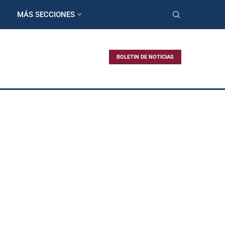
MÁS SECCIONES
BOLETIN DE NOTICIAS