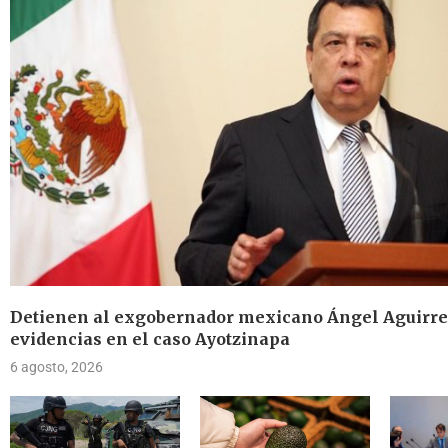
Detienen al exgobernador mexicano Ángel Aguirre 
evidencias en el caso Ayotzinapa
6 agosto, 2026