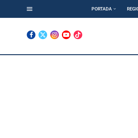
PORTADA
REGI