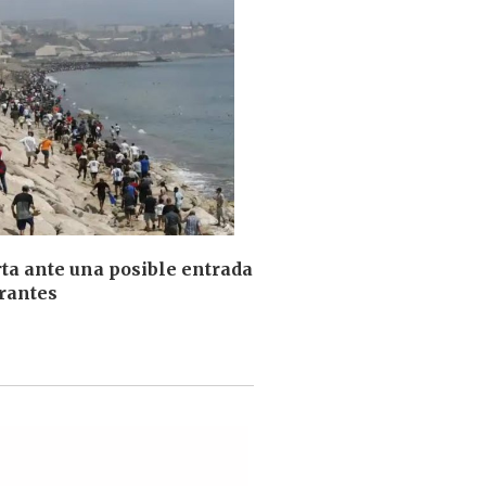
ta ante una posible entrada
rantes