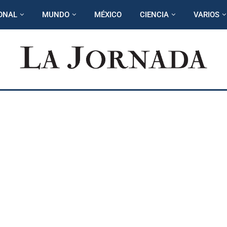
ONAL
MUNDO
MÉXICO
CIENCIA
VARIOS