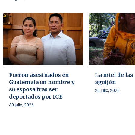
Fueron asesinados en
La miel de las
Guatemala un hombre y
aguijón
su esposa tras ser
28 julio, 2026
deportados por ICE
30 julio, 2026