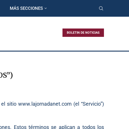
MÁS SECCIONES
BOLETIN DE NOTICIAS
S”)
 el sitio www.lajornadanet.com (el “Servicio”)
ones. Estos términos se aplican a todos los