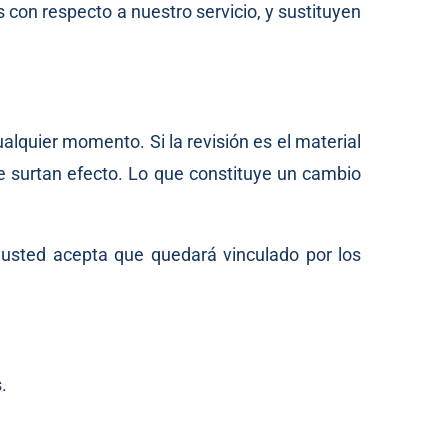
con respecto a nuestro servicio, y sustituyen
alquier momento. Si la revisión es el material
e surtan efecto. Lo que constituye un cambio
, usted acepta que quedará vinculado por los
s
.