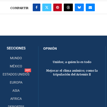
COMPARTIR
SECCIONES
OPINIÓN
MUNDO
Unidos; a quien lo es todo
MÉXICO
Mejorar el clima anímico; como la
HOT
ESTADOS UNIDOS
tripulación del Artemis II
EUROPA
ASIA
AFRICA
DEPORTES