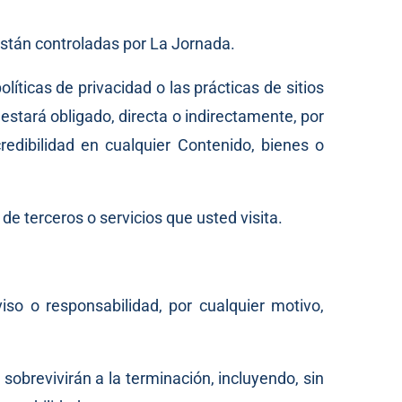
están controladas por La Jornada.
íticas de privacidad o las prácticas de sitios
stará obligado, directa o indirectamente, por
dibilidad en cualquier Contenido, bienes o
de terceros o servicios que usted visita.
so o responsabilidad, por cualquier motivo,
sobrevivirán a la terminación, incluyendo, sin