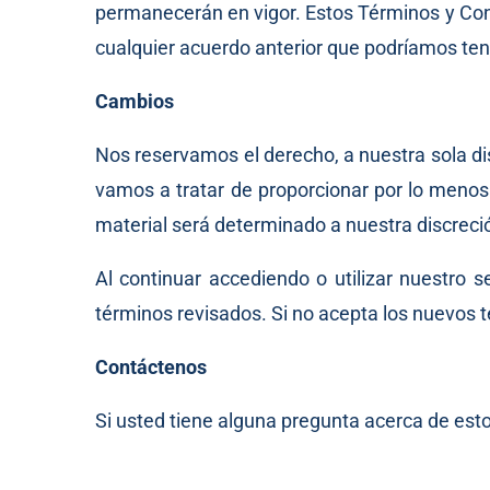
permanecerán en vigor. Estos Términos y Cond
cualquier acuerdo anterior que podríamos tene
Cambios
Nos reservamos el derecho, a nuestra sola dis
vamos a tratar de proporcionar por lo menos
material será determinado a nuestra discreci
Al continuar accediendo o utilizar nuestro 
términos revisados. Si no acepta los nuevos tér
Contáctenos
Si usted tiene alguna pregunta acerca de est