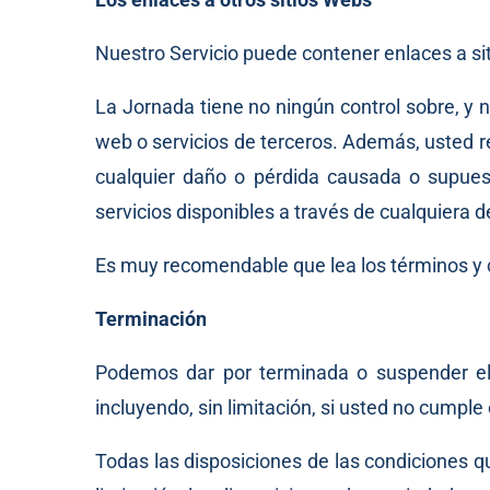
Nuestro Servicio puede contener enlaces a si
La Jornada tiene no ningún control sobre, y n
web o servicios de terceros. Además, usted r
cualquier daño o pérdida causada o supues
servicios disponibles a través de cualquiera d
Es muy recomendable que lea los términos y con
Terminación
Podemos dar por terminada o suspender el a
incluyendo, sin limitación, si usted no cumple
Todas las disposiciones de las condiciones qu