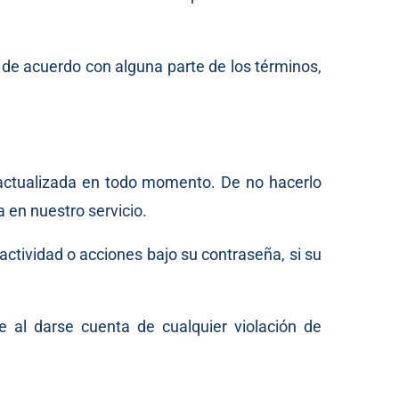
á de acuerdo con alguna parte de los términos,
 actualizada en todo momento. De no hacerlo
 en nuestro servicio.
actividad o acciones bajo su contraseña, si su
 al darse cuenta de cualquier violación de