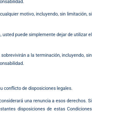
ponsabilidad.
alquier motivo, incluyendo, sin limitación, si
, usted puede simplemente dejar de utilizar el
sobrevivirán a la terminación, incluyendo, sin
ponsabilidad.
u conflicto de disposiciones legales.
considerará una renuncia a esos derechos. Si
restantes disposiciones de estas Condiciones