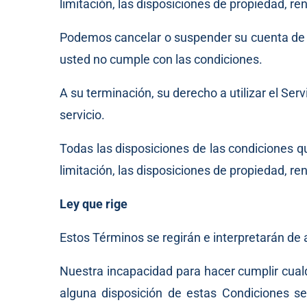
limitación, las disposiciones de propiedad, r
Podemos cancelar o suspender su cuenta de for
usted no cumple con las condiciones.
A su terminación, su derecho a utilizar el Se
servicio.
Todas las disposiciones de las condiciones qu
limitación, las disposiciones de propiedad, r
Ley que rige
Estos Términos se regirán e interpretarán de 
Nuestra incapacidad para hacer cumplir cual
alguna disposición de estas Condiciones se 