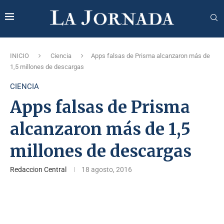
INICIO
Ciencia
Apps falsas de Prisma alcanzaron más de
1,5 millones de descargas
CIENCIA
Apps falsas de Prisma
alcanzaron más de 1,5
millones de descargas
Redaccion Central
18 agosto, 2016