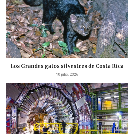
Los Grandes gatos silvestres de Costa Rica
10 julio, 2026