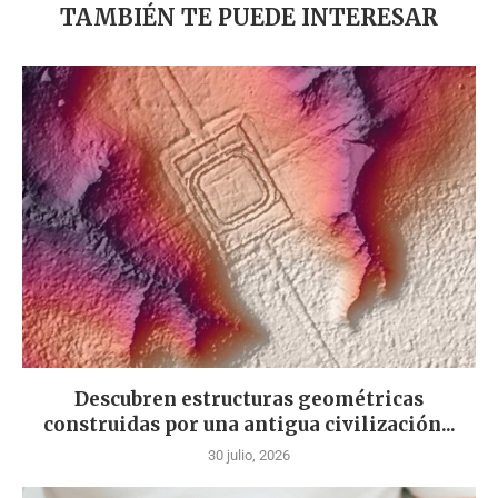
TAMBIÉN TE PUEDE INTERESAR
Descubren estructuras geométricas
construidas por una antigua civilización...
30 julio, 2026