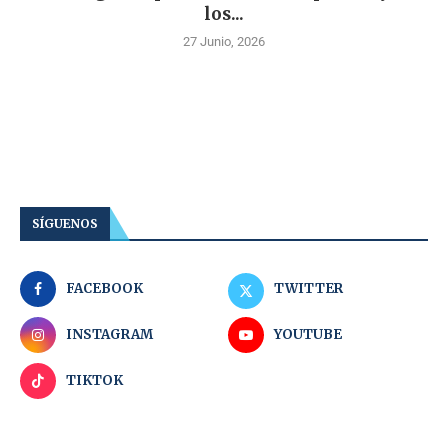
los...
27 Junio, 2026
SÍGUENOS
FACEBOOK
TWITTER
INSTAGRAM
YOUTUBE
TIKTOK