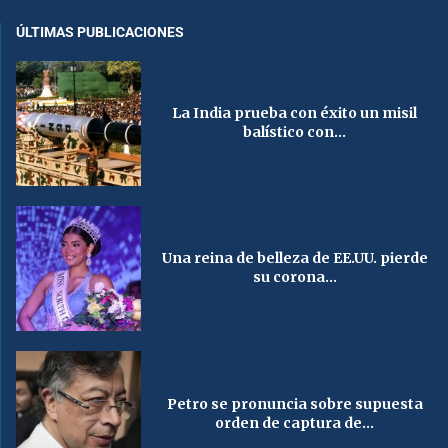
ÚLTIMAS PUBLICACIONES
La India prueba con éxito un misil
balístico con...
Una reina de belleza de EE.UU. pierde
su corona...
Petro se pronuncia sobre supuesta
orden de captura de...