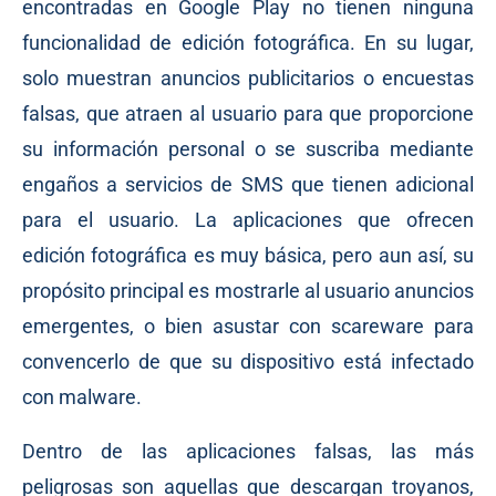
encontradas en Google Play no tienen ninguna
funcionalidad de edición fotográfica. En su lugar,
solo muestran anuncios publicitarios o encuestas
falsas, que atraen al usuario para que proporcione
su información personal o se suscriba mediante
engaños a servicios de SMS que tienen adicional
para el usuario. La aplicaciones que ofrecen
edición fotográfica es muy básica, pero aun así, su
propósito principal es mostrarle al usuario anuncios
emergentes, o bien asustar con scareware para
convencerlo de que su dispositivo está infectado
con malware.
Dentro de las aplicaciones falsas, las más
peligrosas son aquellas que descargan troyanos,