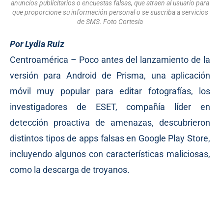
anuncios publicitarios o encuestas falsas, que atraen al usuario para
que proporcione su información personal o se suscriba a servicios
de SMS. Foto Cortesía
Por Lydia Ruiz
Centroamérica – Poco antes del lanzamiento de la
versión para Android de Prisma, una aplicación
móvil muy popular para editar fotografías, los
investigadores de ESET, compañía líder en
detección proactiva de amenazas, descubrieron
distintos tipos de apps falsas en Google Play Store,
incluyendo algunos con características maliciosas,
como la descarga de troyanos.