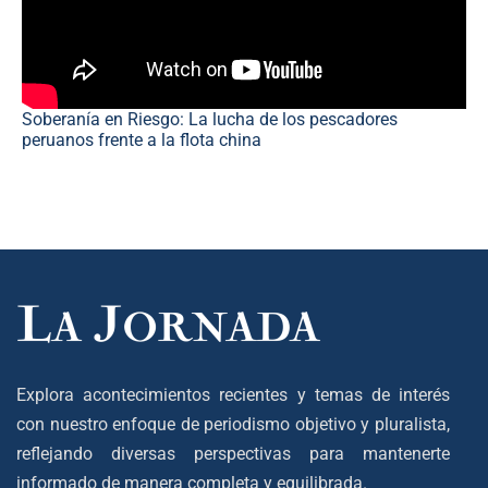
Soberanía en Riesgo: La lucha de los pescadores
peruanos frente a la flota china
Explora acontecimientos recientes y temas de interés
con nuestro enfoque de periodismo objetivo y pluralista,
reflejando diversas perspectivas para mantenerte
informado de manera completa y equilibrada.