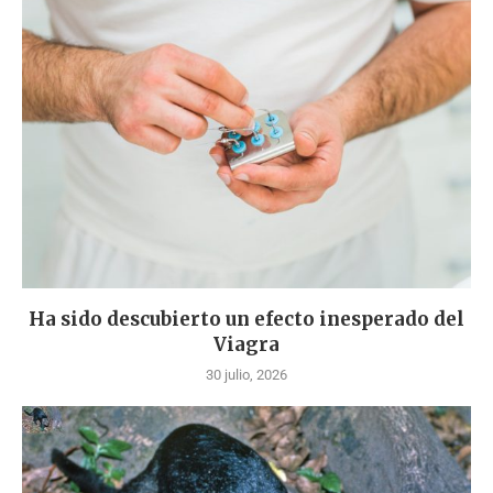
Ha sido descubierto un efecto inesperado del
Viagra
30 julio, 2026