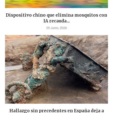
Dispositivo chino que elimina mosquitos con
IA recauda...
29 Junio, 2026
Hallazgo sin precedentes en España deja a