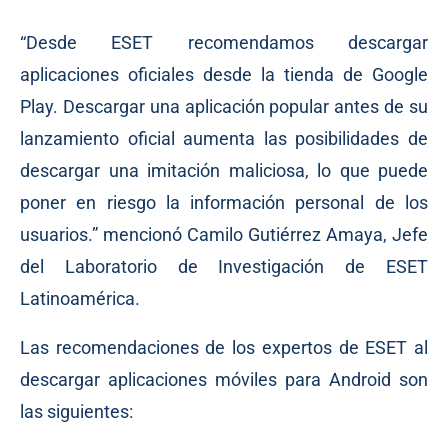
“Desde ESET recomendamos descargar
aplicaciones oficiales desde la tienda de Google
Play. Descargar una aplicación popular antes de su
lanzamiento oficial aumenta las posibilidades de
descargar una imitación maliciosa, lo que puede
poner en riesgo la información personal de los
usuarios.” mencionó Camilo Gutiérrez Amaya, Jefe
del Laboratorio de Investigación de ESET
Latinoamérica.
Las recomendaciones de los expertos de ESET al
descargar aplicaciones móviles para Android son
las siguientes: