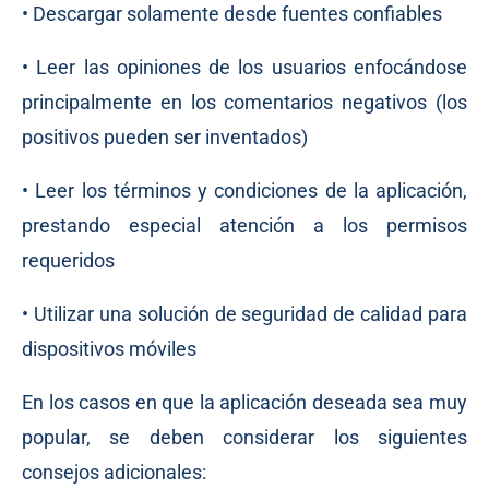
• Descargar solamente desde fuentes confiables
• Leer las opiniones de los usuarios enfocándose
principalmente en los comentarios negativos (los
positivos pueden ser inventados)
• Leer los términos y condiciones de la aplicación,
prestando especial atención a los permisos
requeridos
• Utilizar una solución de seguridad de calidad para
dispositivos móviles
En los casos en que la aplicación deseada sea muy
popular, se deben considerar los siguientes
consejos adicionales: