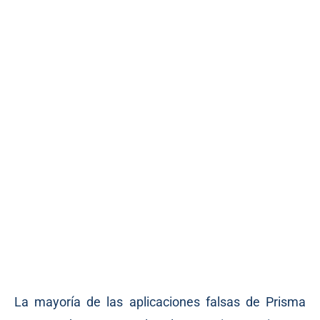
La mayoría de las aplicaciones falsas de Prisma