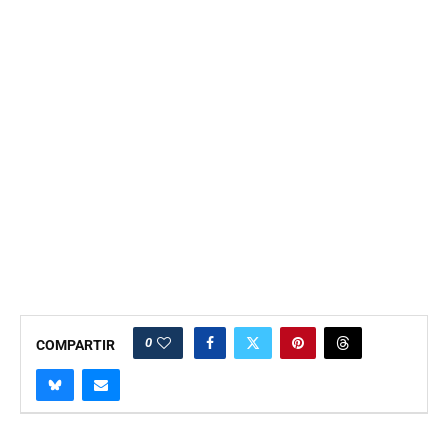
0
COMPARTIR