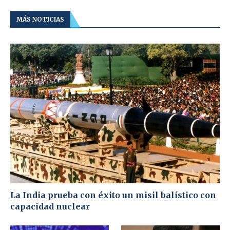
MÁS NOTICIAS
La India prueba con éxito un misil balístico con
capacidad nuclear