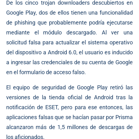
De los cinco trojan downloaders descubiertos en
Google Play, dos de ellos tienen una funcionalidad
de phishing que probablemente podría ejecutarse
mediante el módulo descargado. Al ver una
solicitud falsa para actualizar el sistema operativo
del dispositivo a Android 6.0, el usuario es inducido
a ingresar las credenciales de su cuenta de Google
en el formulario de acceso falso.
El equipo de seguridad de Google Play retiró las
versiones de la tienda oficial de Android tras la
notificación de ESET, pero para ese entonces, las
aplicaciones falsas que se hacían pasar por Prisma
alcanzaron más de 1,5 millones de descargas de
los aficionados.