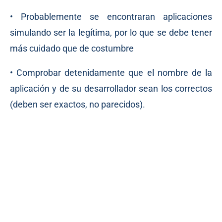
• Probablemente se encontraran aplicaciones
simulando ser la legítima, por lo que se debe tener
más cuidado que de costumbre
• Comprobar detenidamente que el nombre de la
aplicación y de su desarrollador sean los correctos
(deben ser exactos, no parecidos).