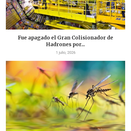
Fue apagado el Gran Colisionador de
Hadrones por...
1 julio, 2026