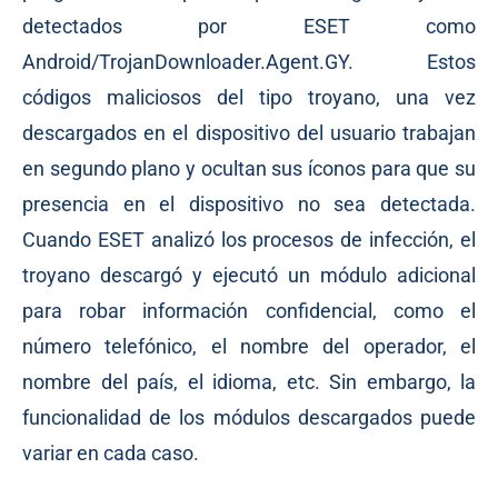
detectados por ESET como
Android/TrojanDownloader.Agent.GY. Estos
códigos maliciosos del tipo troyano, una vez
descargados en el dispositivo del usuario trabajan
en segundo plano y ocultan sus íconos para que su
presencia en el dispositivo no sea detectada.
Cuando ESET analizó los procesos de infección, el
troyano descargó y ejecutó un módulo adicional
para robar información confidencial, como el
número telefónico, el nombre del operador, el
nombre del país, el idioma, etc. Sin embargo, la
funcionalidad de los módulos descargados puede
variar en cada caso.