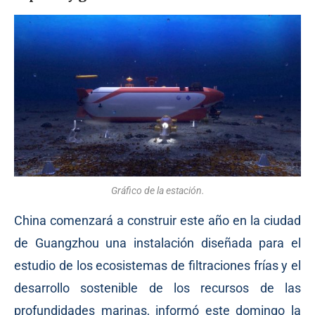
Gráfico de la estación.
China comenzará a construir este año en la ciudad
de Guangzhou una instalación diseñada para el
estudio de los ecosistemas de filtraciones frías y el
desarrollo sostenible de los recursos de las
profundidades marinas, informó este domingo la