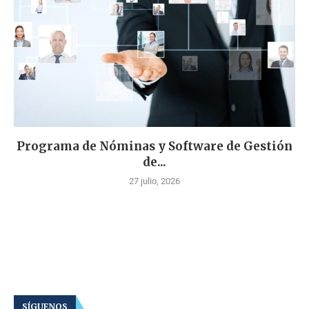
Programa de Nóminas y Software de Gestión
de...
27 julio, 2026
SÍGUENOS