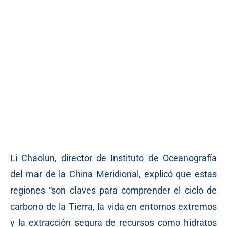
Li Chaolun, director de Instituto de Oceanografía
del mar de la China Meridional, explicó que estas
regiones “son claves para comprender el ciclo de
carbono de la Tierra, la vida en entornos extremos
y la extracción segura de recursos como hidratos