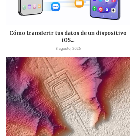
Cómo transferir tus datos de un dispositivo
iOS...
3 agosto, 2026