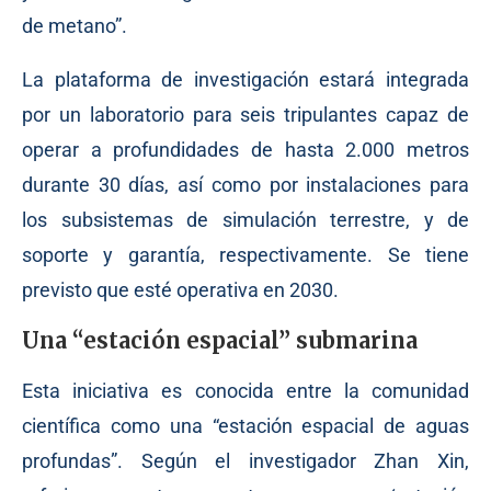
de metano”.
La plataforma de investigación estará integrada
por un laboratorio para seis tripulantes capaz de
operar a profundidades de hasta 2.000 metros
durante 30 días, así como por instalaciones para
los subsistemas de simulación terrestre, y de
soporte y garantía, respectivamente. Se tiene
previsto que esté operativa en 2030.
Una “estación espacial” submarina
Esta iniciativa es conocida entre la comunidad
científica como una “estación espacial de aguas
profundas”. Según el investigador Zhan Xin,