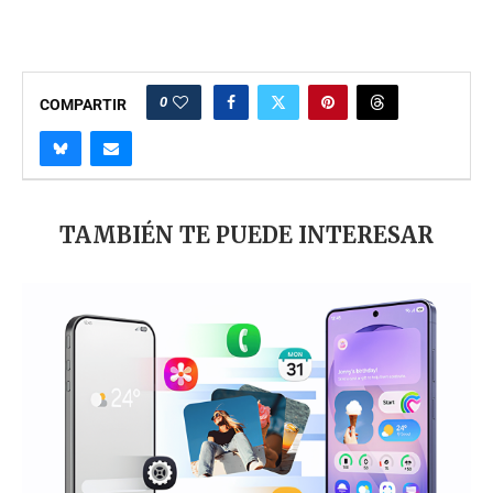
0
COMPARTIR
TAMBIÉN TE PUEDE INTERESAR