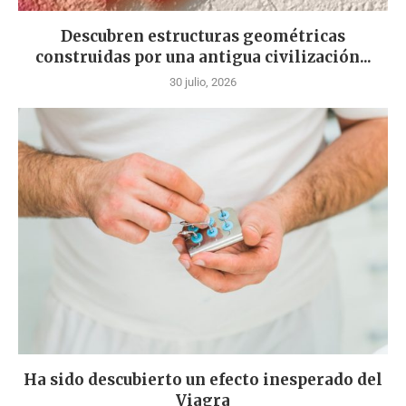
Descubren estructuras geométricas
construidas por una antigua civilización...
30 julio, 2026
Ha sido descubierto un efecto inesperado del
Viagra