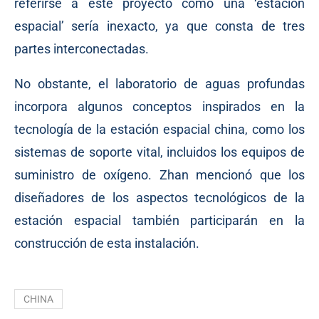
referirse a este proyecto como una ‘estación
espacial’ sería inexacto, ya que consta de tres
partes interconectadas.
No obstante, el laboratorio de aguas profundas
incorpora algunos conceptos inspirados en la
tecnología de la estación espacial china, como los
sistemas de soporte vital, incluidos los equipos de
suministro de oxígeno. Zhan mencionó que los
diseñadores de los aspectos tecnológicos de la
estación espacial también participarán en la
construcción de esta instalación.
CHINA