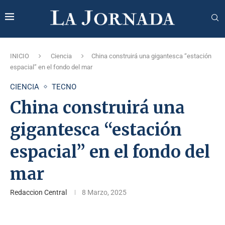
INICIO
Ciencia
China construirá una gigantesca “estación
espacial” en el fondo del mar
CIENCIA
TECNO
China construirá una
gigantesca “estación
espacial” en el fondo del
mar
Redaccion Central
8 Marzo, 2025