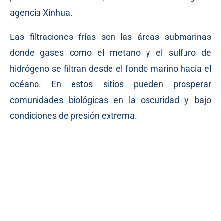
agencia Xinhua.
Las filtraciones frías son las áreas submarinas
donde gases como el metano y el sulfuro de
hidrógeno se filtran desde el fondo marino hacia el
océano. En estos sitios pueden prosperar
comunidades biológicas en la oscuridad y bajo
condiciones de presión extrema.