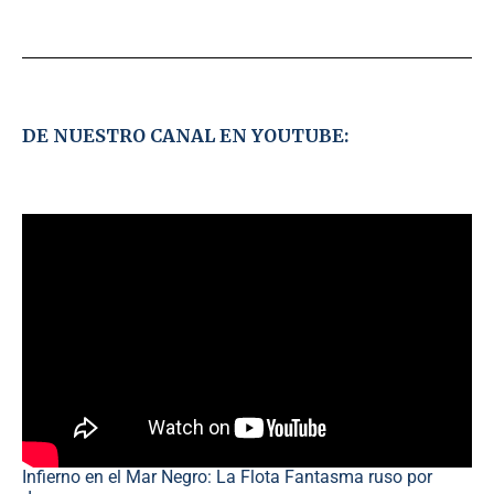
DE NUESTRO CANAL EN YOUTUBE:
Infierno en el Mar Negro: La Flota Fantasma ruso por