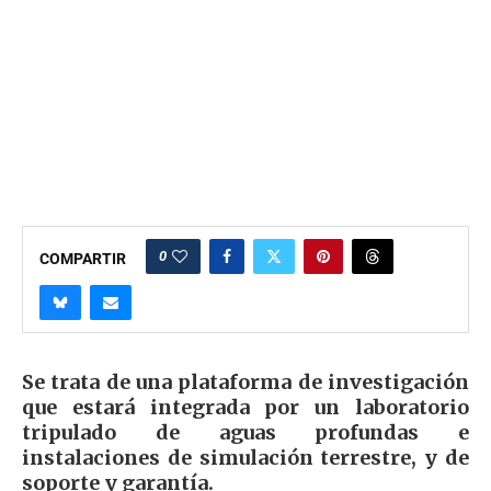
0
COMPARTIR
Se trata de una plataforma de investigación
que estará integrada por un laboratorio
tripulado de aguas profundas e
instalaciones de simulación terrestre, y de
soporte y garantía.