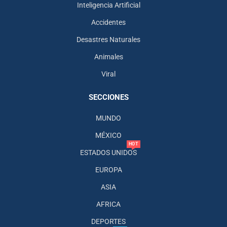
Inteligencia Artificial
Accidentes
Desastres Naturales
Animales
Viral
SECCIONES
MUNDO
MÉXICO
HOT
ESTADOS UNIDOS
EUROPA
ASIA
AFRICA
DEPORTES