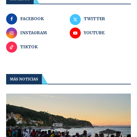
FACEBOOK
TWITTER
INSTAGRAM
YOUTUBE
TIKTOK
MÁS NOTICIAS