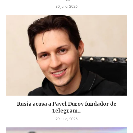
30 julio, 2026
Rusia acusa a Pavel Durov fundador de
Telegram...
29 julio, 2026