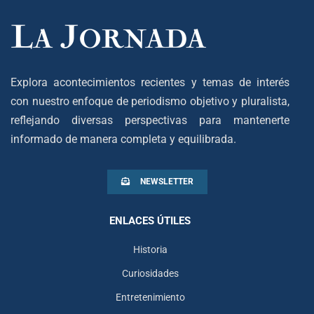
Explora acontecimientos recientes y temas de interés
con nuestro enfoque de periodismo objetivo y pluralista,
reflejando diversas perspectivas para mantenerte
informado de manera completa y equilibrada.
NEWSLETTER
ENLACES ÚTILES
Historia
Curiosidades
Entretenimiento