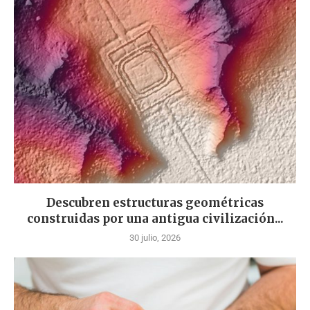
Descubren estructuras geométricas
construidas por una antigua civilización...
30 julio, 2026