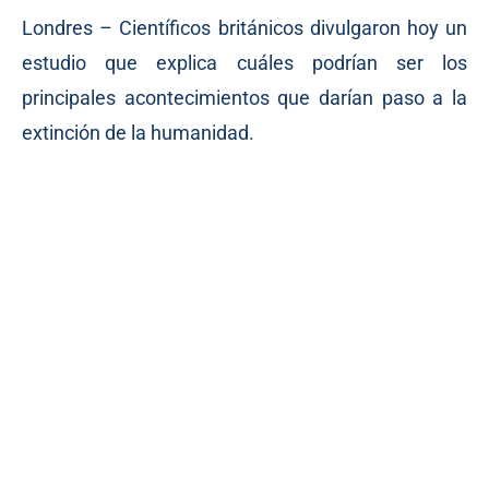
Londres – Científicos británicos divulgaron hoy un
estudio que explica cuáles podrían ser los
principales acontecimientos que darían paso a la
extinción de la humanidad.