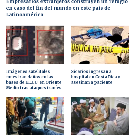
Empresarios extranjeros construyen un refugio
en caso del fin del mundo en este país de
Latinoamérica
Imágenes satelitales
Sicarios ingresan a
muestran daños en las
hospital en Costa Rica y
bases de EE.UU. en Oriente
asesinan a paciente
Medio tras ataques iraníes