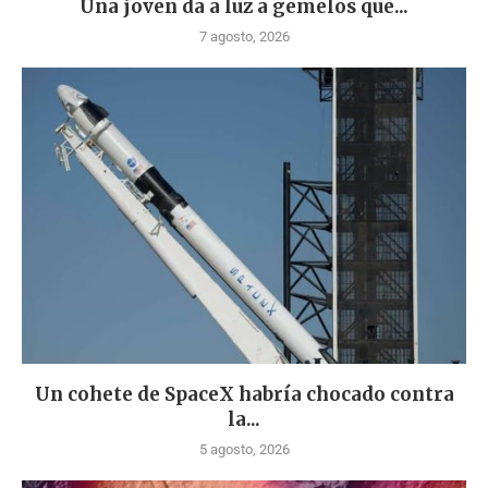
Una joven da a luz a gemelos que...
7 agosto, 2026
Un cohete de SpaceX habría chocado contra
la...
5 agosto, 2026