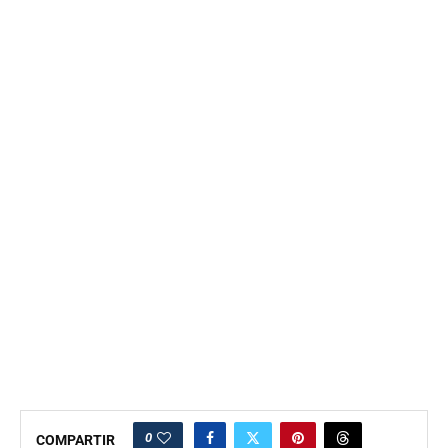
0
COMPARTIR