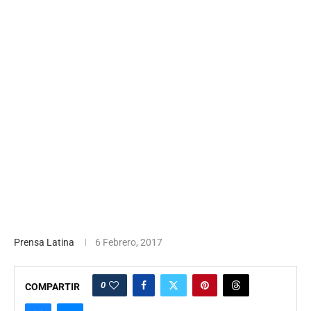
Prensa Latina
6 Febrero, 2017
0
COMPARTIR