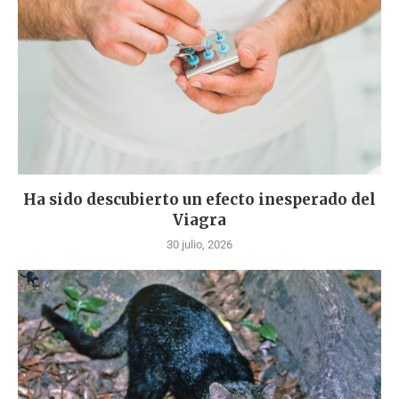
Ha sido descubierto un efecto inesperado del
Viagra
30 julio, 2026