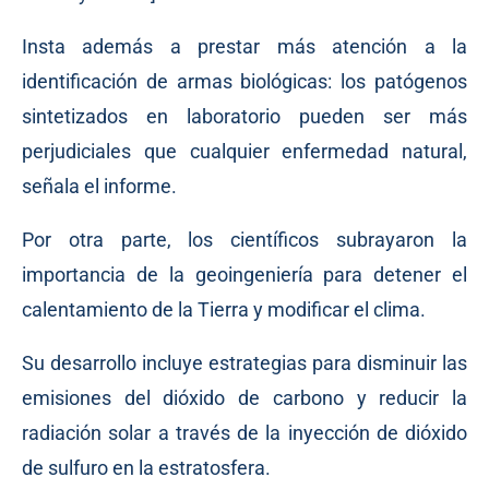
Insta además a prestar más atención a la
identificación de armas biológicas: los patógenos
sintetizados en laboratorio pueden ser más
perjudiciales que cualquier enfermedad natural,
señala el informe.
Por otra parte, los científicos subrayaron la
importancia de la geoingeniería para detener el
calentamiento de la Tierra y modificar el clima.
Su desarrollo incluye estrategias para disminuir las
emisiones del dióxido de carbono y reducir la
radiación solar a través de la inyección de dióxido
de sulfuro en la estratosfera.