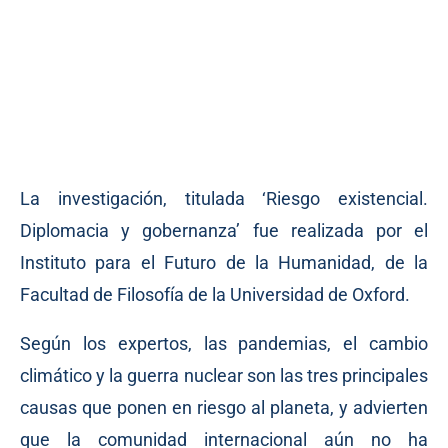
La investigación, titulada ‘Riesgo existencial.
Diplomacia y gobernanza’ fue realizada por el
Instituto para el Futuro de la Humanidad, de la
Facultad de Filosofía de la Universidad de Oxford.
Según los expertos, las pandemias, el cambio
climático y la guerra nuclear son las tres principales
causas que ponen en riesgo al planeta, y advierten
que la comunidad internacional aún no ha