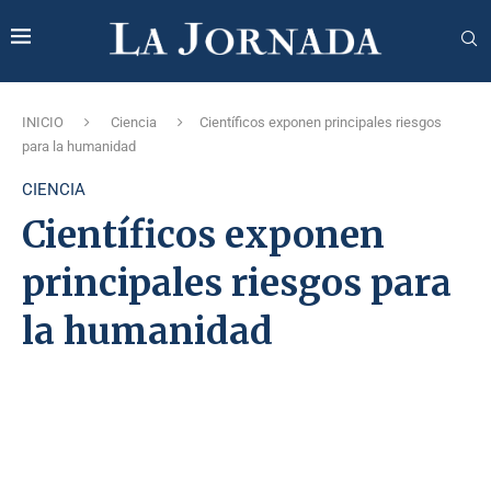
INICIO
Ciencia
Científicos exponen principales riesgos
para la humanidad
CIENCIA
Científicos exponen
principales riesgos para
la humanidad