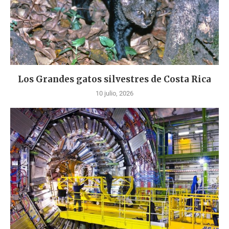
Los Grandes gatos silvestres de Costa Rica
10 julio, 2026