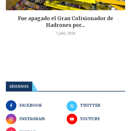
Fue apagado el Gran Colisionador de
Hadrones por...
1 julio, 2026
SÍGUENOS
FACEBOOK
TWITTER
INSTAGRAM
YOUTUBE