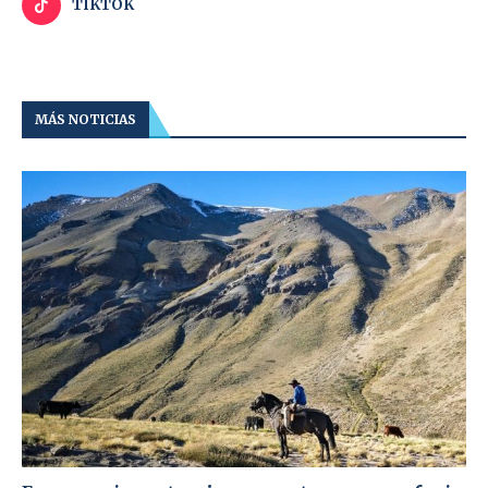
TIKTOK
MÁS NOTICIAS