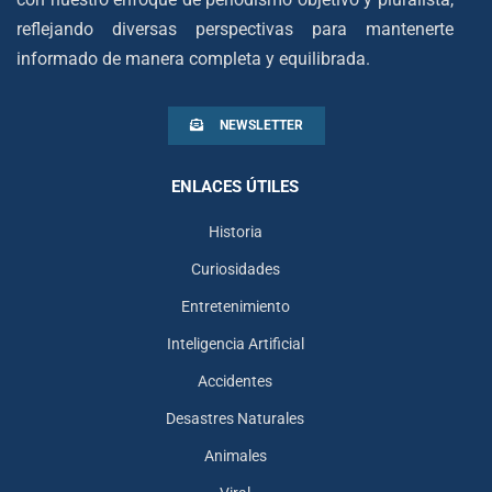
reflejando diversas perspectivas para mantenerte
informado de manera completa y equilibrada.
NEWSLETTER
ENLACES ÚTILES
Historia
Curiosidades
Entretenimiento
Inteligencia Artificial
Accidentes
Desastres Naturales
Animales