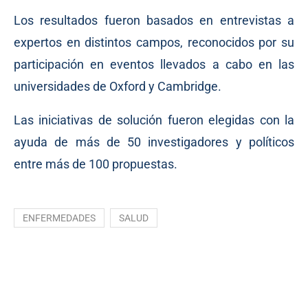
Los resultados fueron basados en entrevistas a
expertos en distintos campos, reconocidos por su
participación en eventos llevados a cabo en las
universidades de Oxford y Cambridge.
Las iniciativas de solución fueron elegidas con la
ayuda de más de 50 investigadores y políticos
entre más de 100 propuestas.
ENFERMEDADES
SALUD