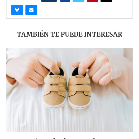
TAMBIÉN TE PUEDE INTERESAR