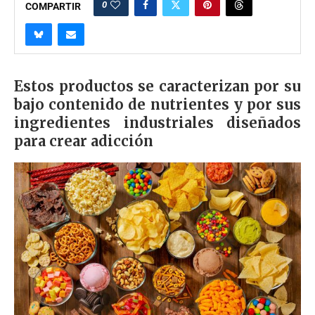
0
COMPARTIR
Estos productos se caracterizan por su
bajo contenido de nutrientes y por sus
ingredientes industriales diseñados
para crear adicción