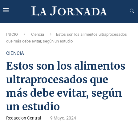
INICIO
Ciencia
Estos son los alimentos ultraprocesados
que más debe evitar, según un estudio
CIENCIA
Estos son los alimentos
ultraprocesados que
más debe evitar, según
un estudio
Redaccion Central
9 Mayo, 2024