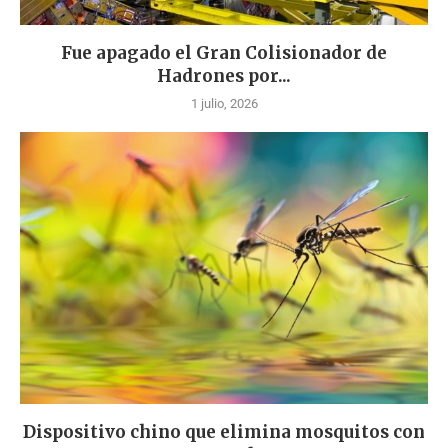
Fue apagado el Gran Colisionador de
Hadrones por...
1 julio, 2026
Dispositivo chino que elimina mosquitos con