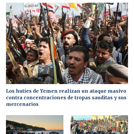
Los hutíes de Yemen realizan un ataque masivo
contra concentraciones de tropas sauditas y sus
mercenarios