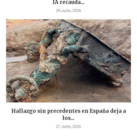
IA recauda...
29 Junio, 2026
Hallazgo sin precedentes en España deja a
los...
27 Junio, 2026