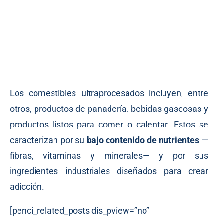
Los comestibles ultraprocesados incluyen, entre
otros, productos de panadería, bebidas gaseosas y
productos listos para comer o calentar. Estos se
caracterizan por su
bajo contenido de nutrientes
—
fibras, vitaminas y minerales— y por sus
ingredientes industriales diseñados para crear
adicción.
[penci_related_posts dis_pview=”no”