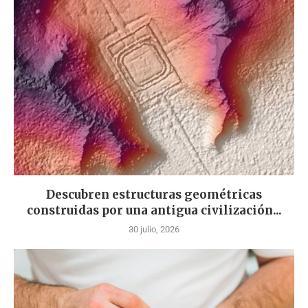
Descubren estructuras geométricas
construidas por una antigua civilización...
30 julio, 2026