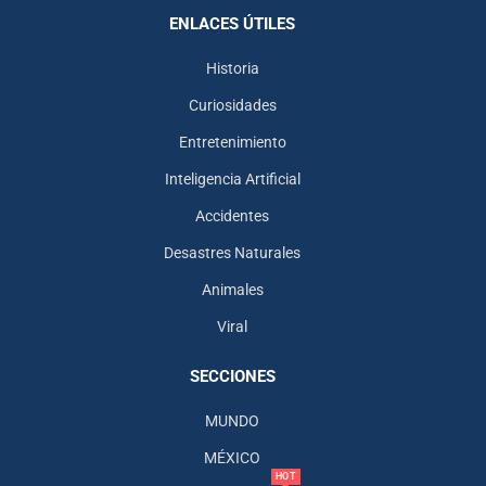
ENLACES ÚTILES
Historia
Curiosidades
Entretenimiento
Inteligencia Artificial
Accidentes
Desastres Naturales
Animales
Viral
SECCIONES
MUNDO
MÉXICO
HOT