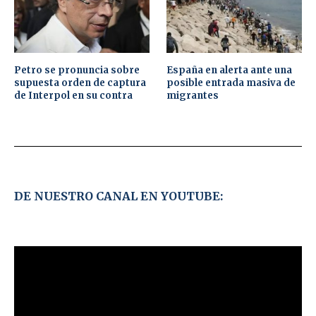
Petro se pronuncia sobre
España en alerta ante una
supuesta orden de captura
posible entrada masiva de
de Interpol en su contra
migrantes
DE NUESTRO CANAL EN YOUTUBE: