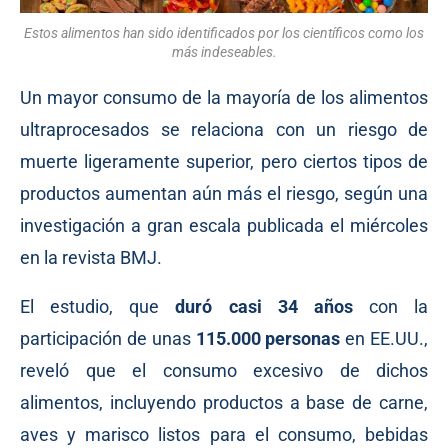
Estos alimentos han sido identificados por los científicos como los
más indeseables.
Un mayor consumo de la mayoría de los alimentos
ultraprocesados se relaciona con un riesgo de
muerte ligeramente superior, pero ciertos tipos de
productos aumentan aún más el riesgo, según una
investigación a gran escala
publicada
el miércoles
en la revista
BMJ
.
El estudio, que
duró casi
34 años
con la
participación de unas
115.000 personas
en EE.UU.,
reveló que el consumo excesivo de dichos
alimentos, incluyendo productos a base de carne,
aves y marisco listos para el consumo, bebidas