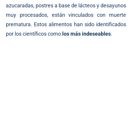
azucaradas, postres a base de lácteos y desayunos
muy procesados, están vinculados con muerte
prematura. Estos alimentos han sido identificados
por los científicos como
los más indeseables
.