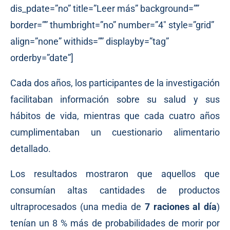
dis_pdate=”no” title=”Leer más” background=””
border=”” thumbright=”no” number=”4″ style=”grid”
align=”none” withids=”” displayby=”tag”
orderby=”date”]
Cada dos años, los participantes de la investigación
facilitaban información sobre su salud y sus
hábitos de vida, mientras que cada cuatro años
cumplimentaban un cuestionario alimentario
detallado.
Los resultados mostraron que aquellos que
consumían altas cantidades de productos
ultraprocesados (una media de
7 raciones al día
)
tenían un 8 % más de probabilidades de morir por