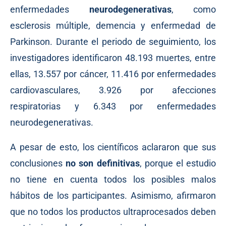
enfermedades
neurodegenerativas
, como
esclerosis múltiple, demencia y enfermedad de
Parkinson. Durante el periodo de seguimiento, los
investigadores identificaron 48.193 muertes, entre
ellas, 13.557 por cáncer, 11.416 por enfermedades
cardiovasculares, 3.926 por afecciones
respiratorias y 6.343 por enfermedades
neurodegenerativas.
A pesar de esto, los científicos aclararon que sus
conclusiones
no son definitivas
, porque el estudio
no tiene en cuenta todos los posibles malos
hábitos de los participantes. Asimismo, afirmaron
que no todos los productos ultraprocesados deben