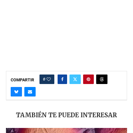
0
COMPARTIR
TAMBIÉN TE PUEDE INTERESAR