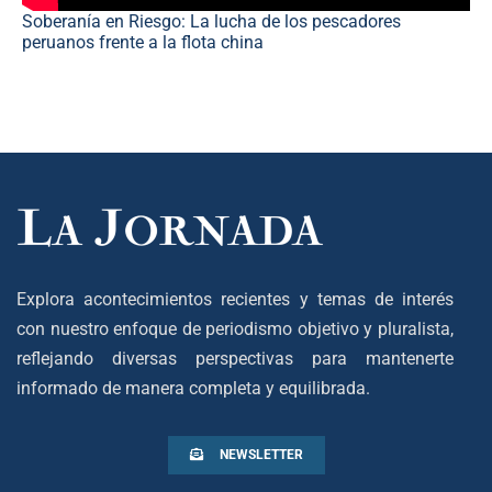
Soberanía en Riesgo: La lucha de los pescadores
peruanos frente a la flota china
Explora acontecimientos recientes y temas de interés
con nuestro enfoque de periodismo objetivo y pluralista,
reflejando diversas perspectivas para mantenerte
informado de manera completa y equilibrada.
NEWSLETTER