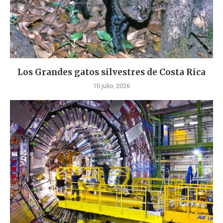
Los Grandes gatos silvestres de Costa Rica
10 julio, 2026