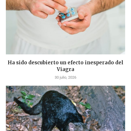
Ha sido descubierto un efecto inesperado del
Viagra
30 julio, 2026