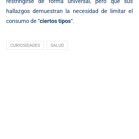
restringirse de forma universal, pero que sus
hallazgos demuestran la necesidad de limitar el
consumo de “
ciertos tipos
“.
CURIOSIDADES
SALUD