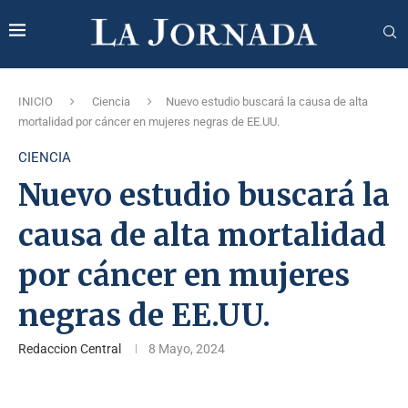
INICIO
Ciencia
Nuevo estudio buscará la causa de alta
mortalidad por cáncer en mujeres negras de EE.UU.
CIENCIA
Nuevo estudio buscará la
causa de alta mortalidad
por cáncer en mujeres
negras de EE.UU.
Redaccion Central
8 Mayo, 2024