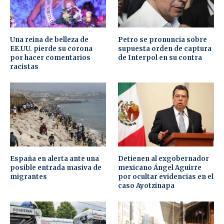
Una reina de belleza de
Petro se pronuncia sobre
EE.UU. pierde su corona
supuesta orden de captura
por hacer comentarios
de Interpol en su contra
racistas
España en alerta ante una
Detienen al exgobernador
posible entrada masiva de
mexicano Ángel Aguirre
migrantes
por ocultar evidencias en el
caso Ayotzinapa