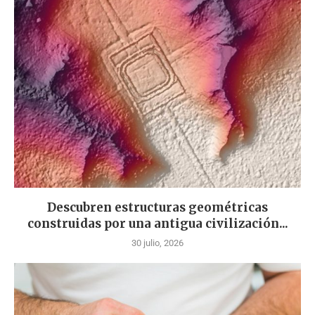
Descubren estructuras geométricas
construidas por una antigua civilización...
30 julio, 2026