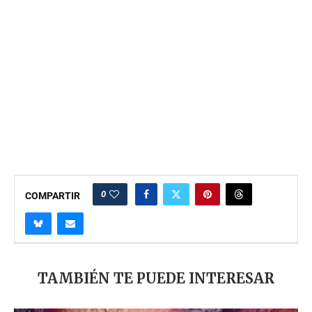
0
COMPARTIR
TAMBIÉN TE PUEDE INTERESAR