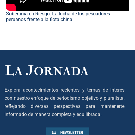
Soberanía en Riesgo: La lucha de los pescadores
peruanos frente a la flota china
Explora acontecimientos recientes y temas de interés
con nuestro enfoque de periodismo objetivo y pluralista,
reflejando diversas perspectivas para mantenerte
informado de manera completa y equilibrada.
NEWSLETTER