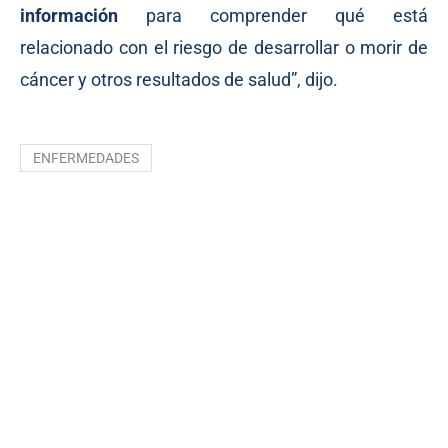
información
para comprender qué está
relacionado con el riesgo de desarrollar o morir de
cáncer y otros resultados de salud”, dijo.
ENFERMEDADES