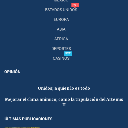
HOT
ESTADOS UNIDOS
EUROPA
ASIA
AFRICA
DEPORTES
NEW
CASINOS
OPINIÓN
Unidos; a quien lo es todo
Mejorar el clima anímico; como la tripulación del Artemis
II
ÚLTIMAS PUBLICACIONES