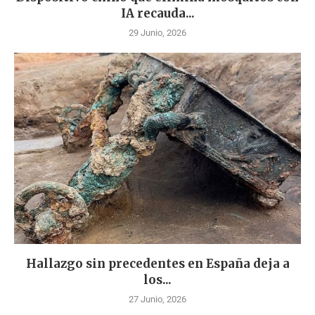
IA recauda...
29 Junio, 2026
Hallazgo sin precedentes en España deja a
los...
27 Junio, 2026