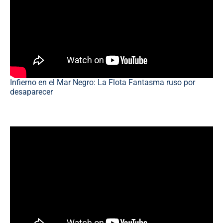
Infierno en el Mar Negro: La Flota Fantasma ruso por
desaparecer