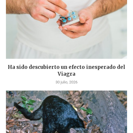
Ha sido descubierto un efecto inesperado del
Viagra
30 julio, 2026