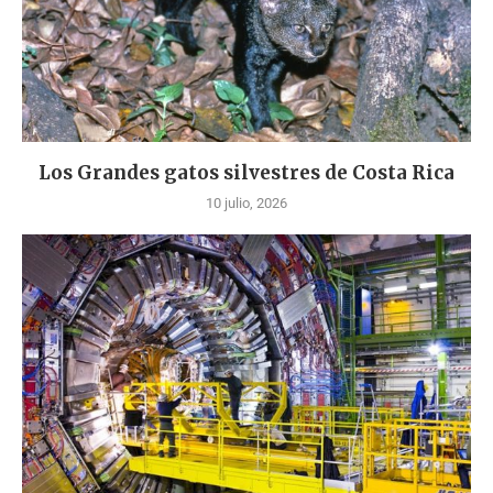
Los Grandes gatos silvestres de Costa Rica
10 julio, 2026