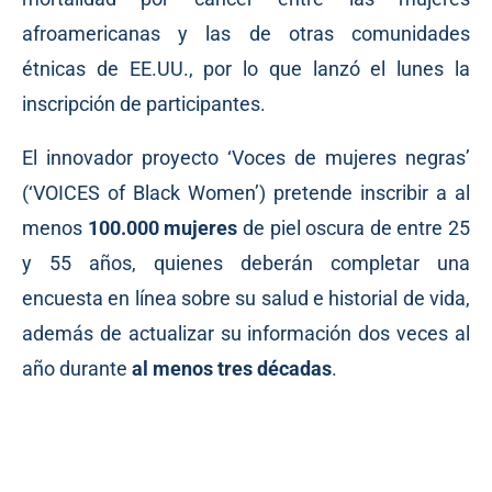
afroamericanas y las de otras comunidades
étnicas de EE.UU., por lo que
lanzó
el lunes la
inscripción de participantes.
El innovador proyecto ‘Voces de mujeres negras’
(‘VOICES of Black Women’) pretende inscribir a al
menos
100.000 mujeres
de piel oscura de entre 25
y 55 años, quienes deberán completar una
encuesta en línea sobre su salud e historial de vida,
además de actualizar su información dos veces al
año durante
al menos tres décadas
.