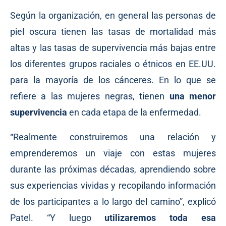
Según la organización, en
general
las personas de
piel oscura tienen las tasas de mortalidad más
altas y las tasas de supervivencia más bajas entre
los diferentes grupos raciales o étnicos en EE.UU.
para la mayoría de los cánceres. En lo que se
refiere a las mujeres negras, tienen
una menor
supervivencia
en cada etapa de la enfermedad.
“Realmente construiremos una relación y
emprenderemos un viaje con estas mujeres
durante las próximas décadas, aprendiendo sobre
sus experiencias vividas y recopilando información
de los participantes a lo largo del camino”, explicó
Patel. “Y luego
utilizaremos toda esa