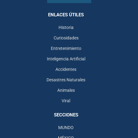
ENLACES ÚTILES
Historia
Curiosidades
Entretenimiento
Inteligencia Artificial
Accidentes
Desastres Naturales
Animales
Viral
SECCIONES
MUNDO
MÉXICO