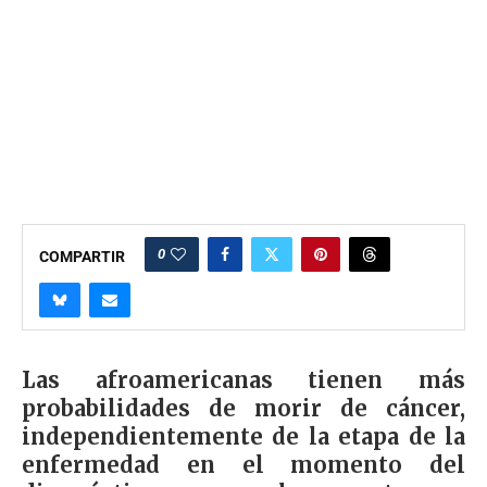
0
COMPARTIR
Las afroamericanas tienen más
probabilidades de morir de cáncer,
independientemente de la etapa de la
enfermedad en el momento del