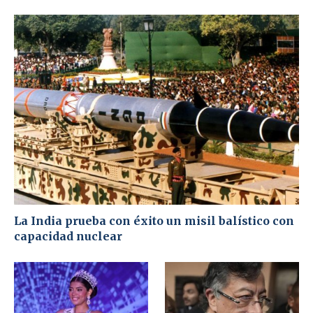
La India prueba con éxito un misil balístico con
capacidad nuclear