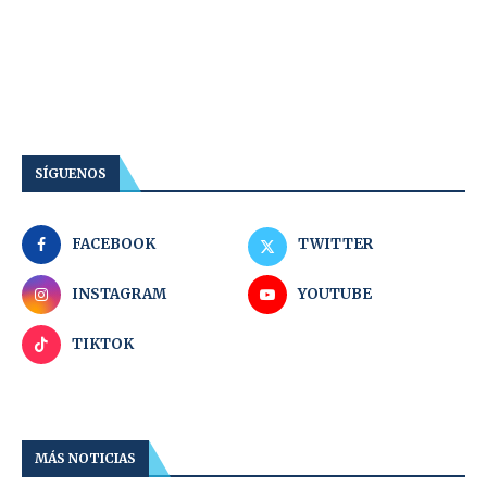
SÍGUENOS
FACEBOOK
TWITTER
INSTAGRAM
YOUTUBE
TIKTOK
MÁS NOTICIAS