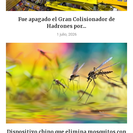
Fue apagado el Gran Colisionador de
Hadrones por...
1 julio, 2026
Dispositivo chino que elimina mosquitos con