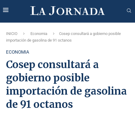
INICIO
Economia
Cosep consultará a gobierno posible
importación de gasolina de 91 octanos
ECONOMIA
Cosep consultará a
gobierno posible
importación de gasolina
de 91 octanos