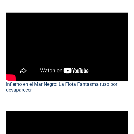
Infierno en el Mar Negro: La Flota Fantasma ruso por
desaparecer