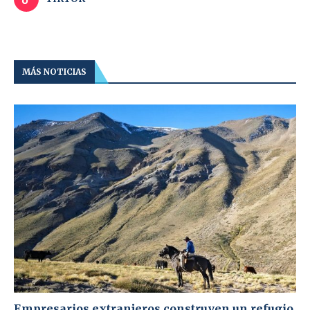
MÁS NOTICIAS
Empresarios extranjeros construyen un refugio