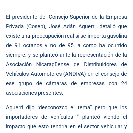
El presidente del Consejo Superior de la Empresa
Privada (Cosep), José Adán Aguerri, detalló que
existe una preocupación real si se importa gasolina
de 91 octanos y no de 95, a como ha ocurrido
siempre, y se planteó ante la representación de la
Asociación Nicaragüense de Distribuidores de
Vehículos Automotores (ANDIVA) en el consejo de
ese grupo de cámaras de empresas con 24
asociaciones presentes.
Aguerri dijo “desconozco el tema” pero que los
importadores de vehículos ” planteó viendo el
impacto que esto tendría en el sector vehicular y