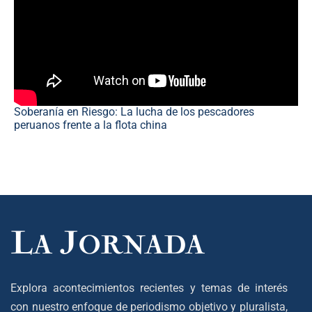
Soberanía en Riesgo: La lucha de los pescadores
peruanos frente a la flota china
Explora acontecimientos recientes y temas de interés
con nuestro enfoque de periodismo objetivo y pluralista,