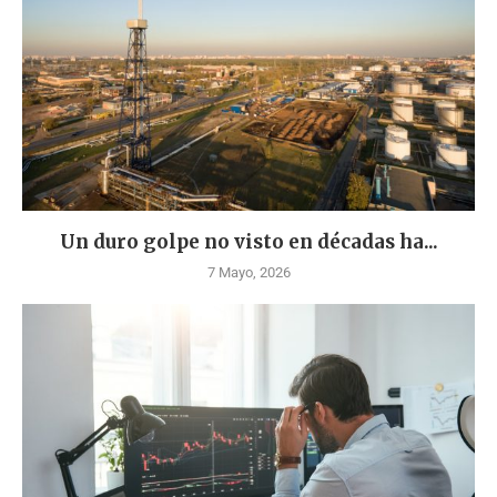
Un duro golpe no visto en décadas ha...
7 Mayo, 2026