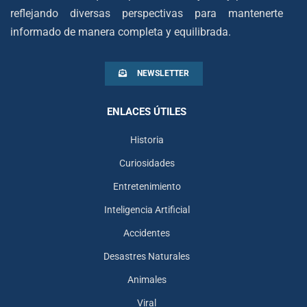
reflejando diversas perspectivas para mantenerte
informado de manera completa y equilibrada.
NEWSLETTER
ENLACES ÚTILES
Historia
Curiosidades
Entretenimiento
Inteligencia Artificial
Accidentes
Desastres Naturales
Animales
Viral