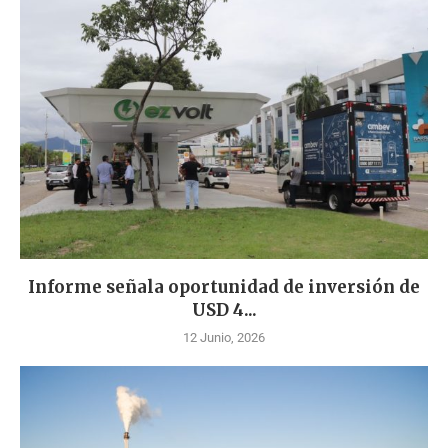
Informe señala oportunidad de inversión de
USD 4...
12 Junio, 2026