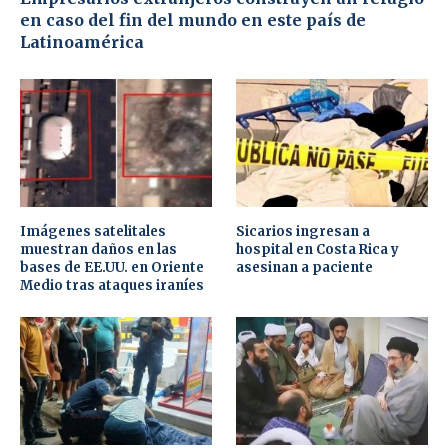
en caso del fin del mundo en este país de
Latinoamérica
Imágenes satelitales
Sicarios ingresan a
muestran daños en las
hospital en Costa Rica y
bases de EE.UU. en Oriente
asesinan a paciente
Medio tras ataques iraníes