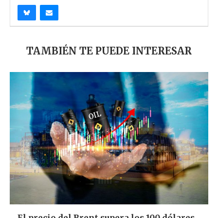
TAMBIÉN TE PUEDE INTERESAR
El precio del Brent supera los 100 dólares...