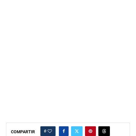
0
COMPARTIR