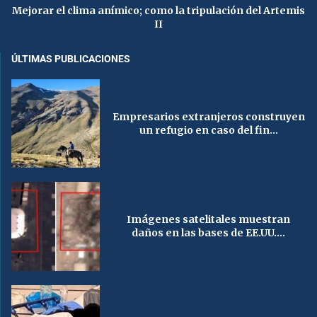
Mejorar el clima anímico; como la tripulación del Artemis
II
ÚLTIMAS PUBLICACIONES
Empresarios extranjeros construyen
un refugio en caso del fin...
Imágenes satelitales muestran
daños en las bases de EE.UU....