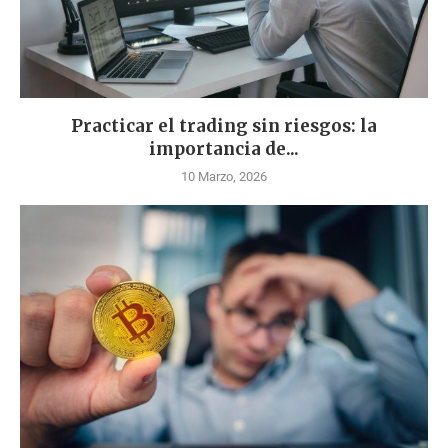
Practicar el trading sin riesgos: la
importancia de...
10 Marzo, 2026