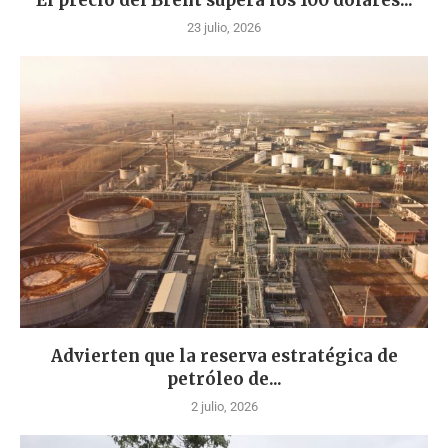
23 julio, 2026
Advierten que la reserva estratégica de
petróleo de...
2 julio, 2026