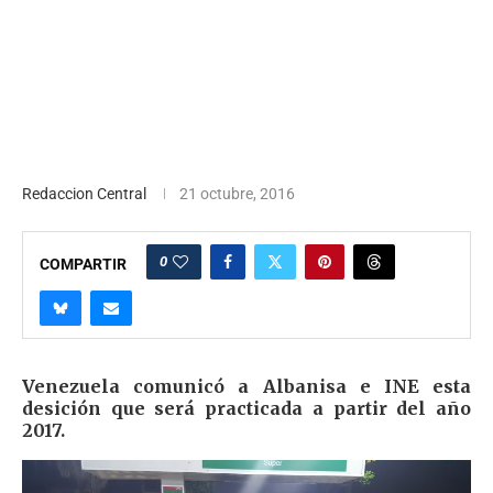
Redaccion Central
21 octubre, 2016
0
COMPARTIR
Venezuela comunicó a Albanisa e INE esta
desición que será practicada a partir del año
2017.