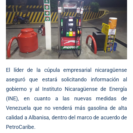
El líder de la cúpula empresarial nicaragüense
aseguró que estará solicitando información al
gobierno y al Instituto Nicaragüense de Energía
(INE), en cuanto a las nuevas medidas de
Venezuela que no venderá más gasolina de alta
calidad a Albanisa, dentro del marco de acuerdo de
PetroCaribe.