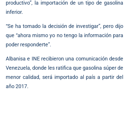
productivo”, la importación de un tipo de gasolina
inferior.
“Se ha tomado la decisión de investigar”, pero dijo
que “ahora mismo yo no tengo la información para
poder responderte”.
Albanisa e INE recibieron una comunicación desde
Venezuela, donde les ratifica que gasolina súper de
menor calidad, será importado al país a partir del
año 2017.