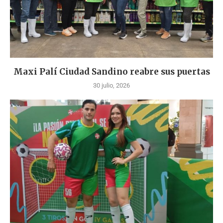
Maxi Palí Ciudad Sandino reabre sus puertas
30 julio, 2026