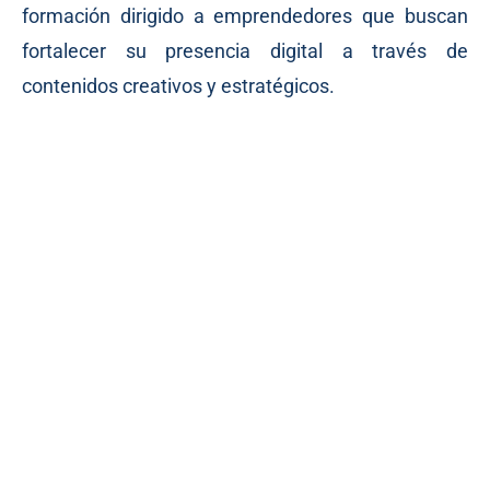
formación dirigido a emprendedores que buscan
fortalecer su presencia digital a través de
contenidos creativos y estratégicos.