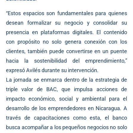
“Estos espacios son fundamentales para quienes
desean formalizar su negocio y consolidar su
presencia en plataformas digitales. El contenido
con propósito no solo genera conexión con los
clientes, también puede convertirse en un puente
hacia la sostenibilidad del emprendimiento,”
expresó Avilés durante su intervención.
La jornada se enmarca dentro de la estrategia de
triple valor de BAC, que impulsa acciones de
impacto económico, social y ambiental para el
desarrollo de los emprendedores en Nicaragua. A
través de capacitaciones como esta, el banco
busca acompañar a los pequeños negocios no solo