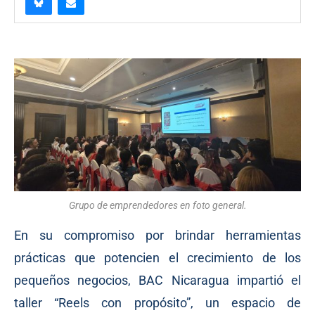
Grupo de emprendedores en foto general.
En su compromiso por brindar herramientas
prácticas que potencien el crecimiento de los
pequeños negocios, BAC Nicaragua impartió el
taller “Reels con propósito”, un espacio de