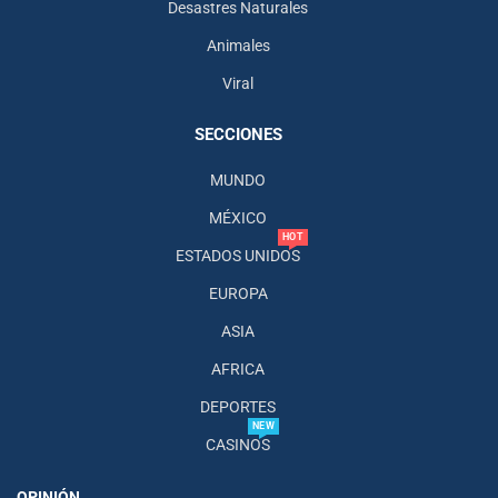
Desastres Naturales
Animales
Viral
SECCIONES
MUNDO
MÉXICO
HOT
ESTADOS UNIDOS
EUROPA
ASIA
AFRICA
DEPORTES
NEW
CASINOS
OPINIÓN