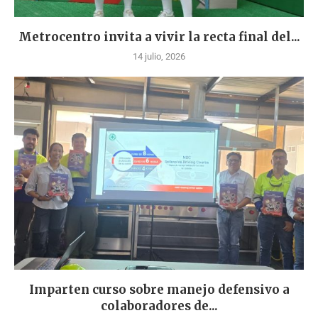
Metrocentro invita a vivir la recta final del...
14 julio, 2026
Imparten curso sobre manejo defensivo a
colaboradores de...