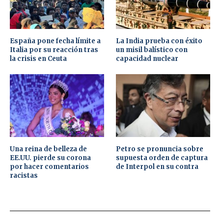
España pone fecha límite a
La India prueba con éxito
Italia por su reacción tras
un misil balístico con
la crisis en Ceuta
capacidad nuclear
Una reina de belleza de
Petro se pronuncia sobre
EE.UU. pierde su corona
supuesta orden de captura
por hacer comentarios
de Interpol en su contra
racistas