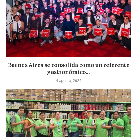
Buenos Aires se consolida como un referente
gastronómico...
4 agosto, 2026