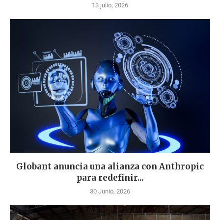
13 julio, 2026
Globant anuncia una alianza con Anthropic
para redefinir...
30 Junio, 2026