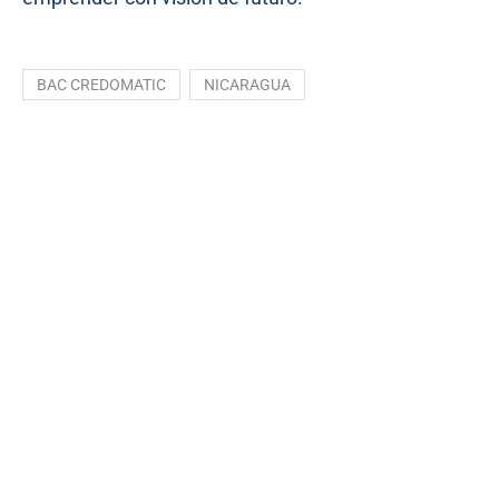
BAC CREDOMATIC
NICARAGUA