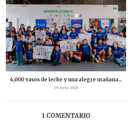
4,000 vasos de leche y una alegre mañana...
29 Junio, 2026
1 COMENTARIO