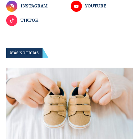
INSTAGRAM
YOUTUBE
TIKTOK
MÁS NOTICIAS