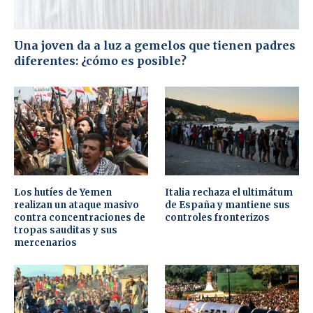
Una joven da a luz a gemelos que tienen padres
diferentes: ¿cómo es posible?
Los hutíes de Yemen
Italia rechaza el ultimátum
realizan un ataque masivo
de España y mantiene sus
contra concentraciones de
controles fronterizos
tropas sauditas y sus
mercenarios