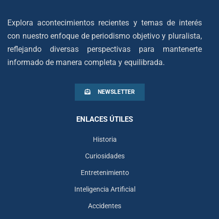
Explora acontecimientos recientes y temas de interés
con nuestro enfoque de periodismo objetivo y pluralista,
reflejando diversas perspectivas para mantenerte
informado de manera completa y equilibrada.
NEWSLETTER
ENLACES ÚTILES
Historia
Curiosidades
Entretenimiento
Inteligencia Artificial
Accidentes