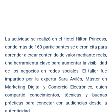
La actividad se realizó en el Hotel Hilton Princess,
donde más de 160 participantes se dieron cita para
aprender a crear contenido de valor mediante reels,
una herramienta clave para aumentar la visibilidad
de los negocios en redes sociales. El taller fue
impartido por la experta Sara Avilés, Máster en
Marketing Digital y Comercio Electrónico, quien
compartió conocimientos, técnicas y buenas
prácticas para conectar con audiencias desde la
autenticidad.