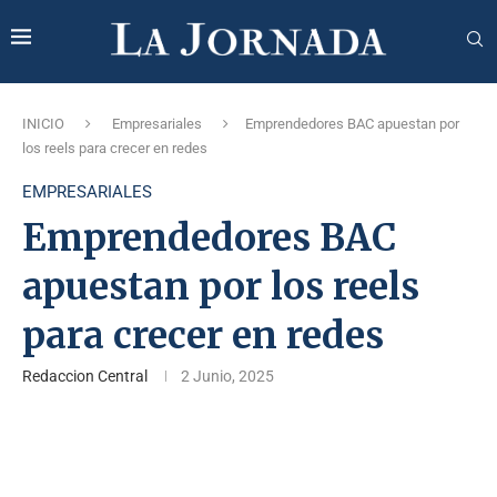
INICIO
Empresariales
Emprendedores BAC apuestan por
los reels para crecer en redes
EMPRESARIALES
Emprendedores BAC
apuestan por los reels
para crecer en redes
Redaccion Central
2 Junio, 2025