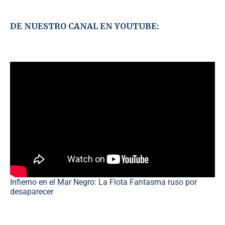
DE NUESTRO CANAL EN YOUTUBE:
Infierno en el Mar Negro: La Flota Fantasma ruso por
desaparecer