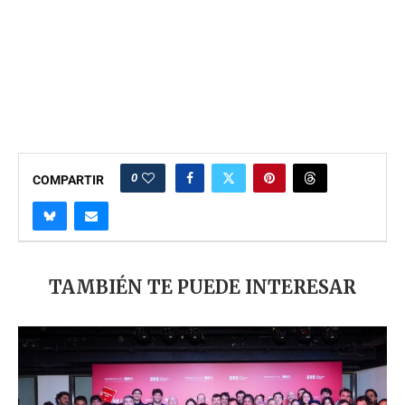
0
COMPARTIR
TAMBIÉN TE PUEDE INTERESAR