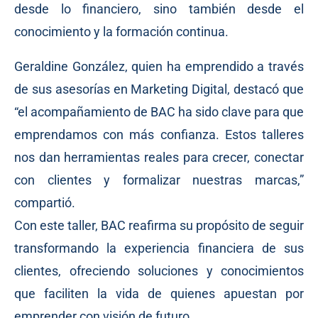
desde lo financiero, sino también desde el
conocimiento y la formación continua.
Geraldine González, quien ha emprendido a través
de sus asesorías en Marketing Digital, destacó que
“el acompañamiento de BAC ha sido clave para que
emprendamos con más confianza. Estos talleres
nos dan herramientas reales para crecer, conectar
con clientes y formalizar nuestras marcas,”
compartió.
Con este taller, BAC reafirma su propósito de seguir
transformando la experiencia financiera de sus
clientes, ofreciendo soluciones y conocimientos
que faciliten la vida de quienes apuestan por
emprender con visión de futuro.