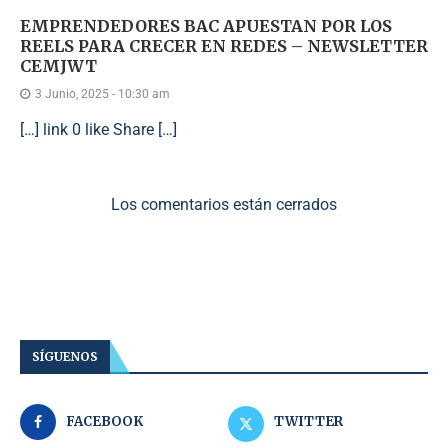
EMPRENDEDORES BAC APUESTAN POR LOS
REELS PARA CRECER EN REDES – NEWSLETTER
CEMJWT
3 Junio, 2025 - 10:30 am
[…] link 0 like Share […]
Los comentarios están cerrados
SÍGUENOS
FACEBOOK
TWITTER