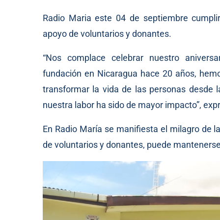
Radio Maria este 04 de septiembre cumplirá
apoyo de voluntarios y donantes.
“Nos complace celebrar nuestro anivers
fundación en Nicaragua hace 20 años, hemo
transformar la vida de las personas desde 
nuestra labor ha sido de mayor impacto”, exp
En Radio María se manifiesta el milagro de l
de voluntarios y donantes, puede mantenerse 