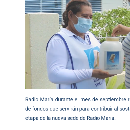
Radio María durante el mes de septiembre r
de fondos que servirán para contribuir al sos
etapa de la nueva sede de Radio Maria.