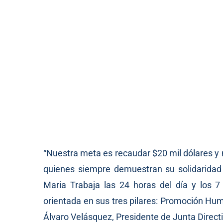
“Nuestra meta es recaudar $20 mil dólares y
quienes siempre demuestran su solidaridad 
Maria Trabaja las 24 horas del día y los 
orientada en sus tres pilares: Promoción Hum
Álvaro Velásquez, Presidente de Junta Direct