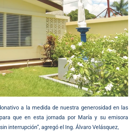
onativo a la medida de nuestra generosidad en las
 para que en esta jornada por María y su emisora
in interrupción”, agregó el Ing. Álvaro Velásquez,