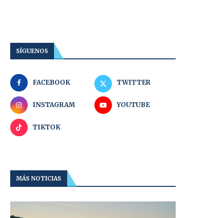
SÍGUENOS
FACEBOOK
TWITTER
INSTAGRAM
YOUTUBE
TIKTOK
MÁS NOTICIAS