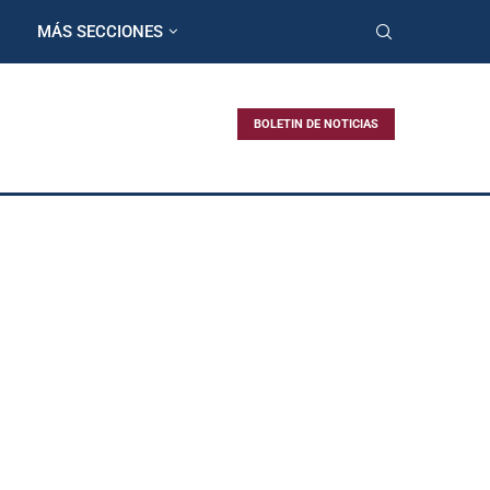
MÁS SECCIONES
BOLETIN DE NOTICIAS