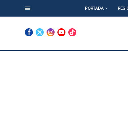
PORTADA
REGI