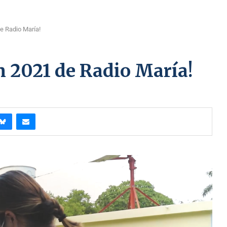
e Radio María!
n 2021 de Radio María!