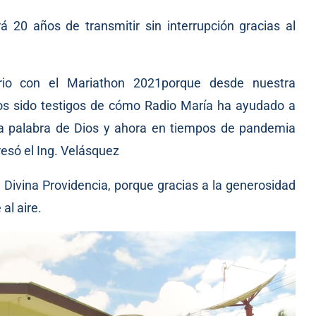
 20 años de transmitir sin interrupción gracias al
ario con el Mariathon 2021porque desde nuestra
s sido testigos de cómo Radio María ha ayudado a
la palabra de Dios y ahora en tiempos de pandemia
resó el Ing. Velásquez
a Divina Providencia, porque gracias a la generosidad
al aire.