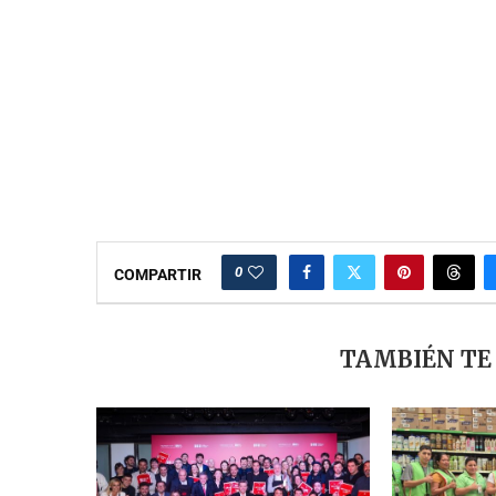
0
COMPARTIR
TAMBIÉN TE