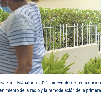
ealizará: Mariathon 2021, un evento de recaudación
tenimiento de la radio y la remodelación de la primera