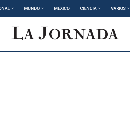
ONAL
MUNDO
MÉXICO
CIENCIA
VARIOS