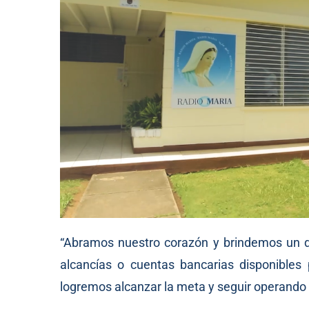
“Abramos nuestro corazón y brindemos un d
alcancías o cuentas bancarias disponibles
logremos alcanzar la meta y seguir operando s