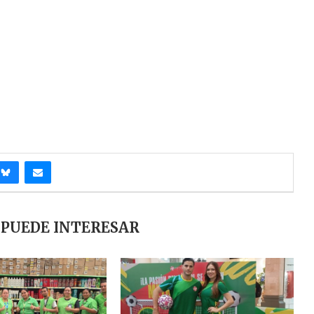
 PUEDE INTERESAR