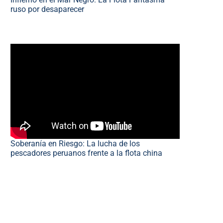
ruso por desaparecer
Soberanía en Riesgo: La lucha de los
pescadores peruanos frente a la flota china