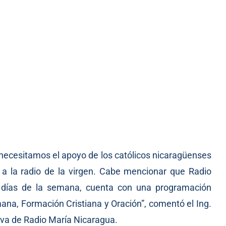
 necesitamos el apoyo de los católicos nicaragüenses
a la radio de la virgen. Cabe mencionar que Radio
7 días de la semana, cuenta con una programación
ana, Formación Cristiana y Oración”, comentó el Ing.
iva de Radio María Nicaragua.