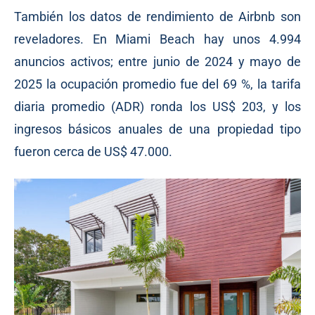
También los datos de rendimiento de Airbnb son
reveladores. En Miami Beach hay unos 4.994
anuncios activos; entre junio de 2024 y mayo de
2025 la ocupación promedio fue del 69 %, la tarifa
diaria promedio (ADR) ronda los US$ 203, y los
ingresos básicos anuales de una propiedad tipo
fueron cerca de US$ 47.000.