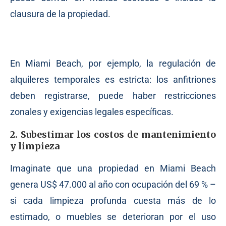
clausura de la propiedad.
En Miami Beach, por ejemplo, la regulación de
alquileres temporales es estricta: los anfitriones
deben registrarse, puede haber restricciones
zonales y exigencias legales específicas.
2. Subestimar los costos de mantenimiento
y limpieza
Imaginate que una propiedad en Miami Beach
genera US$ 47.000 al año con ocupación del 69 % –
si cada limpieza profunda cuesta más de lo
estimado, o muebles se deterioran por el uso