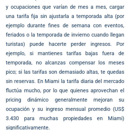
y ocupaciones que varían de mes a mes, cargar
una tarifa fija sin ajustarla a temporada alta (por
ejemplo durante fines de semana con eventos,
feriados o la temporada de invierno cuando llegan
turistas) puede hacerte perder ingresos. Por
ejemplo, si mantienes tarifas bajas fuera de
temporada, no alcanzas compensar los meses
pico; si las tarifas son demasiado altas, te quedas
sin reservas. En Miami la tarifa diaria del mercado
fluctúa mucho, por lo que quienes aprovechan el
pricing dinámico generalmente mejoran su
ocupación y su ingreso mensual promedio (US$
3.430 para muchas propiedades en Miami)
significativamente.