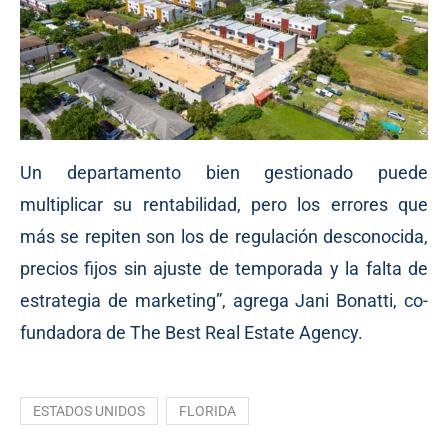
Un departamento bien gestionado puede
multiplicar su rentabilidad, pero los errores que
más se repiten son los de regulación desconocida,
precios fijos sin ajuste de temporada y la falta de
estrategia de marketing”, agrega Jani Bonatti, co-
fundadora de The Best Real Estate Agency.
ESTADOS UNIDOS
FLORIDA