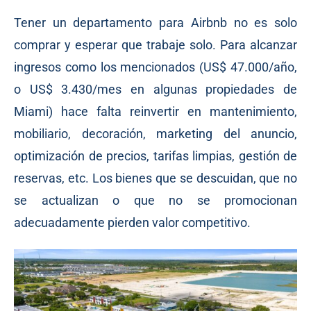
Tener un departamento para Airbnb no es solo
comprar y esperar que trabaje solo. Para alcanzar
ingresos como los mencionados (US$ 47.000/año,
o US$ 3.430/mes en algunas propiedades de
Miami) hace falta reinvertir en mantenimiento,
mobiliario, decoración, marketing del anuncio,
optimización de precios, tarifas limpias, gestión de
reservas, etc. Los bienes que se descuidan, que no
se actualizan o que no se promocionan
adecuadamente pierden valor competitivo.