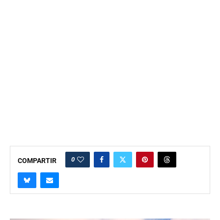
0
COMPARTIR