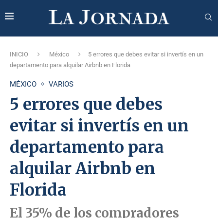
INICIO
México
5 errores que debes evitar si invertís en un
departamento para alquilar Airbnb en Florida
MÉXICO
VARIOS
5 errores que debes
evitar si invertís en un
departamento para
alquilar Airbnb en
Florida
El 35% de los compradores