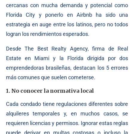
cercanas con mucha demanda y potencial como
Florida City y ponerlo en Airbnb ha sido una
estrategia en auge entre los latinos, pero no todos
logran los rendimientos esperados.
Desde The Best Realty Agency, firma de Real
Estate en Miami y la Florida dirigida por dos
emprendedoras brasileñas, destacan los 5 errores
más comunes que suelen cometerse.
1. No conocer la normativa local
Cada condado tiene regulaciones diferentes sobre
alquileres temporales y, en muchos casos, se
requieren licencias y permisos. Ignorar estas reglas
puede derivar en multas costosas o incluso la