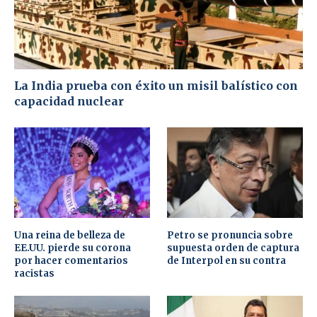
La India prueba con éxito un misil balístico con
capacidad nuclear
Una reina de belleza de
Petro se pronuncia sobre
EE.UU. pierde su corona
supuesta orden de captura
por hacer comentarios
de Interpol en su contra
racistas