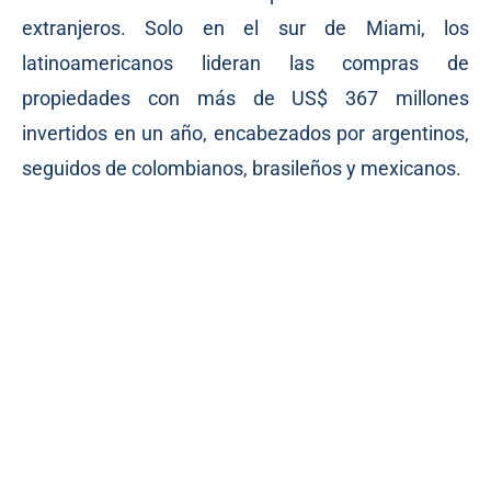
extranjeros. Solo en el sur de Miami, los
latinoamericanos lideran las compras de
propiedades con más de US$ 367 millones
invertidos en un año, encabezados por argentinos,
seguidos de colombianos, brasileños y mexicanos.