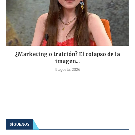
¿Marketing o traición? El colapso de la
imagen...
5 agosto, 2026
SÍGUENOS