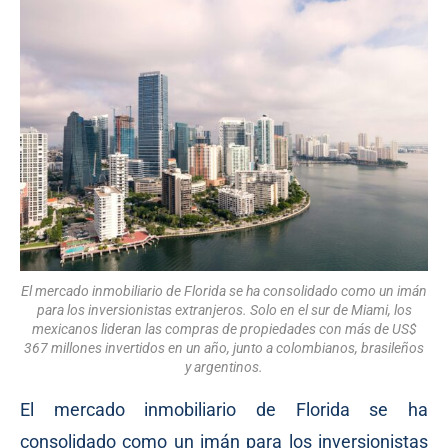
El mercado inmobiliario de Florida se ha consolidado como un imán
para los inversionistas extranjeros. Solo en el sur de Miami, los
mexicanos lideran las compras de propiedades con más de US$
367 millones invertidos en un año, junto a colombianos, brasileños
y argentinos.
El mercado inmobiliario de Florida se ha
consolidado como un imán para los inversionistas