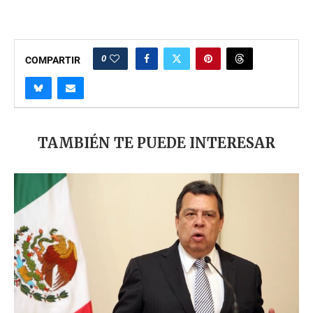
0
COMPARTIR
TAMBIÉN TE PUEDE INTERESAR