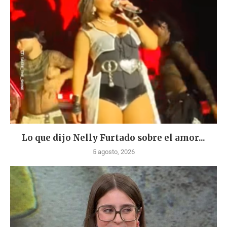
Lo que dijo Nelly Furtado sobre el amor...
5 agosto, 2026