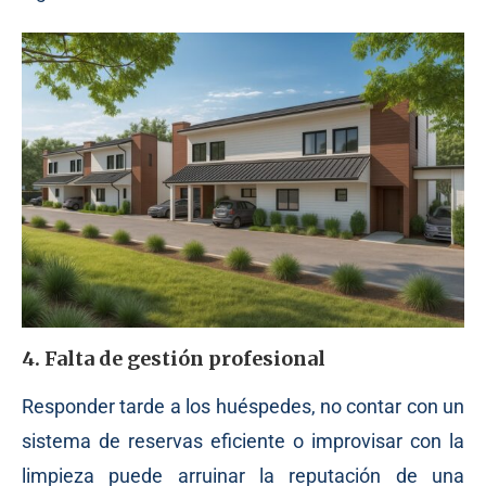
4. Falta de gestión profesional
Responder tarde a los huéspedes, no contar con un
sistema de reservas eficiente o improvisar con la
limpieza puede arruinar la reputación de una