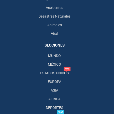
Accidentes
Desastres Naturales
Animales
Viral
SECCIONES
MUNDO
MÉXICO
HOT
ESTADOS UNIDOS
EUROPA
ASIA
AFRICA
DEPORTES
NEW