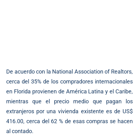
De acuerdo con la National Association of Realtors,
cerca del 35% de los compradores internacionales
en Florida provienen de América Latina y el Caribe,
mientras que el precio medio que pagan los
extranjeros por una vivienda existente es de US$
416.00, cerca del 62 % de esas compras se hacen
al contado.