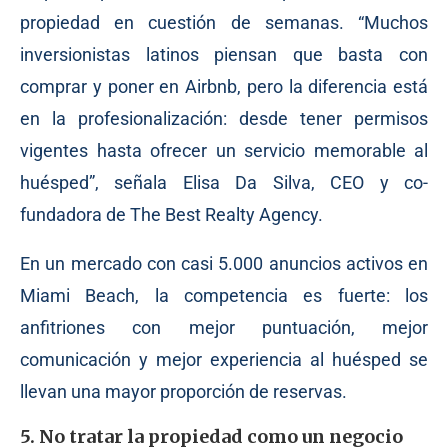
propiedad en cuestión de semanas. “Muchos
inversionistas latinos piensan que basta con
comprar y poner en Airbnb, pero la diferencia está
en la profesionalización: desde tener permisos
vigentes hasta ofrecer un servicio memorable al
huésped”, señala Elisa Da Silva, CEO y co-
fundadora de The Best Realty Agency.
En un mercado con casi 5.000 anuncios activos en
Miami Beach, la competencia es fuerte: los
anfitriones con mejor puntuación, mejor
comunicación y mejor experiencia al huésped se
llevan una mayor proporción de reservas.
5. No tratar la propiedad como un negocio