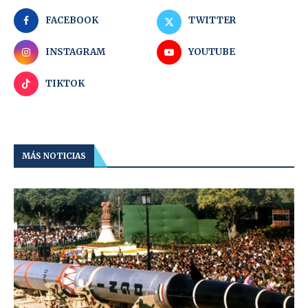
FACEBOOK
TWITTER
INSTAGRAM
YOUTUBE
TIKTOK
MÁS NOTICIAS