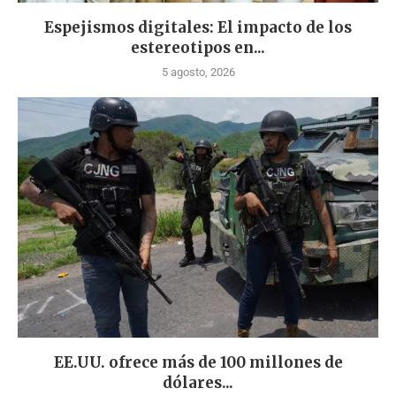
Espejismos digitales: El impacto de los
estereotipos en...
5 agosto, 2026
EE.UU. ofrece más de 100 millones de
dólares...