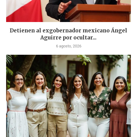
Detienen al exgobernador mexicano Ángel
Aguirre por ocultar...
6 agosto, 2026