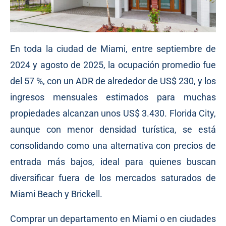
En toda la ciudad de Miami, entre septiembre de
2024 y agosto de 2025, la ocupación promedio fue
del 57 %, con un ADR de alrededor de US$ 230, y los
ingresos mensuales estimados para muchas
propiedades alcanzan unos US$ 3.430. Florida City,
aunque con menor densidad turística, se está
consolidando como una alternativa con precios de
entrada más bajos, ideal para quienes buscan
diversificar fuera de los mercados saturados de
Miami Beach y Brickell.
Comprar un departamento en Miami o en ciudades