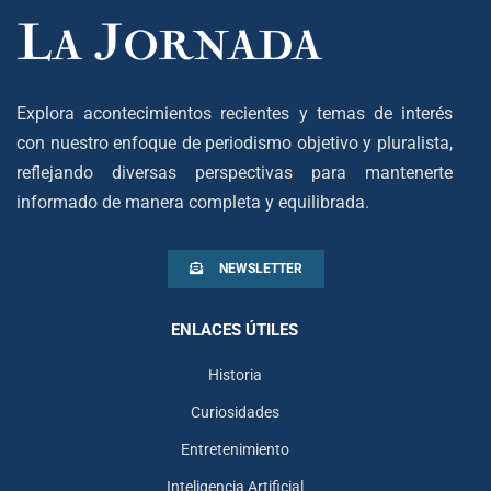
Explora acontecimientos recientes y temas de interés
con nuestro enfoque de periodismo objetivo y pluralista,
reflejando diversas perspectivas para mantenerte
informado de manera completa y equilibrada.
NEWSLETTER
ENLACES ÚTILES
Historia
Curiosidades
Entretenimiento
Inteligencia Artificial