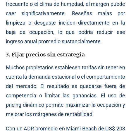
frecuente o el clima de humedad, el margen puede
caer significativamente. Reseñas malas por
limpieza o desgaste inciden directamente en la
baja de ocupación, lo que podría reducir ese
ingreso anual promedio sustancialmente.
3. Fijar precios sin estrategia
Muchos propietarios establecen tarifas sin tener en
cuenta la demanda estacional o el comportamiento
del mercado. El resultado es quedarse fuera de
competencia o limitar las ganancias. El uso de
pricing dinámico permite maximizar la ocupación y
mejorar los márgenes de rentabilidad.
Con un ADR promedio en Miami Beach de US$ 203