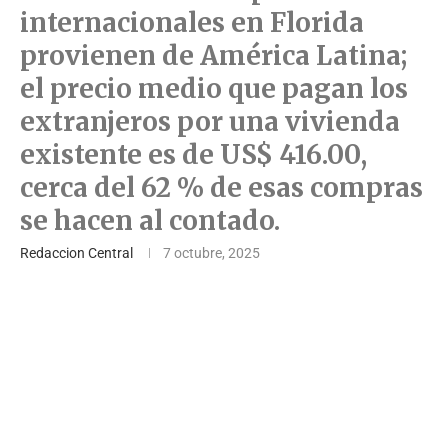
internacionales en Florida
provienen de América Latina;
el precio medio que pagan los
extranjeros por una vivienda
existente es de US$ 416.00,
cerca del 62 % de esas compras
se hacen al contado.
Redaccion Central
7 octubre, 2025