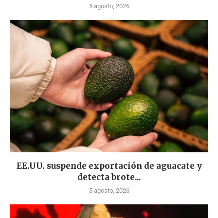
5 agosto, 2026
EE.UU. suspende exportación de aguacate y
detecta brote...
5 agosto, 2026