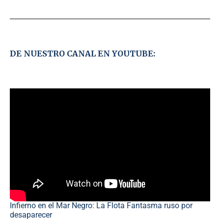
DE NUESTRO CANAL EN YOUTUBE:
Infierno en el Mar Negro: La Flota Fantasma ruso por
desaparecer