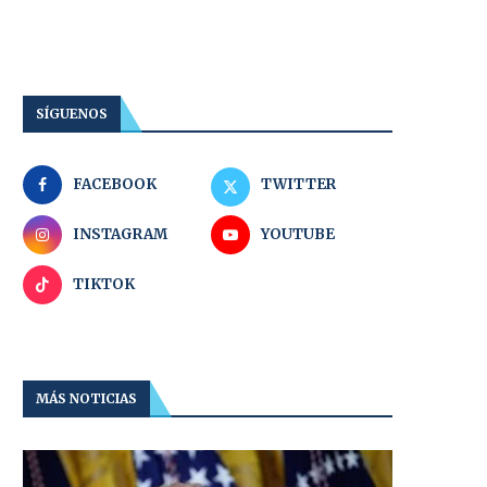
SÍGUENOS
FACEBOOK
TWITTER
INSTAGRAM
YOUTUBE
TIKTOK
MÁS NOTICIAS