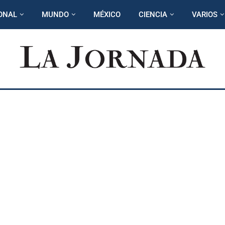
ONAL
MUNDO
MÉXICO
CIENCIA
VARIOS