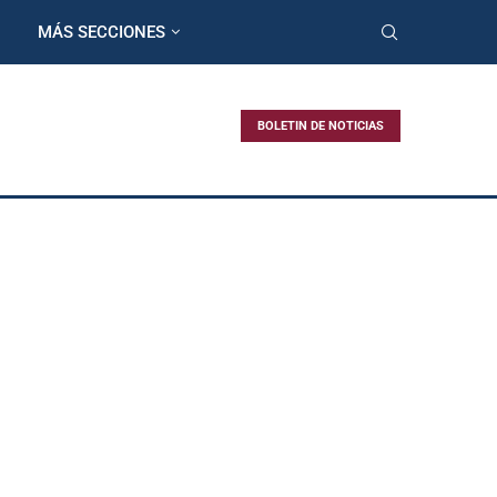
MÁS SECCIONES
BOLETIN DE NOTICIAS