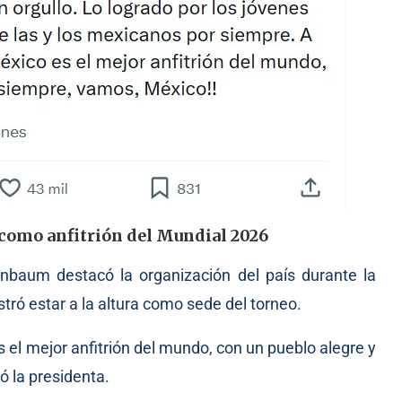
como anfitrión del Mundial 2026
inbaum destacó la organización del país durante la
ó estar a la altura como sede del torneo.
el mejor anfitrión del mundo, con un pueblo alegre y
ó la presidenta.