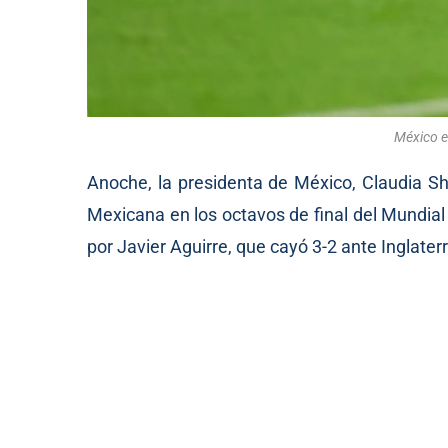
México e
Anoche, la presidenta de México, Claudia Sh
Mexicana en los octavos de final del Mundial
por Javier Aguirre, que cayó 3-2 ante Inglaterr