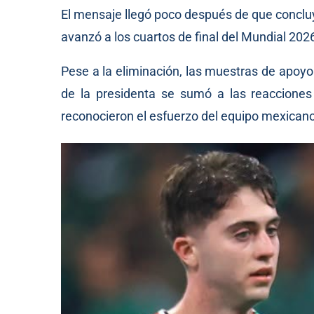
El mensaje llegó poco después de que concluye
avanzó a los cuartos de final del Mundial 202
Pese a la eliminación, las muestras de apoyo 
de la presidenta se sumó a las reacciones 
reconocieron el esfuerzo del equipo mexicano