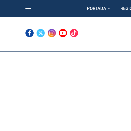
PORTADA
REGI