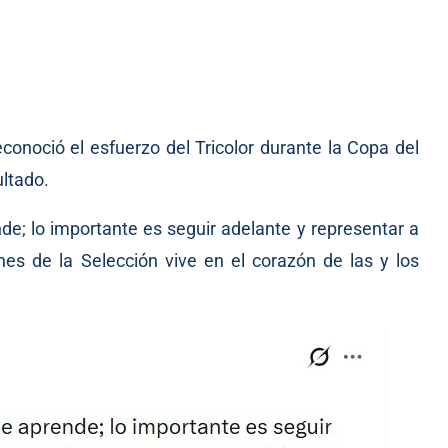
conoció el esfuerzo del Tricolor durante la Copa del
ltado.
de; lo importante es seguir adelante y representar a
nes de la Selección vive en el corazón de las y los