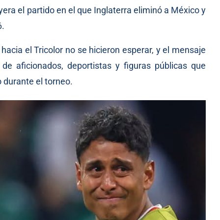
ra el partido en el que Inglaterra eliminó a México y
6.
hacia el Tricolor no se hicieron esperar, y el mensaje
de aficionados, deportistas y figuras públicas que
 durante el torneo.