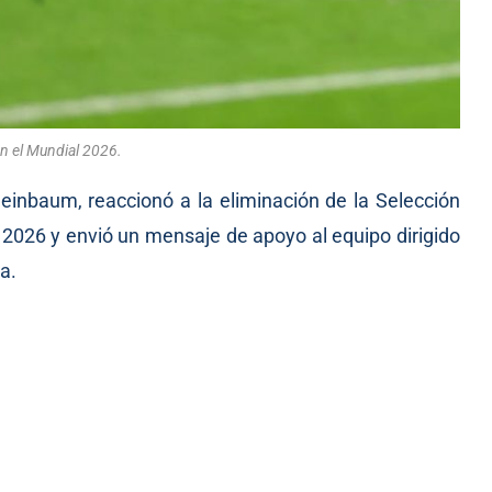
n el Mundial 2026.
einbaum, reaccionó a la eliminación de la Selección
 2026 y envió un mensaje de apoyo al equipo dirigido
a.