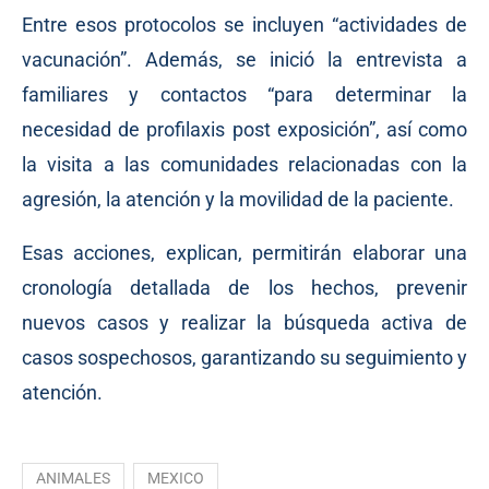
Entre esos protocolos se incluyen “actividades de
vacunación”. Además, se inició la entrevista a
familiares y contactos “para determinar la
necesidad de profilaxis post exposición”, así como
la visita a las comunidades relacionadas con la
agresión, la atención y la movilidad de la paciente.
Esas acciones, explican, permitirán elaborar una
cronología detallada de los hechos, prevenir
nuevos casos y realizar la búsqueda activa de
casos sospechosos, garantizando su seguimiento y
atención.
ANIMALES
MEXICO