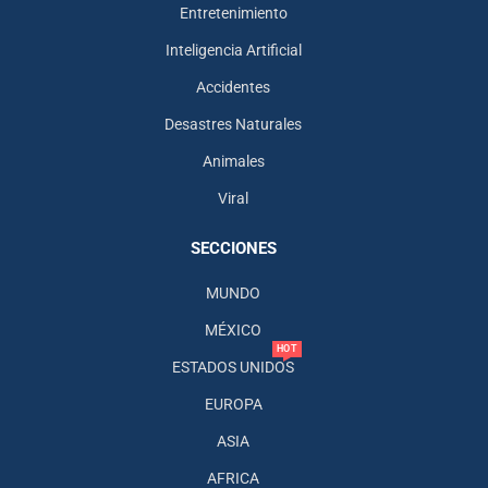
Entretenimiento
Inteligencia Artificial
Accidentes
Desastres Naturales
Animales
Viral
SECCIONES
MUNDO
MÉXICO
HOT
ESTADOS UNIDOS
EUROPA
ASIA
AFRICA