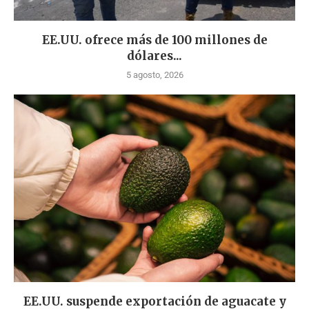
EE.UU. ofrece más de 100 millones de
dólares...
5 agosto, 2026
EE.UU. suspende exportación de aguacate y