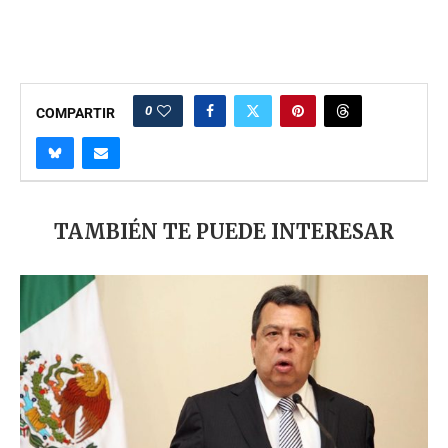
0
COMPARTIR
TAMBIÉN TE PUEDE INTERESAR