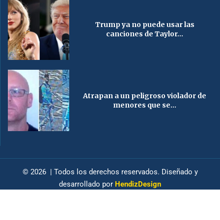
Trump ya no puede usar las
canciones de Taylor...
Atrapan a un peligroso violador de
menores que se...
© 2026 | Todos los derechos reservados. Diseñado y
desarrollado por
HendizDesign