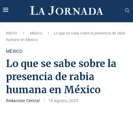
INICIO
México
Lo que se sabe sobre la presencia de rabia
humana en México
MÉXICO
Lo que se sabe sobre la
presencia de rabia
humana en México
Redaccion Central
16 agosto, 2025