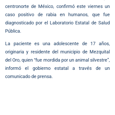
centronorte de México, confirmó este viernes un
caso positivo de rabia en humanos, que fue
diagnosticado por el Laboratorio Estatal de Salud
Pública.
La paciente es una adolescente de 17 años,
originaria y residente del municipio de Mezquital
del Oro, quien “fue mordida por un animal silvestre”,
informó el gobierno estatal a través de un
comunicado de prensa.