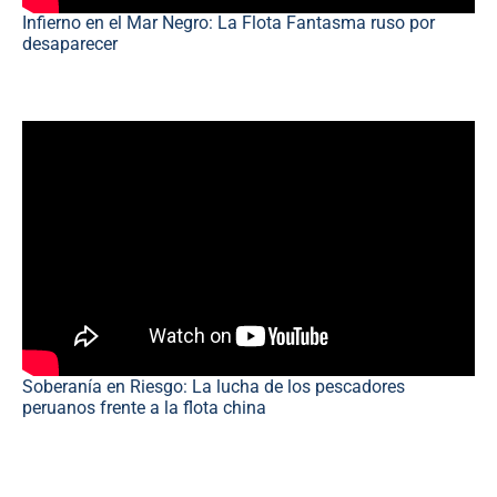
Infierno en el Mar Negro: La Flota Fantasma ruso por
desaparecer
Soberanía en Riesgo: La lucha de los pescadores
peruanos frente a la flota china