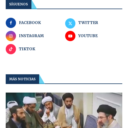
SÍGUENOS
FACEBOOK
TWITTER
INSTAGRAM
YOUTUBE
TIKTOK
MÁS NOTICIAS