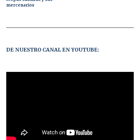
mercenarios
DE NUESTRO CANAL EN YOUTUBE: