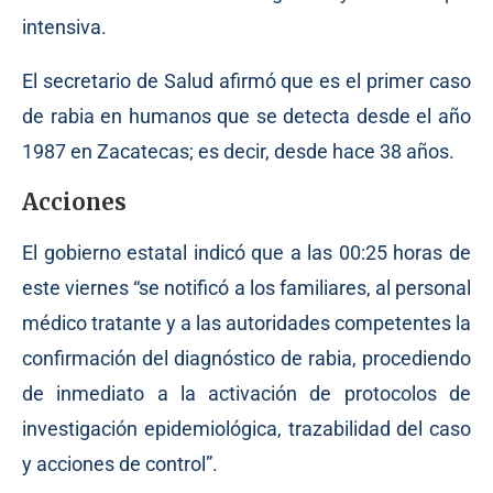
intensiva.
El secretario de Salud afirmó que es el primer caso
de rabia en humanos que se detecta desde el año
1987 en Zacatecas; es decir, desde hace 38 años.
Acciones
El gobierno estatal indicó que a las 00:25 horas de
este viernes “se notificó a los familiares, al personal
médico tratante y a las autoridades competentes la
confirmación del diagnóstico de rabia, procediendo
de inmediato a la activación de protocolos de
investigación epidemiológica, trazabilidad del caso
y acciones de control”.