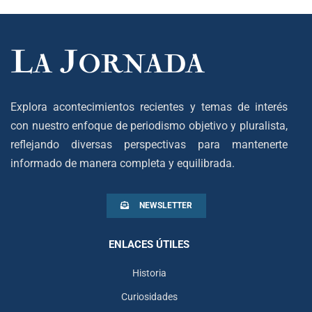
Explora acontecimientos recientes y temas de interés
con nuestro enfoque de periodismo objetivo y pluralista,
reflejando diversas perspectivas para mantenerte
informado de manera completa y equilibrada.
NEWSLETTER
ENLACES ÚTILES
Historia
Curiosidades