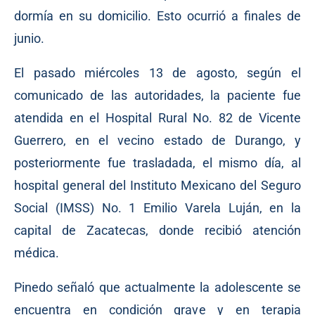
dormía en su domicilio. Esto ocurrió a finales de
junio.
El pasado miércoles 13 de agosto, según el
comunicado de las autoridades, la paciente fue
atendida en el Hospital Rural No. 82 de Vicente
Guerrero, en el vecino estado de Durango, y
posteriormente fue trasladada, el mismo día, al
hospital general del Instituto Mexicano del Seguro
Social (IMSS) No. 1 Emilio Varela Luján, en la
capital de Zacatecas, donde recibió atención
médica.
Pinedo señaló que actualmente la adolescente se
encuentra en condición grave y en terapia