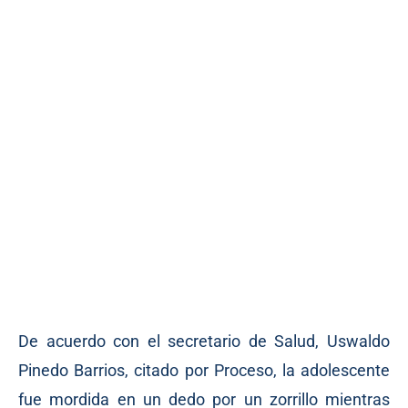
De acuerdo con el secretario de Salud, Uswaldo
Pinedo Barrios, citado por Proceso, la adolescente
fue mordida en un dedo por un zorrillo mientras