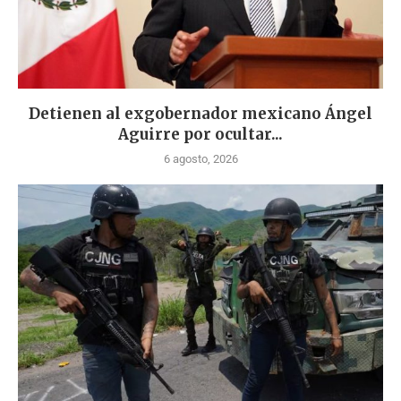
Detienen al exgobernador mexicano Ángel
Aguirre por ocultar...
6 agosto, 2026