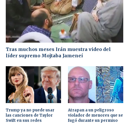
Tras muchos meses Irán muestra video del
líder supremo Mojtaba Jameneí
Trump ya no puede usar
Atrapan a un peligroso
las canciones de Taylor
violador de menores que se
Swift en sus redes
fugó durante un permiso