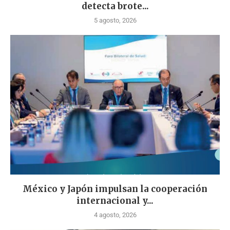
detecta brote...
5 agosto, 2026
México y Japón impulsan la cooperación
internacional y...
4 agosto, 2026