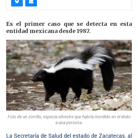
Es el primer caso que se detecta en esta
entidad mexicana desde 1987.
Foto de un zorrillo, especia silvestre que habría mordido en el dedo
a una persona.
La Secretaría de Salud del estado de Zacatecas, al