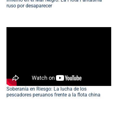
ruso por desaparecer
Soberanía en Riesgo: La lucha de los
pescadores peruanos frente a la flota china