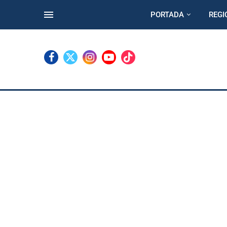
PORTADA
REGI