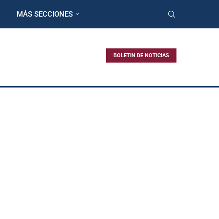
MÁS SECCIONES
BOLETIN DE NOTICIAS