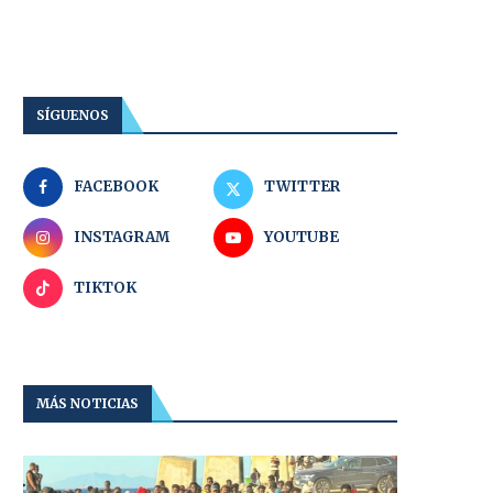
SÍGUENOS
FACEBOOK
TWITTER
INSTAGRAM
YOUTUBE
TIKTOK
MÁS NOTICIAS