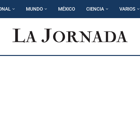
ONAL
MUNDO
MÉXICO
CIENCIA
VARIOS