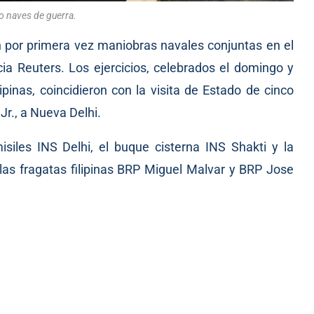
to naves de guerra.
on por primera vez maniobras navales conjuntas en el
cia Reuters. Los ejercicios, celebrados el domingo y
pinas, coincidieron con la visita de Estado de cinco
Jr., a Nueva Delhi.
isiles INS Delhi, el buque cisterna INS Shakti y la
a las fragatas filipinas BRP Miguel Malvar y BRP Jose