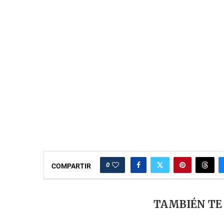
0
COMPARTIR
TAMBIÉN TE