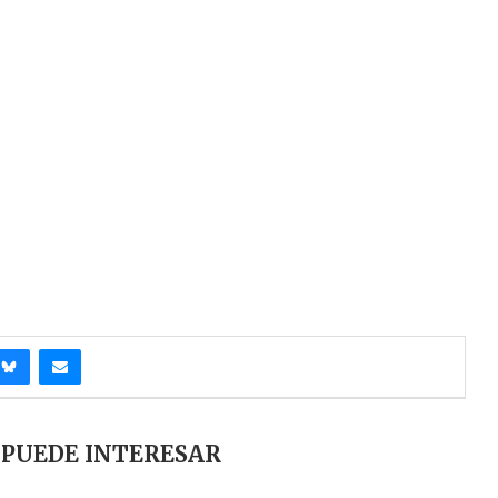
 PUEDE INTERESAR