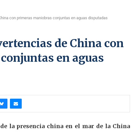
 China con primeras maniobras conjuntas en aguas disputadas
vertencias de China con
conjuntas en aguas
de la presencia china en el mar de la China