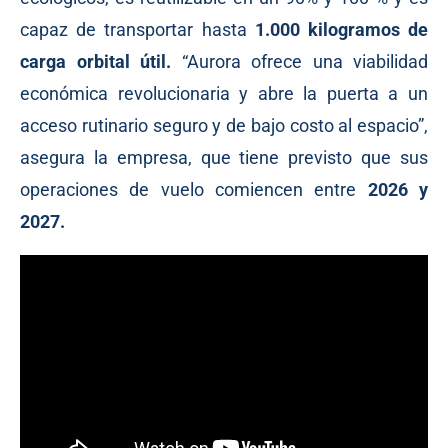
capaz de transportar hasta
1.000 kilogramos de
carga orbital útil.
“Aurora ofrece una viabilidad
económica revolucionaria y abre la puerta a un
acceso rutinario seguro y de bajo costo al espacio”,
asegura la empresa, que tiene previsto que sus
operaciones de vuelo comiencen entre
2026 y
2027.