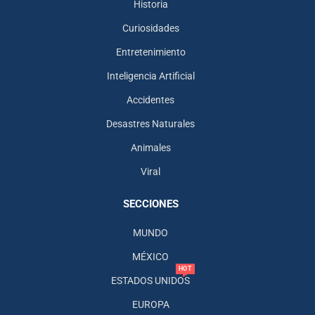
Historia
Curiosidades
Entretenimiento
Inteligencia Artificial
Accidentes
Desastres Naturales
Animales
Viral
SECCIONES
MUNDO
MÉXICO
HOT
ESTADOS UNIDOS
EUROPA