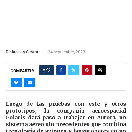
Redaccion Central
24 septiembre, 2023
0
COMPARTIR
Luego de las pruebas con este y otros
prototipos, la compañía aeroespacial
Polaris dará paso a trabajar en Aurora, un
sistema aéreo sin precedentes que combina
tecnología de aviones y lanzacohetes en un