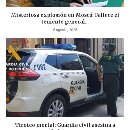
Misteriosa explosión en Moscú: Fallece el
teniente general...
5 agosto, 2026
Tiroteo mortal: Guardia civil asesina a