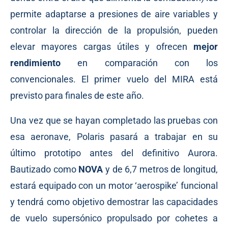
permite adaptarse a presiones de aire variables y
controlar la dirección de la propulsión, pueden
elevar mayores cargas útiles y ofrecen
mejor
rendimiento
en comparación con los
convencionales. El primer vuelo del MIRA está
previsto para finales de este año.
Una vez que se hayan completado las pruebas con
esa aeronave, Polaris pasará a trabajar en su
último prototipo antes del definitivo Aurora.
Bautizado como
NOVA
y de 6,7 metros de longitud,
estará equipado con un motor ‘aerospike’ funcional
y tendrá como objetivo demostrar las capacidades
de vuelo supersónico propulsado por cohetes a