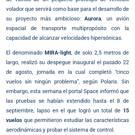
volador que servirá como base para el desarrollo de
su proyecto más ambicioso:
Aurora
, un avión
espacial de transporte multipropósito con la
capacidad de alcanzar velocidades hipersónicas.
El denominado
MIRA-light
, de solo 2,5 metros de
largo, realizó su despegue inaugural el pasado 22
de agosto, jornada en la cual completó “cinco
vuelos sin ningún problema”,
según
Polaris. Sin
embargo, esta semana el portal Space
informó
que
las pruebas se habían extendido hasta el 8 de
septiembre, lapso en el que logró un total de
15
vuelos
que permitieron estudiar las características
aerodinámicas y probar el sistema de control.