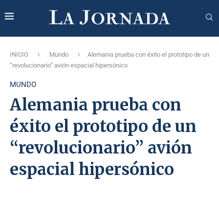
INICIO
Mundo
Alemania prueba con éxito el prototipo de un
“revolucionario” avión espacial hipersónico
MUNDO
Alemania prueba con
éxito el prototipo de un
“revolucionario” avión
espacial hipersónico