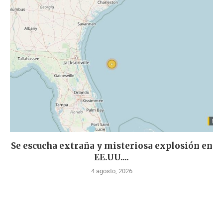
Se escucha extraña y misteriosa explosión en
EE.UU....
4 agosto, 2026