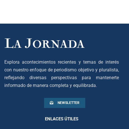
Explora acontecimientos recientes y temas de interés
con nuestro enfoque de periodismo objetivo y pluralista,
reflejando diversas perspectivas para mantenerte
informado de manera completa y equilibrada.
NEWSLETTER
ENLACES ÚTILES