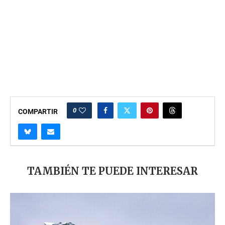
0
COMPARTIR
TAMBIÉN TE PUEDE INTERESAR