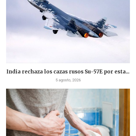
India rechaza los cazas rusos Su-57E por esta...
5 agosto, 2026