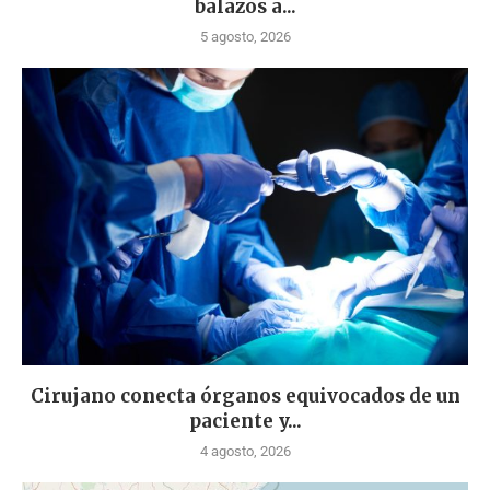
balazos a...
5 agosto, 2026
Cirujano conecta órganos equivocados de un
paciente y...
4 agosto, 2026