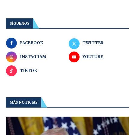
SÍGUENOS
FACEBOOK
TWITTER
INSTAGRAM
YOUTUBE
TIKTOK
MÁS NOTICIAS