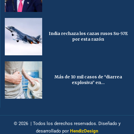
India rechaza los cazas rusos Su-57E
por esta razón
Más de 10 mil casos de “diarrea
explosiva” en...
© 2026 | Todos los derechos reservados. Diseñado y
desarrollado por
HendizDesign