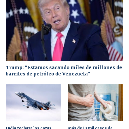
Trump: “Estamos sacando miles de millones de
barriles de petróleo de Venezuela”
India rechaza los cazas
Más de 10 mil casos de