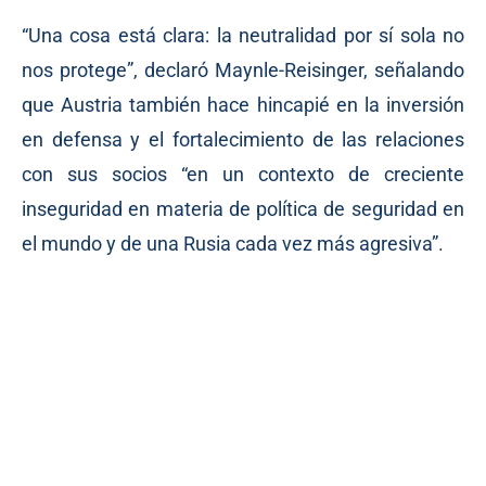
“Una cosa está clara: la neutralidad por sí sola no
nos protege”, declaró Maynle-Reisinger, señalando
que Austria también hace hincapié en la inversión
en defensa y el fortalecimiento de las relaciones
con sus socios “en un contexto de creciente
inseguridad en materia de política de seguridad en
el mundo y de una Rusia cada vez más agresiva”.