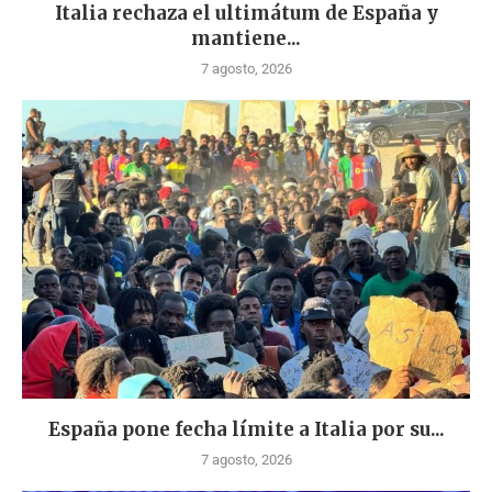
Italia rechaza el ultimátum de España y
mantiene...
7 agosto, 2026
España pone fecha límite a Italia por su...
7 agosto, 2026