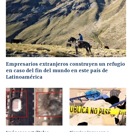
Empresarios extranjeros construyen un refugio
en caso del fin del mundo en este país de
Latinoamérica