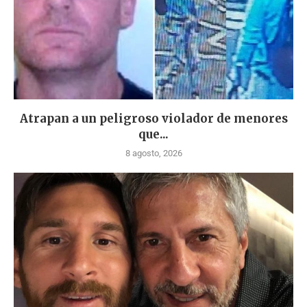
Atrapan a un peligroso violador de menores
que...
8 agosto, 2026