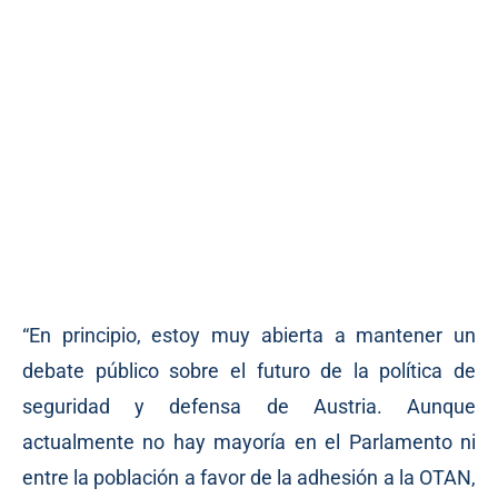
“En principio, estoy muy abierta a mantener un
debate público sobre el futuro de la política de
seguridad y defensa de Austria. Aunque
actualmente no hay mayoría en el Parlamento ni
entre la población a favor de la adhesión a la OTAN,