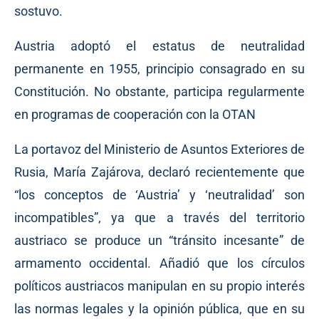
sostuvo.
Austria adoptó el estatus de neutralidad
permanente en 1955, principio consagrado en su
Constitución. No obstante, participa regularmente
en programas de cooperación con la OTAN
La portavoz del Ministerio de Asuntos Exteriores de
Rusia, María Zajárova, declaró recientemente que
“los conceptos de ‘Austria’ y ‘neutralidad’ son
incompatibles”, ya que a través del territorio
austriaco se produce un “tránsito incesante” de
armamento occidental. Añadió que los círculos
políticos austriacos manipulan en su propio interés
las normas legales y la opinión pública, que en su