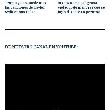
Trump ya no puede usar
Atrapan a un peligroso
las canciones de Taylor
violador de menores que se
Swift en sus redes
fugó durante un permiso
DE NUESTRO CANAL EN YOUTUBE: