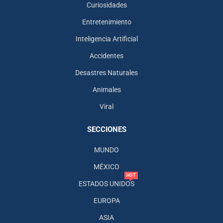
Curiosidades
Entretenimiento
Inteligencia Artificial
Accidentes
Desastres Naturales
Animales
Viral
SECCIONES
MUNDO
MÉXICO
HOT
ESTADOS UNIDOS
EUROPA
ASIA