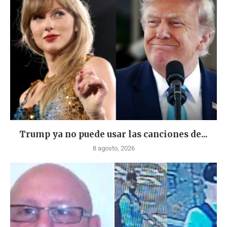
Trump ya no puede usar las canciones de...
8 agosto, 2026