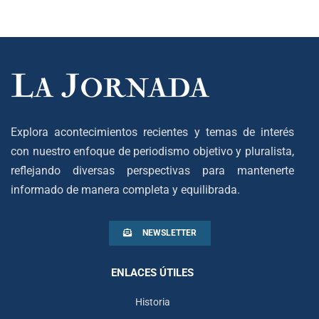
Explora acontecimientos recientes y temas de interés
con nuestro enfoque de periodismo objetivo y pluralista,
reflejando diversas perspectivas para mantenerte
informado de manera completa y equilibrada.
NEWSLETTER
ENLACES ÚTILES
Historia