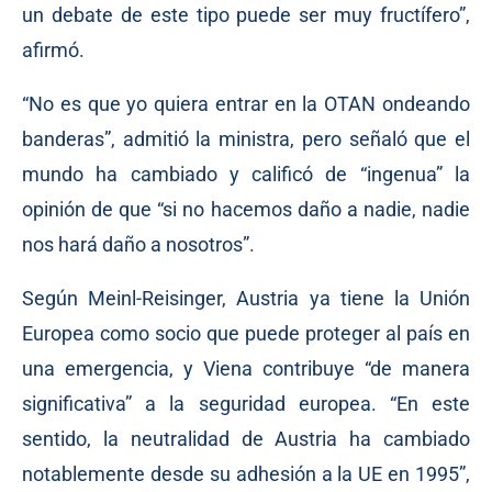
un debate de este tipo puede ser muy fructífero”,
afirmó.
“No es que yo quiera entrar en la OTAN ondeando
banderas”, admitió la ministra, pero señaló que el
mundo ha cambiado y calificó de “ingenua” la
opinión de que “si no hacemos daño a nadie, nadie
nos hará daño a nosotros”.
Según Meinl-Reisinger, Austria ya tiene la Unión
Europea como socio que puede proteger al país en
una emergencia, y Viena contribuye “de manera
significativa” a la seguridad europea. “En este
sentido, la neutralidad de Austria ha cambiado
notablemente desde su adhesión a la UE en 1995”,