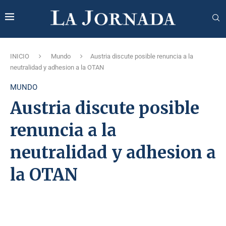
INICIO
Mundo
Austria discute posible renuncia a la
neutralidad y adhesion a la OTAN
MUNDO
Austria discute posible
renuncia a la
neutralidad y adhesion a
la OTAN