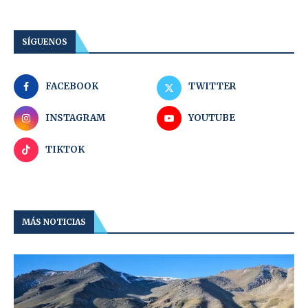
SÍGUENOS
FACEBOOK
TWITTER
INSTAGRAM
YOUTUBE
TIKTOK
MÁS NOTICIAS