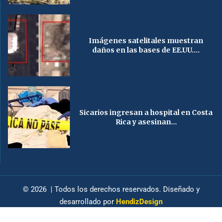
Imágenes satelitales muestran
daños en las bases de EE.UU....
Sicarios ingresan a hospital en Costa
Rica y asesinan...
© 2026 | Todos los derechos reservados. Diseñado y
desarrollado por
HendizDesign