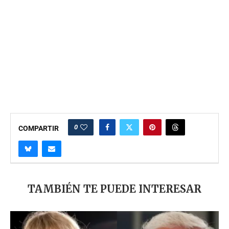
0
COMPARTIR
TAMBIÉN TE PUEDE INTERESAR