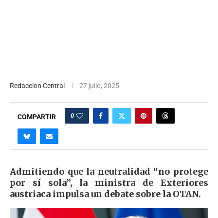
Redaccion Central
27 julio, 2025
0
COMPARTIR
Admitiendo que la neutralidad “no protege
por sí sola”, la ministra de Exteriores
austriaca impulsa un debate sobre la OTAN.