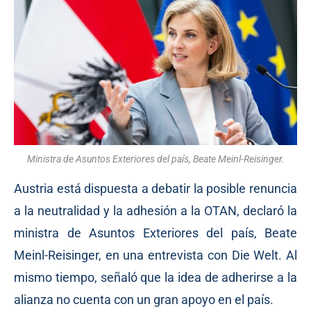
Ministra de Asuntos Exteriores del país, Beate Meinl-Reisinger.
Austria está dispuesta a debatir la posible renuncia
a la neutralidad y la adhesión a la OTAN, declaró la
ministra de Asuntos Exteriores del país, Beate
Meinl-Reisinger, en una entrevista con Die Welt. Al
mismo tiempo, señaló que la idea de adherirse a la
alianza no cuenta con un gran apoyo en el país.