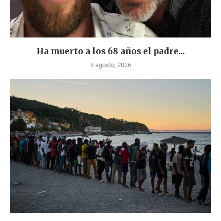
Ha muerto a los 68 años el padre...
8 agosto, 2026