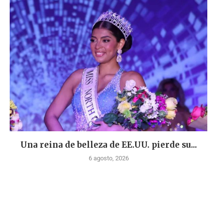
Una reina de belleza de EE.UU. pierde su...
6 agosto, 2026