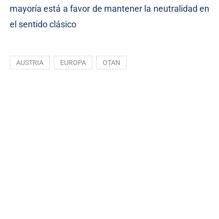
mayoría está a favor de mantener la neutralidad en
el sentido clásico
AUSTRIA
EUROPA
OTAN