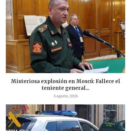
Misteriosa explosión en Moscú: Fallece el
teniente general...
5 agosto, 2026