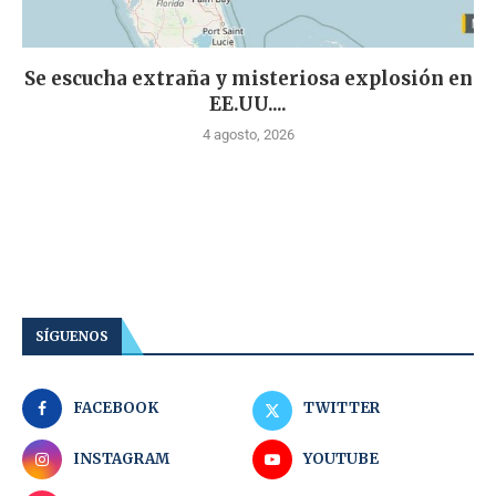
Se escucha extraña y misteriosa explosión en
EE.UU....
4 agosto, 2026
SÍGUENOS
FACEBOOK
TWITTER
INSTAGRAM
YOUTUBE