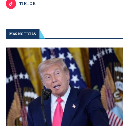
TIKTOK
MÁS NOTICIAS