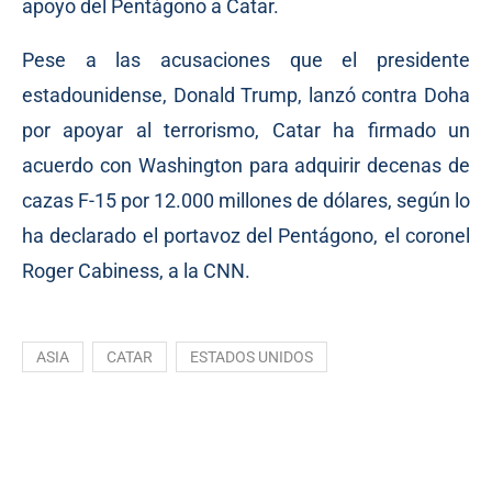
apoyo del Pentágono a Catar.
Pese a las acusaciones que el presidente
estadounidense, Donald Trump, lanzó contra Doha
por apoyar al terrorismo, Catar ha firmado un
acuerdo con Washington para adquirir decenas de
cazas F-15 por 12.000 millones de dólares, según lo
ha declarado el portavoz del Pentágono, el coronel
Roger Cabiness, a la CNN.
ASIA
CATAR
ESTADOS UNIDOS