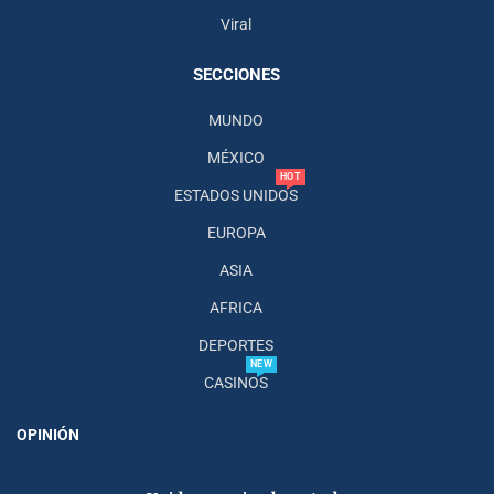
Viral
SECCIONES
MUNDO
MÉXICO
HOT
ESTADOS UNIDOS
EUROPA
ASIA
AFRICA
DEPORTES
NEW
CASINOS
OPINIÓN