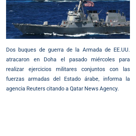
Dos buques de guerra de la Armada de EE.UU.
atracaron en Doha el pasado miércoles para
realizar ejercicios militares conjuntos con las
fuerzas armadas del Estado árabe, informa la
agencia Reuters citando a Qatar News Agency.