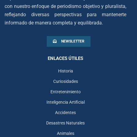
con nuestro enfoque de periodismo objetivo y pluralista,
reflejando diversas perspectivas para mantenerte
informado de manera completa y equilibrada.
NEWSLETTER
ENLACES ÚTILES
Historia
Curiosidades
Entretenimiento
Inteligencia Artificial
Accidentes
Desastres Naturales
Animales