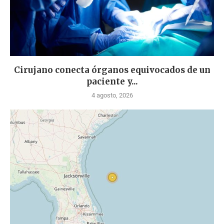
Cirujano conecta órganos equivocados de un
paciente y...
4 agosto, 2026