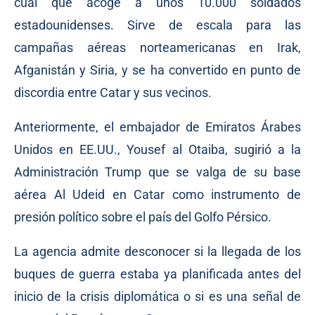
cual que acoge a unos 10.000 soldados
estadounidenses. Sirve de escala para las
campañas aéreas norteamericanas en Irak,
Afganistán y Siria, y se ha convertido en punto de
discordia entre Catar y sus vecinos.
Anteriormente, el embajador de Emiratos Árabes
Unidos en EE.UU., Yousef al Otaiba, sugirió a la
Administración Trump que se valga de su base
aérea Al Udeid en Catar como instrumento de
presión político sobre el país del Golfo Pérsico.
La agencia admite desconocer si la llegada de los
buques de guerra estaba ya planificada antes del
inicio de la crisis diplomática o si es una señal de