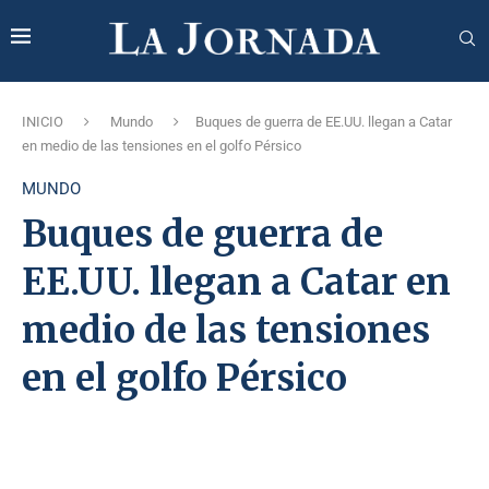
INICIO
Mundo
Buques de guerra de EE.UU. llegan a Catar
en medio de las tensiones en el golfo Pérsico
MUNDO
Buques de guerra de
EE.UU. llegan a Catar en
medio de las tensiones
en el golfo Pérsico