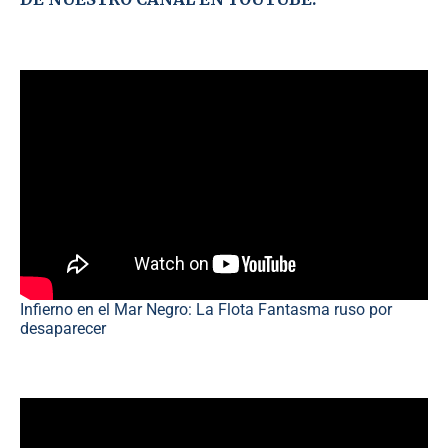
Infierno en el Mar Negro: La Flota Fantasma ruso por
desaparecer