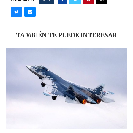
TAMBIÉN TE PUEDE INTERESAR