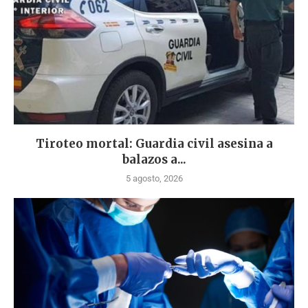
Tiroteo mortal: Guardia civil asesina a
balazos a...
5 agosto, 2026