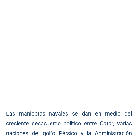
Las maniobras navales se dan en medio del
creciente desacuerdo político entre Catar, varias
naciones del golfo Pérsico y la Administración