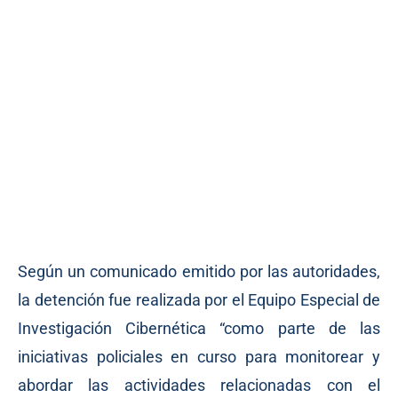
Según un comunicado emitido por las autoridades,
la detención fue realizada por el Equipo Especial de
Investigación Cibernética “como parte de las
iniciativas policiales en curso para monitorear y
abordar las actividades relacionadas con el