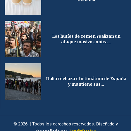
Los hutíes de Yemen realizan un
ataque masivo contra...
Italia rechaza el ultimátum de España
y mantiene sus...
© 2026 | Todos los derechos reservados. Diseñado y