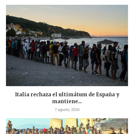
Italia rechaza el ultimátum de España y
mantiene...
7 agosto, 2026