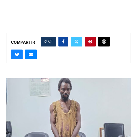
0
COMPARTIR