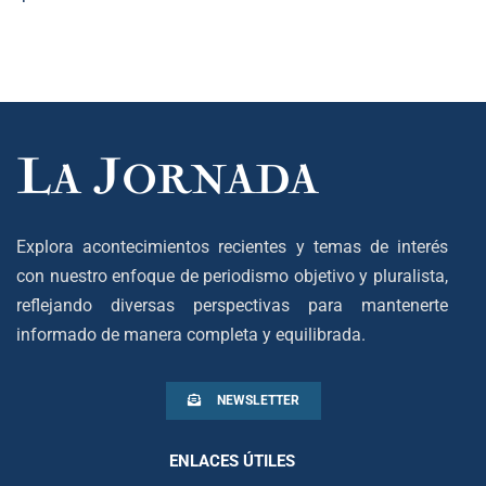
Explora acontecimientos recientes y temas de interés
con nuestro enfoque de periodismo objetivo y pluralista,
reflejando diversas perspectivas para mantenerte
informado de manera completa y equilibrada.
NEWSLETTER
ENLACES ÚTILES