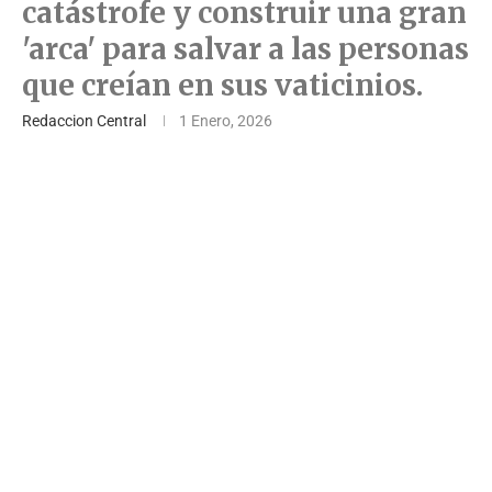
catástrofe y construir una gran
'arca' para salvar a las personas
que creían en sus vaticinios.
Redaccion Central
1 Enero, 2026