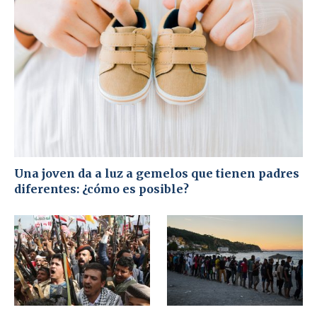
Una joven da a luz a gemelos que tienen padres
diferentes: ¿cómo es posible?