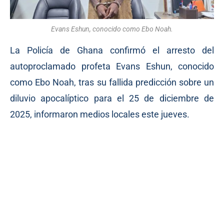
Evans Eshun, conocido como Ebo Noah.
La Policía de Ghana confirmó el arresto del
autoproclamado profeta Evans Eshun, conocido
como Ebo Noah, tras su fallida predicción sobre un
diluvio apocalíptico para el 25 de diciembre de
2025, informaron medios locales este jueves.