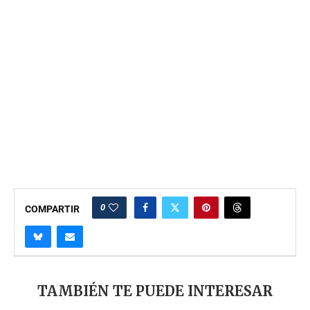
0
COMPARTIR
TAMBIÉN TE PUEDE INTERESAR