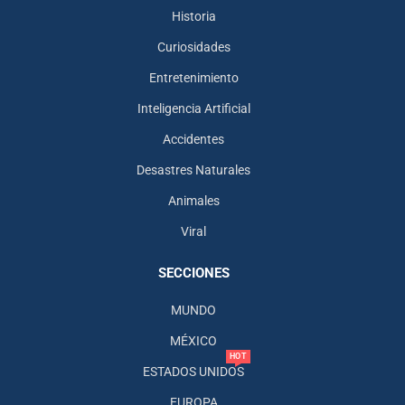
Historia
Curiosidades
Entretenimiento
Inteligencia Artificial
Accidentes
Desastres Naturales
Animales
Viral
SECCIONES
MUNDO
MÉXICO
HOT
ESTADOS UNIDOS
EUROPA