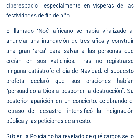
ciberespacio”, especialmente en vísperas de las
festividades de fin de año.
El llamado ‘Noé’ africano se había viralizado al
anunciar una inundación de tres años y construir
una gran ‘arca’ para salvar a las personas que
creían en sus vaticinios. Tras no registrarse
ninguna catástrofe el día de Navidad, el supuesto
profeta declaró que sus oraciones habían
“persuadido a Dios a posponer la destrucción”. Su
posterior aparición en un concierto, celebrando el
retraso del desastre, intensificó la indignación
pública y las peticiones de arresto.
Si bien la Policía no ha revelado de qué cargos se lo