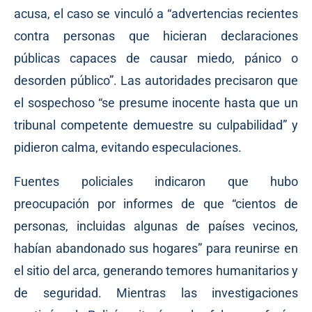
acusa, el caso se vinculó a “advertencias recientes
contra personas que hicieran declaraciones
públicas capaces de causar miedo, pánico o
desorden público”. Las autoridades precisaron que
el sospechoso “se presume inocente hasta que un
tribunal competente demuestre su culpabilidad” y
pidieron calma, evitando especulaciones.
Fuentes policiales indicaron que hubo
preocupación por informes de que “cientos de
personas, incluidas algunas de países vecinos,
habían abandonado sus hogares” para reunirse en
el sitio del arca, generando temores humanitarios y
de seguridad. Mientras las investigaciones