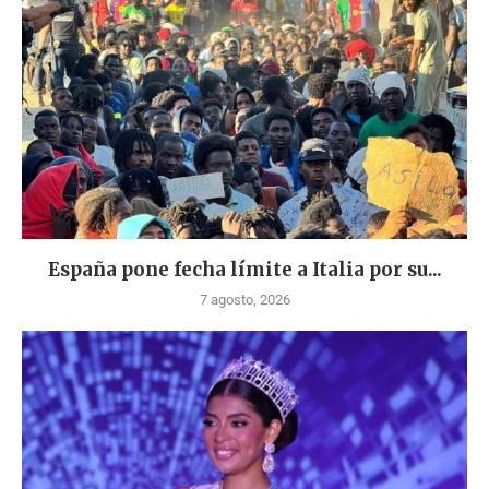
España pone fecha límite a Italia por su...
7 agosto, 2026