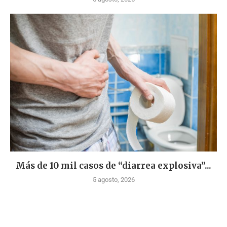
Más de 10 mil casos de “diarrea explosiva”...
5 agosto, 2026