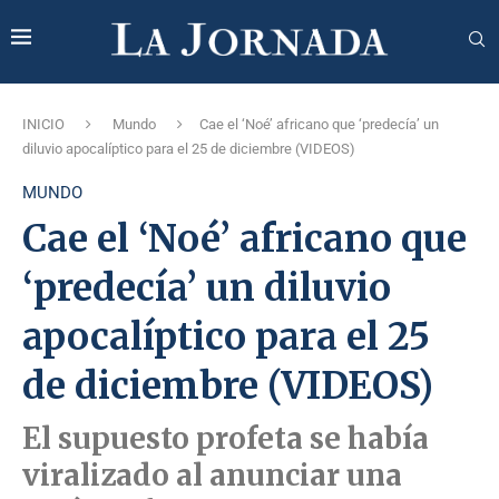
INICIO
Mundo
Cae el ‘Noé’ africano que ‘predecía’ un
diluvio apocalíptico para el 25 de diciembre (VIDEOS)
MUNDO
Cae el ‘Noé’ africano que
‘predecía’ un diluvio
apocalíptico para el 25
de diciembre (VIDEOS)
El supuesto profeta se había
viralizado al anunciar una