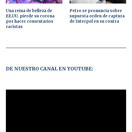
Una reina de belleza de
Petro se pronuncia sobre
EE.UU. pierde su corona
supuesta orden de captura
por hacer comentarios
de Interpol en su contra
racistas
DE NUESTRO CANAL EN YOUTUBE: