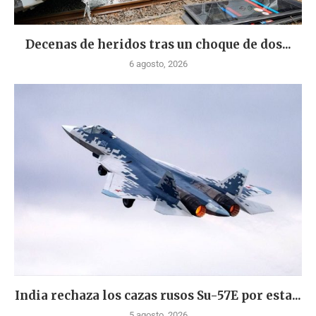
Decenas de heridos tras un choque de dos...
6 agosto, 2026
India rechaza los cazas rusos Su-57E por esta...
5 agosto, 2026