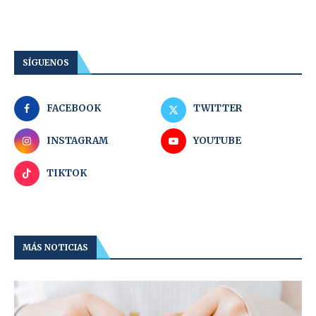
SÍGUENOS
FACEBOOK
TWITTER
INSTAGRAM
YOUTUBE
TIKTOK
MÁS NOTICIAS