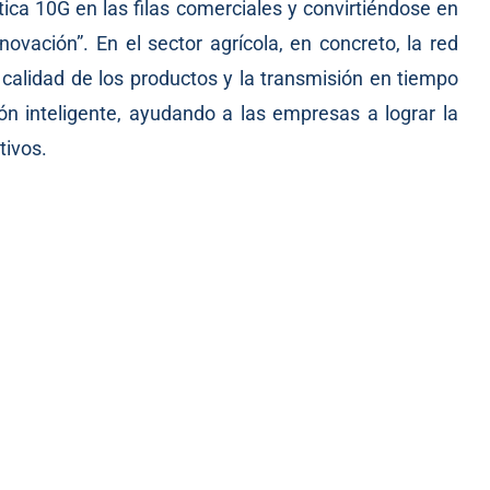
tica 10G en las filas comerciales y convirtiéndose en
novación”. En el sector agrícola, en concreto, la red
 calidad de los productos y la transmisión en tiempo
ión inteligente, ayudando a las empresas a lograr la
tivos.