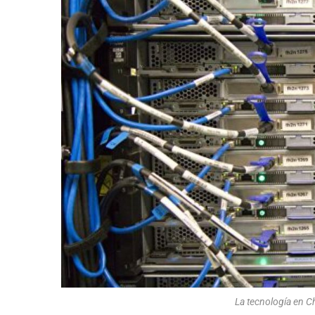
La tecnología en C