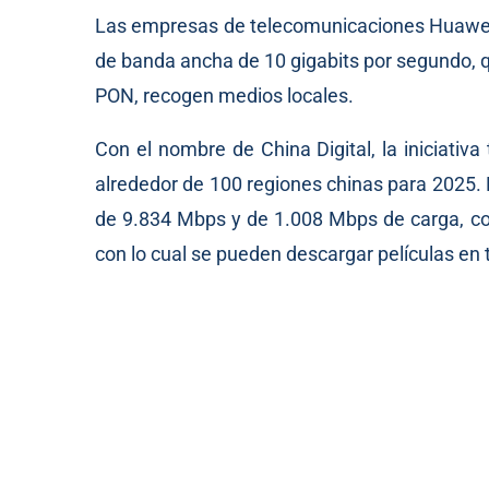
Las empresas de telecomunicaciones Huawei 
de banda ancha de 10 gigabits por segundo, qu
PON, recogen medios locales.
Con el nombre de China Digital, la iniciativa
alrededor de 100 regiones chinas para 2025.
de 9.834 Mbps y de 1.008 Mbps de carga, con
con lo cual se pueden descargar películas en 