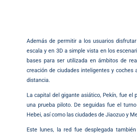
Además de permitir a los usuarios disfrutar
escala y en 3D a simple vista en los escenari
bases para ser utilizada en ámbitos de rea
creación de ciudades inteligentes y coches a
distancia.
La capital del gigante asiático, Pekín, fue el
una prueba piloto. De seguidas fue el turno 
Hebei, así como las ciudades de Jiaozuo y Me
Este lunes, la red fue desplegada también