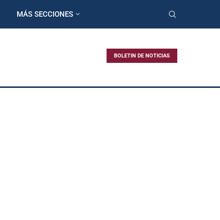
MÁS SECCIONES
BOLETIN DE NOTICIAS