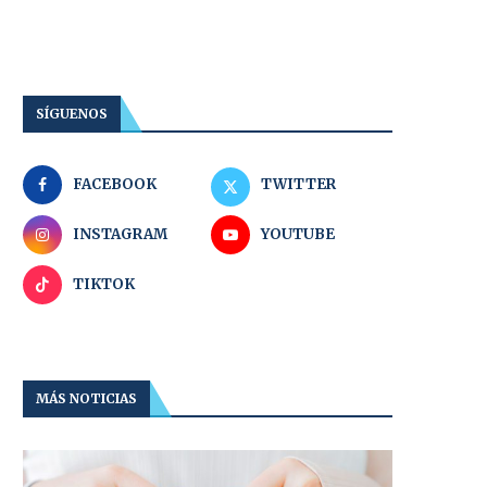
SÍGUENOS
FACEBOOK
TWITTER
INSTAGRAM
YOUTUBE
TIKTOK
MÁS NOTICIAS