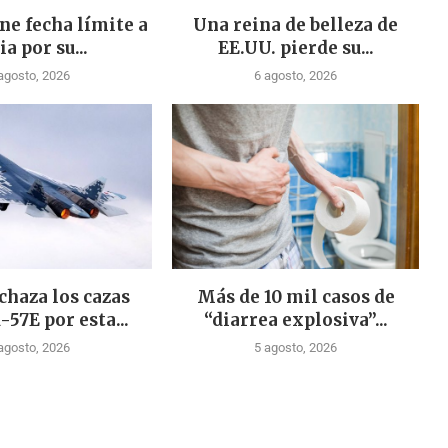
ne fecha límite a
Una reina de belleza de
ia por su...
EE.UU. pierde su...
agosto, 2026
6 agosto, 2026
chaza los cazas
Más de 10 mil casos de
-57E por esta...
“diarrea explosiva”...
agosto, 2026
5 agosto, 2026