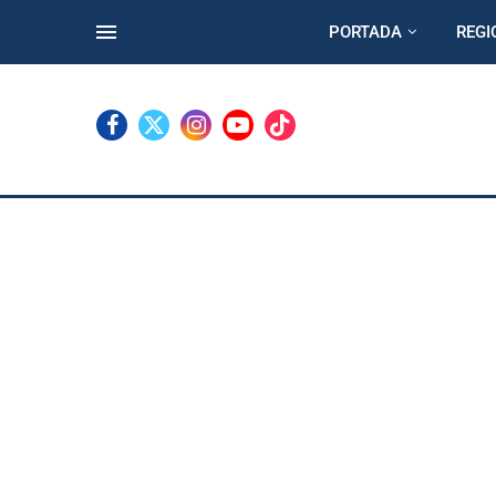
PORTADA
REGI