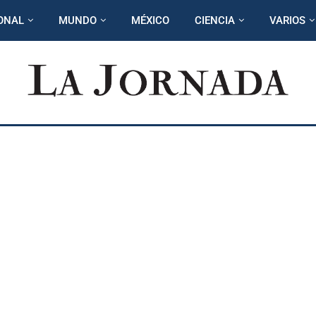
ONAL
MUNDO
MÉXICO
CIENCIA
VARIOS