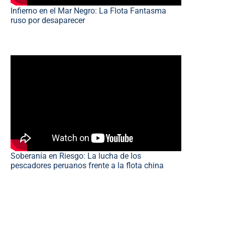
Infierno en el Mar Negro: La Flota Fantasma
ruso por desaparecer
Soberanía en Riesgo: La lucha de los
pescadores peruanos frente a la flota china