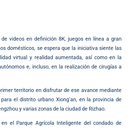
 de videos en definición 8K, juegos en línea a gran
os domésticos, se espera que la iniciativa siente las
lidad virtual y realidad aumentada, así como en la
utónomos e, incluso, en la realización de cirugías a
 primer territorio en disfrutar de ese avance mediante
para el distrito urbano Xiong’an, en la provincia de
ngzhou y varias zonas de la ciudad de Rizhao.
 en el Parque Agrícola Inteligente del condado de