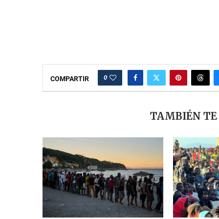
0
COMPARTIR
TAMBIÉN TE