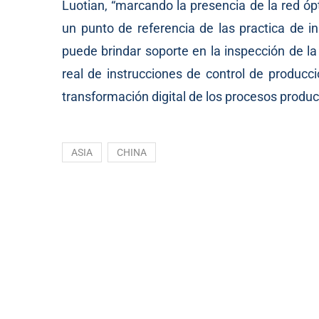
Luotian, “marcando la presencia de la red óp
un punto de referencia de las practica de in
puede brindar soporte en la inspección de la
real de instrucciones de control de producc
transformación digital de los procesos produc
ASIA
CHINA