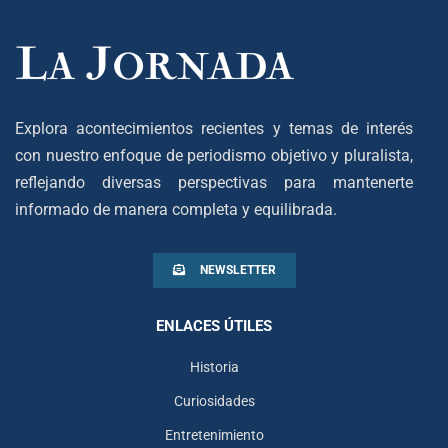
Explora acontecimientos recientes y temas de interés
con nuestro enfoque de periodismo objetivo y pluralista,
reflejando diversas perspectivas para mantenerte
informado de manera completa y equilibrada.
NEWSLETTER
ENLACES ÚTILES
Historia
Curiosidades
Entretenimiento