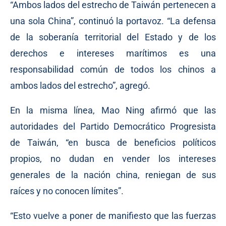
“Ambos lados del estrecho de Taiwán pertenecen a
una sola China”, continuó la portavoz. “La defensa
de la soberanía territorial del Estado y de los
derechos e intereses marítimos es una
responsabilidad común de todos los chinos a
ambos lados del estrecho”, agregó.
En la misma línea, Mao Ning afirmó que las
autoridades del Partido Democrático Progresista
de Taiwán, “en busca de beneficios políticos
propios, no dudan en vender los intereses
generales de la nación china, reniegan de sus
raíces y no conocen límites”.
“Esto vuelve a poner de manifiesto que las fuerzas