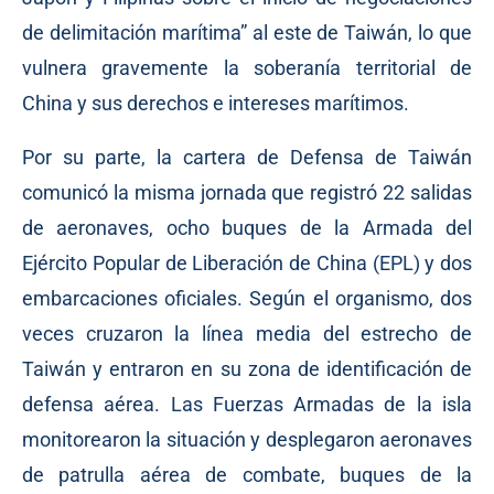
de delimitación marítima” al este de Taiwán, lo que
vulnera gravemente la soberanía territorial de
China y sus derechos e intereses marítimos.
Por su parte, la cartera de Defensa de Taiwán
comunicó la misma jornada que registró 22 salidas
de aeronaves, ocho buques de la Armada del
Ejército Popular de Liberación de China (EPL) y dos
embarcaciones oficiales. Según el organismo, dos
veces cruzaron la línea media del estrecho de
Taiwán y entraron en su zona de identificación de
defensa aérea. Las Fuerzas Armadas de la isla
monitorearon la situación y desplegaron aeronaves
de patrulla aérea de combate, buques de la