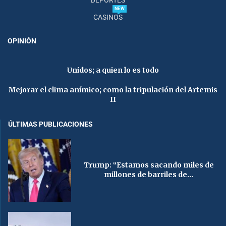
NEW
CASINOS
OPINIÓN
Unidos; a quien lo es todo
Mejorar el clima anímico; como la tripulación del Artemis
II
ÚLTIMAS PUBLICACIONES
Trump: “Estamos sacando miles de
millones de barriles de...