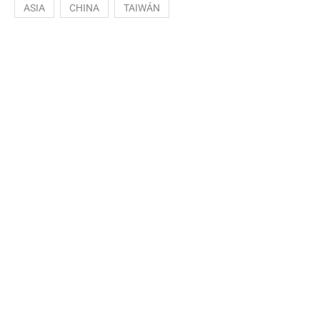
ASIA
CHINA
TAIWÁN