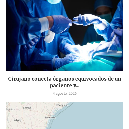
Cirujano conecta órganos equivocados de un
paciente y...
4 agosto, 2026