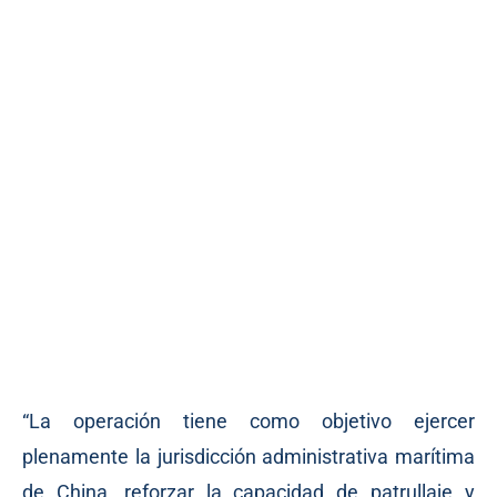
“La operación tiene como objetivo ejercer
plenamente la jurisdicción administrativa marítima
de China, reforzar la capacidad de patrullaje y