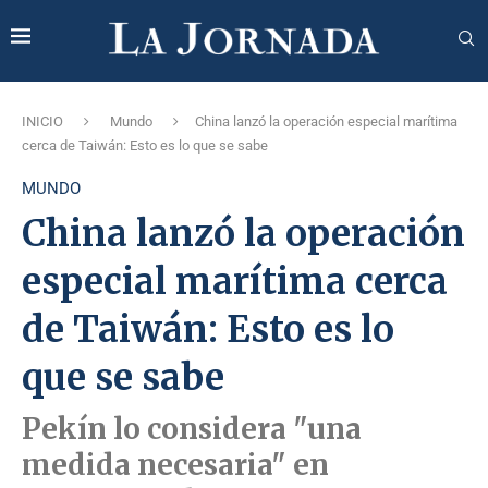
INICIO
Mundo
China lanzó la operación especial marítima
cerca de Taiwán: Esto es lo que se sabe
MUNDO
China lanzó la operación
especial marítima cerca
de Taiwán: Esto es lo
que se sabe
Pekín lo considera "una
medida necesaria" en