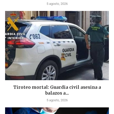
5 agosto, 2026
Tiroteo mortal: Guardia civil asesina a
balazos a...
5 agosto, 2026