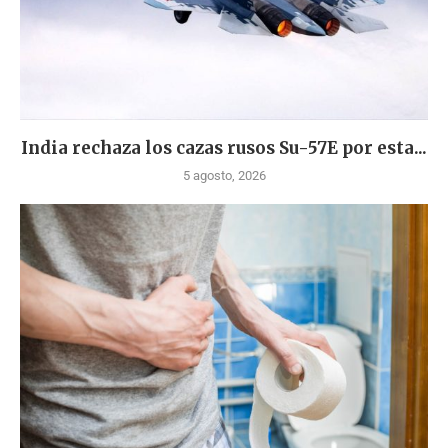
India rechaza los cazas rusos Su-57E por esta...
5 agosto, 2026