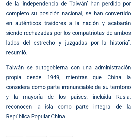
de la ‘independencia de Taiwán’ han perdido por
completo su posición nacional, se han convertido
en auténticos traidores a la nación y acabarán
siendo rechazadas por los compatriotas de ambos
lados del estrecho y juzgadas por la historia”,
resumió.
Taiwán se autogobierna con una administración
propia desde 1949, mientras que China la
considera como parte irrenunciable de su territorio
y la mayoría de los países, incluida Rusia,
reconocen la isla como parte integral de la
República Popular China.