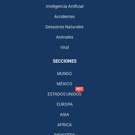
Inteligencia Artificial
Accidentes
Desastres Naturales
Animales
Viral
SECCIONES
MUNDO
MÉXICO
HOT
ESTADOS UNIDOS
EUROPA
ASIA
AFRICA
DEPORTES