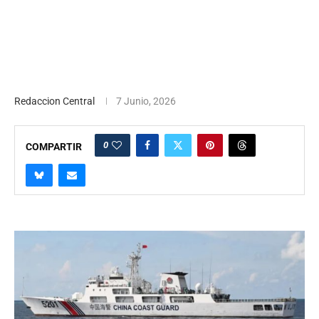
Redaccion Central
7 Junio, 2026
0
COMPARTIR