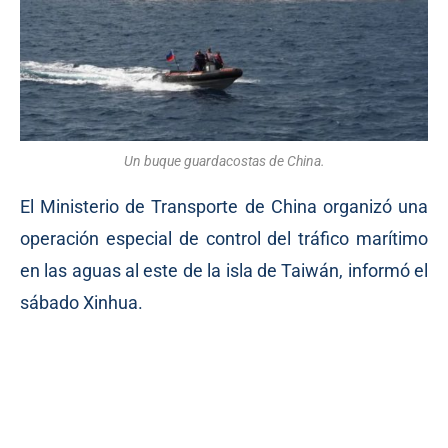
Un buque guardacostas de China.
El Ministerio de Transporte de China organizó una
operación especial de control del tráfico marítimo
en las aguas al este de la isla de Taiwán, informó el
sábado Xinhua.