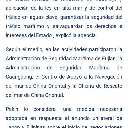
aplicación de la ley en alta mar y de control del
tráfico en aguas clave, garantizar la seguridad del
tráfico marítimo y salvaguardar los derechos e
intereses del Estado”, explicó la agencia.
Según el medio, en las actividades participaron la
Administración de Seguridad Marítima de Fujian, la
Administración de Seguridad Marítima de
Guangdong, el Centro de Apoyo a la Navegación
del mar de China Oriental y la Oficina de Rescate
del mar de China Oriental.
Pekín lo considera “una medida necesaria
adoptada en respuesta al anuncio unilateral de
Japón y Filipinas sobre el inicio de negociaciones