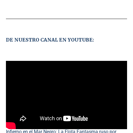
DE NUESTRO CANAL EN YOUTUBE:
Infierno en el Mar Negro: La Flota Fantasma ruso por