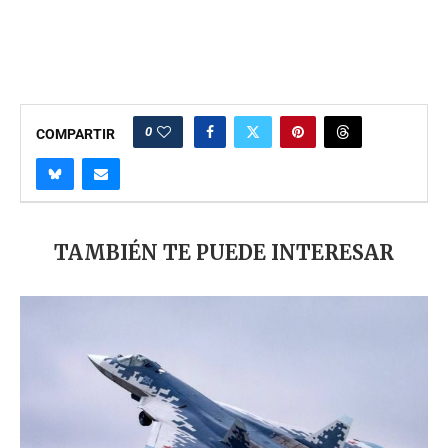
0
COMPARTIR
TAMBIÉN TE PUEDE INTERESAR