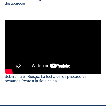
desaparecer
Soberanía en Riesgo: La lucha de los pescadores
peruanos frente a la flota china