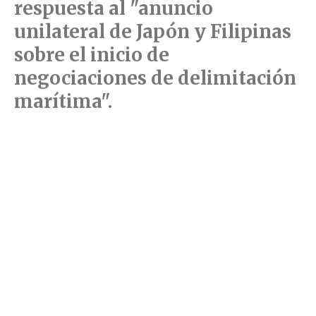
respuesta al "anuncio
unilateral de Japón y Filipinas
sobre el inicio de
negociaciones de delimitación
marítima".