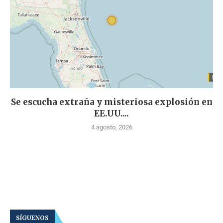
Se escucha extraña y misteriosa explosión en
EE.UU....
4 agosto, 2026
SÍGUENOS