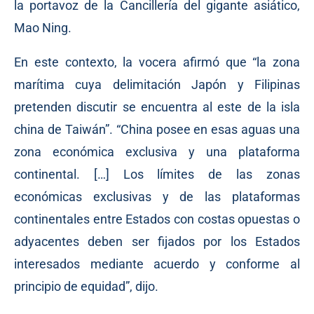
la portavoz de la Cancillería del gigante asiático,
Mao Ning.
En este contexto, la vocera afirmó que “la zona
marítima cuya delimitación Japón y Filipinas
pretenden discutir se encuentra al este de la isla
china de Taiwán”. “China posee en esas aguas una
zona económica exclusiva y una plataforma
continental. […] Los límites de las zonas
económicas exclusivas y de las plataformas
continentales entre Estados con costas opuestas o
adyacentes deben ser fijados por los Estados
interesados mediante acuerdo y conforme al
principio de equidad”, dijo.