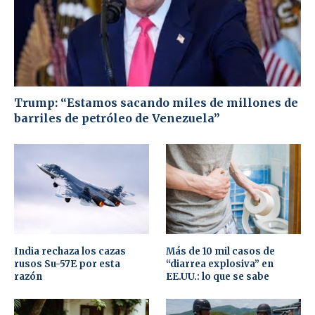
Trump: “Estamos sacando miles de millones de
barriles de petróleo de Venezuela”
India rechaza los cazas
Más de 10 mil casos de
rusos Su-57E por esta
“diarrea explosiva” en
razón
EE.UU.: lo que se sabe