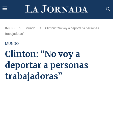
INICIO
Mundo
Clinton: “No voy a deportar a personas
trabajadoras”
MUNDO
Clinton: “No voy a
deportar a personas
trabajadoras”