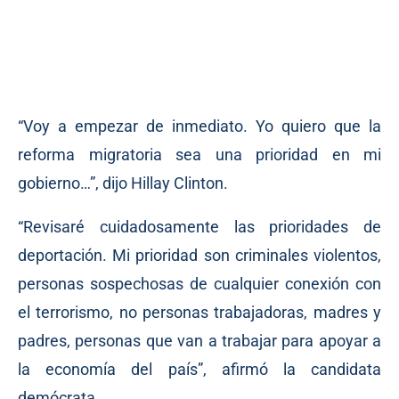
“Voy a empezar de inmediato. Yo quiero que la
reforma migratoria sea una prioridad en mi
gobierno…”, dijo Hillay Clinton.
“Revisaré cuidadosamente las prioridades de
deportación. Mi prioridad son criminales violentos,
personas sospechosas de cualquier conexión con
el terrorismo, no personas trabajadoras, madres y
padres, personas que van a trabajar para apoyar a
la economía del país”, afirmó la candidata
demócrata.