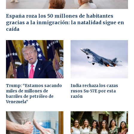
España roza los 50 millones de habitantes
gracias a la inmigración: la natalidad sigue en
caída
Trump: “Estamos sacando
India rechaza los cazas
miles de millones de
rusos Su-57E por esta
barriles de petróleo de
razón
Venezuela”