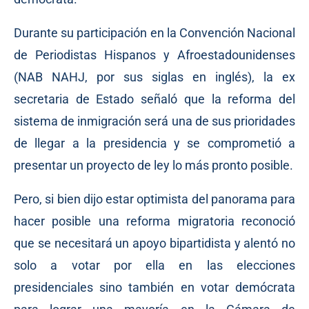
Durante su participación en la Convención Nacional
de Periodistas Hispanos y Afroestadounidenses
(NAB NAHJ, por sus siglas en inglés), la ex
secretaria de Estado señaló que la reforma del
sistema de inmigración será una de sus prioridades
de llegar a la presidencia y se comprometió a
presentar un proyecto de ley lo más pronto posible.
Pero, si bien dijo estar optimista del panorama para
hacer posible una reforma migratoria reconoció
que se necesitará un apoyo bipartidista y alentó no
solo a votar por ella en las elecciones
presidenciales sino también en votar demócrata