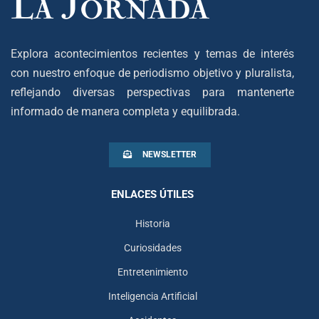
Explora acontecimientos recientes y temas de interés
con nuestro enfoque de periodismo objetivo y pluralista,
reflejando diversas perspectivas para mantenerte
informado de manera completa y equilibrada.
NEWSLETTER
ENLACES ÚTILES
Historia
Curiosidades
Entretenimiento
Inteligencia Artificial