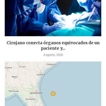
Cirujano conecta órganos equivocados de un
paciente y...
4 agosto, 2026