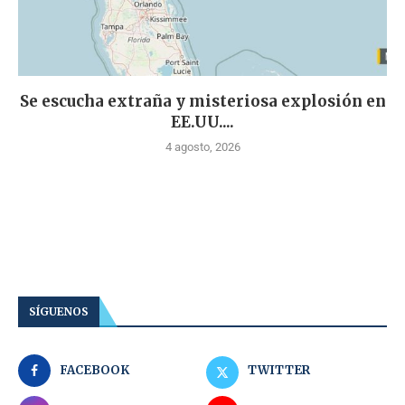
Se escucha extraña y misteriosa explosión en
EE.UU....
4 agosto, 2026
SÍGUENOS
FACEBOOK
TWITTER