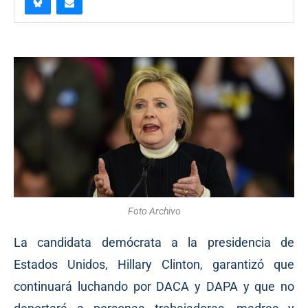
Foto Archivo
La candidata demócrata a la presidencia de
Estados Unidos, Hillary Clinton, garantizó que
continuará luchando por DACA y DAPA y que no