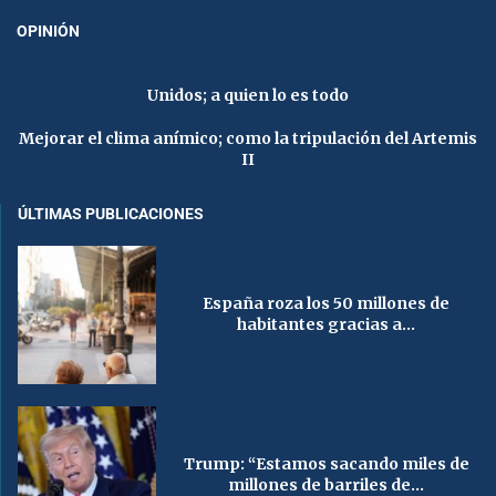
OPINIÓN
Unidos; a quien lo es todo
Mejorar el clima anímico; como la tripulación del Artemis
II
ÚLTIMAS PUBLICACIONES
España roza los 50 millones de
habitantes gracias a...
Trump: “Estamos sacando miles de
millones de barriles de...