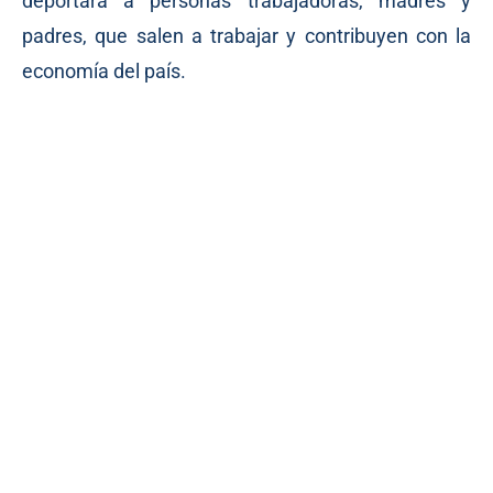
deportará a personas trabajadoras, madres y
padres, que salen a trabajar y contribuyen con la
economía del país.