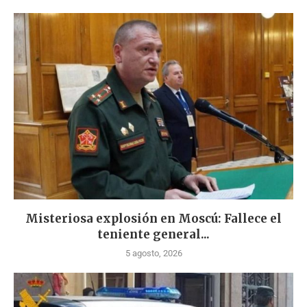
Misteriosa explosión en Moscú: Fallece el
teniente general...
5 agosto, 2026