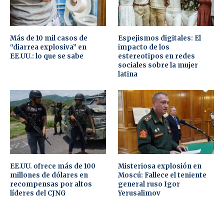
Más de 10 mil casos de
Espejismos digitales: El
“diarrea explosiva” en
impacto de los
EE.UU.: lo que se sabe
estereotipos en redes
sociales sobre la mujer
latina
EE.UU. ofrece más de 100
Misteriosa explosión en
millones de dólares en
Moscú: Fallece el teniente
recompensas por altos
general ruso Igor
líderes del CJNG
Yerusalimov