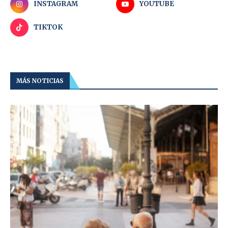
INSTAGRAM
YOUTUBE
TIKTOK
MÁS NOTICIAS