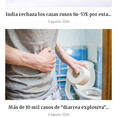
India rechaza los cazas rusos Su-57E por esta...
5 agosto, 2026
Más de 10 mil casos de “diarrea explosiva”...
5 agosto, 2026