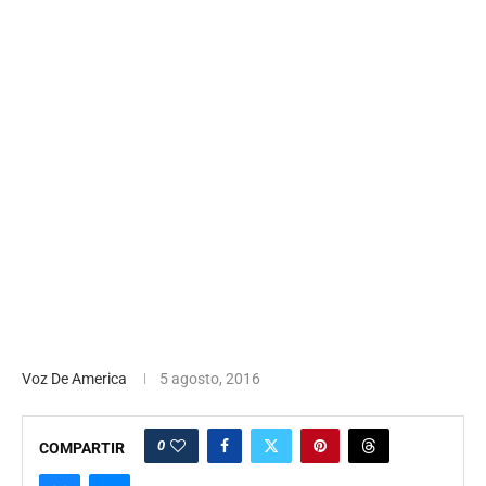
Voz De America
5 agosto, 2016
0
COMPARTIR