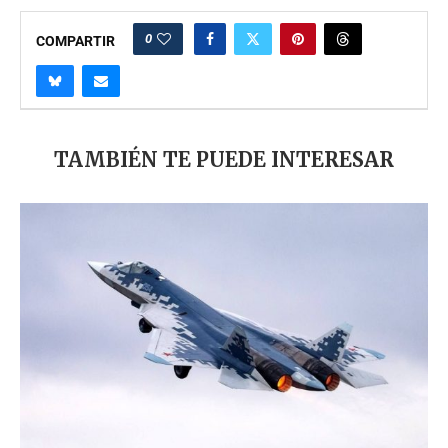
0
COMPARTIR
TAMBIÉN TE PUEDE INTERESAR