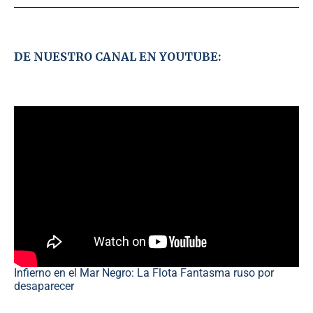
DE NUESTRO CANAL EN YOUTUBE:
Infierno en el Mar Negro: La Flota Fantasma ruso por
desaparecer