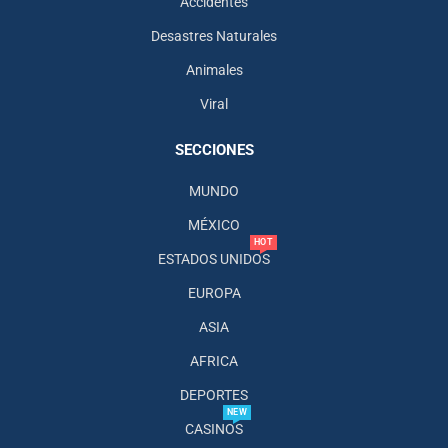
Accidentes
Desastres Naturales
Animales
Viral
SECCIONES
MUNDO
MÉXICO
HOT
ESTADOS UNIDOS
EUROPA
ASIA
AFRICA
DEPORTES
NEW
CASINOS