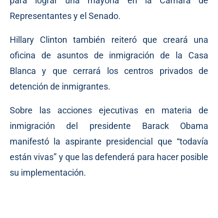
para lograr una mayoría en la Cámara de
Representantes y el Senado.
Hillary Clinton también reiteró que creará una
oficina de asuntos de inmigración de la Casa
Blanca y que cerrará los centros privados de
detención de inmigrantes.
Sobre las acciones ejecutivas en materia de
inmigración del presidente Barack Obama
manifestó la aspirante presidencial que “todavía
están vivas” y que las defenderá para hacer posible
su implementación.