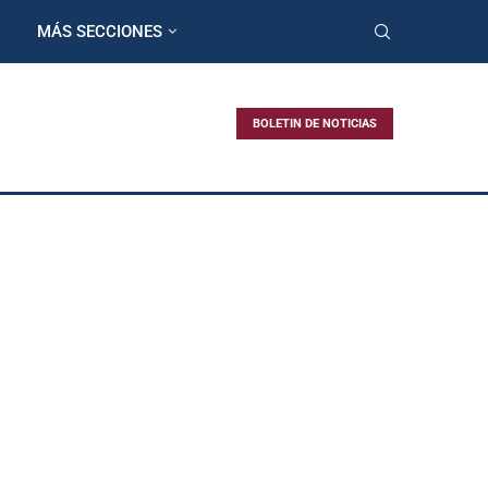
MÁS SECCIONES
BOLETIN DE NOTICIAS