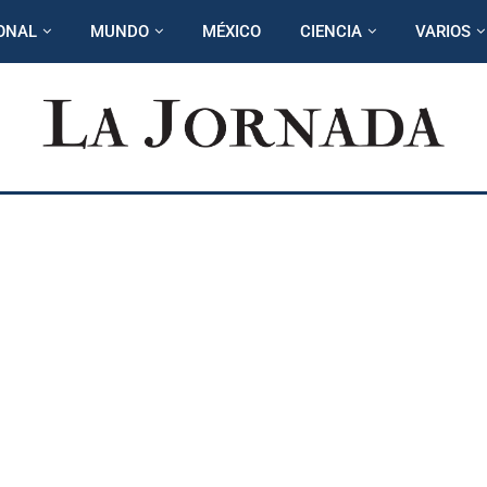
ONAL
MUNDO
MÉXICO
CIENCIA
VARIOS