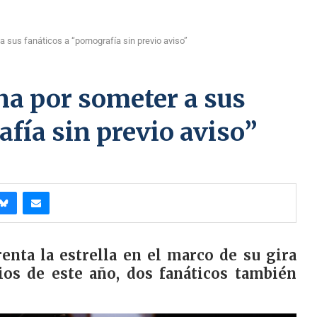
us fanáticos a “pornografía sin previo aviso”
 por someter a sus
afía sin previo aviso”
enta la estrella en el marco de su gira
pios de este año, dos fanáticos también