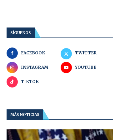
SÍGUENOS
FACEBOOK
TWITTER
INSTAGRAM
YOUTUBE
TIKTOK
MÁS NOTICIAS