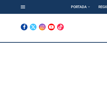
PORTADA
REGI