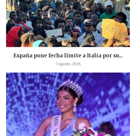
España pone fecha límite a Italia por su...
7 agosto, 2026