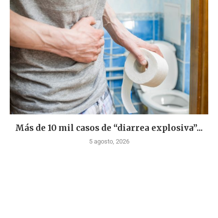
Más de 10 mil casos de “diarrea explosiva”...
5 agosto, 2026