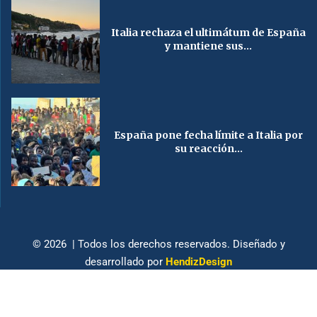
Italia rechaza el ultimátum de España
y mantiene sus...
España pone fecha límite a Italia por
su reacción...
© 2026 | Todos los derechos reservados. Diseñado y
desarrollado por
HendizDesign