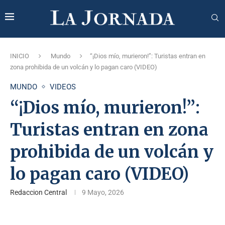
INICIO
Mundo
“¡Dios mío, murieron!”: Turistas entran en
zona prohibida de un volcán y lo pagan caro (VIDEO)
MUNDO
VIDEOS
“¡Dios mío, murieron!”:
Turistas entran en zona
prohibida de un volcán y
lo pagan caro (VIDEO)
Redaccion Central
9 Mayo, 2026