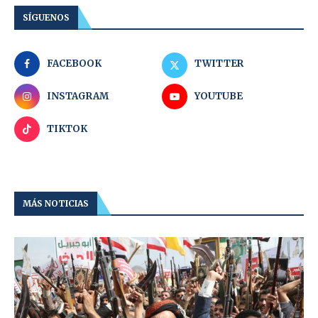
SÍGUENOS
FACEBOOK
TWITTER
INSTAGRAM
YOUTUBE
TIKTOK
MÁS NOTICIAS