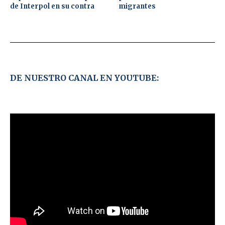
de Interpol en su contra
migrantes
DE NUESTRO CANAL EN YOUTUBE: