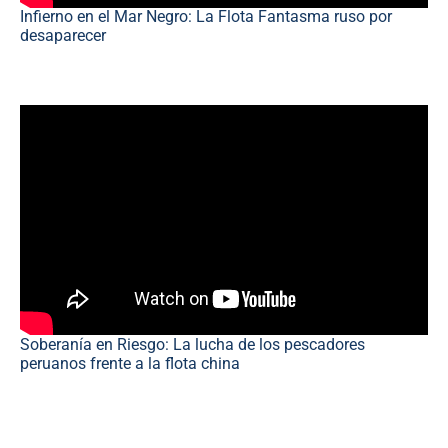
Infierno en el Mar Negro: La Flota Fantasma ruso por
desaparecer
Soberanía en Riesgo: La lucha de los pescadores
peruanos frente a la flota china