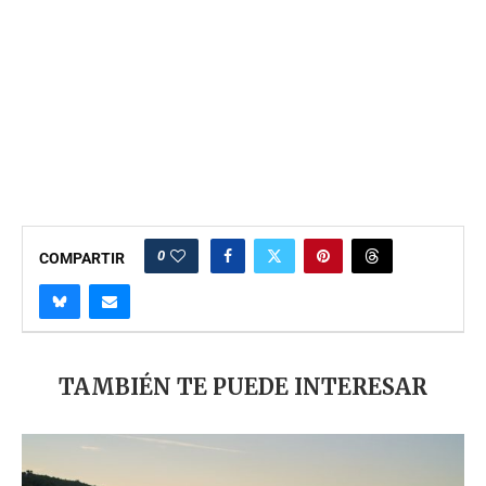
0
COMPARTIR
TAMBIÉN TE PUEDE INTERESAR