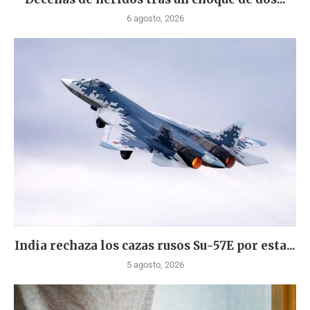
6 agosto, 2026
India rechaza los cazas rusos Su-57E por esta...
5 agosto, 2026