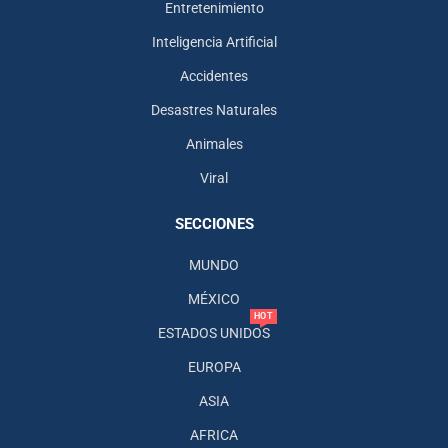
Entretenimiento
Inteligencia Artificial
Accidentes
Desastres Naturales
Animales
Viral
SECCIONES
MUNDO
MÉXICO
HOT
ESTADOS UNIDOS
EUROPA
ASIA
AFRICA