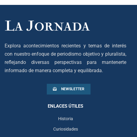
Explora acontecimientos recientes y temas de interés
con nuestro enfoque de periodismo objetivo y pluralista,
reflejando diversas perspectivas para mantenerte
informado de manera completa y equilibrada.
NEWSLETTER
ENLACES ÚTILES
Historia
Curiosidades