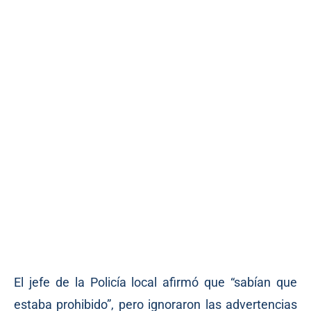
El jefe de la Policía local afirmó que “sabían que
estaba prohibido”, pero ignoraron las advertencias