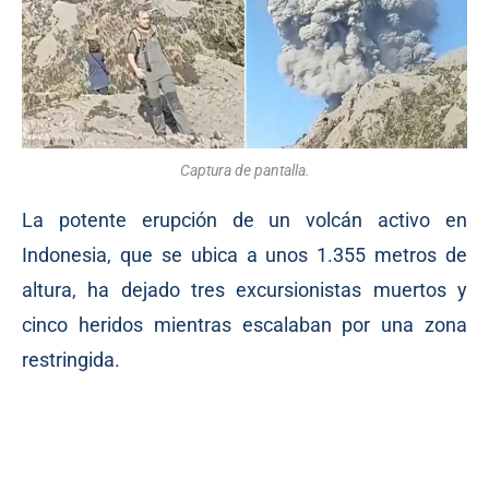
Captura de pantalla.
La potente erupción de un volcán activo en
Indonesia, que se ubica a unos 1.355 metros de
altura, ha dejado tres excursionistas muertos y
cinco heridos mientras escalaban por una zona
restringida.