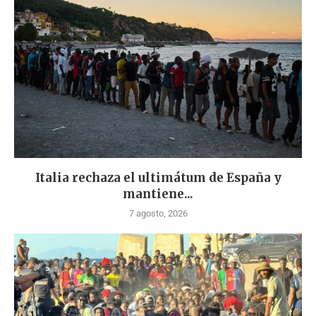
Italia rechaza el ultimátum de España y
mantiene...
7 agosto, 2026