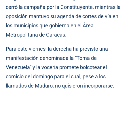
cerró la campaña por la Constituyente, mientras la
oposición mantuvo su agenda de cortes de vía en
los municipios que gobierna en el Área
Metropolitana de Caracas.
Para este viernes, la derecha ha previsto una
manifestación denominada la “Toma de
Venezuela” y la vocería promete boicotear el
comicio del domingo para el cual, pese a los
llamados de Maduro, no quisieron incorporarse.