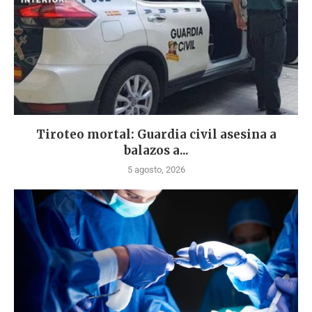
Tiroteo mortal: Guardia civil asesina a
balazos a...
5 agosto, 2026