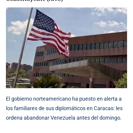
El gobierno norteamericano ha puesto en alerta a
los familiares de sus diplomáticos en Caracas: les
ordena abandonar Venezuela antes del domingo.