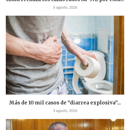
5 agosto, 2026
Más de 10 mil casos de “diarrea explosiva”...
5 agosto, 2026