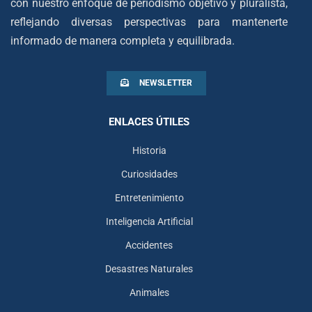
con nuestro enfoque de periodismo objetivo y pluralista,
reflejando diversas perspectivas para mantenerte
informado de manera completa y equilibrada.
NEWSLETTER
ENLACES ÚTILES
Historia
Curiosidades
Entretenimiento
Inteligencia Artificial
Accidentes
Desastres Naturales
Animales