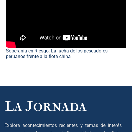
Soberanía en Riesgo: La lucha de los pescadores
peruanos frente a la flota china
Explora acontecimientos recientes y temas de interés