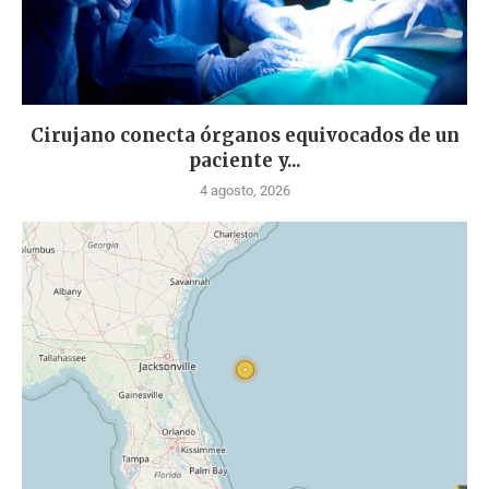
Cirujano conecta órganos equivocados de un
paciente y...
4 agosto, 2026