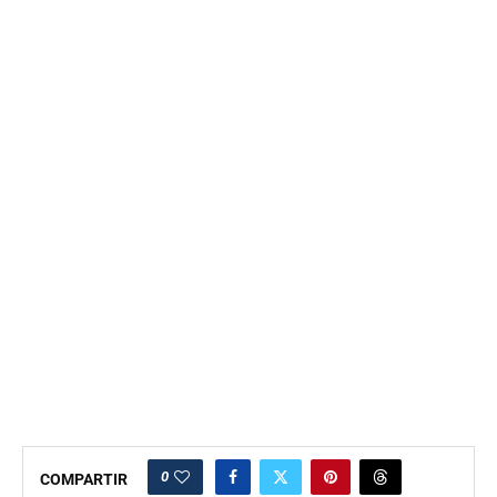
0
COMPARTIR