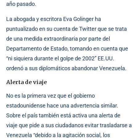
año pasado.
La abogada y escritora Eva Golinger ha
puntualizado en su cuenta de Twitter que se trata
de una medida extraordinaria por parte del
Departamento de Estado, tomando en cuenta que
“ni siquiera durante el golpe de 2002” EE.UU.
ordenó a sus diplomáticos abandonar Venezuela.
Alerta de viaje
No es la primera vez que el gobierno
estadounidense hace una advertencia similar.
Sobre el país también está activa una alerta de
viaje que pide a sus ciudadanos evitar trasladarse a
Venezuela “debido a la agitación social, los