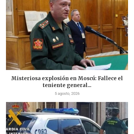
Misteriosa explosión en Moscú: Fallece el
teniente general...
5 agosto, 2026