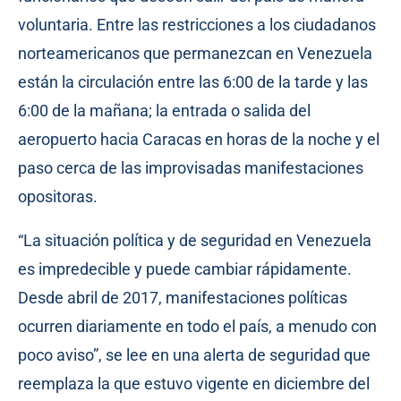
voluntaria. Entre las restricciones a los ciudadanos
norteamericanos que permanezcan en Venezuela
están la circulación entre las 6:00 de la tarde y las
6:00 de la mañana; la entrada o salida del
aeropuerto hacia Caracas en horas de la noche y el
paso cerca de las improvisadas manifestaciones
opositoras.
“La situación política y de seguridad en Venezuela
es impredecible y puede cambiar rápidamente.
Desde abril de 2017, manifestaciones políticas
ocurren diariamente en todo el país, a menudo con
poco aviso”, se lee en una alerta de seguridad que
reemplaza la que estuvo vigente en diciembre del