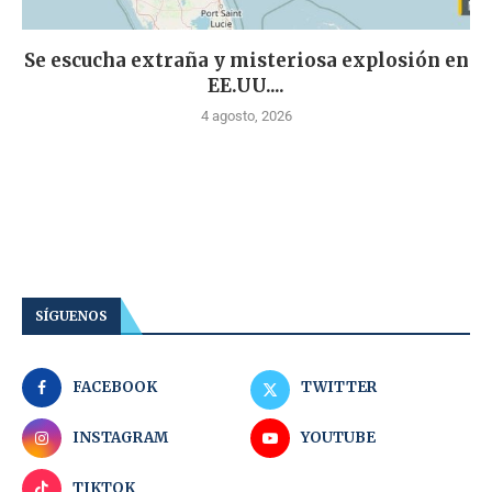
Se escucha extraña y misteriosa explosión en
EE.UU....
4 agosto, 2026
SÍGUENOS
FACEBOOK
TWITTER
INSTAGRAM
YOUTUBE
TIKTOK