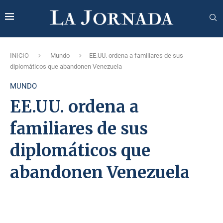
INICIO
Mundo
EE.UU. ordena a familiares de sus
diplomáticos que abandonen Venezuela
MUNDO
EE.UU. ordena a
familiares de sus
diplomáticos que
abandonen Venezuela