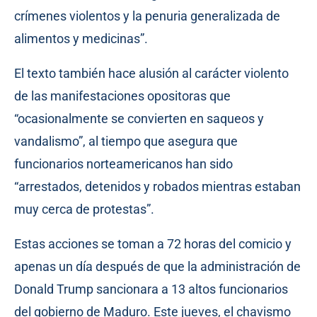
crímenes violentos y la penuria generalizada de
alimentos y medicinas”.
El texto también hace alusión al carácter violento
de las manifestaciones opositoras que
“ocasionalmente se convierten en saqueos y
vandalismo”, al tiempo que asegura que
funcionarios norteamericanos han sido
“arrestados, detenidos y robados mientras estaban
muy cerca de protestas”.
Estas acciones se toman a 72 horas del comicio y
apenas un día después de que la administración de
Donald Trump sancionara a 13 altos funcionarios
del gobierno de Maduro. Este jueves, el chavismo