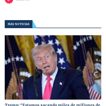
MÁS NOTICIAS
Trump: “Estamos sacando miles de millones de