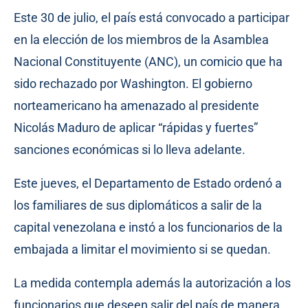
Este 30 de julio, el país está convocado a participar
en la elección de los miembros de la Asamblea
Nacional Constituyente (ANC), un comicio que ha
sido rechazado por Washington. El gobierno
norteamericano ha amenazado al presidente
Nicolás Maduro de aplicar “rápidas y fuertes”
sanciones económicas si lo lleva adelante.
Este jueves, el Departamento de Estado ordenó a
los familiares de sus diplomáticos a salir de la
capital venezolana e instó a los funcionarios de la
embajada a limitar el movimiento si se quedan.
La medida contempla además la autorización a los
funcionarios que deseen salir del país de manera