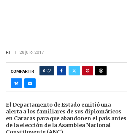
RT
28 julio, 2017
0
COMPARTIR
El Departamento de Estado emitió una
alerta a los familiares de sus diplomáticos
en Caracas para que abandonen el país antes
de la elección de la Asamblea Nacional
Constituyente (ANC)