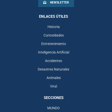
NEWSLETTER
ENLACES ÚTILES
Historia
Curiosidades
Entretenimiento
Inteligencia Artificial
Accidentes
Desastres Naturales
Animales
Viral
SECCIONES
MUNDO