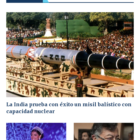
La India prueba con éxito un misil balístico con
capacidad nuclear