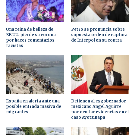
Una reina de belleza de
Petro se pronuncia sobre
EE.UU. pierde su corona
supuesta orden de captura
por hacer comentarios
de Interpol en su contra
racistas
España en alerta ante una
Detienen al exgobernador
posible entrada masiva de
mexicano Ángel Aguirre
migrantes
por ocultar evidencias en el
caso Ayotzinapa