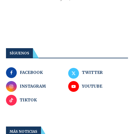
SÍGUENOS
FACEBOOK
TWITTER
INSTAGRAM
YOUTUBE
TIKTOK
MÁS NOTICIAS