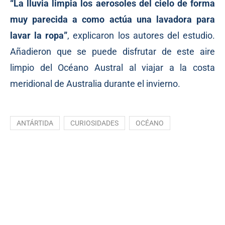
“La lluvia limpia los aerosoles del cielo de forma
muy parecida a como actúa una lavadora para
lavar la ropa”
,
explicaron
los autores del estudio.
Añadieron que se puede disfrutar de este aire
limpio del Océano Austral al viajar a la costa
meridional de Australia durante el invierno.
ANTÁRTIDA
CURIOSIDADES
OCÉANO