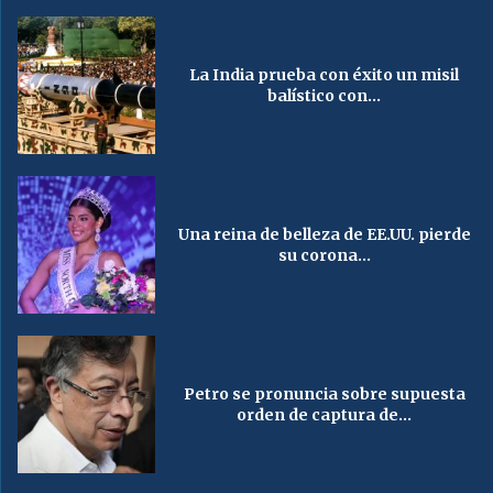
La India prueba con éxito un misil
balístico con...
Una reina de belleza de EE.UU. pierde
su corona...
Petro se pronuncia sobre supuesta
orden de captura de...