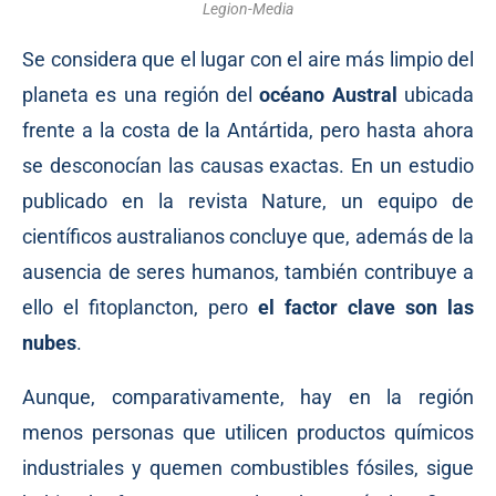
Legion-Media
Se considera
que el lugar con el aire más limpio del
planeta es una región del
océano Austral
ubicada
frente a la costa de la Antártida, pero hasta ahora
se desconocían las causas exactas. En un estudio
publicado en la revista
Nature
, un equipo de
científicos australianos concluye que, además de la
ausencia de seres humanos, también contribuye a
ello el fitoplancton, pero
el factor clave son las
nubes
.
Aunque, comparativamente, hay en la región
menos personas que utilicen productos químicos
industriales y quemen combustibles fósiles, sigue