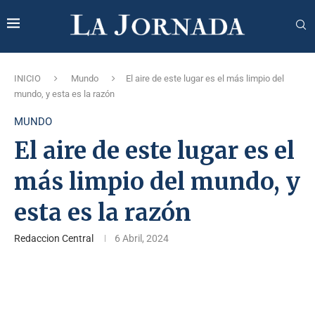
INICIO
Mundo
El aire de este lugar es el más limpio del
mundo, y esta es la razón
MUNDO
El aire de este lugar es el
más limpio del mundo, y
esta es la razón
Redaccion Central
6 Abril, 2024