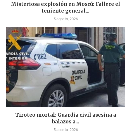
Misteriosa explosión en Moscú: Fallece el
teniente general...
5 agosto, 2026
Tiroteo mortal: Guardia civil asesina a
balazos a...
5 agosto, 2026