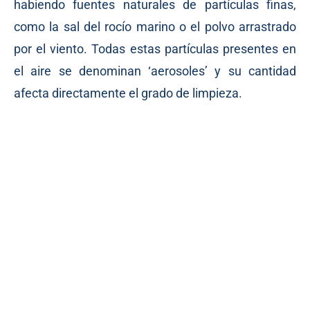
habiendo fuentes naturales de partículas finas,
como la sal del rocío marino o el polvo arrastrado
por el viento. Todas estas partículas presentes en
el aire se denominan ‘aerosoles’ y su cantidad
afecta directamente el grado de limpieza.