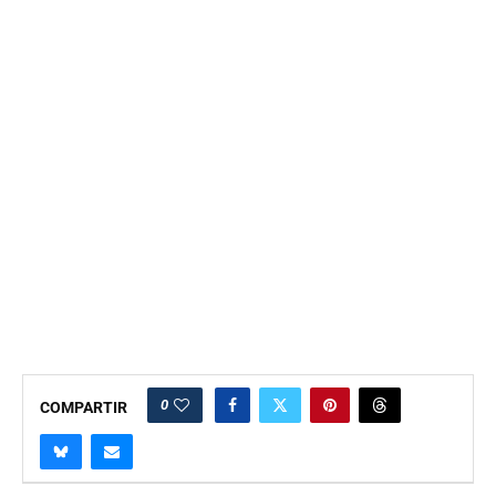
0
COMPARTIR