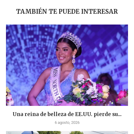
TAMBIÉN TE PUEDE INTERESAR
Una reina de belleza de EE.UU. pierde su...
6 agosto, 2026