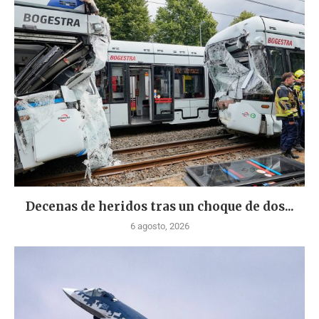
Decenas de heridos tras un choque de dos...
6 agosto, 2026