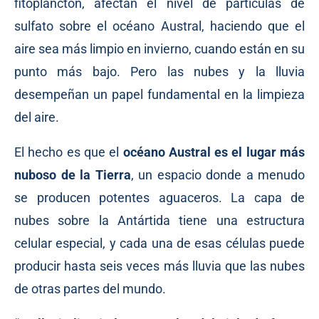
fitoplancton, afectan el nivel de partículas de
sulfato sobre el océano Austral, haciendo que el
aire sea más limpio en invierno, cuando están en su
punto más bajo. Pero las nubes y la lluvia
desempeñan un papel fundamental en la limpieza
del aire.
El hecho es que el
océano Austral es el lugar más
nuboso de la Tierra
, un espacio donde a menudo
se producen potentes aguaceros. La capa de
nubes sobre la Antártida tiene una estructura
celular especial, y cada una de esas células puede
producir hasta seis veces más lluvia que las nubes
de otras partes del mundo.