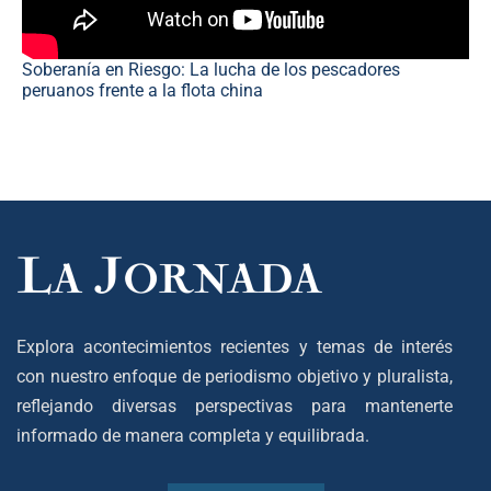
Soberanía en Riesgo: La lucha de los pescadores
peruanos frente a la flota china
Explora acontecimientos recientes y temas de interés
con nuestro enfoque de periodismo objetivo y pluralista,
reflejando diversas perspectivas para mantenerte
informado de manera completa y equilibrada.