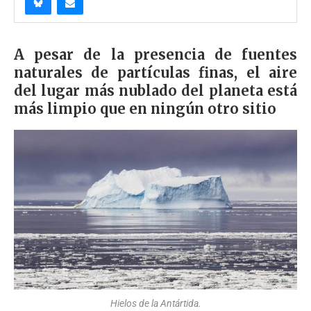
A pesar de la presencia de fuentes
naturales de partículas finas, el aire
del lugar más nublado del planeta está
más limpio que en ningún otro sitio
Hielos de la Antártida.