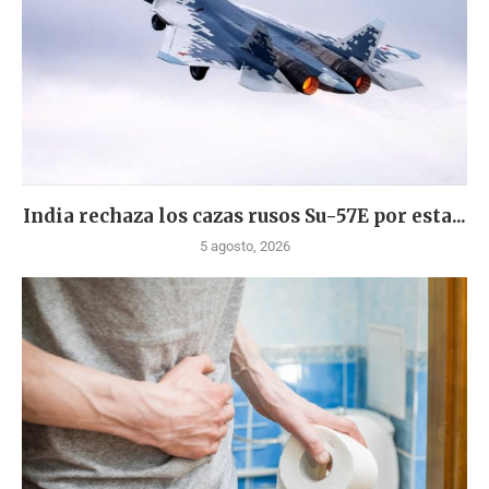
India rechaza los cazas rusos Su-57E por esta...
5 agosto, 2026