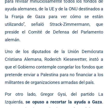
para revisar minuciosamente todos los fondos de
ayuda alemanes, de la UE y de la ONU destinados a
la Franja de Gaza para ver cómo se están
utilizando”,
señaló
Strack-Zimmermann, que
preside el Comité de Defensa del Parlamento
alemán.
Uno de los diputados de la Unión Demócrata
Cristiana Alemana, Roderich Kiesewetter, instó a
que el Gobierno contemple congelar los fondos que
pretende enviar a Palestina para no financiar a los
militantes de organizaciones armadas del país.
Por otro lado, Gregor Gysi, del partido La
Izquierda,
se opuso a recortar la ayuda a Gaza
.