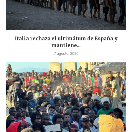
Italia rechaza el ultimátum de España y
mantiene...
7 agosto, 2026