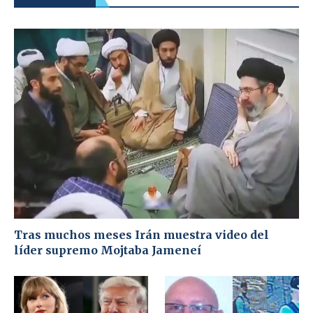
Tras muchos meses Irán muestra video del
líder supremo Mojtaba Jameneí