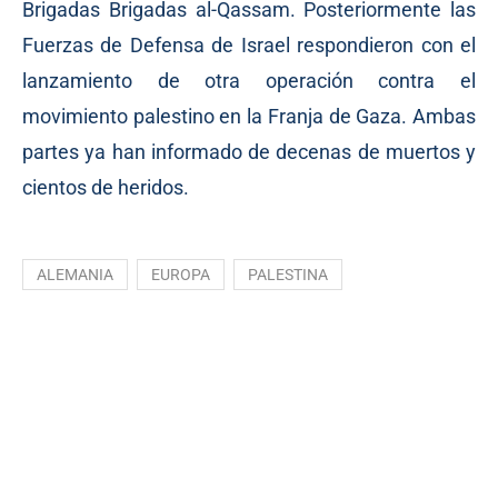
Brigadas Brigadas al-Qassam. Posteriormente las
Fuerzas de Defensa de Israel respondieron con el
lanzamiento de otra operación contra el
movimiento palestino en la Franja de Gaza. Ambas
partes ya han informado de decenas de muertos y
cientos de heridos.
ALEMANIA
EUROPA
PALESTINA