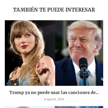
TAMBIÉN TE PUEDE INTERESAR
Trump ya no puede usar las canciones de...
8 agosto, 2026