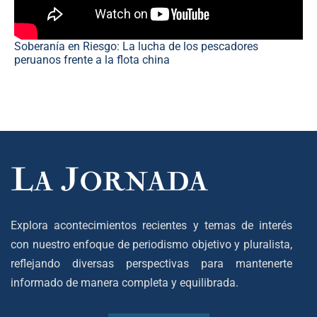
Soberanía en Riesgo: La lucha de los pescadores
peruanos frente a la flota china
Explora acontecimientos recientes y temas de interés
con nuestro enfoque de periodismo objetivo y pluralista,
reflejando diversas perspectivas para mantenerte
informado de manera completa y equilibrada.