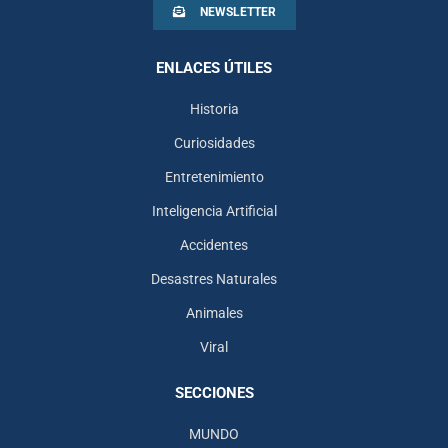
NEWSLETTER
ENLACES ÚTILES
Historia
Curiosidades
Entretenimiento
Inteligencia Artificial
Accidentes
Desastres Naturales
Animales
Viral
SECCIONES
MUNDO