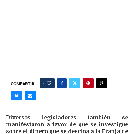
0
COMPARTIR
Diversos legisladores también se
manifestaron a favor de que se investigue
sobre el dinero que se destina a la Franja de