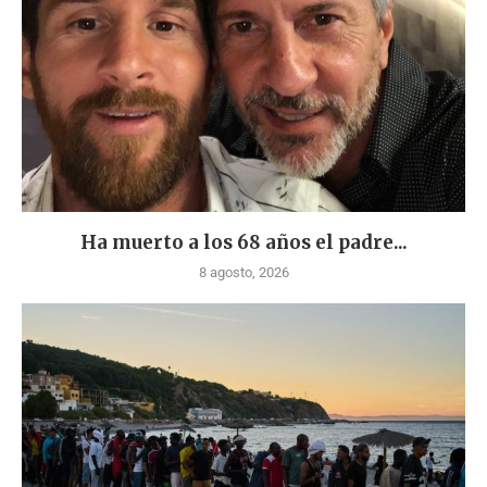
Ha muerto a los 68 años el padre...
8 agosto, 2026