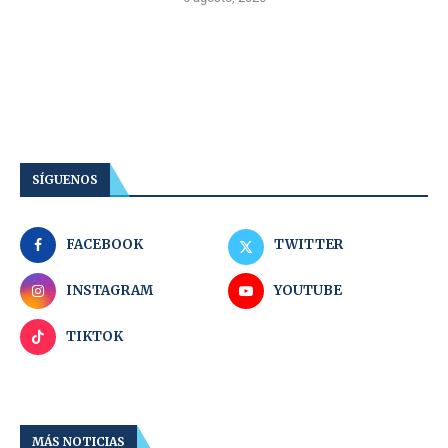
SÍGUENOS
FACEBOOK
TWITTER
INSTAGRAM
YOUTUBE
TIKTOK
MÁS NOTICIAS