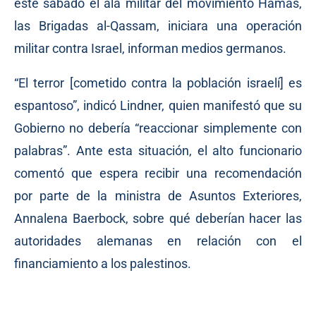
este sábado el ala militar del movimiento Hamás,
las Brigadas al-Qassam,
iniciara
una operación
militar contra Israel,
informan
medios germanos.
“El terror [cometido contra la población israelí] es
espantoso”, indicó Lindner, quien manifestó que su
Gobierno no debería “reaccionar simplemente con
palabras”. Ante esta situación, el alto funcionario
comentó que espera recibir una recomendación
por parte de la ministra de Asuntos Exteriores,
Annalena Baerbock, sobre qué deberían hacer las
autoridades alemanas en relación con el
financiamiento a los palestinos.