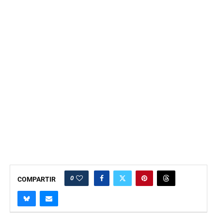
0
COMPARTIR