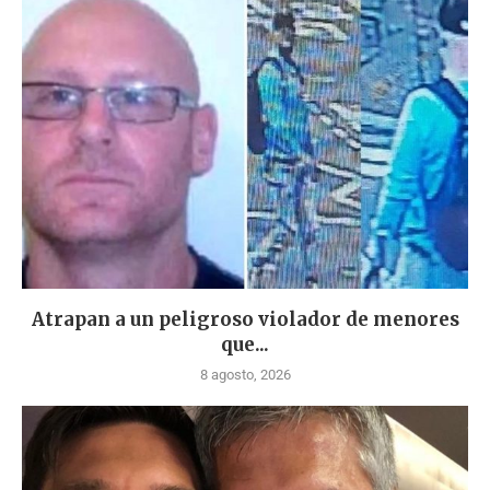
Atrapan a un peligroso violador de menores
que...
8 agosto, 2026