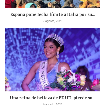
España pone fecha límite a Italia por su...
7 agosto, 2026
Una reina de belleza de EE.UU. pierde su...
6 agosto, 2026