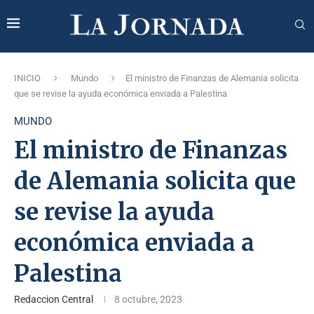
INICIO
Mundo
El ministro de Finanzas de Alemania solicita
que se revise la ayuda económica enviada a Palestina
MUNDO
El ministro de Finanzas
de Alemania solicita que
se revise la ayuda
económica enviada a
Palestina
Redaccion Central
8 octubre, 2023