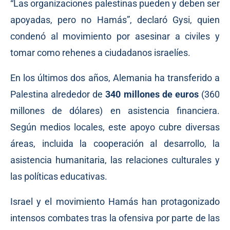
“Las organizaciones palestinas pueden y deben ser
apoyadas, pero no Hamás”, declaró Gysi, quien
condenó al movimiento por asesinar a civiles y
tomar como rehenes a ciudadanos israelíes.
En los últimos dos años, Alemania ha
transferido
a
Palestina alrededor de
340 millones de euros
(360
millones de dólares) en asistencia financiera.
Según medios locales, este apoyo
cubre
diversas
áreas, incluida la cooperación al desarrollo, la
asistencia humanitaria, las relaciones culturales y
las políticas educativas.
Israel y el movimiento Hamás han protagonizado
intensos combates tras la ofensiva por parte de las