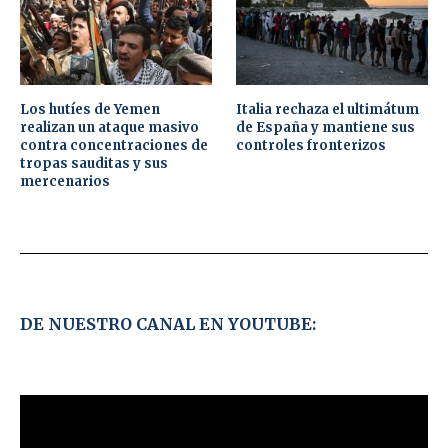
Los hutíes de Yemen
Italia rechaza el ultimátum
realizan un ataque masivo
de España y mantiene sus
contra concentraciones de
controles fronterizos
tropas sauditas y sus
mercenarios
DE NUESTRO CANAL EN YOUTUBE: