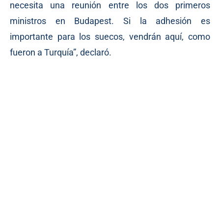
necesita una reunión entre los dos primeros
ministros en Budapest. Si la adhesión es
importante para los suecos, vendrán aquí, como
fueron a Turquía”, declaró.