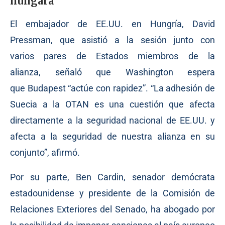
húngara
El embajador de EE.UU. en Hungría, David
Pressman, que asistió a la sesión junto con
varios pares de Estados miembros de la
alianza,
señaló
que Washington espera
que Budapest “actúe con rapidez”. “La adhesión de
Suecia a la OTAN es una cuestión que afecta
directamente a la seguridad nacional de EE.UU. y
afecta a la seguridad de nuestra alianza en su
conjunto”, afirmó.
Por su parte, Ben Cardin, senador demócrata
estadounidense y presidente de la Comisión de
Relaciones Exteriores del Senado, ha abogado por