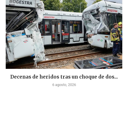
Decenas de heridos tras un choque de dos...
6 agosto, 2026