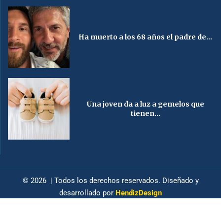
Ha muerto a los 68 años el padre de...
Una joven da a luz a gemelos que
tienen...
© 2026 | Todos los derechos reservados. Diseñado y
desarrollado por
HendizDesign