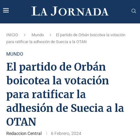
INICIO
Mundo
El partido de Orbán boicotea la votación
para ratificar la adhesión de Suecia a la OTAN
MUNDO
El partido de Orbán
boicotea la votación
para ratificar la
adhesión de Suecia a la
OTAN
Redaccion Central
6 Febrero, 2024