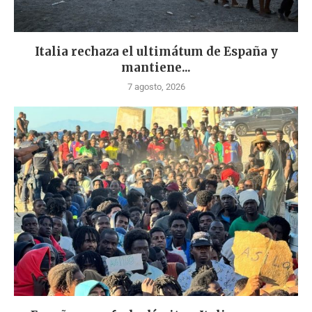
Italia rechaza el ultimátum de España y
mantiene...
7 agosto, 2026