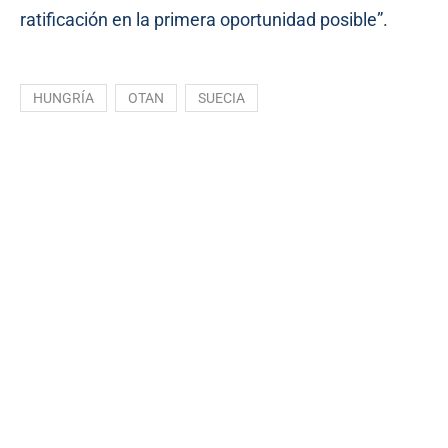
ratificación en la primera oportunidad posible”.
HUNGRÍA
OTAN
SUECIA