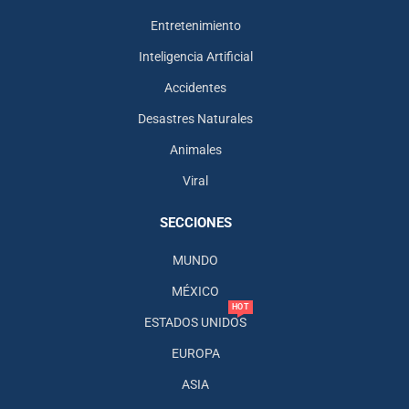
Entretenimiento
Inteligencia Artificial
Accidentes
Desastres Naturales
Animales
Viral
SECCIONES
MUNDO
MÉXICO
HOT
ESTADOS UNIDOS
EUROPA
ASIA