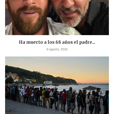
Ha muerto a los 68 años el padre...
8 agosto, 2026