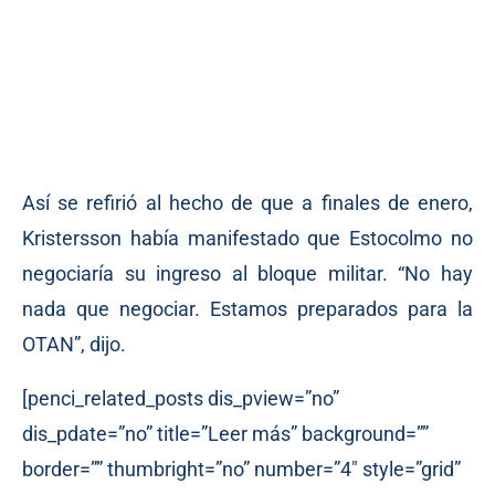
Así se refirió al hecho de que a finales de enero,
Kristersson
había manifestado
que Estocolmo no
negociaría su ingreso al bloque militar. “No hay
nada que negociar. Estamos preparados para la
OTAN”, dijo.
[penci_related_posts dis_pview=”no”
dis_pdate=”no” title=”Leer más” background=””
border=”” thumbright=”no” number=”4″ style=”grid”