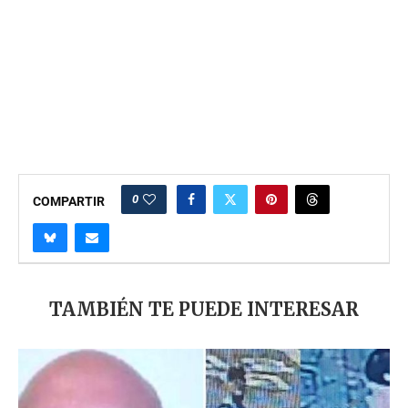
0
COMPARTIR
TAMBIÉN TE PUEDE INTERESAR