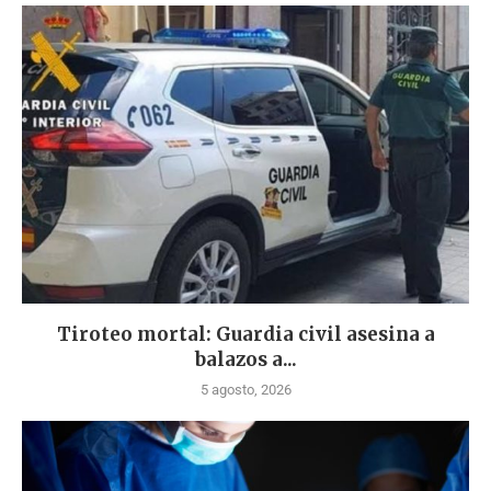
Tiroteo mortal: Guardia civil asesina a
balazos a...
5 agosto, 2026