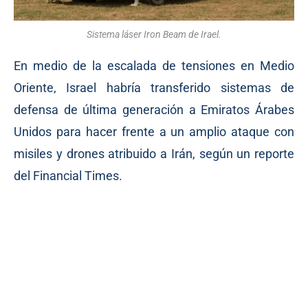
Sistema láser Iron Beam de Irael.
En medio de la escalada de tensiones en Medio
Oriente, Israel habría transferido sistemas de
defensa de última generación a Emiratos Árabes
Unidos para hacer frente a un amplio ataque con
misiles y drones atribuido a Irán, según un reporte
del Financial Times.