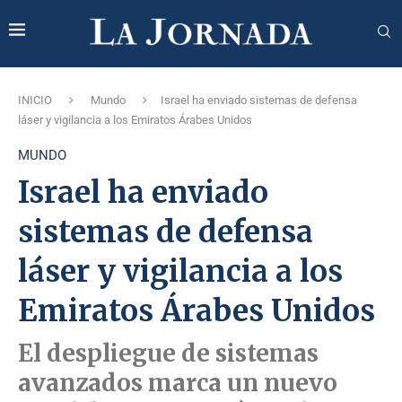
INICIO
Mundo
Israel ha enviado sistemas de defensa
láser y vigilancia a los Emiratos Árabes Unidos
MUNDO
Israel ha enviado
sistemas de defensa
láser y vigilancia a los
Emiratos Árabes Unidos
El despliegue de sistemas
avanzados marca un nuevo