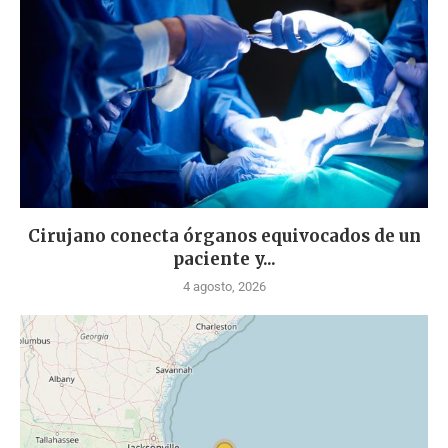
Cirujano conecta órganos equivocados de un
paciente y...
4 agosto, 2026