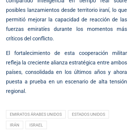
compartido inteligencia en tiempo real sobre
posibles lanzamientos desde territorio iraní, lo que
permitió mejorar la capacidad de reacción de las
fuerzas emiratíes durante los momentos más
críticos del conflicto.
El fortalecimiento de esta cooperación militar
refleja la creciente alianza estratégica entre ambos
países, consolidada en los últimos años y ahora
puesta a prueba en un escenario de alta tensión
regional.
EMIRATOS ÁRABES UNIDOS
ESTADOS UNIDOS
IRÁN
ISRAEL