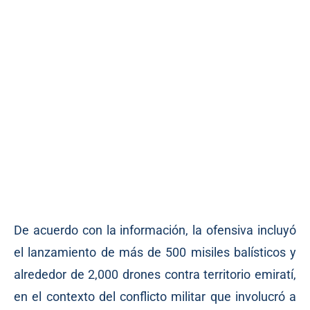
De acuerdo con la información, la ofensiva incluyó
el lanzamiento de más de 500 misiles balísticos y
alrededor de 2,000 drones contra territorio emiratí,
en el contexto del conflicto militar que involucró a