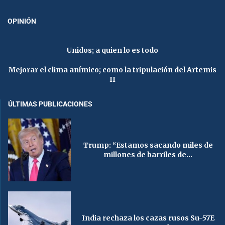
OPINIÓN
Unidos; a quien lo es todo
Mejorar el clima anímico; como la tripulación del Artemis
II
ÚLTIMAS PUBLICACIONES
Trump: “Estamos sacando miles de
millones de barriles de...
India rechaza los cazas rusos Su-57E