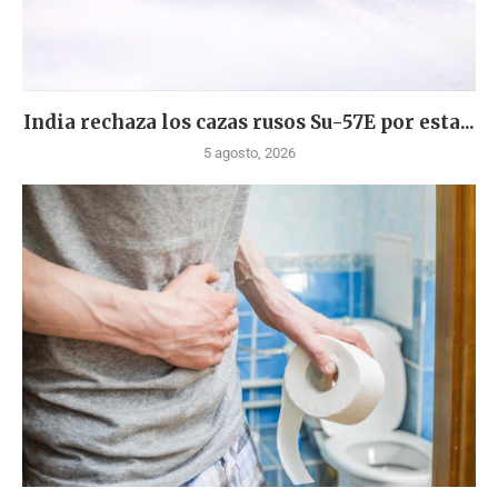
India rechaza los cazas rusos Su-57E por esta...
5 agosto, 2026