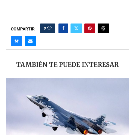
0
COMPARTIR
TAMBIÉN TE PUEDE INTERESAR