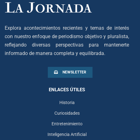
Explora acontecimientos recientes y temas de interés
con nuestro enfoque de periodismo objetivo y pluralista,
reflejando diversas perspectivas para mantenerte
informado de manera completa y equilibrada.
NEWSLETTER
ENLACES ÚTILES
Historia
Curiosidades
Entretenimiento
Inteligencia Artificial