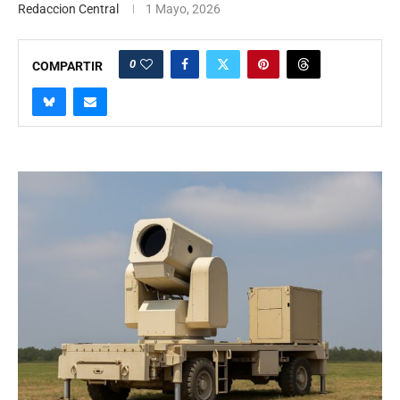
Redaccion Central
1 Mayo, 2026
0
COMPARTIR