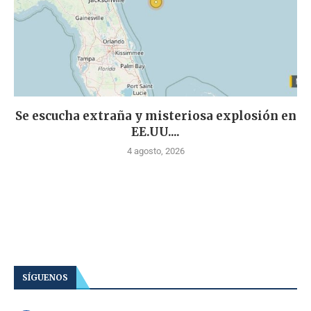
Se escucha extraña y misteriosa explosión en
EE.UU....
4 agosto, 2026
SÍGUENOS