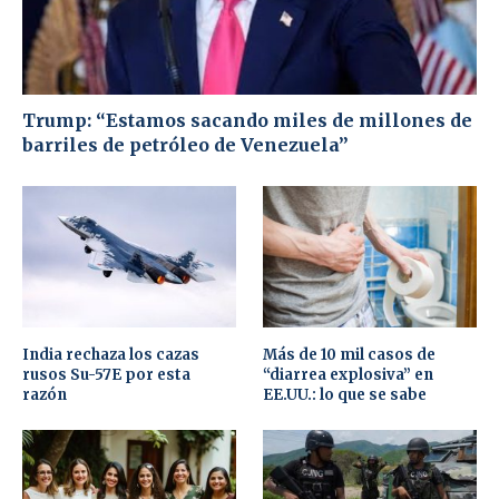
Trump: “Estamos sacando miles de millones de
barriles de petróleo de Venezuela”
India rechaza los cazas
Más de 10 mil casos de
rusos Su-57E por esta
“diarrea explosiva” en
razón
EE.UU.: lo que se sabe