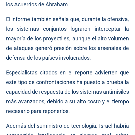
los Acuerdos de Abraham.
El informe también señala que, durante la ofensiva,
los sistemas conjuntos lograron interceptar la
mayoría de los proyectiles, aunque el alto volumen
de ataques generó presión sobre los arsenales de
defensa de los países involucrados.
Especialistas citados en el reporte advierten que
este tipo de confrontaciones ha puesto a prueba la
capacidad de respuesta de los sistemas antimisiles
más avanzados, debido a su alto costo y el tiempo
necesario para reponerlos.
Además del suministro de tecnología, Israel habría