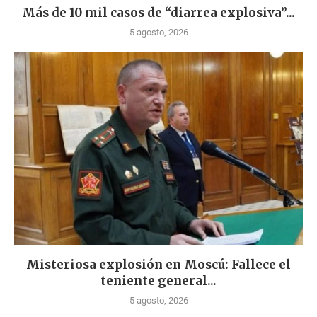
Más de 10 mil casos de “diarrea explosiva”...
5 agosto, 2026
Misteriosa explosión en Moscú: Fallece el
teniente general...
5 agosto, 2026