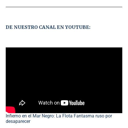
DE NUESTRO CANAL EN YOUTUBE:
Infierno en el Mar Negro: La Flota Fantasma ruso por
desaparecer