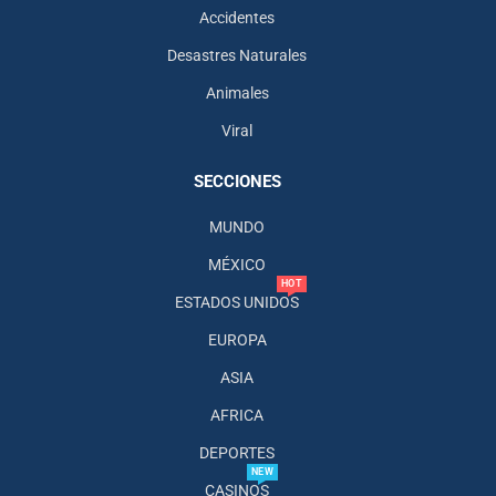
Accidentes
Desastres Naturales
Animales
Viral
SECCIONES
MUNDO
MÉXICO
HOT
ESTADOS UNIDOS
EUROPA
ASIA
AFRICA
DEPORTES
NEW
CASINOS