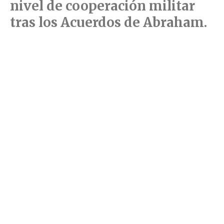
nivel de cooperación militar
tras los Acuerdos de Abraham.