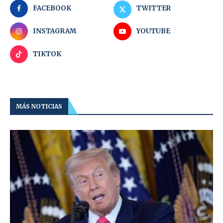
FACEBOOK
TWITTER
INSTAGRAM
YOUTUBE
TIKTOK
MÁS NOTICIAS