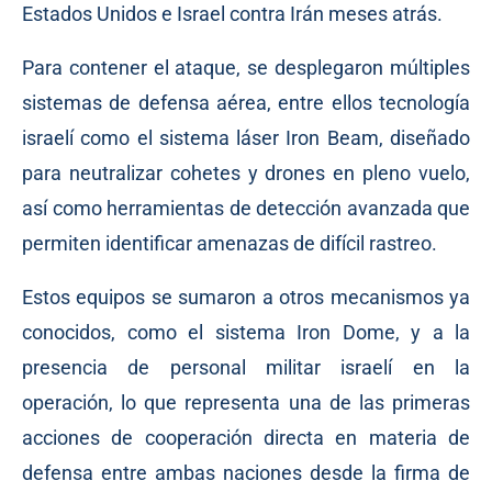
Estados Unidos e Israel contra Irán meses atrás.
Para contener el ataque, se desplegaron múltiples
sistemas de defensa aérea, entre ellos tecnología
israelí como el sistema láser Iron Beam, diseñado
para neutralizar cohetes y drones en pleno vuelo,
así como herramientas de detección avanzada que
permiten identificar amenazas de difícil rastreo.
Estos equipos se sumaron a otros mecanismos ya
conocidos, como el sistema Iron Dome, y a la
presencia de personal militar israelí en la
operación, lo que representa una de las primeras
acciones de cooperación directa en materia de
defensa entre ambas naciones desde la firma de