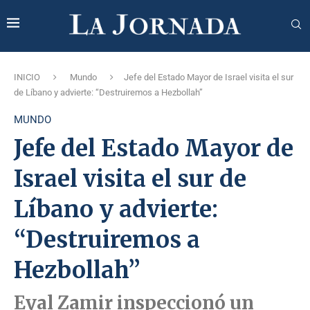
INICIO
Mundo
Jefe del Estado Mayor de Israel visita el sur
de Líbano y advierte: “Destruiremos a Hezbollah”
MUNDO
Jefe del Estado Mayor de
Israel visita el sur de
Líbano y advierte:
“Destruiremos a
Hezbollah”
Eyal Zamir inspeccionó un