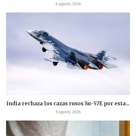
6 agosto, 2026
India rechaza los cazas rusos Su-57E por esta...
5 agosto, 2026