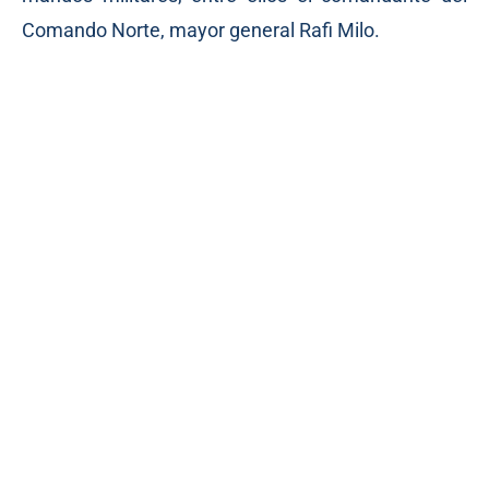
Comando Norte, mayor general Rafi Milo.