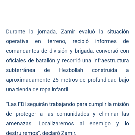
Durante la jornada, Zamir evaluó la situación
operativa en terreno, recibió informes de
comandantes de división y brigada, conversó con
oficiales de batallón y recorrió una infraestructura
subterránea de Hezbollah construida a
aproximadamente 25 metros de profundidad bajo
una tienda de ropa infantil.
“Las FDI seguirán trabajando para cumplir la misión
de proteger a las comunidades y eliminar las
amenazas. Localizaremos al enemigo y lo
destruiremos”, declaró Zamir.