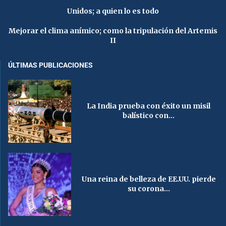
Unidos; a quien lo es todo
Mejorar el clima anímico; como la tripulación del Artemis
II
ÚLTIMAS PUBLICACIONES
La India prueba con éxito un misil
balístico con...
Una reina de belleza de EE.UU. pierde
su corona...