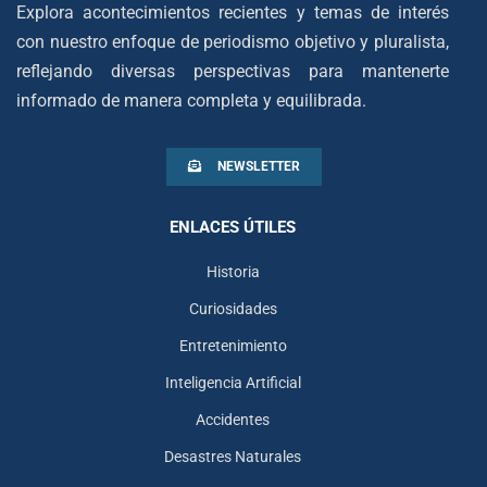
Explora acontecimientos recientes y temas de interés
con nuestro enfoque de periodismo objetivo y pluralista,
reflejando diversas perspectivas para mantenerte
informado de manera completa y equilibrada.
NEWSLETTER
ENLACES ÚTILES
Historia
Curiosidades
Entretenimiento
Inteligencia Artificial
Accidentes
Desastres Naturales