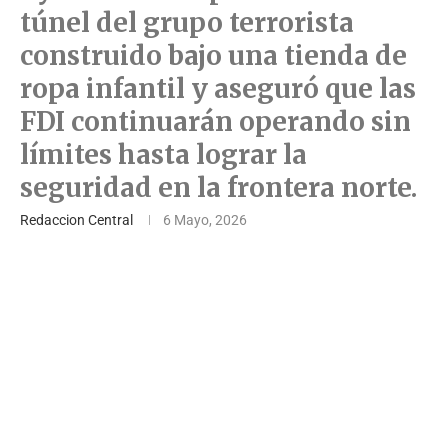
túnel del grupo terrorista
construido bajo una tienda de
ropa infantil y aseguró que las
FDI continuarán operando sin
límites hasta lograr la
seguridad en la frontera norte.
Redaccion Central
6 Mayo, 2026