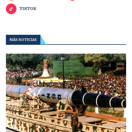
TIKTOK
MÁS NOTICIAS