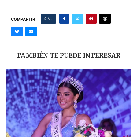
0
COMPARTIR
TAMBIÉN TE PUEDE INTERESAR