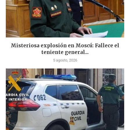
Misteriosa explosión en Moscú: Fallece el
teniente general...
5 agosto, 2026