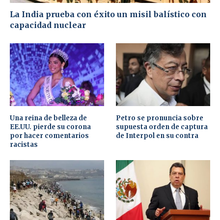
La India prueba con éxito un misil balístico con
capacidad nuclear
Una reina de belleza de
Petro se pronuncia sobre
EE.UU. pierde su corona
supuesta orden de captura
por hacer comentarios
de Interpol en su contra
racistas