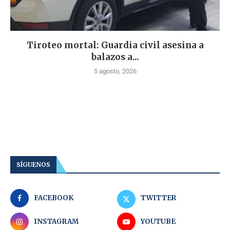
Tiroteo mortal: Guardia civil asesina a
balazos a...
5 agosto, 2026
SÍGUENOS
FACEBOOK
TWITTER
INSTAGRAM
YOUTUBE