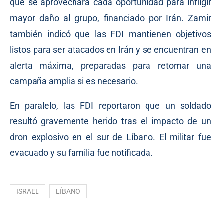
que se aprovechará cada oportunidad para infligir
mayor daño al grupo, financiado por Irán. Zamir
también indicó que las FDI mantienen objetivos
listos para ser atacados en Irán y se encuentran en
alerta máxima, preparadas para retomar una
campaña amplia si es necesario.
En paralelo, las FDI reportaron que un soldado
resultó gravemente herido tras el impacto de un
dron explosivo en el sur de Líbano. El militar fue
evacuado y su familia fue notificada.
ISRAEL
LÍBANO