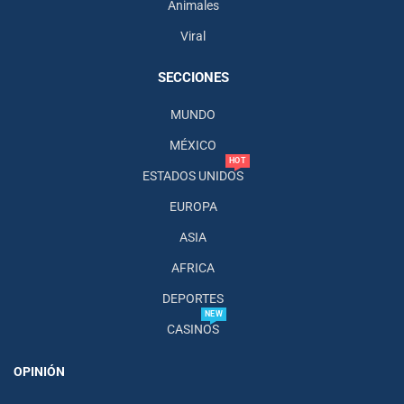
Animales
Viral
SECCIONES
MUNDO
MÉXICO
HOT
ESTADOS UNIDOS
EUROPA
ASIA
AFRICA
DEPORTES
NEW
CASINOS
OPINIÓN