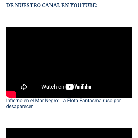
DE NUESTRO CANAL EN YOUTUBE:
Infierno en el Mar Negro: La Flota Fantasma ruso por
desaparecer