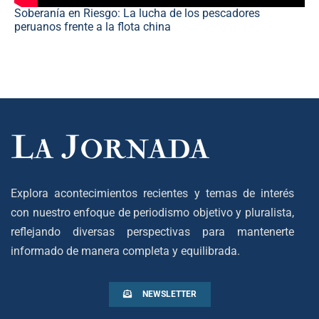
Soberanía en Riesgo: La lucha de los pescadores
peruanos frente a la flota china
Explora acontecimientos recientes y temas de interés
con nuestro enfoque de periodismo objetivo y pluralista,
reflejando diversas perspectivas para mantenerte
informado de manera completa y equilibrada.
NEWSLETTER