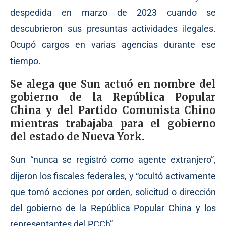
despedida en marzo de 2023 cuando se
descubrieron sus presuntas actividades ilegales.
Ocupó cargos en varias agencias durante ese
tiempo.
Se alega que Sun actuó en nombre del
gobierno de la República Popular
China y del Partido Comunista Chino
mientras trabajaba para el gobierno
del estado de Nueva York.
Sun “nunca se registró como agente extranjero”,
dijeron los fiscales federales, y “ocultó activamente
que tomó acciones por orden, solicitud o dirección
del gobierno de la República Popular China y los
representantes del PCCh”.