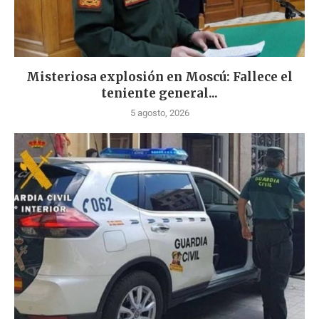
Misteriosa explosión en Moscú: Fallece el
teniente general...
5 agosto, 2026