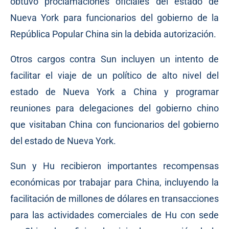
obtuvo proclamaciones oficiales del estado de
Nueva York para funcionarios del gobierno de la
República Popular China sin la debida autorización.
Otros cargos contra Sun incluyen un intento de
facilitar el viaje de un político de alto nivel del
estado de Nueva York a China y programar
reuniones para delegaciones del gobierno chino
que visitaban China con funcionarios del gobierno
del estado de Nueva York.
Sun y Hu recibieron importantes recompensas
económicas por trabajar para China, incluyendo la
facilitación de millones de dólares en transacciones
para las actividades comerciales de Hu con sede