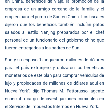
en China, beneficios de viaje, la promoción de la
empresa de un amigo cercano de la familia y el
empleo para el primo de Sun en China. Los fiscales
dijeron que los beneficios también incluían patos
salados al estilo Nanjing preparados por el chef
personal de un funcionario del gobierno chino que
fueron entregados a los padres de Sun.
Sun y su esposo “blanquearon millones de dólares
para el país extranjero y utilizaron los beneficios
monetarios de este plan para comprar vehículos de
lujo y propiedades de millones de dólares aquí en
Nueva York”, dijo Thomas M. Fattorusso, agente
especial a cargo de investigaciones criminales en
el Servicio de Impuestos Internos en Nueva York.