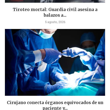
Tiroteo mortal: Guardia civil asesina a
balazos a...
5 agosto, 2026
Cirujano conecta órganos equivocados de un
paciente y...