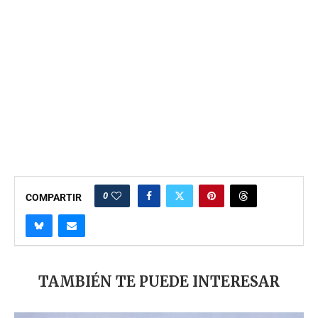
0
COMPARTIR
TAMBIÉN TE PUEDE INTERESAR