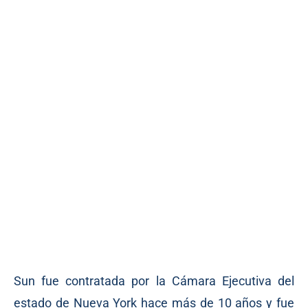
Sun fue contratada por la Cámara Ejecutiva del
estado de Nueva York hace más de 10 años y fue