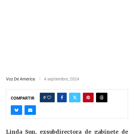
Voz De America
4 septiembre, 2024
0
COMPARTIR
Linda Sun, exsubdirectora de gabinete de