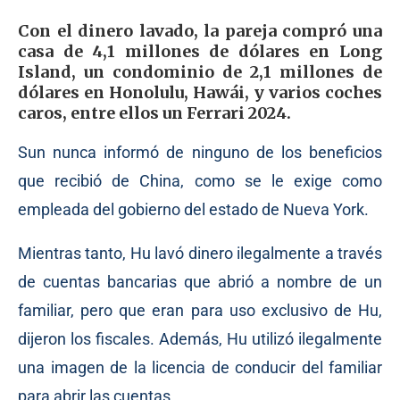
Con el dinero lavado, la pareja compró una
casa de 4,1 millones de dólares en Long
Island, un condominio de 2,1 millones de
dólares en Honolulu, Hawái, y varios coches
caros, entre ellos un Ferrari 2024.
Sun nunca informó de ninguno de los beneficios
que recibió de China, como se le exige como
empleada del gobierno del estado de Nueva York.
Mientras tanto, Hu lavó dinero ilegalmente a través
de cuentas bancarias que abrió a nombre de un
familiar, pero que eran para uso exclusivo de Hu,
dijeron los fiscales. Además, Hu utilizó ilegalmente
una imagen de la licencia de conducir del familiar
para abrir las cuentas.