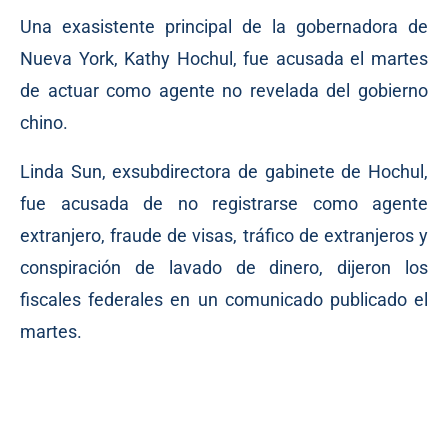
Una exasistente principal de la gobernadora de
Nueva York, Kathy Hochul, fue acusada el martes
de actuar como agente no revelada del gobierno
chino.
Linda Sun, exsubdirectora de gabinete de Hochul,
fue acusada de no registrarse como agente
extranjero, fraude de visas, tráfico de extranjeros y
conspiración de lavado de dinero, dijeron los
fiscales federales en un comunicado publicado el
martes.