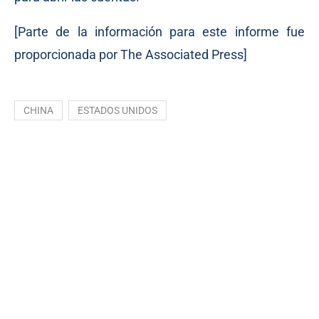
[Parte de la información para este informe fue
proporcionada por The Associated Press]
CHINA
ESTADOS UNIDOS