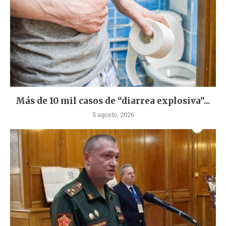
Más de 10 mil casos de “diarrea explosiva”...
5 agosto, 2026