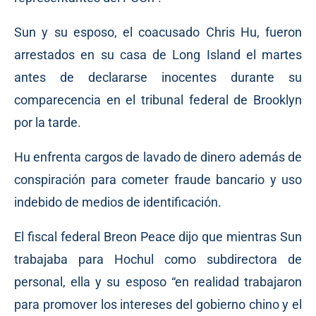
Sun y su esposo, el coacusado Chris Hu, fueron
arrestados en su casa de Long Island el martes
antes de declararse inocentes durante su
comparecencia en el tribunal federal de Brooklyn
por la tarde.
Hu enfrenta cargos de lavado de dinero además de
conspiración para cometer fraude bancario y uso
indebido de medios de identificación.
El fiscal federal Breon Peace dijo que mientras Sun
trabajaba para Hochul como subdirectora de
personal, ella y su esposo “en realidad trabajaron
para promover los intereses del gobierno chino y el