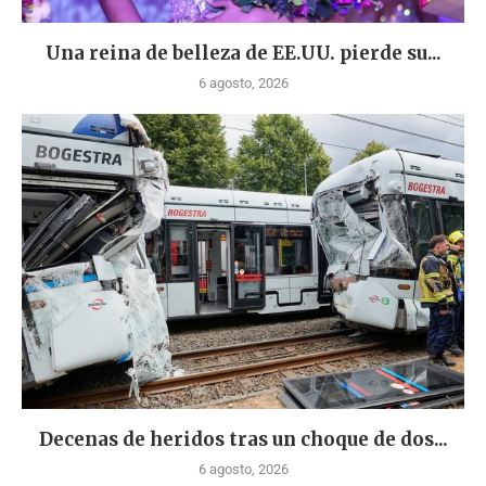
Una reina de belleza de EE.UU. pierde su...
6 agosto, 2026
Decenas de heridos tras un choque de dos...
6 agosto, 2026