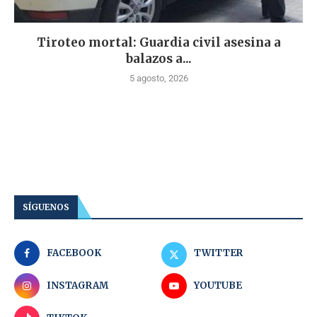
Tiroteo mortal: Guardia civil asesina a
balazos a...
5 agosto, 2026
SÍGUENOS
FACEBOOK
TWITTER
INSTAGRAM
YOUTUBE