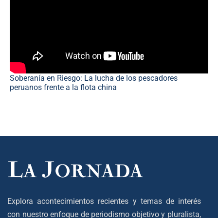
Soberanía en Riesgo: La lucha de los pescadores
peruanos frente a la flota china
Explora acontecimientos recientes y temas de interés
con nuestro enfoque de periodismo objetivo y pluralista,