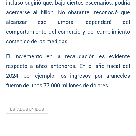
incluso sugirió que, bajo ciertos escenarios, podría
acercarse al billón. No obstante, reconoció que
alcanzar ese umbral dependerá del
comportamiento del comercio y del cumplimiento
sostenido de las medidas.
El incremento en la recaudación es evidente
respecto a años anteriores. En el año fiscal del
2024, por ejemplo, los ingresos por aranceles
fueron de unos 77.000 millones de dólares.
ESTADOS UNIDOS