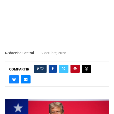
Redaccion Central
2 octubre, 2025
0
COMPARTIR