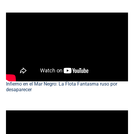
Infierno en el Mar Negro: La Flota Fantasma ruso por
desaparecer