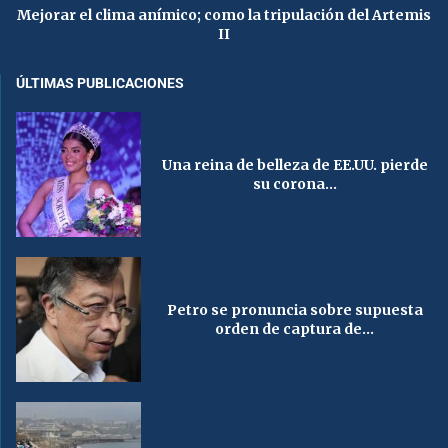
Mejorar el clima anímico; como la tripulación del Artemis
II
ÚLTIMAS PUBLICACIONES
Una reina de belleza de EE.UU. pierde
su corona...
Petro se pronuncia sobre supuesta
orden de captura de...