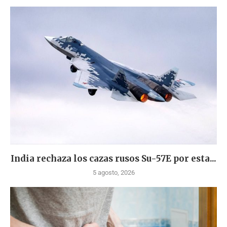
India rechaza los cazas rusos Su-57E por esta...
5 agosto, 2026