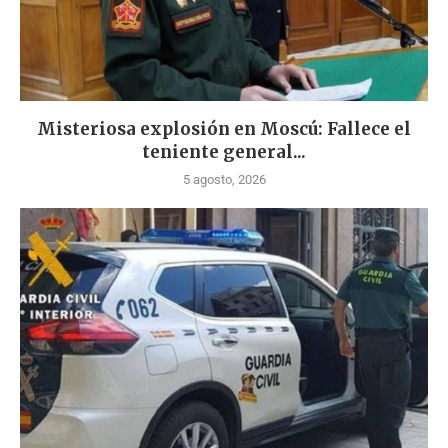
Misteriosa explosión en Moscú: Fallece el
teniente general...
5 agosto, 2026