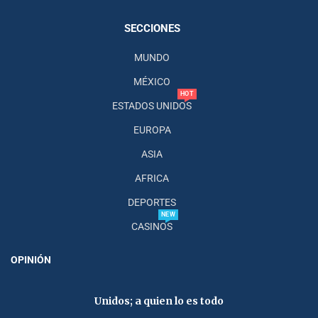
SECCIONES
MUNDO
MÉXICO
HOT
ESTADOS UNIDOS
EUROPA
ASIA
AFRICA
DEPORTES
NEW
CASINOS
OPINIÓN
Unidos; a quien lo es todo