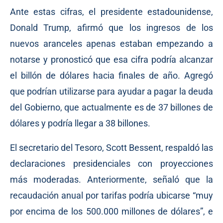
Ante estas cifras, el presidente estadounidense,
Donald Trump, afirmó que los ingresos de los
nuevos aranceles apenas estaban empezando a
notarse y pronosticó que esa cifra podría alcanzar
el billón de dólares hacia finales de año. Agregó
que podrían utilizarse para ayudar a pagar la deuda
del Gobierno, que actualmente es de 37 billones de
dólares y podría llegar a 38 billones.
El secretario del Tesoro, Scott Bessent, respaldó las
declaraciones presidenciales con proyecciones
más moderadas. Anteriormente, señaló que la
recaudación anual por tarifas podría ubicarse “muy
por encima de los 500.000 millones de dólares”, e