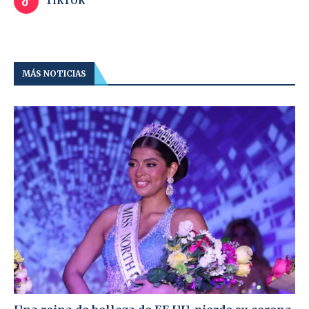
TIKTOK
MÁS NOTICIAS