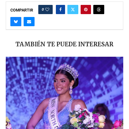
0
COMPARTIR
TAMBIÉN TE PUEDE INTERESAR