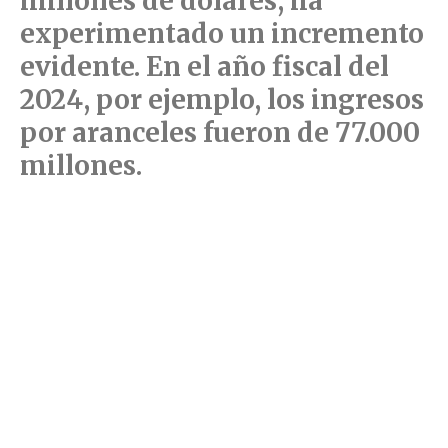
millones de dólares, ha
experimentado un incremento
evidente. En el año fiscal del
2024, por ejemplo, los ingresos
por aranceles fueron de 77.000
millones.