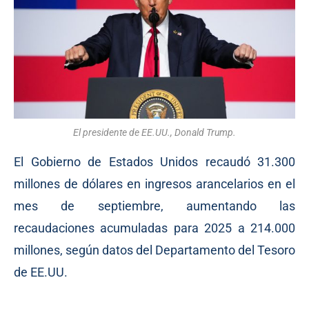
El presidente de EE.UU., Donald Trump.
El Gobierno de Estados Unidos recaudó 31.300
millones de dólares en ingresos arancelarios en el
mes de septiembre, aumentando las
recaudaciones acumuladas para 2025 a 214.000
millones, según datos del Departamento del Tesoro
de EE.UU.