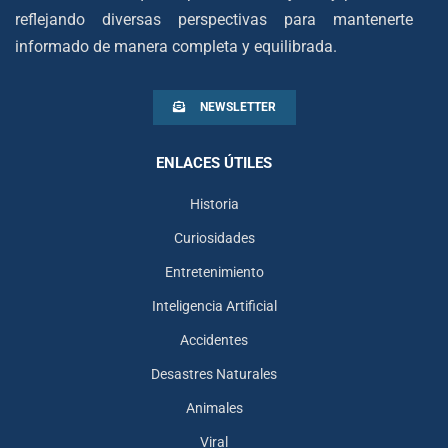
reflejando diversas perspectivas para mantenerte
informado de manera completa y equilibrada.
NEWSLETTER
ENLACES ÚTILES
Historia
Curiosidades
Entretenimiento
Inteligencia Artificial
Accidentes
Desastres Naturales
Animales
Viral