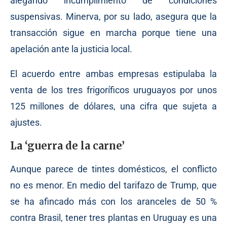
alegando incumplimiento de condiciones
suspensivas. Minerva, por su lado, asegura que la
transacción sigue en marcha porque tiene una
apelación ante la justicia local.
El acuerdo entre ambas empresas estipulaba la
venta de los tres frigoríficos uruguayos por unos
125 millones de dólares, una cifra que sujeta a
ajustes.
La ‘guerra de la carne’
Aunque parece de tintes domésticos, el conflicto
no es menor. En medio del tarifazo de Trump, que
se ha afincado más con los aranceles de 50 %
contra Brasil, tener tres plantas en Uruguay es una