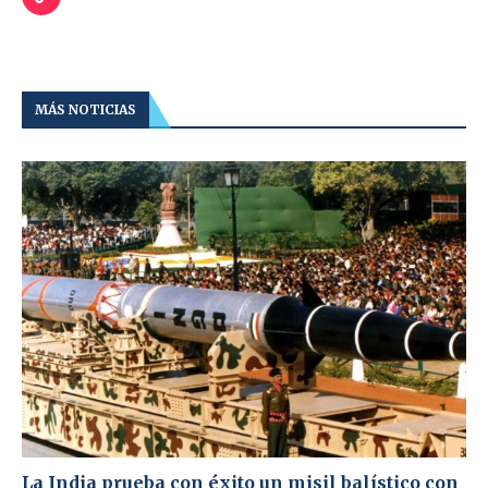
MÁS NOTICIAS
La India prueba con éxito un misil balístico con