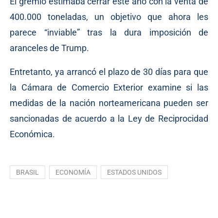
El gremio estimaba cerrar este año con la venta de
400.000 toneladas, un objetivo que ahora les
parece “inviable” tras la dura imposición de
aranceles de Trump.
Entretanto, ya arrancó el plazo de 30 días para que
la Cámara de Comercio Exterior examine si las
medidas de la nación norteamericana pueden ser
sancionadas de acuerdo a la Ley de Reciprocidad
Económica.
BRASIL
ECONOMÍA
ESTADOS UNIDOS