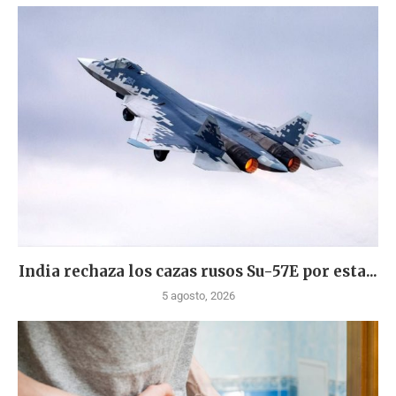
India rechaza los cazas rusos Su-57E por esta...
5 agosto, 2026