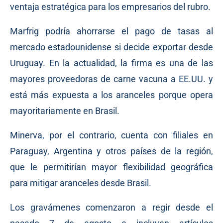
ventaja estratégica para los empresarios del rubro.
Marfrig podría ahorrarse el pago de tasas al
mercado estadounidense si decide exportar desde
Uruguay. En la actualidad, la firma es una de las
mayores proveedoras de carne vacuna a EE.UU. y
está más expuesta a los aranceles porque opera
mayoritariamente en Brasil.
Minerva, por el contrario, cuenta con filiales en
Paraguay, Argentina y otros países de la región,
que le permitirían mayor flexibilidad geográfica
para mitigar aranceles desde Brasil.
Los gravámenes comenzaron a regir desde el