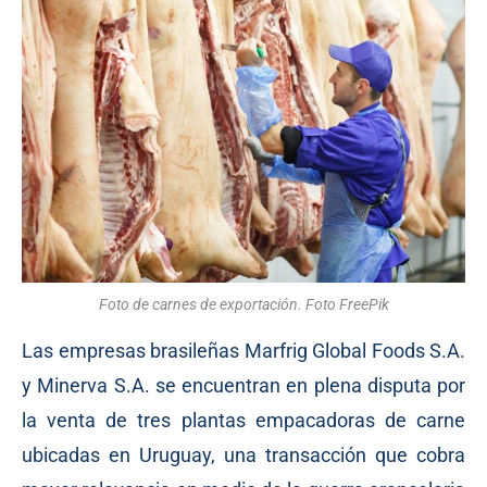
Foto de carnes de exportación. Foto FreePik
Las empresas brasileñas Marfrig Global Foods S.A.
y Minerva S.A. se encuentran en plena disputa por
la venta de tres plantas empacadoras de carne
ubicadas en Uruguay, una transacción que cobra