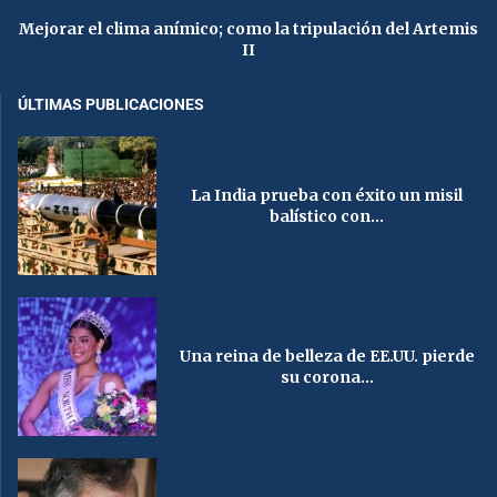
Mejorar el clima anímico; como la tripulación del Artemis
II
ÚLTIMAS PUBLICACIONES
La India prueba con éxito un misil
balístico con...
Una reina de belleza de EE.UU. pierde
su corona...