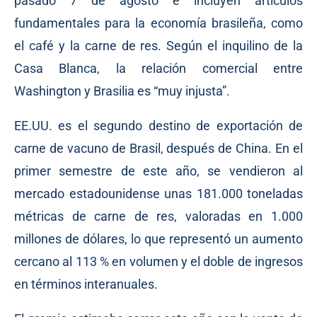
pasado 7 de agosto e incluyen artículos
fundamentales para la economía brasileña, como
el café y la carne de res. Según el inquilino de la
Casa Blanca, la relación comercial entre
Washington y Brasilia es “muy injusta”.
EE.UU. es el segundo destino de exportación de
carne de vacuno de Brasil, después de China. En el
primer semestre de este año, se vendieron al
mercado estadounidense unas 181.000 toneladas
métricas de carne de res, valoradas en 1.000
millones de dólares, lo que representó un aumento
cercano al 113 % en volumen y el doble de ingresos
en términos interanuales.