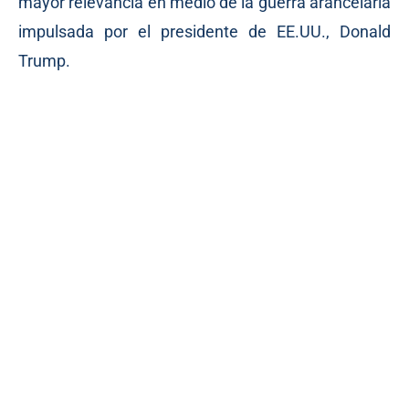
mayor relevancia en medio de la guerra arancelaria
impulsada por el presidente de EE.UU., Donald
Trump.