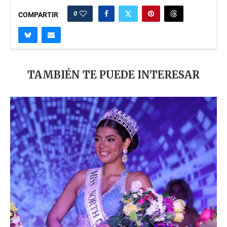
0
COMPARTIR
TAMBIÉN TE PUEDE INTERESAR