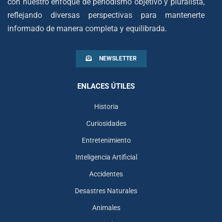
con nuestro enfoque de periodismo objetivo y pluralista,
reflejando diversas perspectivas para mantenerte
informado de manera completa y equilibrada.
NEWSLETTER
ENLACES ÚTILES
Historia
Curiosidades
Entretenimiento
Inteligencia Artificial
Accidentes
Desastres Naturales
Animales