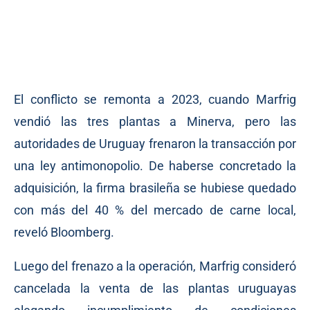
El conflicto se remonta a 2023, cuando Marfrig
vendió las tres plantas a Minerva, pero las
autoridades de Uruguay frenaron la transacción por
una ley antimonopolio. De haberse concretado la
adquisición, la firma brasileña se hubiese quedado
con más del 40 % del mercado de carne local,
reveló Bloomberg.
Luego del frenazo a la operación, Marfrig consideró
cancelada la venta de las plantas uruguayas