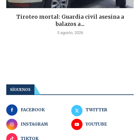
Tiroteo mortal: Guardia civil asesina a
balazos a...
5 agosto, 2026
SÍGUENOS
FACEBOOK
TWITTER
INSTAGRAM
YOUTUBE
TIKTOK