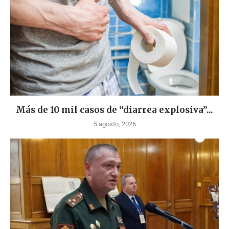
Más de 10 mil casos de “diarrea explosiva”...
5 agosto, 2026