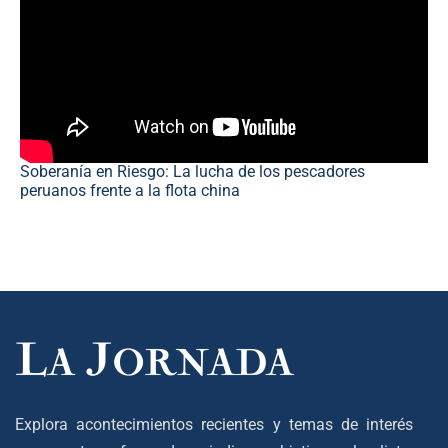
Soberanía en Riesgo: La lucha de los pescadores
peruanos frente a la flota china
Explora acontecimientos recientes y temas de interés