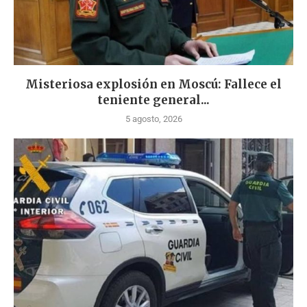
Misteriosa explosión en Moscú: Fallece el
teniente general...
5 agosto, 2026