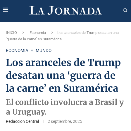
INICIO
Economia
Los aranceles de Trump desatan una
‘guerra de la carne’ en Suramérica
ECONOMIA
MUNDO
Los aranceles de Trump
desatan una ‘guerra de
la carne’ en Suramérica
El conflicto involucra a Brasil y
a Uruguay.
Redaccion Central
2 septiembre, 2025