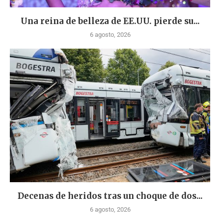
Una reina de belleza de EE.UU. pierde su...
6 agosto, 2026
Decenas de heridos tras un choque de dos...
6 agosto, 2026