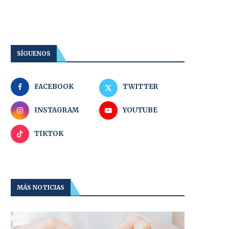
SÍGUENOS
FACEBOOK
TWITTER
INSTAGRAM
YOUTUBE
TIKTOK
MÁS NOTICIAS