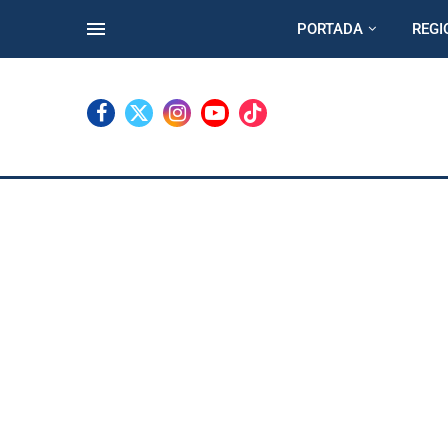
PORTADA
REGI