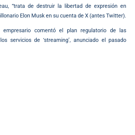
au, “trata de destruir la libertad de expresión en
llonario Elon Musk en su cuenta de X (antes Twitter).
 empresario comentó el plan regulatorio de las
los servicios de ‘streaming’,
anunciado
el pasado