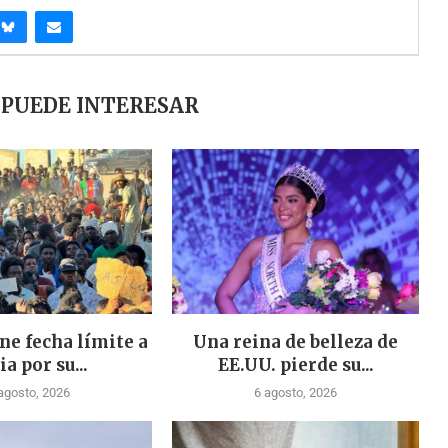
 PUEDE INTERESAR
ne fecha límite a
Una reina de belleza de
ia por su...
EE.UU. pierde su...
agosto, 2026
6 agosto, 2026