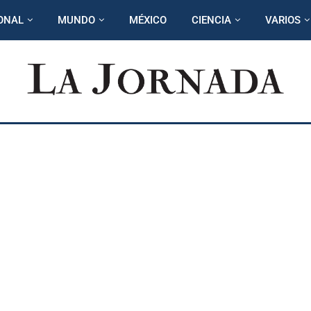
ONAL
MUNDO
MÉXICO
CIENCIA
VARIOS