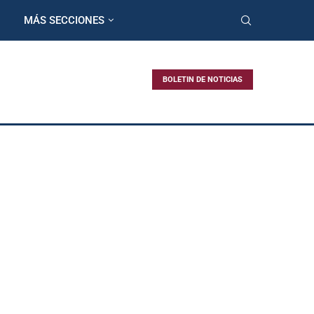
MÁS SECCIONES
BOLETIN DE NOTICIAS