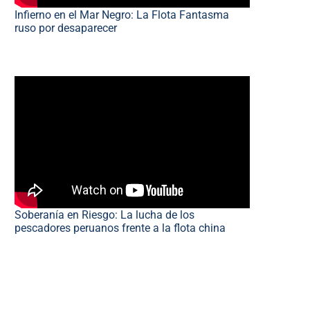
Infierno en el Mar Negro: La Flota Fantasma
ruso por desaparecer
Soberanía en Riesgo: La lucha de los
pescadores peruanos frente a la flota china