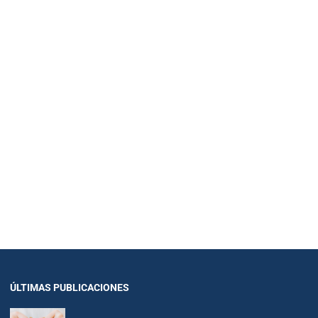
ÚLTIMAS PUBLICACIONES