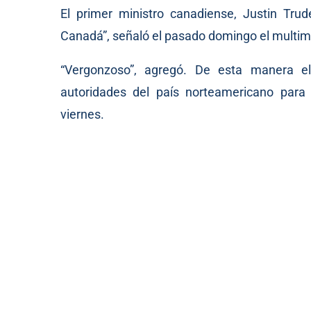
El primer ministro canadiense, Justin Trude
Canadá”,
señaló
el pasado domingo el multimi
“Vergonzoso”, agregó. De esta manera el
autoridades del país norteamericano para 
viernes.