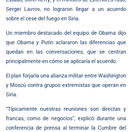
Sergei Lavrov, no lograron llegar a un acuerdo
sobre el cese del fuego en Siria.
Un miembro destacado del equipo de Obama dijo
que Obama y Putin aclararon las diferencias que
quedan en las conversaciones, que se centran
principalmente en cómo se aplicaría el acuerdo.
El plan forjaría una alianza militar entre Washington
y Moscú contra grupos extremistas que operan en
Siria.
“Típicamente nuestras reuniones son directas y
francas, como de negocios”, explicó durante una
conferencia de prensa al terminar la Cumbre del