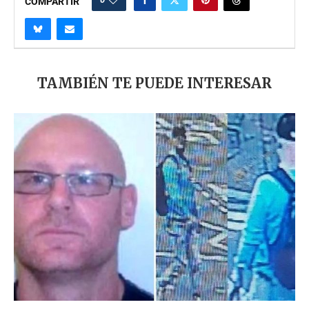
COMPARTIR
TAMBIÉN TE PUEDE INTERESAR