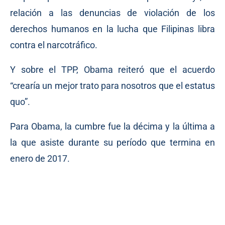
relación a las denuncias de violación de los
derechos humanos en la lucha que Filipinas libra
contra el narcotráfico.
Y sobre el TPP, Obama reiteró que el acuerdo
“crearía un mejor trato para nosotros que el estatus
quo”.
Para Obama, la cumbre fue la décima y la última a
la que asiste durante su período que termina en
enero de 2017.