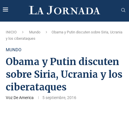
INICIO
Mundo
Obama y Putin discuten sobre Siria, Ucrania
y los ciberataques
MUNDO
Obama y Putin discuten
sobre Siria, Ucrania y los
ciberataques
Voz De America
5 septiembre, 2016