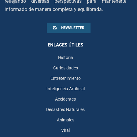
reflejando diversas perspectivas para mantenerte
informado de manera completa y equilibrada.
NEWSLETTER
ENLACES ÚTILES
Historia
Curiosidades
Entretenimiento
Inteligencia Artificial
Accidentes
Desastres Naturales
Animales
Viral