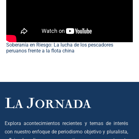
Soberanía en Riesgo: La lucha de los pescadores
peruanos frente a la flota china
Explora acontecimientos recientes y temas de interés
con nuestro enfoque de periodismo objetivo y pluralista,