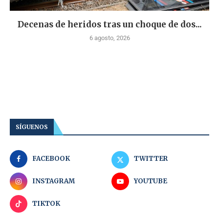
Decenas de heridos tras un choque de dos...
6 agosto, 2026
SÍGUENOS
FACEBOOK
TWITTER
INSTAGRAM
YOUTUBE
TIKTOK