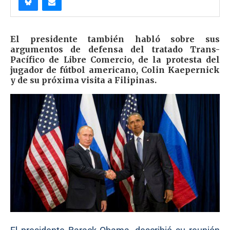
El presidente también habló sobre sus
argumentos de defensa del tratado Trans-
Pacífico de Libre Comercio, de la protesta del
jugador de fútbol americano, Colin Kaepernick
y de su próxima visita a Filipinas.