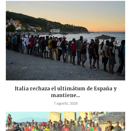
Italia rechaza el ultimátum de España y
mantiene...
7 agosto, 2026