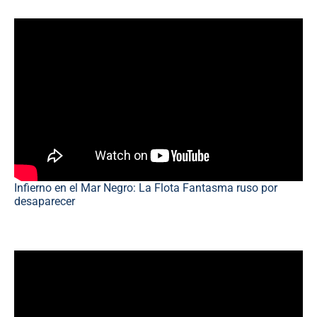
Infierno en el Mar Negro: La Flota Fantasma ruso por
desaparecer