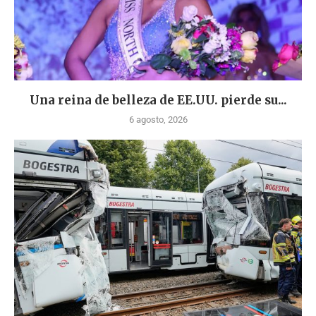
Una reina de belleza de EE.UU. pierde su...
6 agosto, 2026