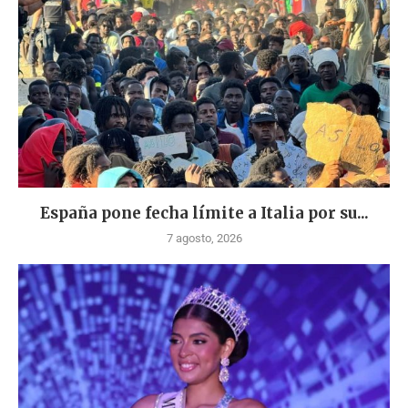
España pone fecha límite a Italia por su...
7 agosto, 2026