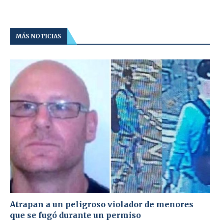
MÁS NOTICIAS
Atrapan a un peligroso violador de menores
que se fugó durante un permiso