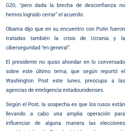
G20, “pero dada la brecha de desconfianza no
hemos logrado cerrar” el acuerdo.
Obama dijo que en su encuentro con Putin fueron
tratadas también la crisis de Ucrania y la
ciberseguridad “en general”.
El presidente no quiso ahondar en lo conversado
sobre este último tema, que según reportó el
Washington Post este lunes, preocupa a las
agencias de inteligencia estadounidenses.
Según el Post, la sospecha es que los rusos están
llevando a cabo una amplia operación para
influenciar de alguna manera las elecciones