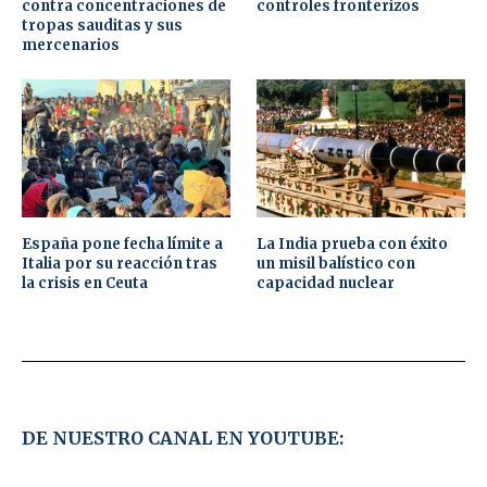
contra concentraciones de
controles fronterizos
tropas sauditas y sus
mercenarios
España pone fecha límite a
La India prueba con éxito
Italia por su reacción tras
un misil balístico con
la crisis en Ceuta
capacidad nuclear
DE NUESTRO CANAL EN YOUTUBE: