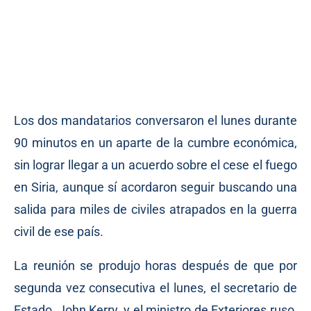
Los dos mandatarios conversaron el lunes durante
90 minutos en un aparte de la cumbre económica,
sin lograr llegar a un acuerdo sobre el cese el fuego
en Siria, aunque sí acordaron seguir buscando una
salida para miles de civiles atrapados en la guerra
civil de ese país.
La reunión se produjo horas después de que por
segunda vez consecutiva el lunes, el secretario de
Estado, John Kerry, y el ministro de Exteriores ruso,