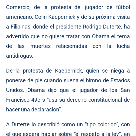
Comercio, de la protesta del jugador de fútbol
americano, Colin Kaepernick y de su próxima visita
a Filipinas, donde el presidente Rodrigo Duterte, ha
advertido que no quiere tratar con Obama el tema
de las muertes relacionadas con la lucha
antidrogas.
De la protesta de Kaepernick, quien se niega a
ponerse de pie cuando suena el himno de Estados
Unidos, Obama dijo que el jugador de los San
Francisco 49ers “usa su derecho constitucional de
hacer una declaración”.
A Duterte lo describió como un “tipo colorido”, con
el que espera hablar sobre “el respeto a la ley”, en