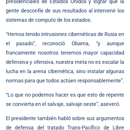
presidenciales de Estados Unidos y lograr que la
gente desconfíe de sus resultados al intervenir los
sistemas de computo de los estados.
“Hemos tenido intrusiones cibernéticas de Rusia en
el pasado”, reconoció Obama, “y aunque
francamente nosotros tenemos mayor capacidad
defensiva y ofensiva, nuestra meta no es escalar la
lucha en la arena cibernética, sino instalar algunas
normas para que todos actúen responsablemente”.
“Lo que no podemos hacer es que esto de repente
se convierta en el salvaje, salvaje oeste”, aseveró.
El presidente también habló sobre sus argumentos
de defensa del tratado Trans-Pacífico de Libre