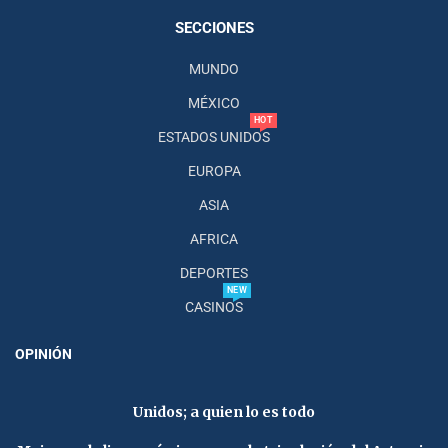
SECCIONES
MUNDO
MÉXICO
HOT
ESTADOS UNIDOS
EUROPA
ASIA
AFRICA
DEPORTES
NEW
CASINOS
OPINIÓN
Unidos; a quien lo es todo