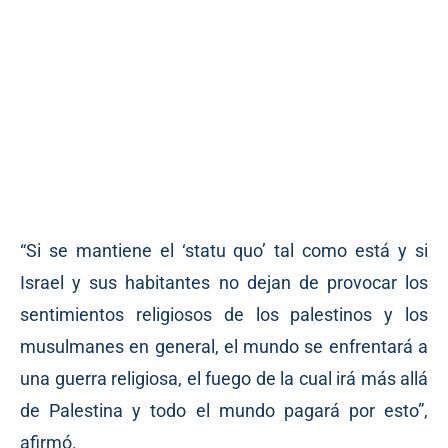
“Si se mantiene el ‘statu quo’ tal como está y si
Israel y sus habitantes no dejan de provocar los
sentimientos religiosos de los palestinos y los
musulmanes en general, el mundo se enfrentará a
una guerra religiosa, el fuego de la cual irá más allá
de Palestina y todo el mundo pagará por esto”,
afirmó.