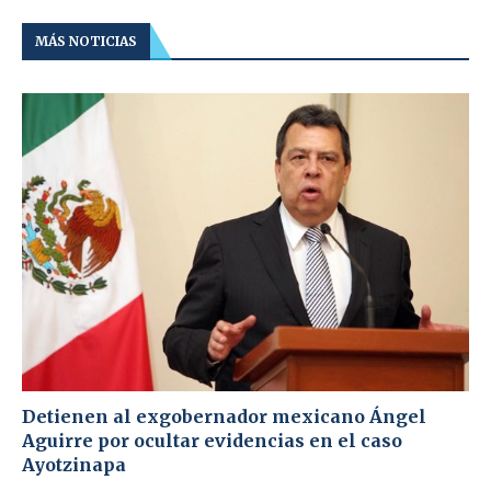
MÁS NOTICIAS
Detienen al exgobernador mexicano Ángel
Aguirre por ocultar evidencias en el caso
Ayotzinapa