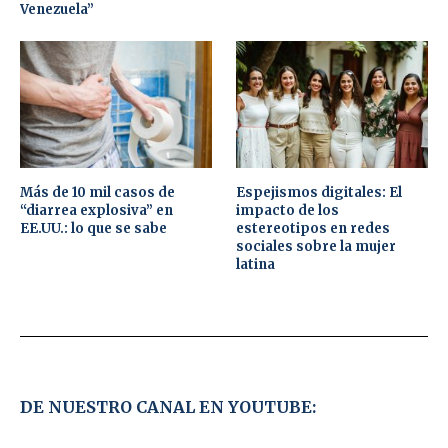
Venezuela”
Más de 10 mil casos de
Espejismos digitales: El
“diarrea explosiva” en
impacto de los
EE.UU.: lo que se sabe
estereotipos en redes
sociales sobre la mujer
latina
DE NUESTRO CANAL EN YOUTUBE: