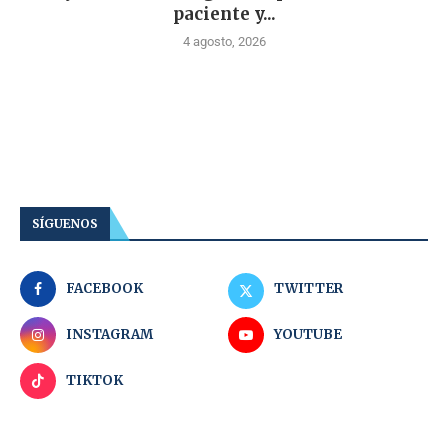
paciente y...
4 agosto, 2026
SÍGUENOS
FACEBOOK
TWITTER
INSTAGRAM
YOUTUBE
TIKTOK