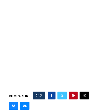
0
COMPARTIR