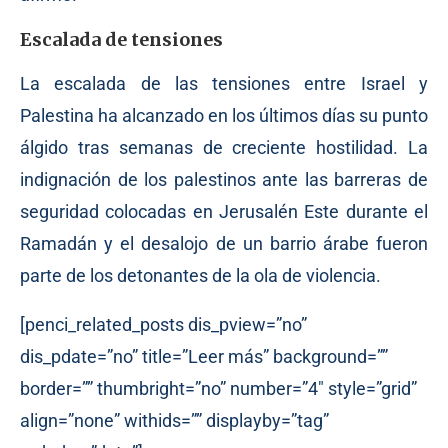
Escalada de tensiones
La escalada de las tensiones entre Israel y
Palestina ha alcanzado en los últimos días su punto
álgido tras semanas de creciente hostilidad. La
indignación de los palestinos ante las barreras de
seguridad colocadas en Jerusalén Este durante el
Ramadán y el desalojo de un barrio árabe fueron
parte de los detonantes de la ola de violencia.
[penci_related_posts dis_pview=”no”
dis_pdate=”no” title=”Leer más” background=””
border=”” thumbright=”no” number=”4″ style=”grid”
align=”none” withids=”” displayby=”tag”