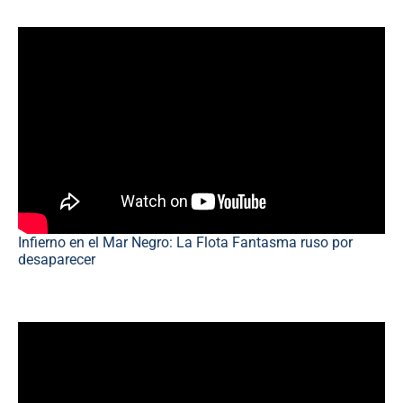
Infierno en el Mar Negro: La Flota Fantasma ruso por
desaparecer