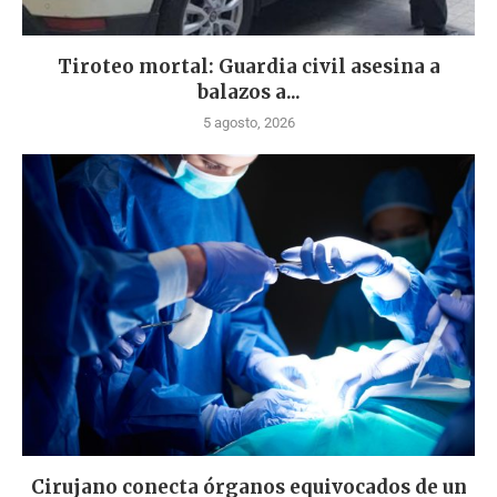
Tiroteo mortal: Guardia civil asesina a
balazos a...
5 agosto, 2026
Cirujano conecta órganos equivocados de un