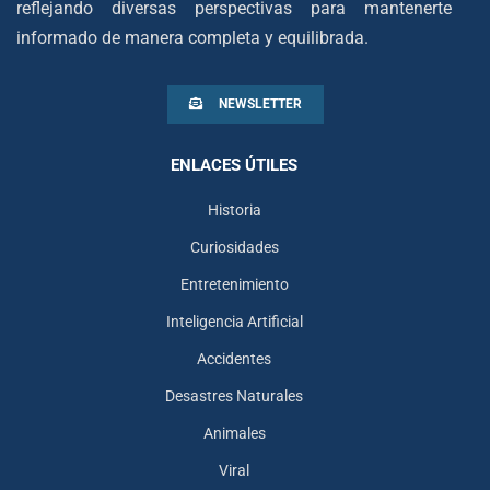
reflejando diversas perspectivas para mantenerte
informado de manera completa y equilibrada.
NEWSLETTER
ENLACES ÚTILES
Historia
Curiosidades
Entretenimiento
Inteligencia Artificial
Accidentes
Desastres Naturales
Animales
Viral