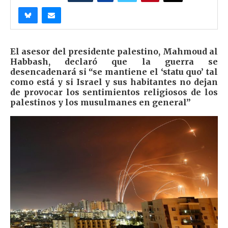
El asesor del presidente palestino, Mahmoud al
Habbash, declaró que la guerra se
desencadenará si “se mantiene el ‘statu quo’ tal
como está y si Israel y sus habitantes no dejan
de provocar los sentimientos religiosos de los
palestinos y los musulmanes en general”