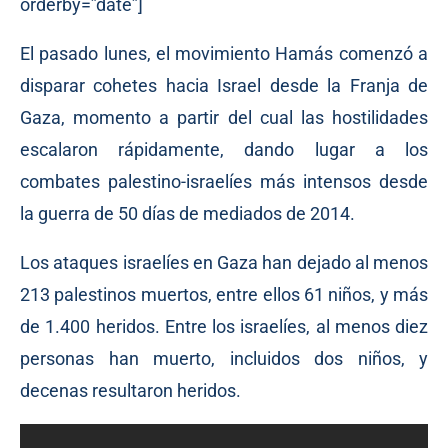
orderby=”date”]
El pasado lunes, el movimiento Hamás comenzó a
disparar cohetes hacia Israel desde la Franja de
Gaza, momento a partir del cual las hostilidades
escalaron rápidamente, dando lugar a los
combates palestino-israelíes más intensos desde
la guerra de 50 días de mediados de 2014.
Los ataques israelíes en Gaza han dejado al menos
213 palestinos muertos, entre ellos 61 niños, y más
de 1.400 heridos. Entre los israelíes, al menos diez
personas han muerto, incluidos dos niños, y
decenas resultaron heridos.