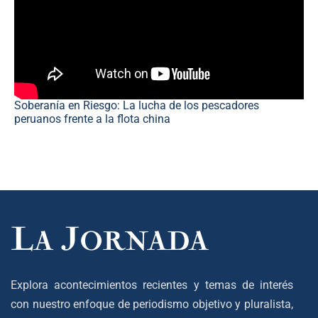
Soberanía en Riesgo: La lucha de los pescadores
peruanos frente a la flota china
Explora acontecimientos recientes y temas de interés
con nuestro enfoque de periodismo objetivo y pluralista,