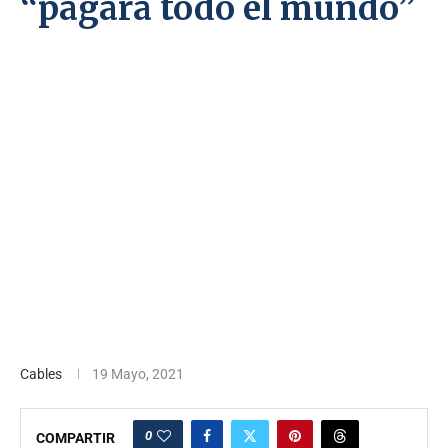
“pagará todo el mundo”
Cables
19 Mayo, 2021
0
COMPARTIR