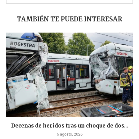
TAMBIÉN TE PUEDE INTERESAR
Decenas de heridos tras un choque de dos...
6 agosto, 2026