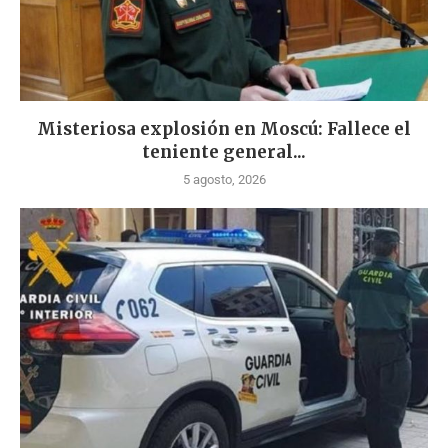
Misteriosa explosión en Moscú: Fallece el
teniente general...
5 agosto, 2026