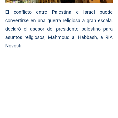
El conflicto entre Palestina e Israel puede
convertirse en una guerra religiosa a gran escala,
declaró el asesor del presidente palestino para
asuntos religiosos, Mahmoud al Habbash, a RIA
Novosti.