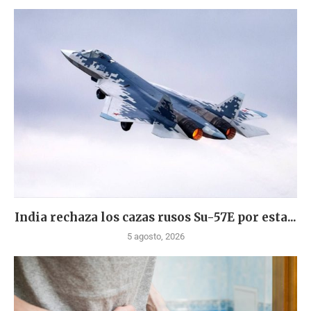
India rechaza los cazas rusos Su-57E por esta...
5 agosto, 2026