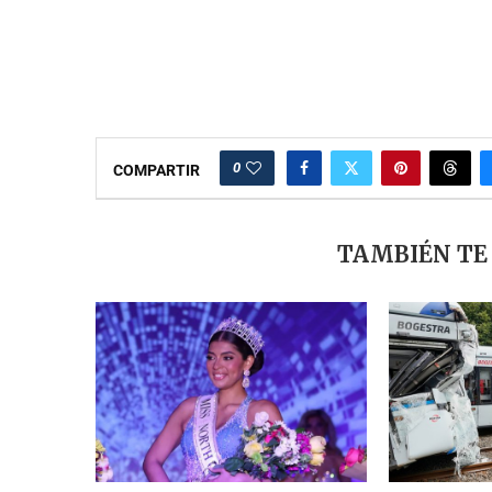
0
COMPARTIR
TAMBIÉN TE