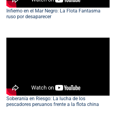
Infierno en el Mar Negro: La Flota Fantasma
ruso por desaparecer
Soberanía en Riesgo: La lucha de los
pescadores peruanos frente a la flota china