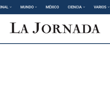
ONAL
MUNDO
MÉXICO
CIENCIA
VARIOS