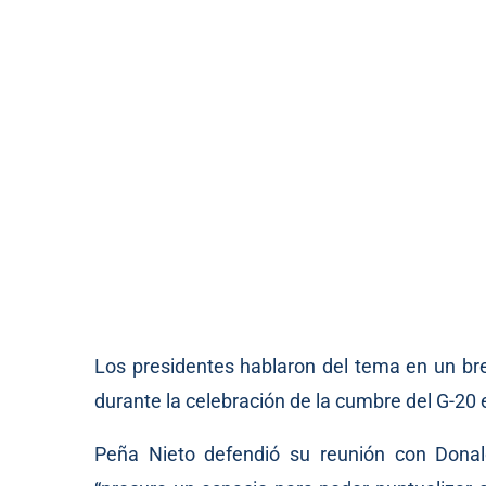
Los presidentes hablaron del tema en un b
durante la celebración de la cumbre del G-20 
Peña Nieto defendió su reunión con Donal