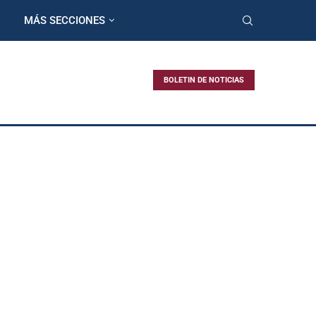
MÁS SECCIONES
BOLETIN DE NOTICIAS