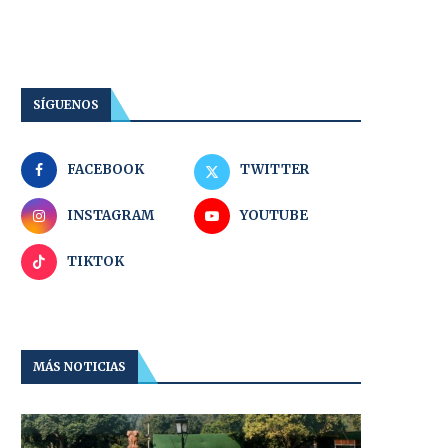
SÍGUENOS
FACEBOOK
TWITTER
INSTAGRAM
YOUTUBE
TIKTOK
MÁS NOTICIAS