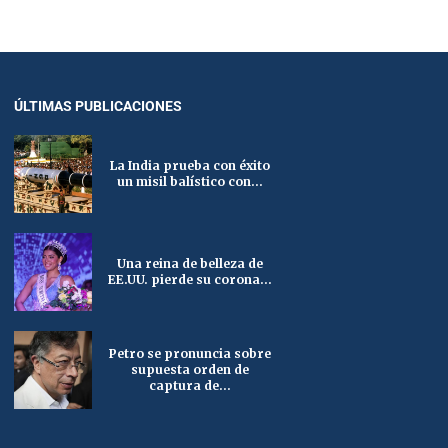
ÚLTIMAS PUBLICACIONES
La India prueba con éxito
un misil balístico con...
Una reina de belleza de
EE.UU. pierde su corona...
Petro se pronuncia sobre
supuesta orden de
captura de...