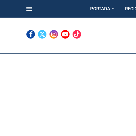
PORTADA
REGI