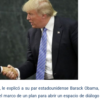
, le explicó a su par estadounidense Barack Obama,
l marco de un plan para abrir un espacio de diálogo