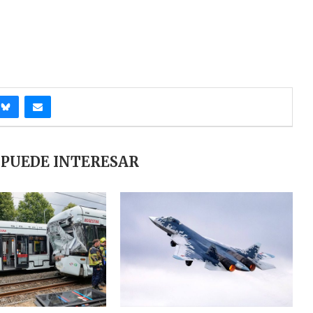
 PUEDE INTERESAR