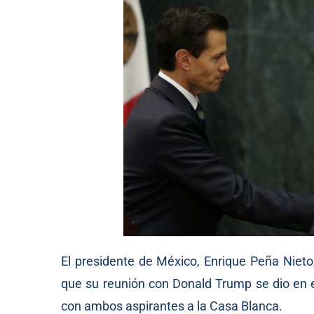
El presidente de México, Enrique Peña Nieto
que su reunión con Donald Trump se dio en e
con ambos aspirantes a la Casa Blanca.