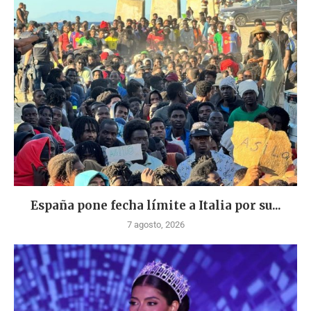
España pone fecha límite a Italia por su...
7 agosto, 2026