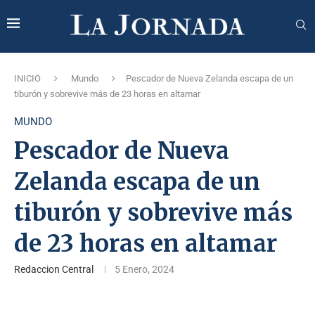
INICIO
Mundo
Pescador de Nueva Zelanda escapa de un
tiburón y sobrevive más de 23 horas en altamar
MUNDO
Pescador de Nueva
Zelanda escapa de un
tiburón y sobrevive más
de 23 horas en altamar
Redaccion Central
5 Enero, 2024