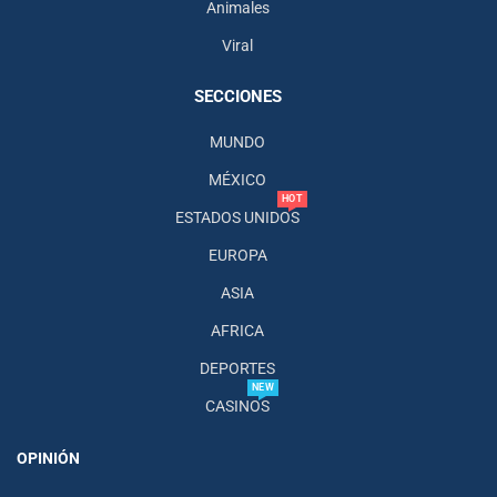
Animales
Viral
SECCIONES
MUNDO
MÉXICO
HOT
ESTADOS UNIDOS
EUROPA
ASIA
AFRICA
DEPORTES
NEW
CASINOS
OPINIÓN