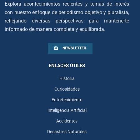
Explora acontecimientos recientes y temas de interés
con nuestro enfoque de periodismo objetivo y pluralista,
reflejando diversas perspectivas para mantenerte
informado de manera completa y equilibrada.
NEWSLETTER
ENLACES ÚTILES
Historia
Curiosidades
Entretenimiento
Inteligencia Artificial
Accidentes
Desastres Naturales