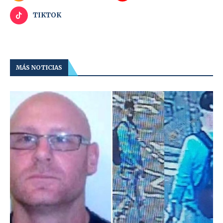
TIKTOK
MÁS NOTICIAS