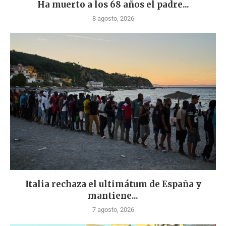
Ha muerto a los 68 años el padre...
8 agosto, 2026
Italia rechaza el ultimátum de España y
mantiene...
7 agosto, 2026