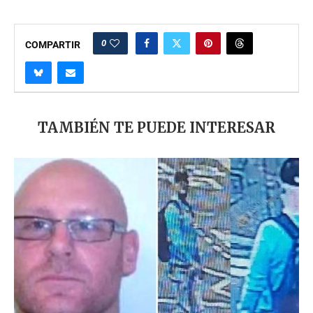
0
COMPARTIR
TAMBIÉN TE PUEDE INTERESAR