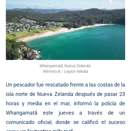
Whangamatā, Nueva Zelanda.
Wirestock / Legion-Media
Un pescador fue rescatado frente a las costas de la
isla norte de Nueva Zelanda después de pasar 23
horas y media en el mar,
informó
la policía de
Whangamatā este jueves a través de un
comunicado oficial, donde se calificó el suceso