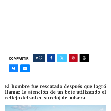
0
COMPARTIR
El hombre fue rescatado después que logró
llamar la atención de un bote utilizando el
reflejo del sol en su reloj de pulsera