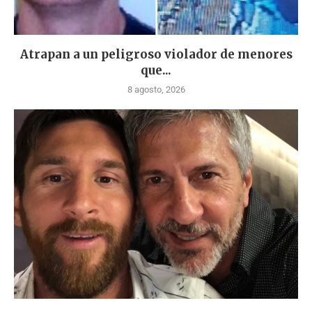
Atrapan a un peligroso violador de menores
que...
8 agosto, 2026