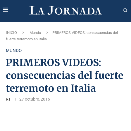
INICIO
Mundo
PRIMEROS VIDEOS: consecuencias del
fuerte terremoto en Italia
MUNDO
PRIMEROS VIDEOS:
consecuencias del fuerte
terremoto en Italia
RT
27 octubre, 2016