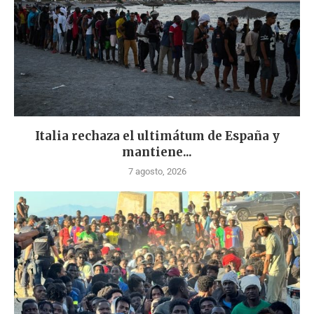
Italia rechaza el ultimátum de España y
mantiene...
7 agosto, 2026