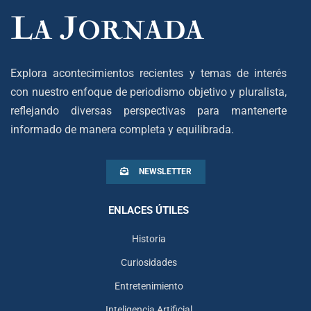
Explora acontecimientos recientes y temas de interés
con nuestro enfoque de periodismo objetivo y pluralista,
reflejando diversas perspectivas para mantenerte
informado de manera completa y equilibrada.
NEWSLETTER
ENLACES ÚTILES
Historia
Curiosidades
Entretenimiento
Inteligencia Artificial