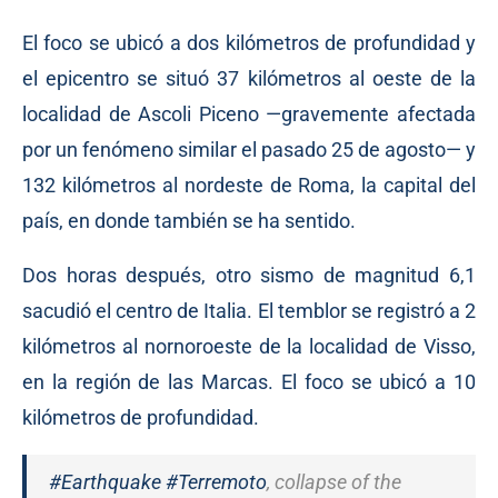
El foco se ubicó a dos kilómetros de profundidad y
el epicentro se situó 37 kilómetros al oeste de la
localidad de Ascoli Piceno —gravemente afectada
por un fenómeno similar el pasado 25 de agosto— y
132 kilómetros al nordeste de Roma, la capital del
país, en donde también se ha sentido.
Dos horas después, otro sismo de magnitud 6,1
sacudió el centro de Italia. El temblor se registró a 2
kilómetros al nornoroeste de la localidad de Visso,
en la región de las Marcas. El foco se ubicó a 10
kilómetros de profundidad.
#Earthquake
#Terremoto
, collapse of the