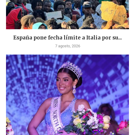
España pone fecha límite a Italia por su...
7 agosto, 2026