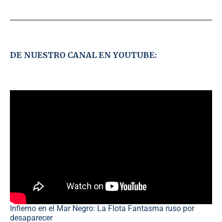
DE NUESTRO CANAL EN YOUTUBE:
Infierno en el Mar Negro: La Flota Fantasma ruso por
desaparecer