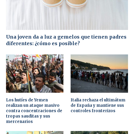
Una joven da a luz a gemelos que tienen padres
diferentes: ¿cómo es posible?
Los hutíes de Yemen
Italia rechaza el ultimátum
realizan un ataque masivo
de España y mantiene sus
contra concentraciones de
controles fronterizos
tropas sauditas y sus
mercenarios