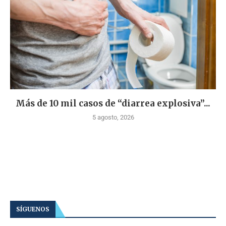
Más de 10 mil casos de “diarrea explosiva”...
5 agosto, 2026
SÍGUENOS