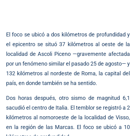
El foco se ubicó a dos kilómetros de profundidad y
el epicentro se situó 37 kilómetros al oeste de la
localidad de Ascoli Piceno —gravemente afectada
por un fenómeno similar el pasado 25 de agosto— y
132 kilómetros al nordeste de Roma, la capital del
país, en donde también se ha sentido.
Dos horas después, otro sismo de magnitud 6,1
sacudió el centro de Italia. El temblor se registró a 2
kilómetros al nornoroeste de la localidad de Visso,
en la región de las Marcas. El foco se ubicó a 10