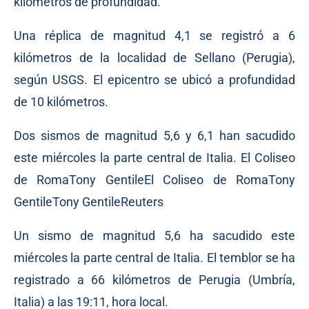
kilómetros de profundidad.
Una réplica de magnitud 4,1 se registró a 6
kilómetros de la localidad de Sellano (Perugia),
según USGS. El epicentro se ubicó a profundidad
de 10 kilómetros.
Dos sismos de magnitud 5,6 y 6,1 han sacudido
este miércoles la parte central de Italia. El Coliseo
de RomaTony GentileEl Coliseo de RomaTony
GentileTony GentileReuters
Un sismo de magnitud 5,6 ha sacudido este
miércoles la parte central de Italia. El temblor se ha
registrado a 66 kilómetros de Perugia (Umbría,
Italia) a las 19:11, hora local.