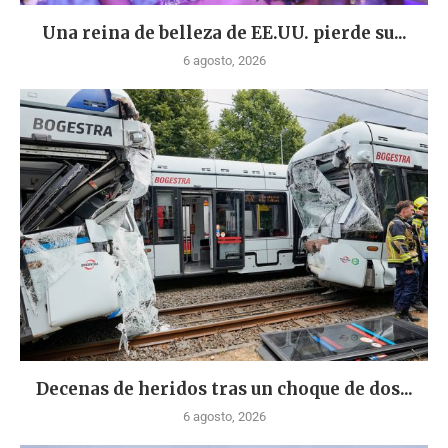
Una reina de belleza de EE.UU. pierde su...
6 agosto, 2026
Decenas de heridos tras un choque de dos...
6 agosto, 2026