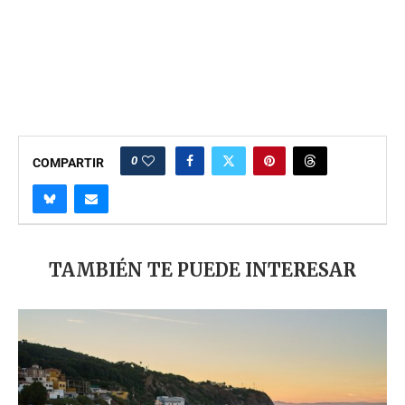
0
COMPARTIR
TAMBIÉN TE PUEDE INTERESAR