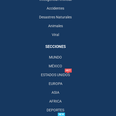
Accidentes
Desastres Naturales
Animales
Viral
SECCIONES
MUNDO
MÉXICO
HOT
ESTADOS UNIDOS
EUROPA
ASIA
AFRICA
DEPORTES
NEW