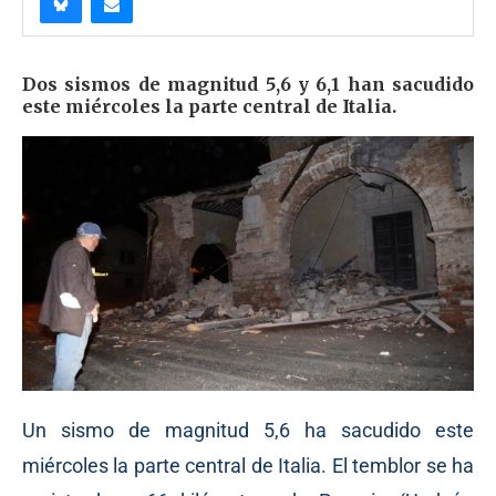
Dos sismos de magnitud 5,6 y 6,1 han sacudido
este miércoles la parte central de Italia.
Un sismo de magnitud 5,6 ha sacudido este
miércoles la parte central de Italia. El temblor se ha