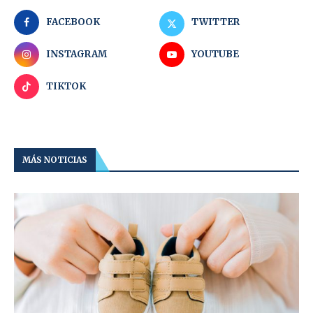
FACEBOOK
TWITTER
INSTAGRAM
YOUTUBE
TIKTOK
MÁS NOTICIAS