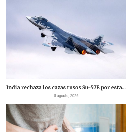
India rechaza los cazas rusos Su-57E por esta...
5 agosto, 2026