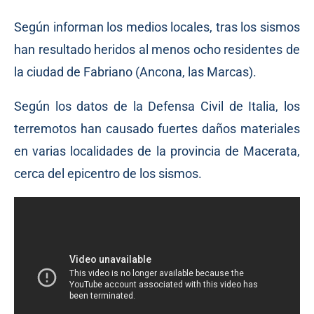
Según informan los medios locales, tras los sismos
han resultado heridos al menos ocho residentes de
la ciudad de Fabriano (Ancona, las Marcas).
Según los datos de la Defensa Civil de Italia, los
terremotos han causado fuertes daños materiales
en varias localidades de la provincia de Macerata,
cerca del epicentro de los sismos.