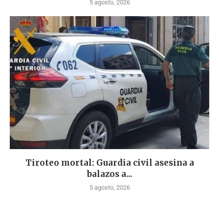
5 agosto, 2026
Tiroteo mortal: Guardia civil asesina a
balazos a...
5 agosto, 2026