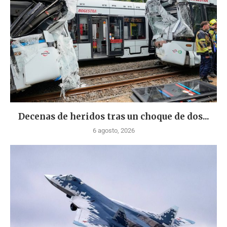
Decenas de heridos tras un choque de dos...
6 agosto, 2026