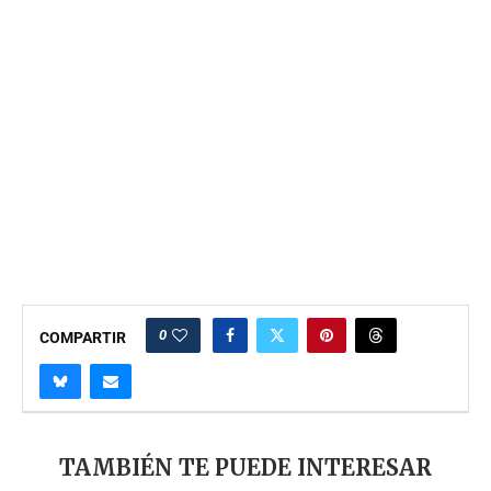
0
COMPARTIR
TAMBIÉN TE PUEDE INTERESAR