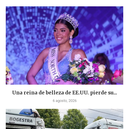
Una reina de belleza de EE.UU. pierde su...
6 agosto, 2026