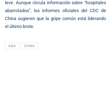
leve. Aunque circula información sobre “hospitales
abarrotados”, los informes oficiales del CDC de
China sugieren que la gripe común está liderando
el último brote.
ASIA
CHINA