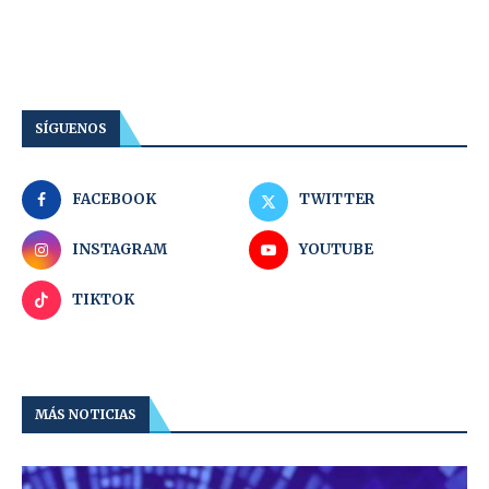
SÍGUENOS
FACEBOOK
TWITTER
INSTAGRAM
YOUTUBE
TIKTOK
MÁS NOTICIAS