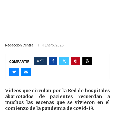
Redaccion Central
4 Enero, 2025
0
COMPARTIR
Videos que circulan por la Red de hospitales
abarrotados de pacientes recuerdan a
muchos las escenas que se vivieron en el
comienzo de la pandemia de covid-19.