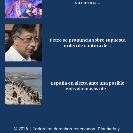
su corona...
Petro se pronuncia sobre supuesta
orden de captura de...
España en alerta ante una posible
entrada masiva de...
© 2026 | Todos los derechos reservados. Diseñado y