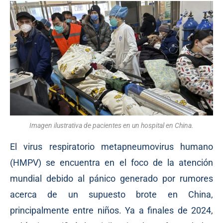
Imagen ilustrativa de pacientes en un hospital en China.
El virus respiratorio metapneumovirus humano
(HMPV) se encuentra en el foco de la atención
mundial debido al pánico generado por rumores
acerca de un supuesto brote en China,
principalmente entre niños. Ya a finales de 2024,