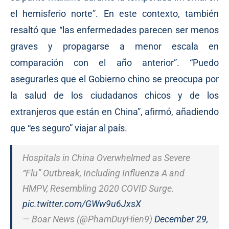
el hemisferio norte”. En este contexto, también
resaltó que “las enfermedades parecen ser menos
graves y propagarse a menor escala en
comparación con el año anterior”. “Puedo
asegurarles que el Gobierno chino se preocupa por
la salud de los ciudadanos chicos y de los
extranjeros que están en China”, afirmó, añadiendo
que “es seguro” viajar al país.
Hospitals in China Overwhelmed as Severe
“Flu” Outbreak, Including Influenza A and
HMPV, Resembling 2020 COVID Surge.
pic.twitter.com/GWw9u6JxsX
— Boar News (@PhamDuyHien9)
December 29,