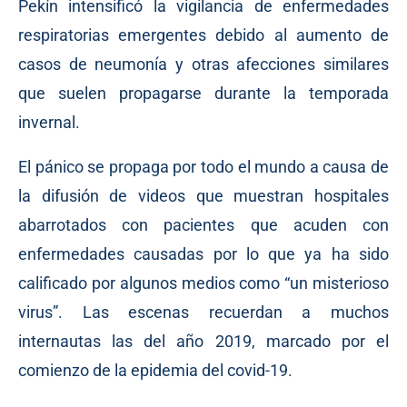
Pekín intensificó la vigilancia de enfermedades
respiratorias emergentes debido al aumento de
casos de neumonía y otras afecciones similares
que suelen propagarse durante la temporada
invernal.
El pánico se propaga por todo el mundo a causa de
la difusión de videos que muestran hospitales
abarrotados con pacientes que acuden con
enfermedades causadas por lo que ya ha sido
calificado por algunos medios como “un misterioso
virus”. Las escenas recuerdan a muchos
internautas las del año 2019, marcado por el
comienzo de la epidemia del covid-19.