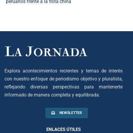
peruanos frente a la flota china
Explora acontecimientos recientes y temas de interés
con nuestro enfoque de periodismo objetivo y pluralista,
reflejando diversas perspectivas para mantenerte
informado de manera completa y equilibrada.
NEWSLETTER
ENLACES ÚTILES