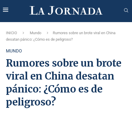
INICIO
Mundo
Rumores sobre un brote viral en China
desatan pánico: ¿Cómo es de peligroso?
MUNDO
Rumores sobre un brote
viral en China desatan
pánico: ¿Cómo es de
peligroso?