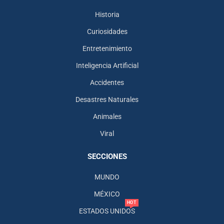
Historia
Curiosidades
Entretenimiento
Inteligencia Artificial
Accidentes
Desastres Naturales
Animales
Viral
SECCIONES
MUNDO
MÉXICO
HOT
ESTADOS UNIDOS