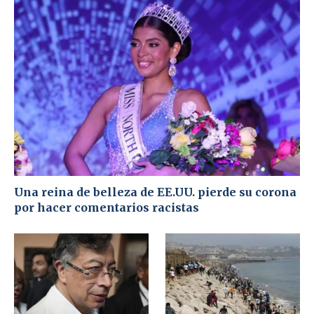
Una reina de belleza de EE.UU. pierde su corona
por hacer comentarios racistas