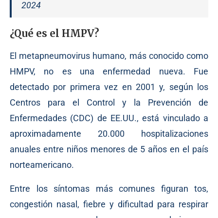
2024
¿Qué es el HMPV?
El metapneumovirus humano, más conocido como
HMPV, no es una enfermedad nueva. Fue
detectado por primera vez en 2001 y, según los
Centros para el Control y la Prevención de
Enfermedades (CDC) de EE.UU., está vinculado a
aproximadamente 20.000 hospitalizaciones
anuales entre niños menores de 5 años en el país
norteamericano.
Entre los síntomas más comunes figuran tos,
congestión nasal, fiebre y dificultad para respirar