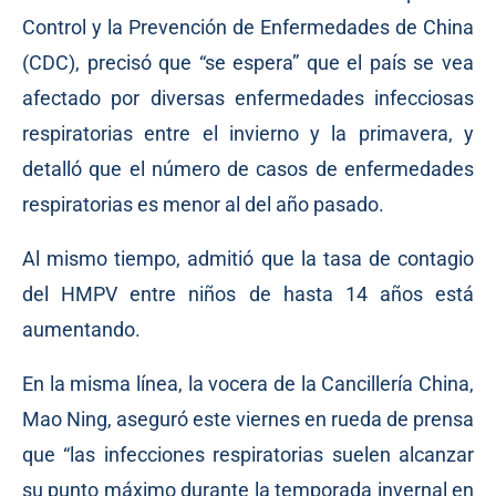
Control y la Prevención de Enfermedades de China
(CDC), precisó que “se espera” que el país se vea
afectado por diversas enfermedades infecciosas
respiratorias entre el invierno y la primavera, y
detalló que el número de casos de enfermedades
respiratorias es menor al del año pasado.
Al mismo tiempo, admitió que la tasa de contagio
del HMPV entre niños de hasta 14 años está
aumentando.
En la misma línea, la vocera de la Cancillería China,
Mao Ning, aseguró este viernes en rueda de prensa
que “las infecciones respiratorias suelen alcanzar
su punto máximo durante la temporada invernal en