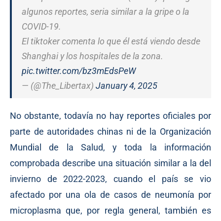
algunos reportes, seria similar a la gripe o la
COVID-19.
El tiktoker comenta lo que él está viendo desde
Shanghai y los hospitales de la zona.
pic.twitter.com/bz3mEdsPeW
— (@The_Libertax)
January 4, 2025
No obstante, todavía no hay reportes oficiales por
parte de autoridades chinas ni de la Organización
Mundial de la Salud, y toda la información
comprobada describe una situación similar a la del
invierno de 2022-2023, cuando el país se vio
afectado por una ola de casos de neumonía por
microplasma que, por regla general, también es