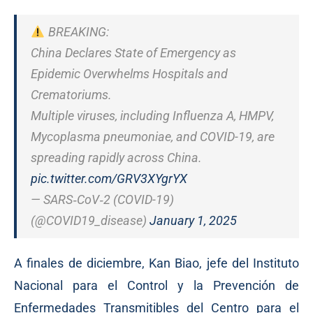
BREAKING:
China Declares State of Emergency as
Epidemic Overwhelms Hospitals and
Crematoriums.
Multiple viruses, including Influenza A, HMPV,
Mycoplasma pneumoniae, and COVID-19, are
spreading rapidly across China.
pic.twitter.com/GRV3XYgrYX
— SARS‑CoV‑2 (COVID-19)
(@COVID19_disease)
January 1, 2025
A finales de diciembre, Kan Biao, jefe del Instituto
Nacional para el Control y la Prevención de
Enfermedades Transmitibles del Centro para el