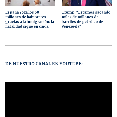
España roza los 50
Trump: “Estamos sacando
millones de habitantes
miles de millones de
gracias a la inmigración: la
barriles de petróleo de
natalidad sigue en caída
Venezuela”
DE NUESTRO CANAL EN YOUTUBE: