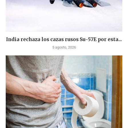
India rechaza los cazas rusos Su-57E por esta...
5 agosto, 2026