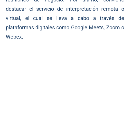
destacar el servicio de interpretación remota o
virtual, el cual se lleva a cabo a través de
plataformas digitales como Google Meets, Zoom o
Webex.