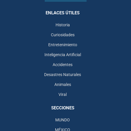
ENLACES ÚTILES
Historia
Curiosidades
Entretenimiento
Inteligencia Artificial
Accidentes
Desastres Naturales
Animales
Viral
SECCIONES
MUNDO
MÉXICO