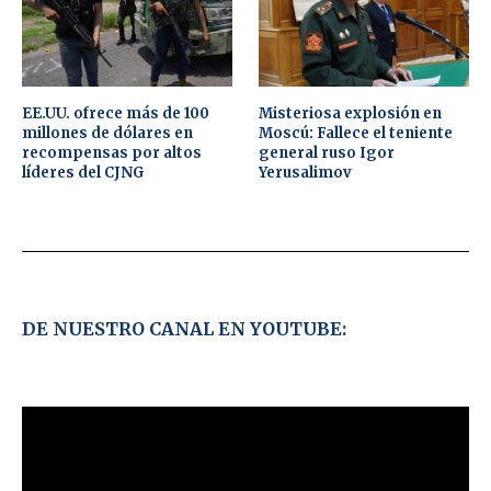
EE.UU. ofrece más de 100
Misteriosa explosión en
millones de dólares en
Moscú: Fallece el teniente
recompensas por altos
general ruso Igor
líderes del CJNG
Yerusalimov
DE NUESTRO CANAL EN YOUTUBE: