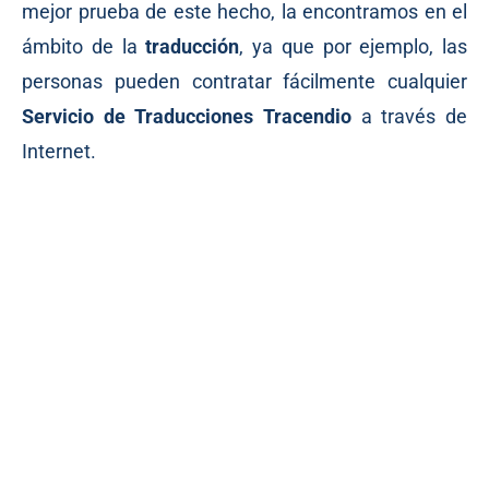
mejor prueba de este hecho, la encontramos en el
ámbito de la
traducción
, ya que por ejemplo, las
personas pueden contratar fácilmente cualquier
Servicio de Traducciones Tracendio
a través de
Internet.