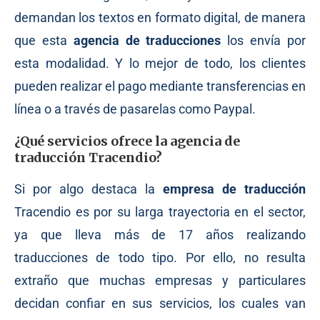
demandan los textos en formato digital, de manera
que esta
agencia de traducciones
los envía por
esta modalidad. Y lo mejor de todo, los clientes
pueden realizar el pago mediante transferencias en
línea o a través de pasarelas como Paypal.
¿Qué servicios ofrece la agencia de
traducción Tracendio?
Si por algo destaca la
empresa de traducción
Tracendio es por su larga trayectoria en el sector,
ya que lleva más de 17 años realizando
traducciones de todo tipo. Por ello, no resulta
extraño que muchas empresas y particulares
decidan confiar en sus servicios, los cuales van