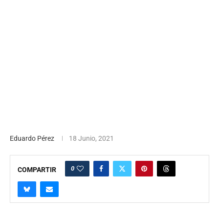
Eduardo Pérez
18 Junio, 2021
0
COMPARTIR