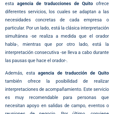
esta
agencia de traducciones de Quito
ofrece
diferentes servicios, los cuales se adaptan a las
necesidades concretas de cada empresa o
particular. Por un lado, está la clásica interpretación
simultánea -se realiza a medida que el orador
habla-, mientras que por otro lado, está la
interpretación consecutiva -se lleva a cabo durante
las pausas que hace el orador-.
Además, esta
agencia de traducción de Quito
también ofrece la posibilidad de realizar
interpretaciones de acompañamiento. Este servicio
es muy recomendable para personas que
necesitan apoyo en salidas de campo, eventos o
reuniones de negocio. Por último, conviene