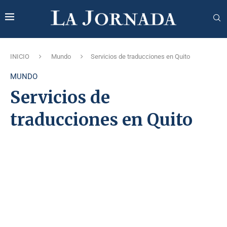
INICIO
Mundo
Servicios de traducciones en Quito
MUNDO
Servicios de
traducciones en Quito