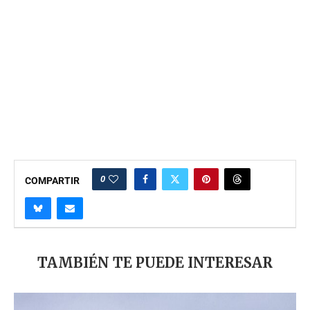
0
COMPARTIR
TAMBIÉN TE PUEDE INTERESAR