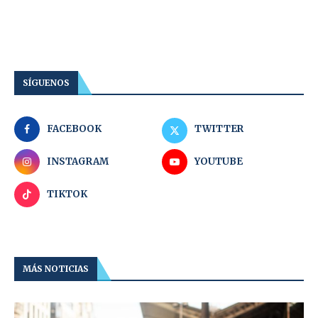
SÍGUENOS
FACEBOOK
TWITTER
INSTAGRAM
YOUTUBE
TIKTOK
MÁS NOTICIAS