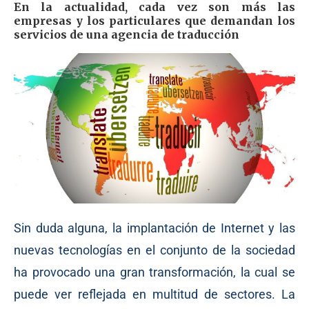
En la actualidad, cada vez son más las
empresas y los particulares que demandan los
servicios de una agencia de traducción
Sin duda alguna, la implantación de Internet y las
nuevas tecnologías en el conjunto de la sociedad
ha provocado una gran transformación, la cual se
puede ver reflejada en multitud de sectores. La