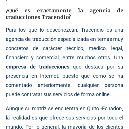
¿Qué es exactamente la agencia de
traducciones Tracendio?
Para los que lo desconozcan, Tracendio es una
agencia de traducción especializada en temas muy
concretos de carácter técnico, médico, legal,
financiero y comercial, entre muchos otros. Una
empresa de traducciones
que destaca por su
presencia en Internet, puesto que como se ha
comentado anteriormente, cualquier persona
puede contratar sus servicios de forma online.
Aunque su matriz se encuentra en Quito -Ecuador-,
la realidad es que ofrece sus servicios por todo el
mundo. Por lo general, la mayoría de los clientes