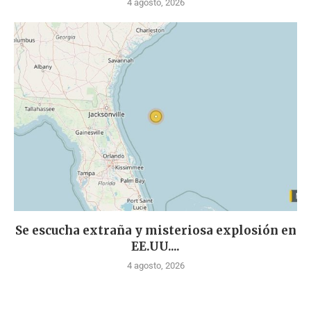
4 agosto, 2026
Se escucha extraña y misteriosa explosión en
EE.UU....
4 agosto, 2026