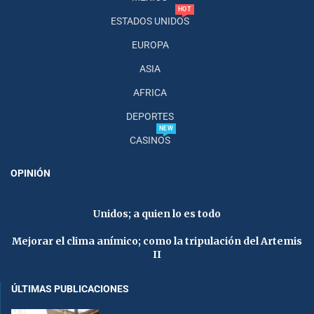
HOT
ESTADOS UNIDOS
EUROPA
ASIA
AFRICA
DEPORTES
NEW
CASINOS
OPINIÓN
Unidos; a quien lo es todo
Mejorar el clima anímico; como la tripulación del Artemis
II
ÚLTIMAS PUBLICACIONES