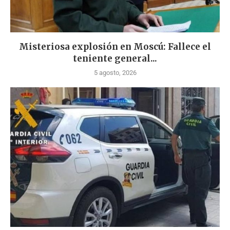
Misteriosa explosión en Moscú: Fallece el
teniente general...
5 agosto, 2026