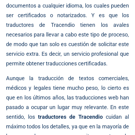
documentos a cualquier idioma, los cuales pueden
ser certificados o notarizados. Y es que los
traductores de Tracendio tienen los avales
necesarios para llevar a cabo este tipo de proceso,
de modo que tan solo es cuestión de solicitar este
servicio extra. Es decir, un servicio profesional que
permite obtener traducciones certificadas.
Aunque la traducción de textos comerciales,
médicos y legales tiene mucho peso, lo cierto es
que en los últimos años, las traducciones web han
pasado a ocupar un lugar muy relevante. En este
sentido, los
traductores de Tracendio
cuidan al
máximo todos los detalles, ya que en la mayoría de