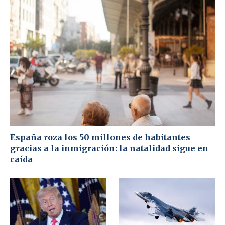
España roza los 50 millones de habitantes
gracias a la inmigración: la natalidad sigue en
caída