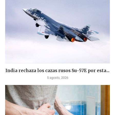
India rechaza los cazas rusos Su-57E por esta...
5 agosto, 2026