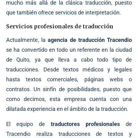
mucho más allá de la clásica traducción, puesto
que también ofrece servicios de interpretación.
Servicios profesionales de traducción
Actualmente, la
agencia de traducción Tracendio
se ha convertido en todo un referente en la ciudad
de Quito, ya que lleva a cabo todo tipo de
traducciones. Desde textos médicos y legales
hasta textos comerciales, páginas webs o
contratos. Un sinfín de posibilidades, puesto que
como decimos, esta empresa cuenta con una
dilatada experiencia en el ámbito de la traducción.
El equipo de
traductores profesionales
de
Tracendio realiza traducciones de textos y