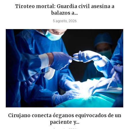
Tiroteo mortal: Guardia civil asesina a
balazos a...
5 agosto, 2026
Cirujano conecta órganos equivocados de un
paciente y...