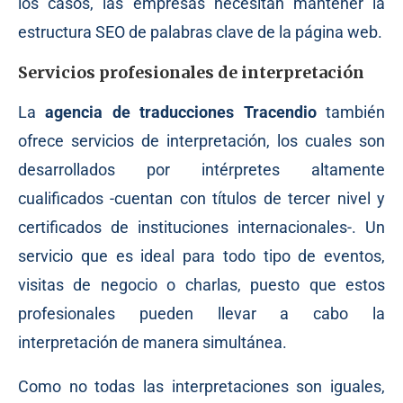
los casos, las empresas necesitan mantener la
estructura SEO de palabras clave de la página web.
Servicios profesionales de interpretación
La
agencia de traducciones Tracendio
también
ofrece servicios de interpretación, los cuales son
desarrollados por intérpretes altamente
cualificados -cuentan con títulos de tercer nivel y
certificados de instituciones internacionales-. Un
servicio que es ideal para todo tipo de eventos,
visitas de negocio o charlas, puesto que estos
profesionales pueden llevar a cabo la
interpretación de manera simultánea.
Como no todas las interpretaciones son iguales,