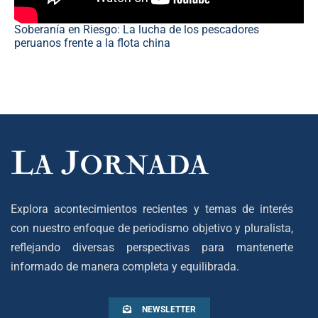
Soberanía en Riesgo: La lucha de los pescadores
peruanos frente a la flota china
Explora acontecimientos recientes y temas de interés
con nuestro enfoque de periodismo objetivo y pluralista,
reflejando diversas perspectivas para mantenerte
informado de manera completa y equilibrada.
NEWSLETTER