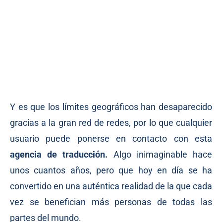
Y es que los límites geográficos han desaparecido
gracias a la gran red de redes, por lo que cualquier
usuario puede ponerse en contacto con esta
agencia de traducción.
Algo inimaginable hace
unos cuantos años, pero que hoy en día se ha
convertido en una auténtica realidad de la que cada
vez se benefician más personas de todas las
partes del mundo.