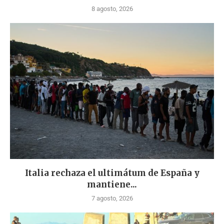
8 agosto, 2026
Italia rechaza el ultimátum de España y
mantiene...
7 agosto, 2026