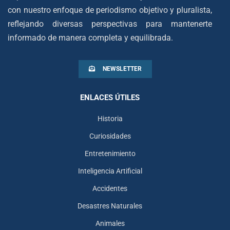
con nuestro enfoque de periodismo objetivo y pluralista,
reflejando diversas perspectivas para mantenerte
informado de manera completa y equilibrada.
NEWSLETTER
ENLACES ÚTILES
Historia
Curiosidades
Entretenimiento
Inteligencia Artificial
Accidentes
Desastres Naturales
Animales