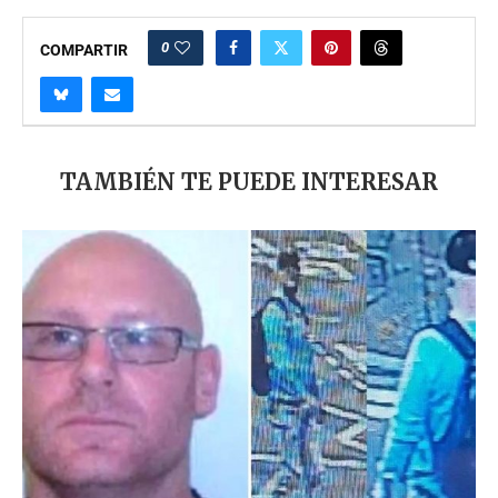
0
COMPARTIR
TAMBIÉN TE PUEDE INTERESAR