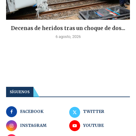
Decenas de heridos tras un choque de dos...
6 agosto, 2026
SÍGUENOS
FACEBOOK
TWITTER
INSTAGRAM
YOUTUBE