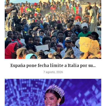
España pone fecha límite a Italia por su...
7 agosto, 2026