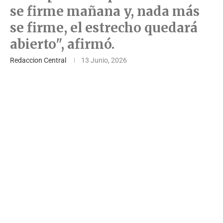
se firme mañana y, nada más
se firme, el estrecho quedará
abierto", afirmó.
Redaccion Central
13 Junio, 2026