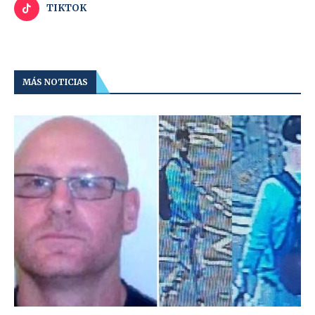
TIKTOK
MÁS NOTICIAS