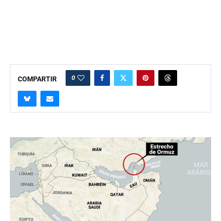
0
COMPARTIR