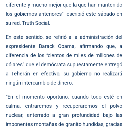
diferente y mucho mejor que la que han mantenido
los gobiernos anteriores”, escribió este sábado en
su red, Truth Social.
En este sentido, se refirió a la administración del
expresidente Barack Obama, afirmando que, a
diferencia de los “cientos de miles de millones de
dólares” que el demócrata supuestamente entregó
a Teherán en efectivo, su gobierno no realizará
ningún intercambio de dinero.
“En el momento oportuno, cuando todo esté en
calma, entraremos y recuperaremos el polvo
nuclear, enterrado a gran profundidad bajo las
imponentes montañas de granito hundidas, gracias