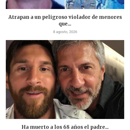
Atrapan a un peligroso violador de menores
que...
8 agosto, 2026
Ha muerto a los 68 años el padre...