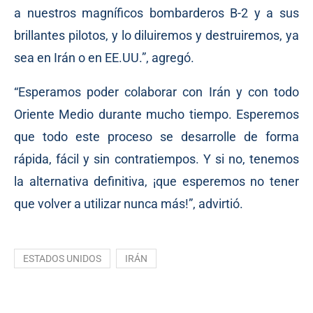
a nuestros magníficos bombarderos B-2 y a sus
brillantes pilotos, y lo diluiremos y destruiremos, ya
sea en Irán o en EE.UU.”, agregó.
“Esperamos poder colaborar con Irán y con todo
Oriente Medio durante mucho tiempo. Esperemos
que todo este proceso se desarrolle de forma
rápida, fácil y sin contratiempos. Y si no, tenemos
la alternativa definitiva, ¡que esperemos no tener
que volver a utilizar nunca más!”, advirtió.
ESTADOS UNIDOS
IRÁN