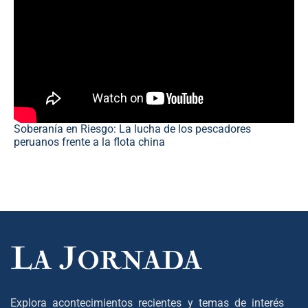
Soberanía en Riesgo: La lucha de los pescadores
peruanos frente a la flota china
Explora acontecimientos recientes y temas de interés