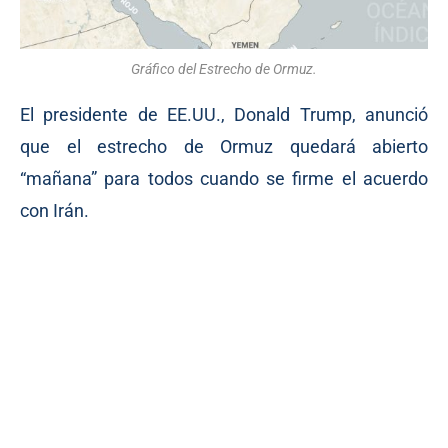
Gráfico del Estrecho de Ormuz.
El presidente de EE.UU., Donald Trump, anunció
que el estrecho de Ormuz quedará abierto
“mañana” para todos cuando se firme el acuerdo
con Irán.