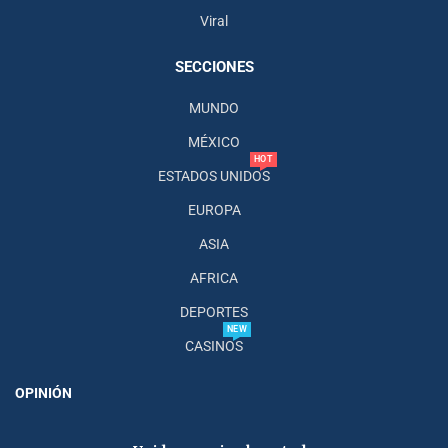
Viral
SECCIONES
MUNDO
MÉXICO
HOT
ESTADOS UNIDOS
EUROPA
ASIA
AFRICA
DEPORTES
NEW
CASINOS
OPINIÓN