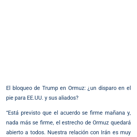
El bloqueo de Trump en Ormuz: ¿un disparo en el
pie para EE.UU. y sus aliados?
“Está previsto que el acuerdo se firme mañana y,
nada más se firme, el estrecho de Ormuz quedará
abierto a todos. Nuestra relación con Irán es muy