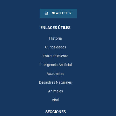
NEWSLETTER
ENLACES ÚTILES
Historia
Curiosidades
Entretenimiento
Inteligencia Artificial
Accidentes
Desastres Naturales
Animales
Viral
SECCIONES