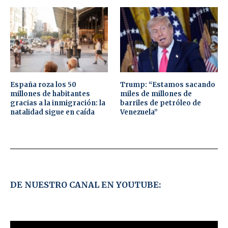
España roza los 50
Trump: “Estamos sacando
millones de habitantes
miles de millones de
gracias a la inmigración: la
barriles de petróleo de
natalidad sigue en caída
Venezuela”
DE NUESTRO CANAL EN YOUTUBE: