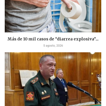
Más de 10 mil casos de “diarrea explosiva”...
5 agosto, 2026