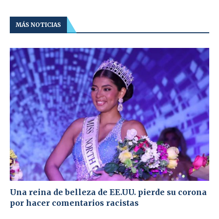
MÁS NOTICIAS
Una reina de belleza de EE.UU. pierde su corona
por hacer comentarios racistas