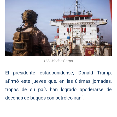
U.S. Marine Corps
El presidente estadounidense, Donald Trump,
afirmó este jueves que, en las últimas jornadas,
tropas de su país han logrado apoderarse de
decenas de buques con petróleo iraní.