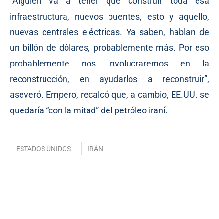
“Alguien va a tener que construir toda esa
infraestructura, nuevos puentes, esto y aquello,
nuevas centrales eléctricas. Ya saben, hablan de
un billón de dólares, probablemente más. Por eso
probablemente nos involucraremos en la
reconstrucción, en ayudarlos a reconstruir”,
aseveró. Empero, recalcó que, a cambio, EE.UU. se
quedaría “con la mitad” del petróleo iraní.
ESTADOS UNIDOS
IRÁN