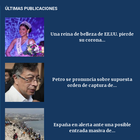
ÚLTIMAS PUBLICACIONES
Una reina de belleza de EE.UU. pierde
su corona...
Petro se pronuncia sobre supuesta
orden de captura de...
España en alerta ante una posible
entrada masiva de...