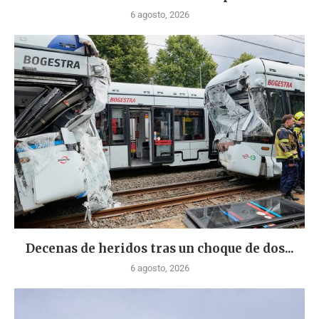
6 agosto, 2026
Decenas de heridos tras un choque de dos...
6 agosto, 2026