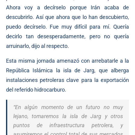
Ahora voy a decírselo porque Irán acaba de
descubrirlo. Así que ahora que lo han descubierto,
puedo decírselo. Fue muy difícil para mí. Quería
decirlo tan desesperadamente, pero no quería
arruinarlo, dijo al respecto.
Esta misma jornada amenazó con arrebatarle a la
República Islámica la isla de Jarg, que alberga
instalaciones petroleras clave para la exportación
del referido hidrocarburo.
“En algún momento de un futuro no muy
lejano, tomaremos la isla de Jarg y otros
puntos de infraestructura petrolera, y
asumiremos el control total de sus mercados