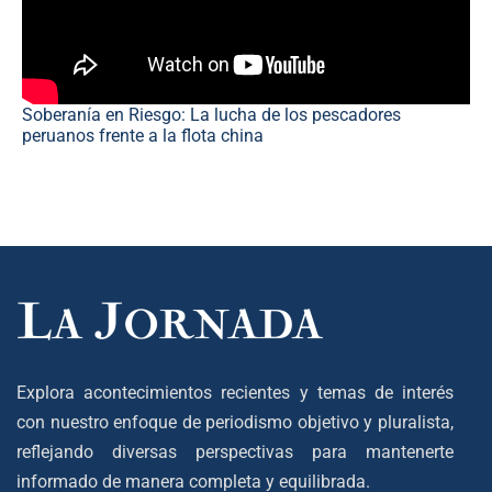
Soberanía en Riesgo: La lucha de los pescadores
peruanos frente a la flota china
Explora acontecimientos recientes y temas de interés
con nuestro enfoque de periodismo objetivo y pluralista,
reflejando diversas perspectivas para mantenerte
informado de manera completa y equilibrada.