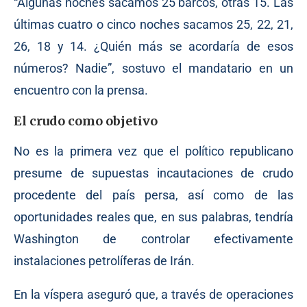
“Algunas noches sacamos 25 barcos, otras 15. Las
últimas cuatro o cinco noches sacamos 25, 22, 21,
26, 18 y 14. ¿Quién más se acordaría de esos
números? Nadie”, sostuvo el mandatario en un
encuentro con la prensa.
El crudo como objetivo
No es la primera vez que el político republicano
presume de supuestas incautaciones de crudo
procedente del país persa, así como de las
oportunidades reales que, en sus palabras, tendría
Washington de controlar efectivamente
instalaciones petrolíferas de Irán.
En la víspera aseguró que, a través de operaciones