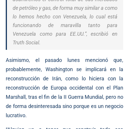
de petróleo y gas, de forma muy similar a como
lo hemos hecho con Venezuela, lo cual está
funcionando de maravilla tanto para
Venezuela como para EE.UU.”, escribió en
Truth Social.
Asimismo, el pasado lunes mencionó que,
probablemente, Washington se implicará en la
reconstrucción de Irán, como lo hiciera con la
reconstrucción de Europa occidental con el Plan
Marshall, tras el fin de la II Guerra Mundial, pero no
de forma desinteresada sino porque es un negocio
lucrativo.