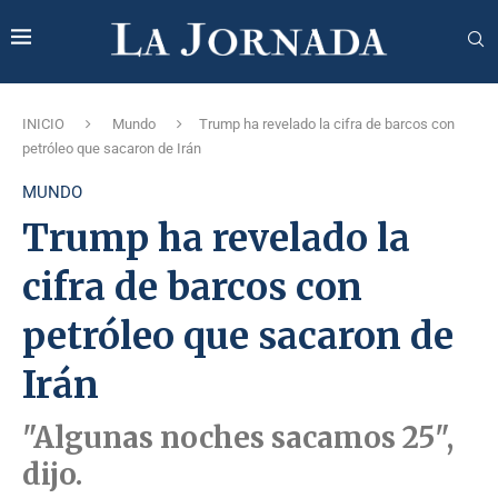
INICIO
Mundo
Trump ha revelado la cifra de barcos con
petróleo que sacaron de Irán
MUNDO
Trump ha revelado la
cifra de barcos con
petróleo que sacaron de
Irán
"Algunas noches sacamos 25",
dijo.