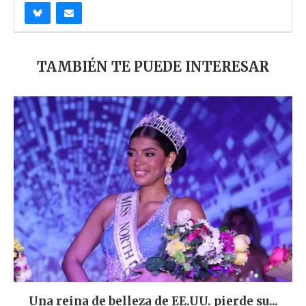
TAMBIÉN TE PUEDE INTERESAR
Una reina de belleza de EE.UU. pierde su...