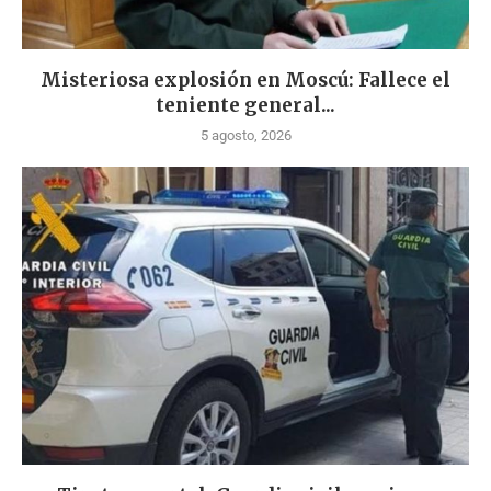
Misteriosa explosión en Moscú: Fallece el
teniente general...
5 agosto, 2026