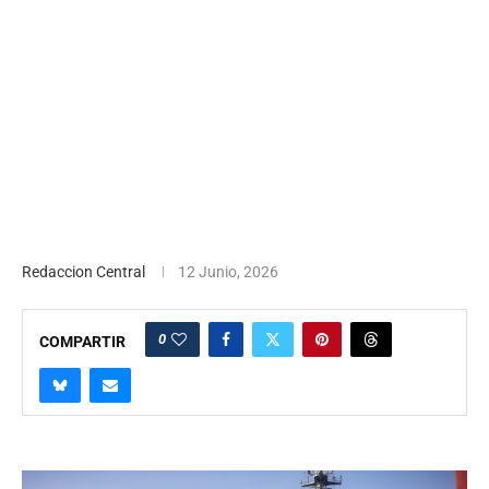
Redaccion Central
12 Junio, 2026
0
COMPARTIR