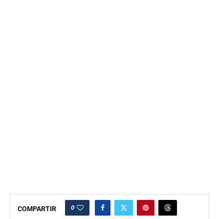
0
COMPARTIR