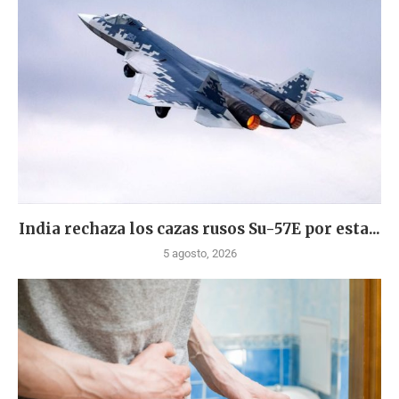
India rechaza los cazas rusos Su-57E por esta...
5 agosto, 2026