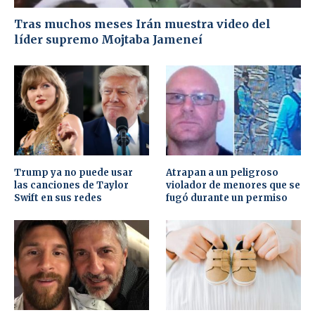
Tras muchos meses Irán muestra video del
líder supremo Mojtaba Jameneí
Trump ya no puede usar
Atrapan a un peligroso
las canciones de Taylor
violador de menores que se
Swift en sus redes
fugó durante un permiso