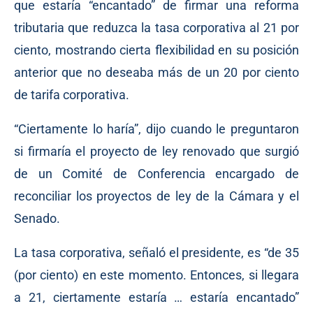
que estaría “encantado” de firmar una reforma
tributaria que reduzca la tasa corporativa al 21 por
ciento, mostrando cierta flexibilidad en su posición
anterior que no deseaba más de un 20 por ciento
de tarifa corporativa.
“Ciertamente lo haría”, dijo cuando le preguntaron
si firmaría el proyecto de ley renovado que surgió
de un Comité de Conferencia encargado de
reconciliar los proyectos de ley de la Cámara y el
Senado.
La tasa corporativa, señaló el presidente, es “de 35
(por ciento) en este momento. Entonces, si llegara
a 21, ciertamente estaría … estaría encantado”