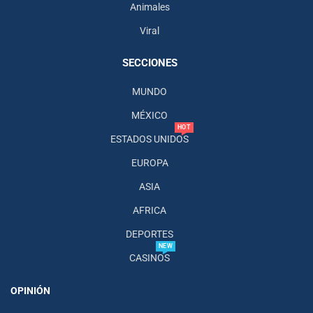
Animales
Viral
SECCIONES
MUNDO
MÉXICO
HOT
ESTADOS UNIDOS
EUROPA
ASIA
AFRICA
DEPORTES
NEW
CASINOS
OPINIÓN