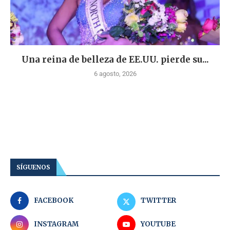
Una reina de belleza de EE.UU. pierde su...
6 agosto, 2026
SÍGUENOS
FACEBOOK
TWITTER
INSTAGRAM
YOUTUBE