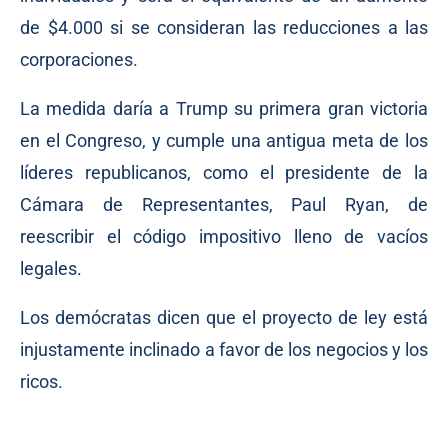
de $4.000 si se consideran las reducciones a las
corporaciones.
La medida daría a Trump su primera gran victoria
en el Congreso, y cumple una antigua meta de los
líderes republicanos, como el presidente de la
Cámara de Representantes, Paul Ryan, de
reescribir el código impositivo lleno de vacíos
legales.
Los demócratas dicen que el proyecto de ley está
injustamente inclinado a favor de los negocios y los
ricos.