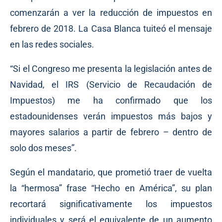
comenzarán a ver la reducción de impuestos en
febrero de 2018. La Casa Blanca tuiteó el mensaje
en las redes sociales.
“Si el Congreso me presenta la legislación antes de
Navidad, el IRS (Servicio de Recaudación de
Impuestos) me ha confirmado que los
estadounidenses verán impuestos más bajos y
mayores salarios a partir de febrero – dentro de
solo dos meses”.
Según el mandatario, que prometió traer de vuelta
la “hermosa” frase “Hecho en América”, su plan
recortará significativamente los impuestos
individuales y será el equivalente de un aumento