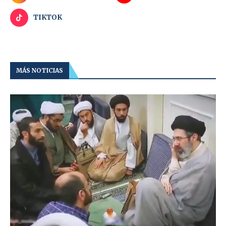
TIKTOK
MÁS NOTICIAS