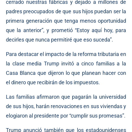
cerrado nuestras fábricas y dejado a millones de
padres preocupados de que sus hijos puedan ser la
primera generación que tenga menos oportunidad
que la anterior”, y prometió “Estoy aquí hoy, para
decirles que nunca permitiré que eso suceda”.
Para destacar el impacto de la reforma tributaria en
la clase media Trump invitó a cinco familias a la
Casa Blanca que dijeron lo que planean hacer con
el dinero que recibirán de los impuestos.
Las familias afirmaron que pagarán la universidad
de sus hijos, harán renovaciones en sus viviendas y
elogiaron al presidente por “cumplir sus promesas”.
Trump anunció también que los estadounidenses