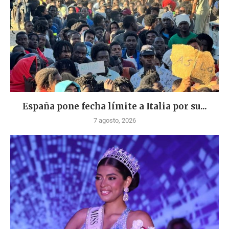
España pone fecha límite a Italia por su...
7 agosto, 2026