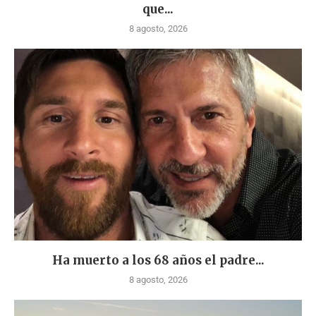
que...
8 agosto, 2026
Ha muerto a los 68 años el padre...
8 agosto, 2026