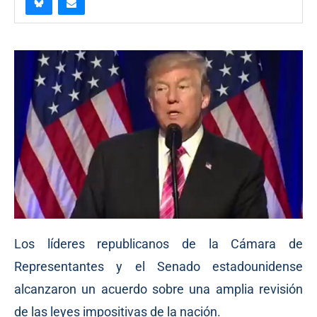
Los líderes republicanos de la Cámara de
Representantes y el Senado estadounidense
alcanzaron un acuerdo sobre una amplia revisión
de las leyes impositivas de la nación.