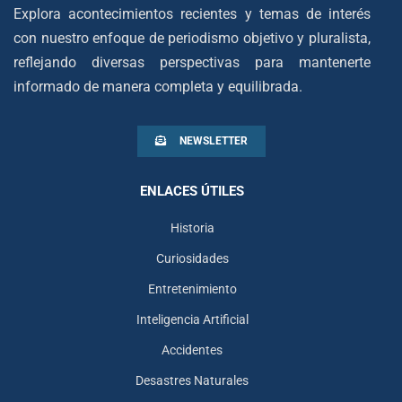
Explora acontecimientos recientes y temas de interés
con nuestro enfoque de periodismo objetivo y pluralista,
reflejando diversas perspectivas para mantenerte
informado de manera completa y equilibrada.
NEWSLETTER
ENLACES ÚTILES
Historia
Curiosidades
Entretenimiento
Inteligencia Artificial
Accidentes
Desastres Naturales