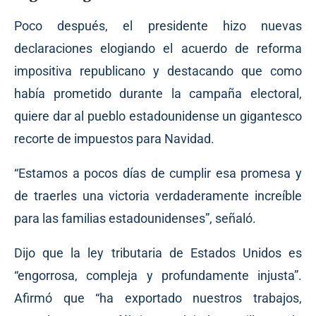
Poco después, el presidente hizo nuevas
declaraciones elogiando el acuerdo de reforma
impositiva republicano y destacando que como
había prometido durante la campaña electoral,
quiere dar al pueblo estadounidense un gigantesco
recorte de impuestos para Navidad.
“Estamos a pocos días de cumplir esa promesa y
de traerles una victoria verdaderamente increíble
para las familias estadounidenses”, señaló.
Dijo que la ley tributaria de Estados Unidos es
“engorrosa, compleja y profundamente injusta”.
Afirmó que “ha exportado nuestros trabajos,