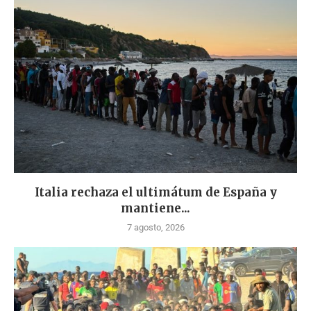
Italia rechaza el ultimátum de España y
mantiene...
7 agosto, 2026