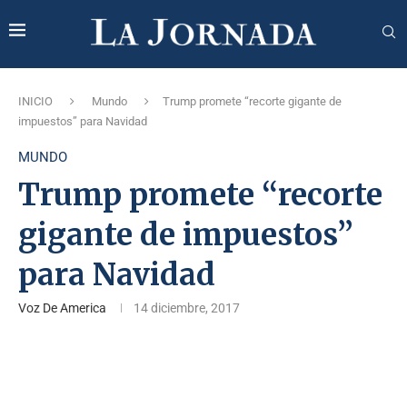
INICIO
Mundo
Trump promete “recorte gigante de
impuestos” para Navidad
MUNDO
Trump promete “recorte
gigante de impuestos”
para Navidad
Voz De America
14 diciembre, 2017