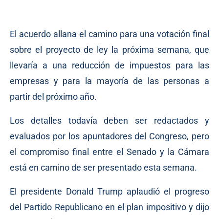
El acuerdo allana el camino para una votación final
sobre el proyecto de ley la próxima semana, que
llevaría a una reducción de impuestos para las
empresas y para la mayoría de las personas a
partir del próximo año.
Los detalles todavía deben ser redactados y
evaluados por los apuntadores del Congreso, pero
el compromiso final entre el Senado y la Cámara
está en camino de ser presentado esta semana.
El presidente Donald Trump aplaudió el progreso
del Partido Republicano en el plan impositivo y dijo