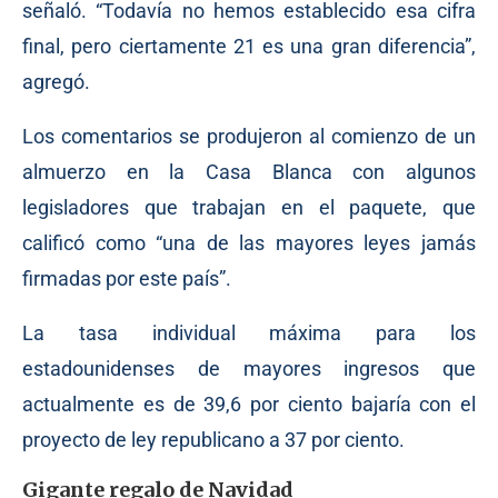
señaló. “Todavía no hemos establecido esa cifra
final, pero ciertamente 21 es una gran diferencia”,
agregó.
Los comentarios se produjeron al comienzo de un
almuerzo en la Casa Blanca con algunos
legisladores que trabajan en el paquete, que
calificó como “una de las mayores leyes jamás
firmadas por este país”.
La tasa individual máxima para los
estadounidenses de mayores ingresos que
actualmente es de 39,6 por ciento bajaría con el
proyecto de ley republicano a 37 por ciento.
Gigante regalo de Navidad