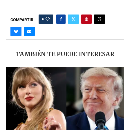
0
COMPARTIR
TAMBIÉN TE PUEDE INTERESAR