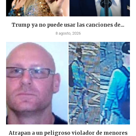
Trump ya no puede usar las canciones de...
8 agosto, 2026
Atrapan a un peligroso violador de menores