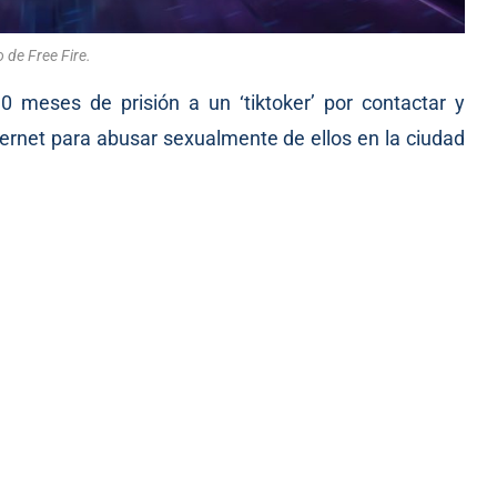
 de Free Fire.
 meses de prisión a un ‘tiktoker’ por contactar y
ernet para abusar sexualmente de ellos en la ciudad