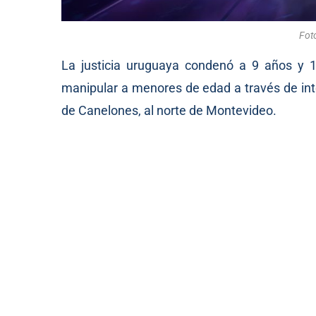
Foto
La justicia uruguaya condenó a 9 años y 10
manipular a menores de edad a través de int
de Canelones, al norte de Montevideo.