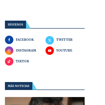
SÍGUENOS
FACEBOOK
TWITTER
INSTAGRAM
YOUTUBE
TIKTOK
MÁS NOTICIAS