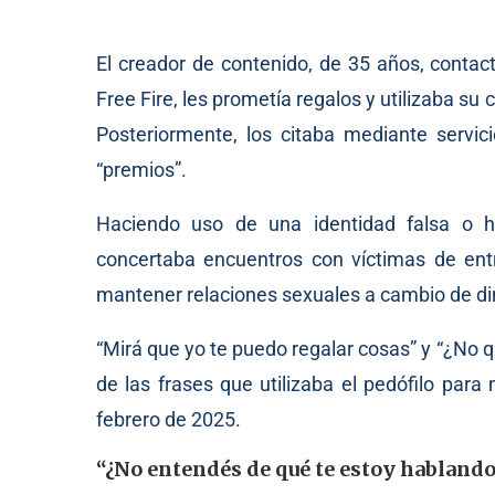
El creador de contenido, de 35 años, contac
Free Fire, les prometía regalos y utilizaba s
Posteriormente, los citaba mediante servic
“premios”.
Haciendo uso de una identidad falsa o 
concertaba encuentros con víctimas de ent
mantener relaciones sexuales a cambio de din
“Mirá que yo te puedo regalar cosas” y “¿No 
de las frases que utilizaba el pedófilo par
febrero de 2025.
“¿No entendés de qué te estoy hablando