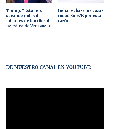
Trump: “Estamos
India rechaza los cazas
sacando miles de
rusos Su-57E por esta
millones de barriles de
razón
petróleo de Venezuela”
DE NUESTRO CANAL EN YOUTUBE: