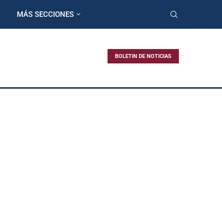
MÁS SECCIONES
BOLETIN DE NOTICIAS