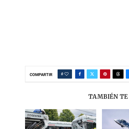
0
COMPARTIR
TAMBIÉN TE