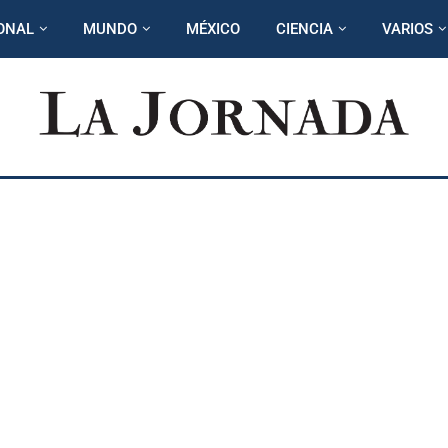
ONAL
MUNDO
MÉXICO
CIENCIA
VARIOS