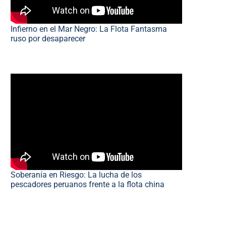
Infierno en el Mar Negro: La Flota Fantasma
ruso por desaparecer
Soberanía en Riesgo: La lucha de los
pescadores peruanos frente a la flota china