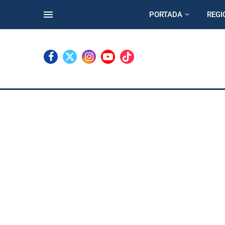
PORTADA
REGI