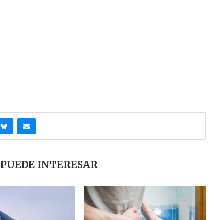
 PUEDE INTERESAR