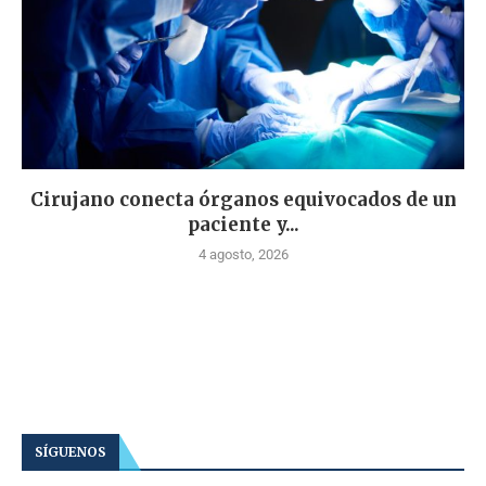
Cirujano conecta órganos equivocados de un
paciente y...
4 agosto, 2026
SÍGUENOS