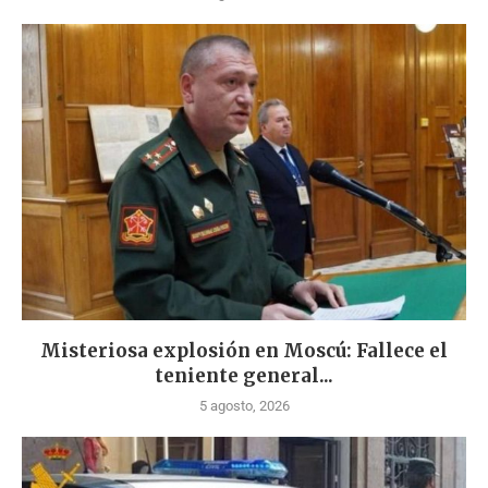
Misteriosa explosión en Moscú: Fallece el
teniente general...
5 agosto, 2026