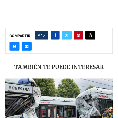
0
COMPARTIR
TAMBIÉN TE PUEDE INTERESAR