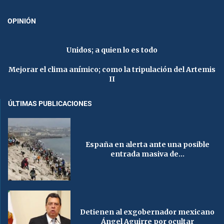
OPINIÓN
Unidos; a quien lo es todo
Mejorar el clima anímico; como la tripulación del Artemis
II
ÚLTIMAS PUBLICACIONES
España en alerta ante una posible
entrada masiva de...
Detienen al exgobernador mexicano
Ángel Aguirre por ocultar