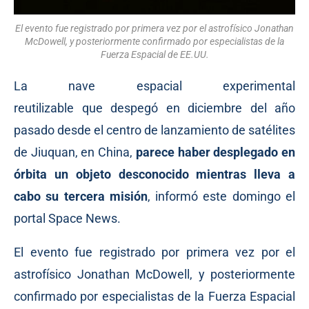
El evento fue registrado por primera vez por el astrofísico Jonathan
McDowell, y posteriormente confirmado por especialistas de la
Fuerza Espacial de EE.UU.
La nave espacial experimental
reutilizable que
despegó
en diciembre del año
pasado desde el centro de lanzamiento de satélites
de Jiuquan, en China,
parece haber desplegado en
órbita un objeto desconocido mientras lleva a
cabo su tercera misión
,
informó
este domingo el
portal Space News.
El evento fue registrado por primera vez por el
astrofísico Jonathan McDowell, y posteriormente
confirmado por especialistas de la Fuerza Espacial