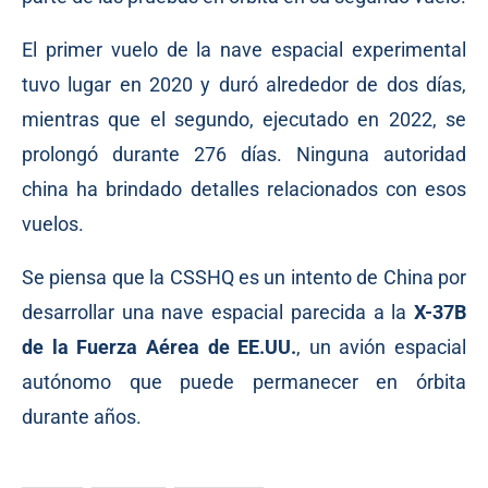
El primer vuelo de la nave espacial experimental
tuvo lugar en 2020 y duró alrededor de dos días,
mientras que el segundo,
ejecutado
en 2022, se
prolongó durante 276 días. Ninguna autoridad
china ha brindado detalles relacionados con esos
vuelos.
Se piensa que la CSSHQ es un intento de China por
desarrollar una nave espacial parecida a la
X-37B
de la Fuerza Aérea de EE.UU.
, un avión espacial
autónomo que puede
permanecer
en órbita
durante años.