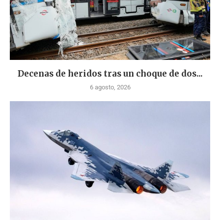
Decenas de heridos tras un choque de dos...
6 agosto, 2026