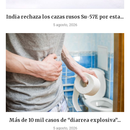
India rechaza los cazas rusos Su-57E por esta...
5 agosto, 2026
Más de 10 mil casos de “diarrea explosiva”...
5 agosto, 2026