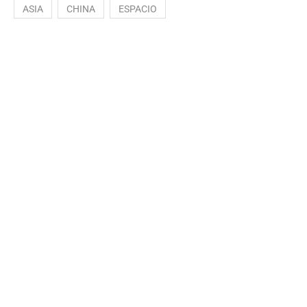
ASIA
CHINA
ESPACIO