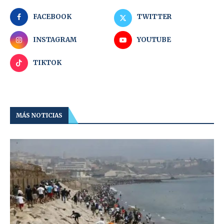
FACEBOOK
TWITTER
INSTAGRAM
YOUTUBE
TIKTOK
MÁS NOTICIAS