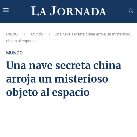
INICIO
Mundo
Una nave secreta china arroja un misterioso
objeto al espacio
MUNDO
Una nave secreta china
arroja un misterioso
objeto al espacio