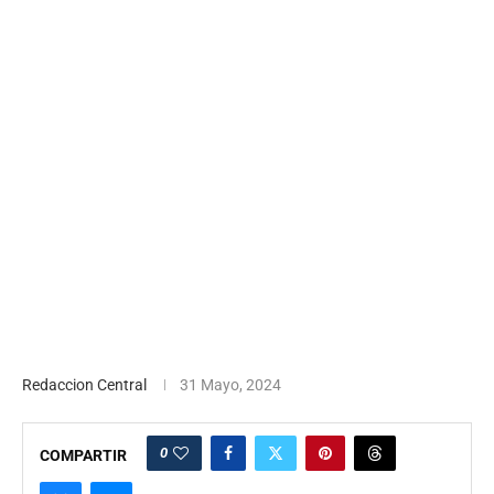
Redaccion Central
31 Mayo, 2024
0
COMPARTIR