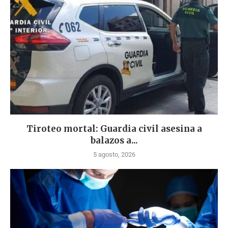
Tiroteo mortal: Guardia civil asesina a
balazos a...
5 agosto, 2026