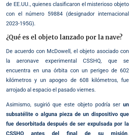
de EE.UU., quienes clasificaron el misterioso objeto
con el número 59884 (designador internacional
2023-195G).
¿Qué es el objeto lanzado por la nave?
De acuerdo con McDowell, el objeto asociado con
la aeronave experimental CSSHQ, que se
encuentra en una órbita con un perigeo de 602
kilómetros y un apogeo de 608 kilómetros, fue
arrojado al espacio el pasado viernes.
Asimismo, sugirió que este objeto podría ser
un
subsatélite o alguna pieza de un dispositivo que
fue desorbitada después de ser expulsada por la
CSSHQ antes del final de su misión
.