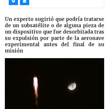
Un experto sugirió que podría tratarse
de un subsatélite o de alguna pieza de
un dispositivo que fue desorbitada tras
su expulsión por parte de la aeronave
experimental antes del final de su
misión