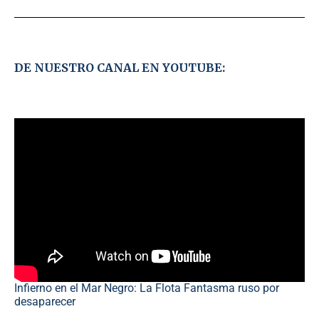
DE NUESTRO CANAL EN YOUTUBE:
Infierno en el Mar Negro: La Flota Fantasma ruso por
desaparecer