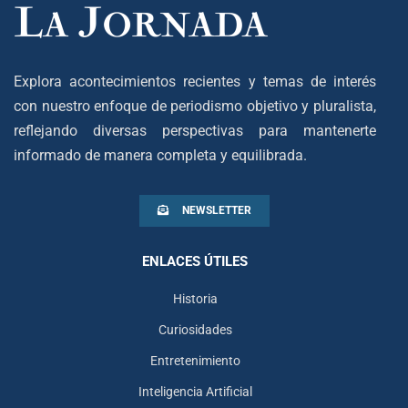
Explora acontecimientos recientes y temas de interés
con nuestro enfoque de periodismo objetivo y pluralista,
reflejando diversas perspectivas para mantenerte
informado de manera completa y equilibrada.
NEWSLETTER
ENLACES ÚTILES
Historia
Curiosidades
Entretenimiento
Inteligencia Artificial