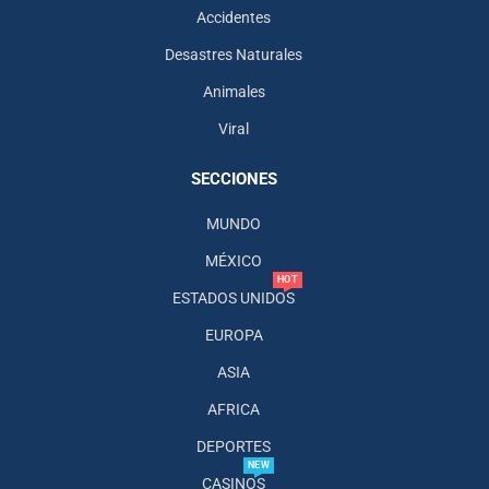
Accidentes
Desastres Naturales
Animales
Viral
SECCIONES
MUNDO
MÉXICO
HOT
ESTADOS UNIDOS
EUROPA
ASIA
AFRICA
DEPORTES
NEW
CASINOS