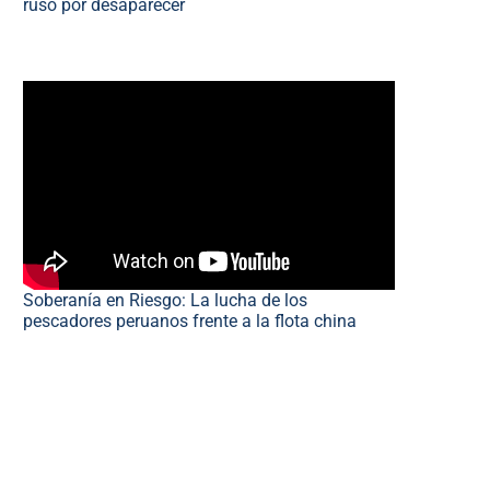
ruso por desaparecer
Soberanía en Riesgo: La lucha de los
pescadores peruanos frente a la flota china