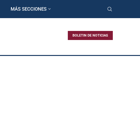
MÁS SECCIONES
BOLETIN DE NOTICIAS