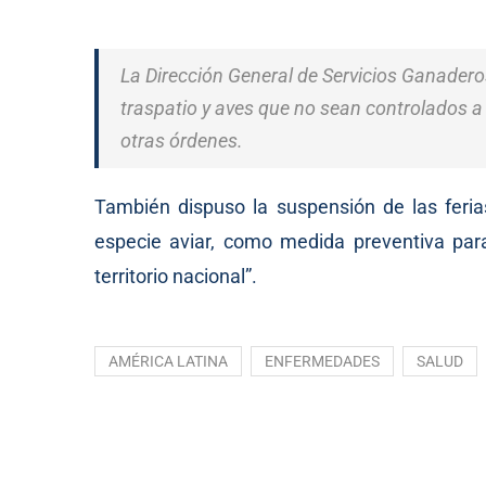
La Dirección General de Servicios Ganadero
traspatio y aves que no sean controlados a 
otras órdenes.
También dispuso la suspensión de las feria
especie aviar, como medida preventiva para 
territorio nacional”.
AMÉRICA LATINA
ENFERMEDADES
SALUD