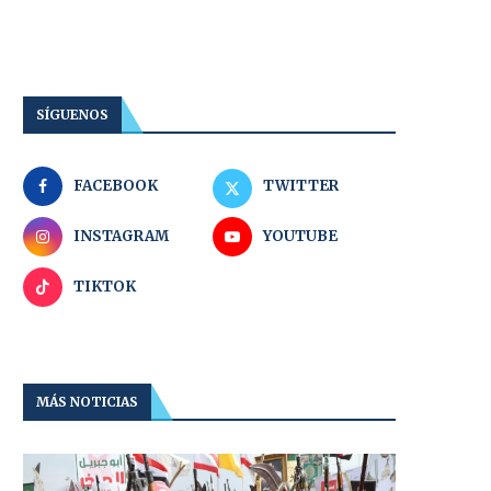
SÍGUENOS
FACEBOOK
TWITTER
INSTAGRAM
YOUTUBE
TIKTOK
MÁS NOTICIAS