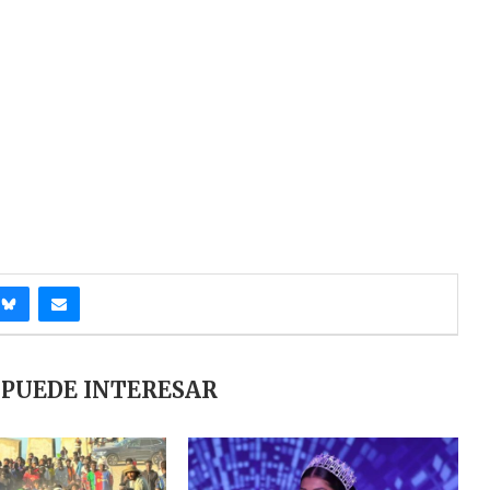
 PUEDE INTERESAR