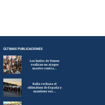
ÚLTIMAS PUBLICACIONES
Los hutíes de Yemen
realizan un ataque
masivo contra...
Italia rechaza el
ultimátum de España y
mantiene sus...