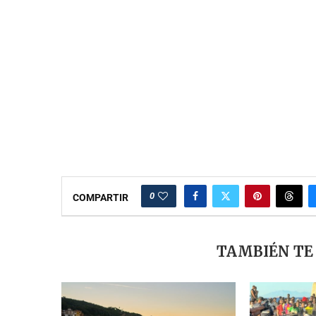
0
COMPARTIR
TAMBIÉN TE