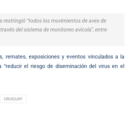
s restringió “todos los movimientos de aves de
través del sistema de monitoreo avícola”, entre
s, remates, exposiciones y eventos vinculados a la
“reducir el riesgo de diseminación del virus en el
URUGUAY