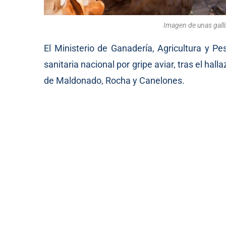
Imagen de unas galli
El Ministerio de Ganadería, Agricultura y P
sanitaria nacional por gripe aviar, tras el hal
de Maldonado, Rocha y Canelones.