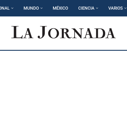
ONAL
MUNDO
MÉXICO
CIENCIA
VARIOS