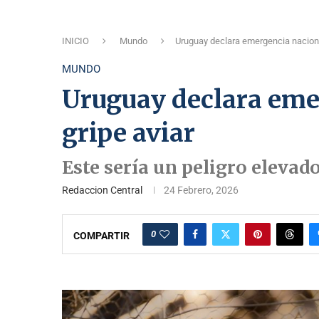
INICIO
Mundo
Uruguay declara emergencia nacional
MUNDO
Uruguay declara eme
gripe aviar
Este sería un peligro elevado
Redaccion Central
24 Febrero, 2026
0
COMPARTIR