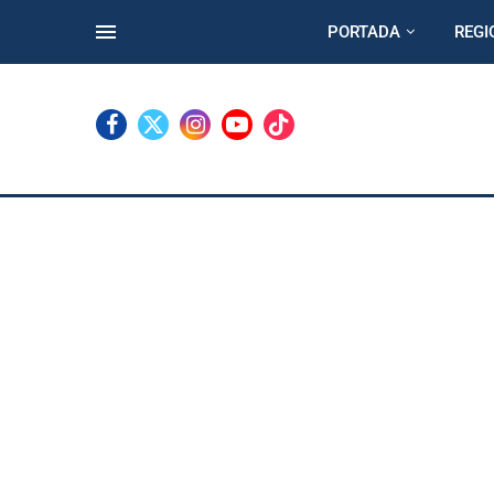
PORTADA
REGI