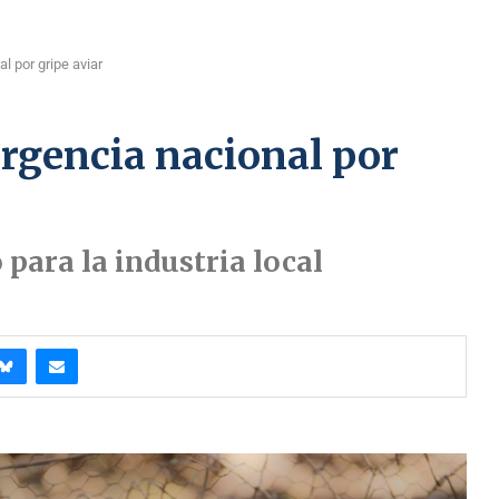
 por gripe aviar
rgencia nacional por
 para la industria local