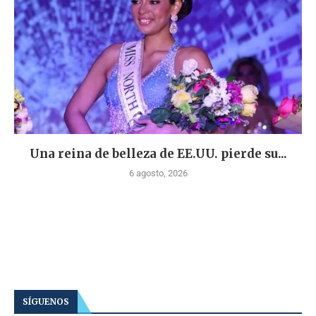
Una reina de belleza de EE.UU. pierde su...
6 agosto, 2026
SÍGUENOS