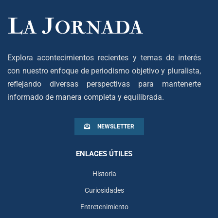
Explora acontecimientos recientes y temas de interés
con nuestro enfoque de periodismo objetivo y pluralista,
reflejando diversas perspectivas para mantenerte
informado de manera completa y equilibrada.
NEWSLETTER
ENLACES ÚTILES
Historia
Curiosidades
Entretenimiento