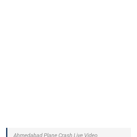
Ahmedabad Plane Crash Live Video