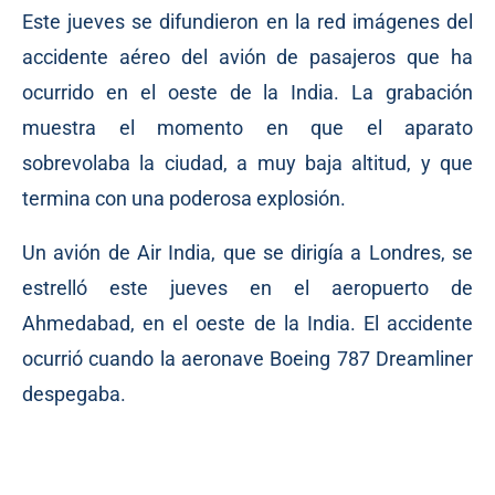
Este jueves se difundieron en la red imágenes del
accidente aéreo del avión de pasajeros que ha
ocurrido en el oeste de la India. La grabación
muestra el momento en que el aparato
sobrevolaba la ciudad, a muy baja altitud, y que
termina con una poderosa explosión.
Un avión de Air India, que se dirigía a Londres, se
estrelló este jueves en el aeropuerto de
Ahmedabad, en el oeste de la India. El accidente
ocurrió cuando la aeronave Boeing 787 Dreamliner
despegaba.