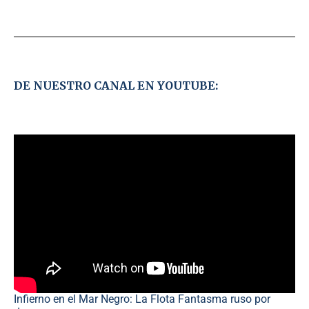
DE NUESTRO CANAL EN YOUTUBE:
Infierno en el Mar Negro: La Flota Fantasma ruso por