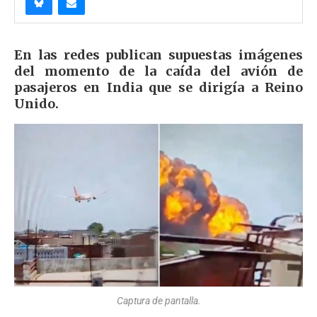
En las redes publican supuestas imágenes
del momento de la caída del avión de
pasajeros en India que se dirigía a Reino
Unido.
Captura de pantalla.