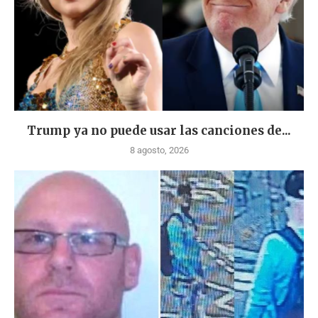
Trump ya no puede usar las canciones de...
8 agosto, 2026