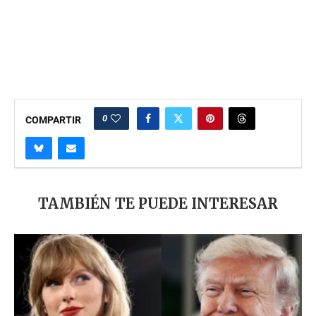
0
COMPARTIR
TAMBIÉN TE PUEDE INTERESAR