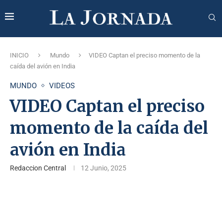
INICIO
Mundo
VIDEO Captan el preciso momento de la
caída del avión en India
MUNDO
VIDEOS
VIDEO Captan el preciso
momento de la caída del
avión en India
Redaccion Central
12 Junio, 2025