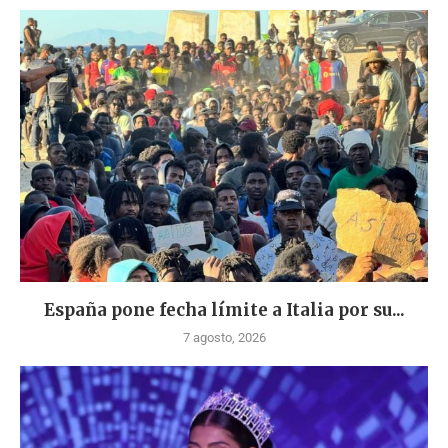
España pone fecha límite a Italia por su...
7 agosto, 2026