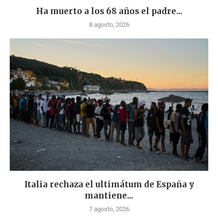
Ha muerto a los 68 años el padre...
8 agosto, 2026
Italia rechaza el ultimátum de España y
mantiene...
7 agosto, 2026