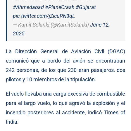
#Ahmedabad
#PlaneCrash
#Gujarat
pic.twitter.com/jZicuRN3qL
— Kamit Solanki (@KamitSolanki)
June 12,
2025
La Dirección General de Aviación Civil (DGAC)
comunicó que a bordo del avión se encontraban
242 personas, de los que 230 eran pasajeros, dos
pilotos y 10 miembros de la tripulación.
El vuelo llevaba una carga excesiva de combustible
para el largo vuelo, lo que agravó la explosión y el
incendio posteriores al accidente, indicó Times of
India.