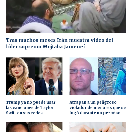
Tras muchos meses Irán muestra video del
líder supremo Mojtaba Jameneí
Trump ya no puede usar
Atrapan a un peligroso
las canciones de Taylor
violador de menores que se
Swift en sus redes
fugó durante un permiso