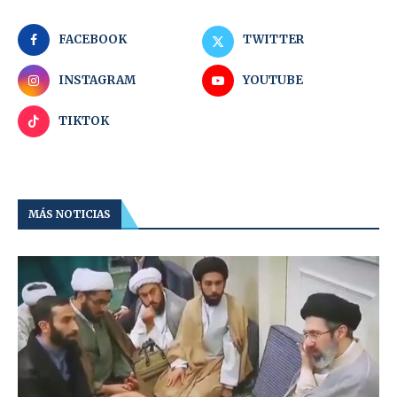
FACEBOOK
TWITTER
INSTAGRAM
YOUTUBE
TIKTOK
MÁS NOTICIAS