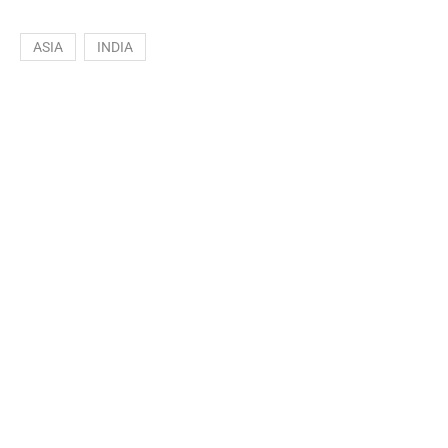
ASIA
INDIA