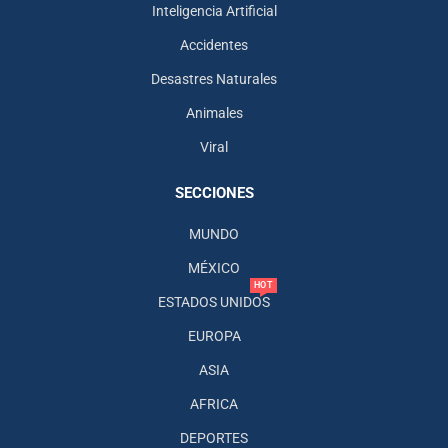
Inteligencia Artificial
Accidentes
Desastres Naturales
Animales
Viral
SECCIONES
MUNDO
MÉXICO
HOT
ESTADOS UNIDOS
EUROPA
ASIA
AFRICA
DEPORTES