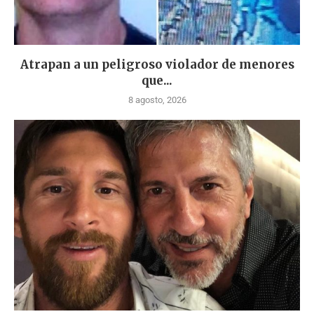
Atrapan a un peligroso violador de menores
que...
8 agosto, 2026